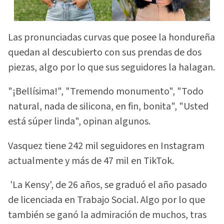
Las pronunciadas curvas que posee la hondureña
quedan al descubierto con sus prendas de dos
piezas, algo por lo que sus seguidores la halagan.
"¡Bellísima!", "Tremendo monumento", "Todo
natural, nada de silicona, en fin, bonita", "Usted
está súper linda", opinan algunos.
Vasquez tiene 242 mil seguidores en Instagram
actualmente y más de 47 mil en TikTok.
'La Kensy', de 26 años, se graduó el año pasado
de licenciada en Trabajo Social. Algo por lo que
también se ganó la admiración de muchos, tras