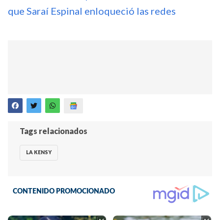
que Saraí Espinal enloqueció las redes
Tags relacionados
LA KENSY