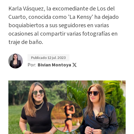
Karla Vásquez, la excomediante de Los del
Cuarto, conocida como 'La Kensy' ha dejado
boquiabiertos a sus seguidores en varias
ocasiones al compartir varias fotografías en
traje de baño.
Publicado
12 jul. 2023
Por:
Bivian Montoya