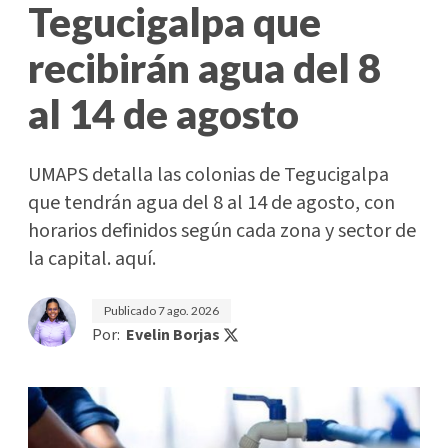
Tegucigalpa que
recibirán agua del 8
al 14 de agosto
UMAPS detalla las colonias de Tegucigalpa
que tendrán agua del 8 al 14 de agosto, con
horarios definidos según cada zona y sector de
la capital. aquí.
Publicado
7 ago. 2026
Por:
Evelin Borjas