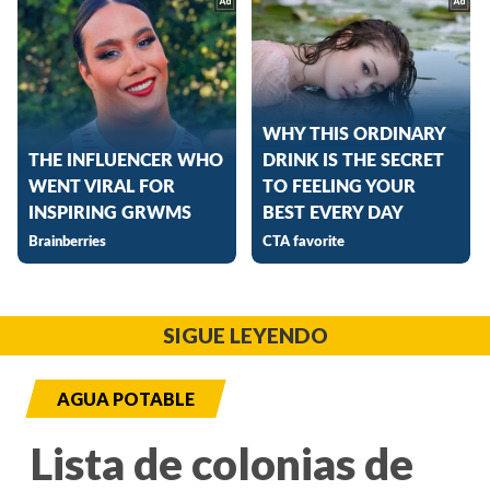
SIGUE LEYENDO
AGUA POTABLE
Lista de colonias de