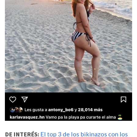
DE INTERÉS:
El top 3 de los bikinazos con los