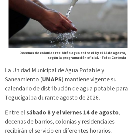
Decenas de colonias recibirán agua entre el 8 y el 14 de agosto,
según la programación oficial. -
Foto: Cortesia
La Unidad Municipal de Agua Potable y
Saneamiento (
UMAPS
) mantiene vigente su
calendario de distribución de agua potable para
Tegucigalpa durante agosto de 2026.
Entre el
sábado 8 y el viernes 14 de agosto
,
decenas de barrios, colonias y residenciales
recibirán el servicio en diferentes horarios.