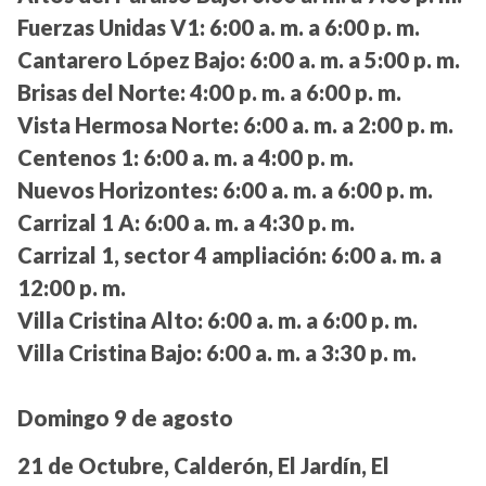
Fuerzas Unidas V1:
6:00 a. m. a 6:00 p. m.
Cantarero López Bajo:
6:00 a. m. a 5:00 p. m.
Brisas del Norte:
4:00 p. m. a 6:00 p. m.
Vista Hermosa Norte:
6:00 a. m. a 2:00 p. m.
Centenos 1:
6:00 a. m. a 4:00 p. m.
Nuevos Horizontes:
6:00 a. m. a 6:00 p. m.
Carrizal 1 A:
6:00 a. m. a 4:30 p. m.
Carrizal 1, sector 4 ampliación:
6:00 a. m. a
12:00 p. m.
Villa Cristina Alto:
6:00 a. m. a 6:00 p. m.
Villa Cristina Bajo:
6:00 a. m. a 3:30 p. m.
Domingo 9 de agosto
21 de Octubre, Calderón, El Jardín, El