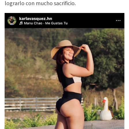
lograrlo con mucho sacrificio.