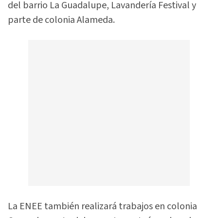
del barrio La Guadalupe, Lavandería Festival y
parte de colonia Alameda.
La ENEE también realizará trabajos en colonia