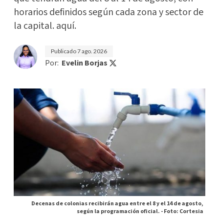
horarios definidos según cada zona y sector de
la capital. aquí.
Publicado
7 ago. 2026
Por:
Evelin Borjas
Decenas de colonias recibirán agua entre el 8 y el 14 de agosto,
según la programación oficial. -
Foto: Cortesia