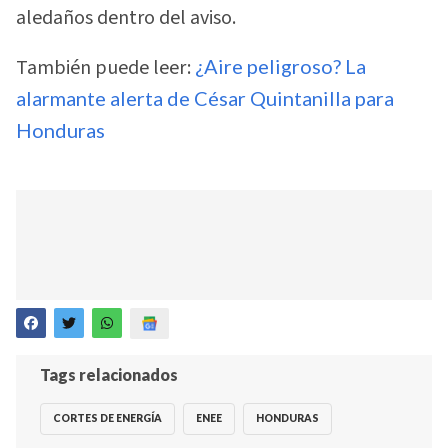
aledaños dentro del aviso.
También puede leer:
¿Aire peligroso? La
alarmante alerta de César Quintanilla para
Honduras
Tags relacionados
CORTES DE ENERGÍA
ENEE
HONDURAS