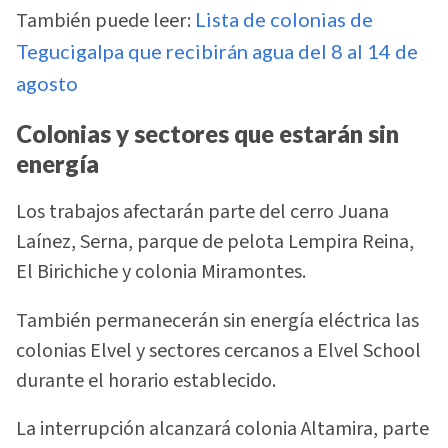
También puede leer:
Lista de colonias de
Tegucigalpa que recibirán agua del 8 al 14 de
agosto
Colonias y sectores que estarán sin
energía
Los trabajos afectarán parte del cerro Juana
Laínez, Serna, parque de pelota Lempira Reina,
El Birichiche y colonia Miramontes.
También permanecerán sin energía eléctrica las
colonias Elvel y sectores cercanos a Elvel School
durante el horario establecido.
La interrupción alcanzará colonia Altamira, parte