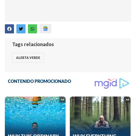
Tags relacionados
ALERTA VERDE