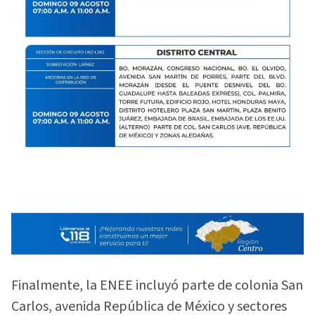
Finalmente, la ENEE incluyó parte de colonia San
Carlos, avenida República de México y sectores