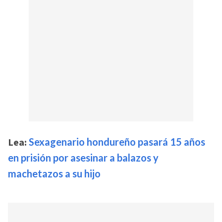
Lea:
Sexagenario hondureño pasará 15 años
en prisión por asesinar a balazos y
machetazos a su hijo