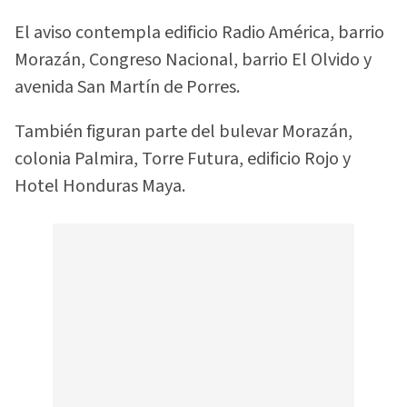
El aviso contempla edificio Radio América, barrio
Morazán, Congreso Nacional, barrio El Olvido y
avenida San Martín de Porres.
También figuran parte del bulevar Morazán,
colonia Palmira, Torre Futura, edificio Rojo y
Hotel Honduras Maya.