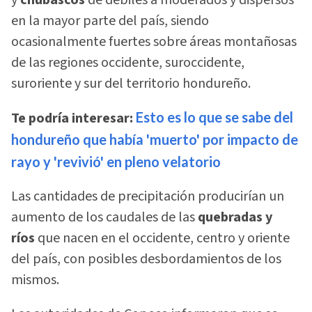
en la mayor parte del país, siendo
ocasionalmente fuertes sobre áreas montañosas
de las regiones occidente, suroccidente,
suroriente y sur del territorio hondureño.
Te podría interesar:
Esto es lo que se sabe del
hondureño que había 'muerto' por impacto de
rayo y 'revivió' en pleno velatorio
Las cantidades de precipitación producirían un
aumento de los caudales de las
quebradas y
ríos
que nacen en el occidente, centro y oriente
del país, con posibles desbordamientos de los
mismos.