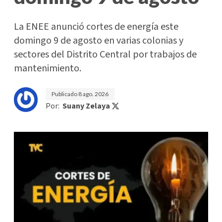
La ENEE anunció cortes de energía este
domingo 9 de agosto en varias colonias y
sectores del Distrito Central por trabajos de
mantenimiento.
Publicado
8 ago. 2026
Por:
Suany Zelaya