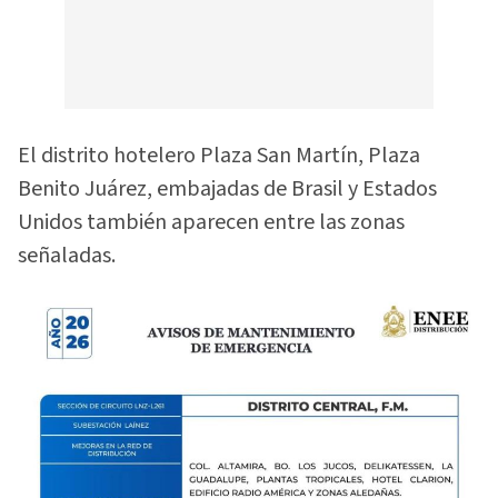
El distrito hotelero Plaza San Martín, Plaza
Benito Juárez, embajadas de Brasil y Estados
Unidos también aparecen entre las zonas
señaladas.