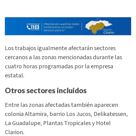
Los trabajos igualmente afectarán sectores
cercanos a las zonas mencionadas durante las
cuatro horas programadas por la empresa
estatal.
Otros sectores incluidos
Entre las zonas afectadas también aparecen
colonia Altamira, barrio Los Jucos, Delikatessen,
La Guadalupe, Plantas Tropicales y Hotel
Clarion.