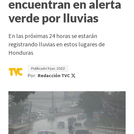
encuentran en alerta
verde por lluvias
En las próximas 24 horas se estarán
registrando lluvias en estos lugares de
Honduras
Publicado
9 jun. 2022
Por:
Redacción TVC