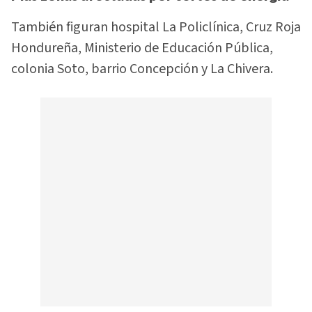
También figuran hospital La Policlínica, Cruz Roja
Hondureña, Ministerio de Educación Pública,
colonia Soto, barrio Concepción y La Chivera.