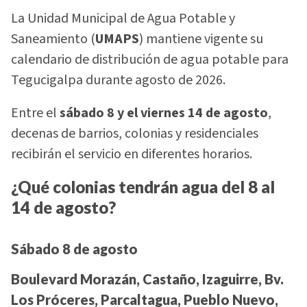
La Unidad Municipal de Agua Potable y
Saneamiento (
UMAPS
) mantiene vigente su
calendario de distribución de agua potable para
Tegucigalpa durante agosto de 2026.
Entre el
sábado 8 y el viernes 14 de agosto
,
decenas de barrios, colonias y residenciales
recibirán el servicio en diferentes horarios.
¿Qué colonias tendrán agua del 8 al
14 de agosto?
Sábado 8 de agosto
Boulevard Morazán, Castaño, Izaguirre, Bv.
Los Próceres, Parcaltagua, Pueblo Nuevo,