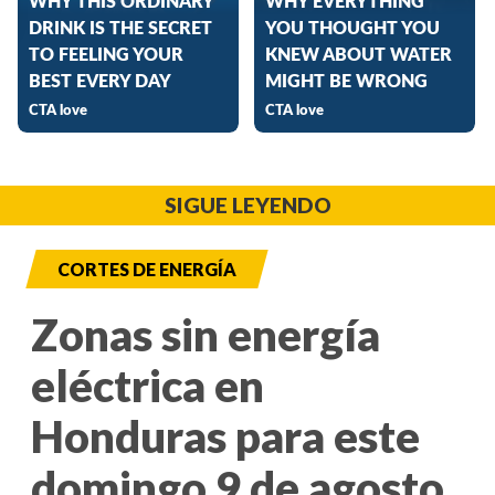
SIGUE LEYENDO
CORTES DE ENERGÍA
Zonas sin energía
eléctrica en
Honduras para este
domingo 9 de agosto