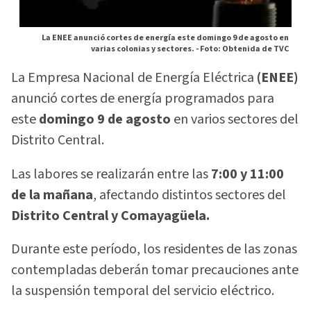
La ENEE anunció cortes de energía este domingo 9 de agosto en
varias colonias y sectores. -
Foto: Obtenida de TVC
La Empresa Nacional de Energía Eléctrica
(ENEE)
anunció cortes de energía programados para
este
domingo 9 de agosto
en varios sectores del
Distrito Central.
Las labores se realizarán entre las
7:00 y 11:00
de la mañana
, afectando distintos sectores del
Distrito Central y Comayagüela.
Durante este período, los residentes de las zonas
contempladas deberán tomar precauciones ante
la suspensión temporal del servicio eléctrico.