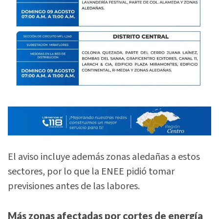
El aviso incluye además zonas aledañas a estos
sectores, por lo que la ENEE pidió tomar
previsiones antes de las labores.
Más zonas afectadas por cortes de energía