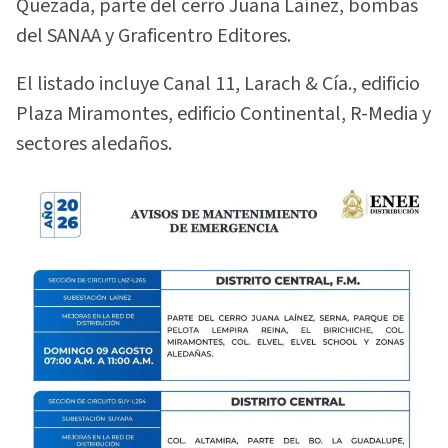
Quezada, parte del cerro Juana Laínez, bombas
del SANAA y Graficentro Editores.
El listado incluye Canal 11, Larach & Cía., edificio
Plaza Miramontes, edificio Continental, R-Media y
sectores aledaños.