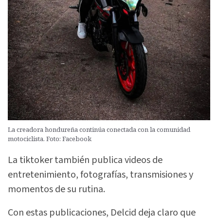
La creadora hondureña continúa conectada con la comunidad
motociclista. Foto: Facebook
La tiktoker también publica videos de
entretenimiento, fotografías, transmisiones y
momentos de su rutina.
Con estas publicaciones, Delcid deja claro que