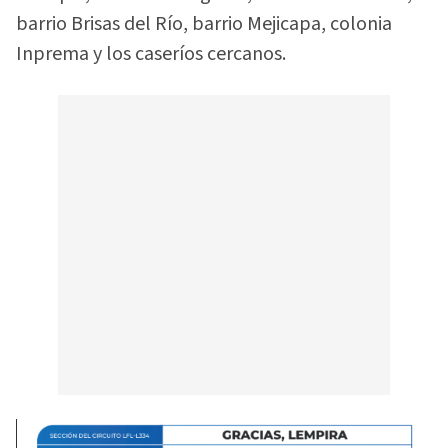
barrio Brisas del Río, barrio Mejicapa, colonia
Inprema y los caseríos cercanos.