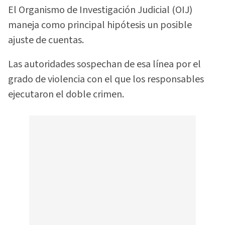
El Organismo de Investigación Judicial (OIJ)
maneja como principal hipótesis un posible
ajuste de cuentas.
Las autoridades sospechan de esa línea por el
grado de violencia con el que los responsables
ejecutaron el doble crimen.