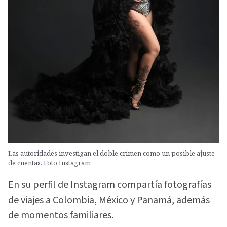
Las autoridades investigan el doble crimen como un posible ajuste
de cuentas. Foto Instagram
En su perfil de Instagram compartía fotografías
de viajes a Colombia, México y Panamá, además
de momentos familiares.