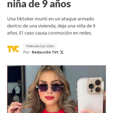
niña de 9 años
Una tiktoker murió en un ataque armado
dentro de una vivienda; deja una niña de 9
años. El caso causa conmoción en redes.
Publicado
5 jul. 2026
Por:
Redacción TVC