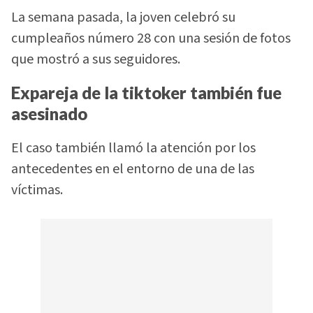
La semana pasada, la joven celebró su
cumpleaños número 28 con una sesión de fotos
que mostró a sus seguidores.
Expareja de la tiktoker también fue
asesinado
El caso también llamó la atención por los
antecedentes en el entorno de una de las
víctimas.