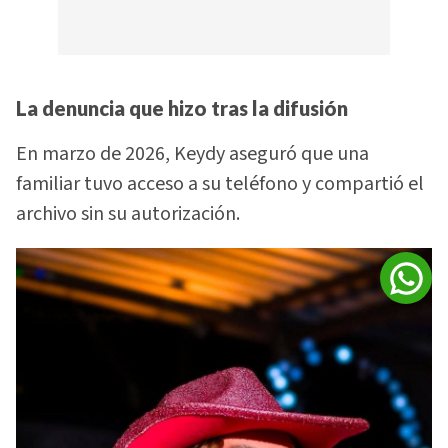
La denuncia que hizo tras la difusión
En marzo de 2026, Keydy aseguró que una
familiar tuvo acceso a su teléfono y compartió el
archivo sin su autorización.