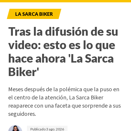
LA SARCA BIKER
Tras la difusión de su
video: esto es lo que
hace ahora 'La Sarca
Biker'
Meses después de la polémica que la puso en
el centro de la atención, La Sarca Biker
reaparece con una faceta que sorprende a sus
seguidores.
Publicado
3 ago. 2026