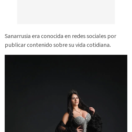
Sanarrusia era conocida en redes sociales por
publicar contenido sobre su vida cotidiana.