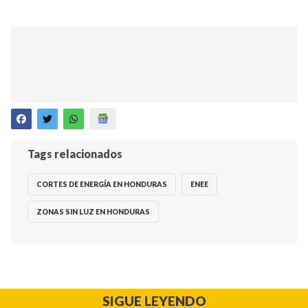
Tags relacionados
CORTES DE ENERGÍA EN HONDURAS
ENEE
ZONAS SIN LUZ EN HONDURAS
SIGUE LEYENDO