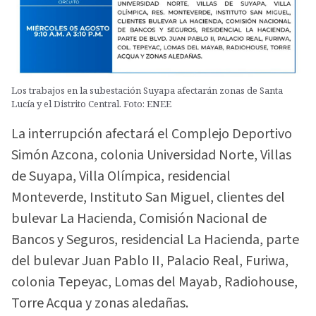
Los trabajos en la subestación Suyapa afectarán zonas de Santa
Lucía y el Distrito Central. Foto: ENEE
La interrupción afectará el Complejo Deportivo
Simón Azcona, colonia Universidad Norte, Villas
de Suyapa, Villa Olímpica, residencial
Monteverde, Instituto San Miguel, clientes del
bulevar La Hacienda, Comisión Nacional de
Bancos y Seguros, residencial La Hacienda, parte
del bulevar Juan Pablo II, Palacio Real, Furiwa,
colonia Tepeyac, Lomas del Mayab, Radiohouse,
Torre Acqua y zonas aledañas.