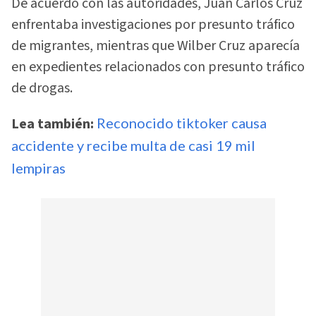
De acuerdo con las autoridades, Juan Carlos Cruz
enfrentaba investigaciones por presunto tráfico
de migrantes, mientras que Wilber Cruz aparecía
en expedientes relacionados con presunto tráfico
de drogas.
Lea también:
Reconocido tiktoker causa
accidente y recibe multa de casi 19 mil
lempiras