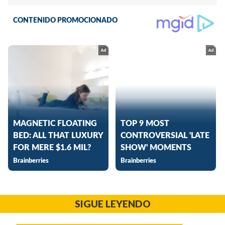
SIGUE LEYENDO