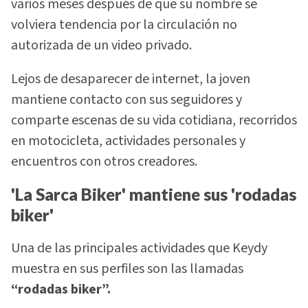
varios meses después de que su nombre se
volviera tendencia por la circulación no
autorizada de un video privado.
Lejos de desaparecer de internet, la joven
mantiene contacto con sus seguidores y
comparte escenas de su vida cotidiana, recorridos
en motocicleta, actividades personales y
encuentros con otros creadores.
'La Sarca Biker' mantiene sus 'rodadas
biker'
Una de las principales actividades que Keydy
muestra en sus perfiles son las llamadas
“rodadas biker”.