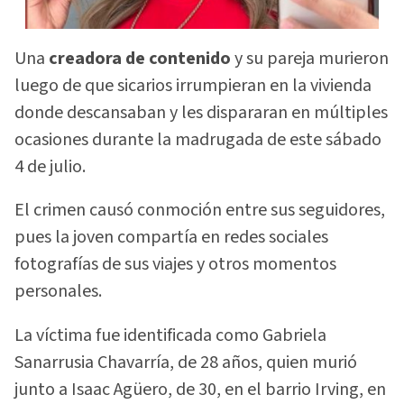
Una
creadora de contenido
y su pareja murieron
luego de que sicarios irrumpieran en la vivienda
donde descansaban y les dispararan en múltiples
ocasiones durante la madrugada de este sábado
4 de julio.
El crimen causó conmoción entre sus seguidores,
pues la joven compartía en redes sociales
fotografías de sus viajes y otros momentos
personales.
La víctima fue identificada como Gabriela
Sanarrusia Chavarría, de 28 años, quien murió
junto a Isaac Agüero, de 30, en el barrio Irving, en