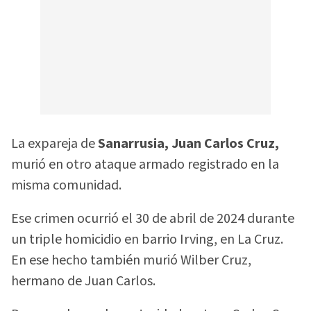
La expareja de
Sanarrusia, Juan Carlos Cruz,
murió en otro ataque armado registrado en la
misma comunidad.
Ese crimen ocurrió el 30 de abril de 2024 durante
un triple homicidio en barrio Irving, en La Cruz.
En ese hecho también murió Wilber Cruz,
hermano de Juan Carlos.