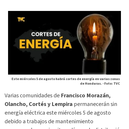
Este miércoles 5 de agosto habrá cortes de energía en varias zonas
de Honduras. -
Foto: TVC
Varias comunidades de
Francisco Morazán,
Olancho, Cortés y Lempira
permanecerán sin
energía eléctrica este miércoles 5 de agosto
debido a trabajos de mantenimiento