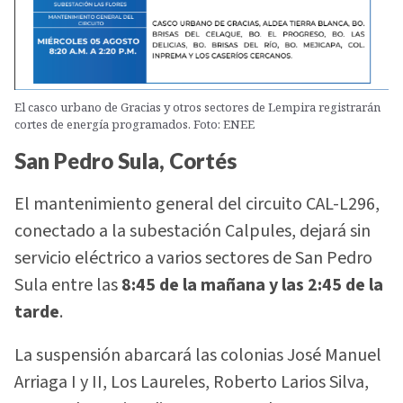
El casco urbano de Gracias y otros sectores de Lempira registrarán
cortes de energía programados. Foto: ENEE
San Pedro Sula, Cortés
El mantenimiento general del circuito CAL-L296,
conectado a la subestación Calpules, dejará sin
servicio eléctrico a varios sectores de San Pedro
Sula entre las
8:45 de la mañana y las 2:45 de la
tarde
.
La suspensión abarcará las colonias José Manuel
Arriaga I y II, Los Laureles, Roberto Larios Silva,