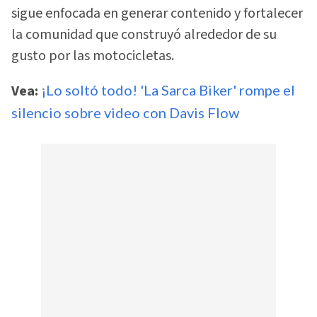
sigue enfocada en generar contenido y fortalecer
la comunidad que construyó alrededor de su
gusto por las motocicletas.
Vea:
¡Lo soltó todo! 'La Sarca Biker' rompe el
silencio sobre video con Davis Flow