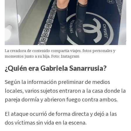
La creadora de contenido compartía viajes, fotos personales y
momentos junto a su hija. Foto: Instagram
¿Quién era Gabriela Sanarrusia?
Según la información preliminar de medios
locales, varios sujetos entraron a la casa donde la
pareja dormía y abrieron fuego contra ambos.
El ataque ocurrió de forma directa y dejó a las
dos víctimas sin vida en la escena.