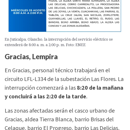
En Juticalpa, Olancho, la interrupción del servicio eléctrico se
extenderá de 8:00 a. m. a 2:00 p. m. Foto: ENEE
Gracias, Lempira
En Gracias, personal técnico trabajará en el
circuito LFL-L334 de la subestación Las Flores. La
interrupción comenzará a las
8:20 de la mañana
y concluirá a las 2:20 de la tarde
.
Las zonas afectadas serán el casco urbano de
Gracias, aldea Tierra Blanca, barrio Brisas del
Celaque, barrio El Progreso, barrio Las Delicias,