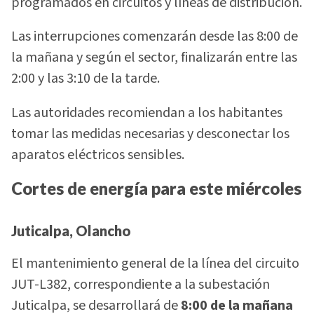
programados en circuitos y líneas de distribución.
Las interrupciones comenzarán desde las 8:00 de
la mañana y según el sector, finalizarán entre las
2:00 y las 3:10 de la tarde.
Las autoridades recomiendan a los habitantes
tomar las medidas necesarias y desconectar los
aparatos eléctricos sensibles.
Cortes de energía para este miércoles
Juticalpa, Olancho
El mantenimiento general de la línea del circuito
JUT-L382, correspondiente a la subestación
Juticalpa, se desarrollará de
8:00 de la mañana