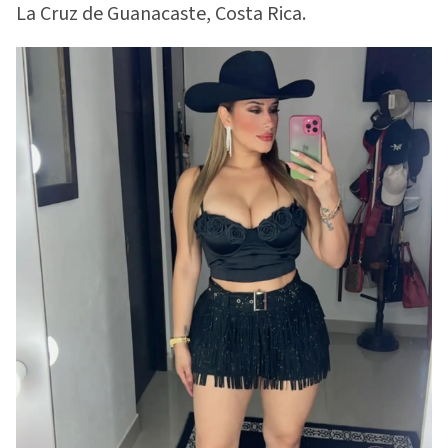
La Cruz de Guanacaste, Costa Rica.