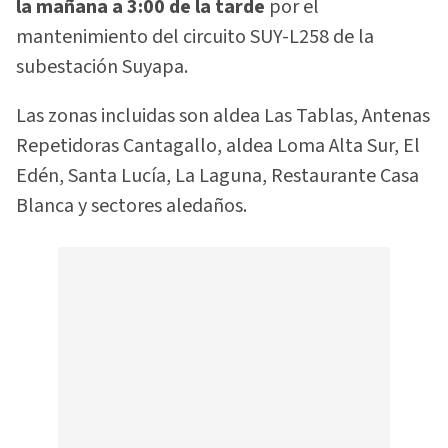
la mañana a 3:00 de la tarde
por el
mantenimiento del circuito SUY-L258 de la
subestación Suyapa.
Las zonas incluidas son aldea Las Tablas, Antenas
Repetidoras Cantagallo, aldea Loma Alta Sur, El
Edén, Santa Lucía, La Laguna, Restaurante Casa
Blanca y sectores aledaños.