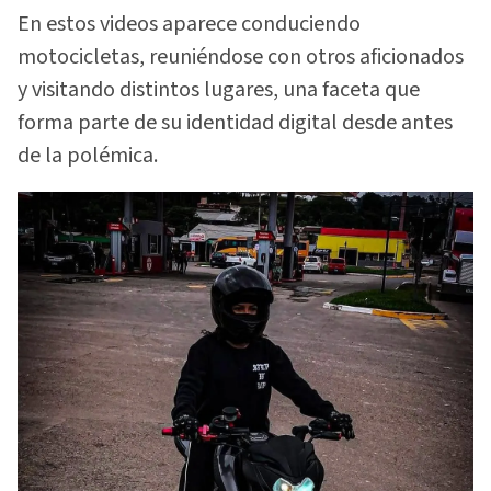
En estos videos aparece conduciendo
motocicletas, reuniéndose con otros aficionados
y visitando distintos lugares, una faceta que
forma parte de su identidad digital desde antes
de la polémica.