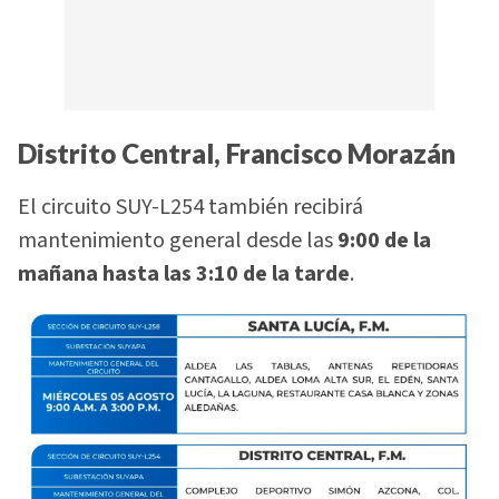
Distrito Central, Francisco Morazán
El circuito SUY-L254 también recibirá
mantenimiento general desde las
9:00 de la
mañana hasta las 3:10 de la tarde
.