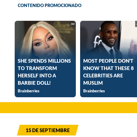
15 DE SEPTIEMBRE