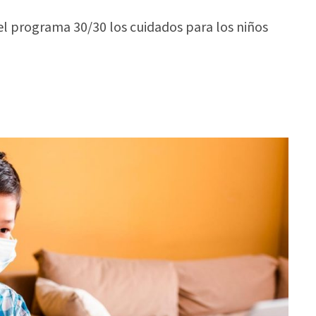
el programa 30/30 los cuidados para los niños