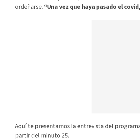
ordeñarse.
“Una vez que haya pasado el covid
Aquí te presentamos la entrevista del programa
partir del minuto 25.