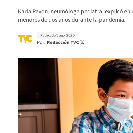
Karla Pavón, neumóloga pediatra, explicó en 
menores de dos años durante la pandemia.
Publicado
3 ago. 2020
Por:
Redacción TVC