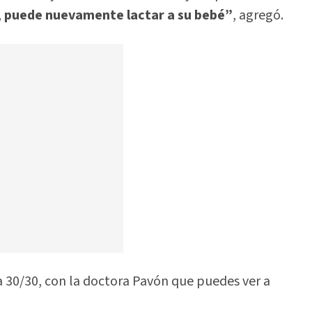
, puede nuevamente lactar a su bebé”
, agregó.
 30/30, con la doctora Pavón que puedes ver a