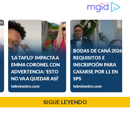
SIGUE LEYENDO