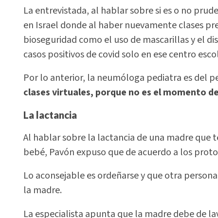
La entrevistada, al hablar sobre si es o no prude
en Israel donde al haber nuevamente clases pre
bioseguridad como el uso de mascarillas y el d
casos positivos de covid solo en ese centro escol
Por lo anterior, la neumóloga pediatra es del 
clases virtuales, porque no es el momento de 
La lactancia
Al hablar sobre la lactancia de una madre que
bebé, Pavón expuso que de acuerdo a los proto
Lo aconsejable es ordeñarse y que otra persona 
la madre.
La especialista apunta que la madre debe de l