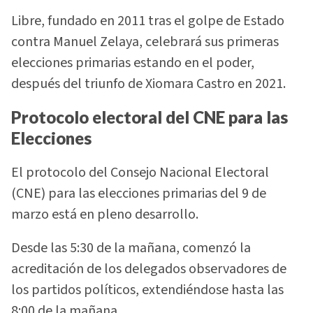
Libre, fundado en 2011 tras el golpe de Estado
contra Manuel Zelaya, celebrará sus primeras
elecciones primarias estando en el poder,
después del triunfo de Xiomara Castro en 2021.
Protocolo electoral del CNE para las
Elecciones
El protocolo del Consejo Nacional Electoral
(CNE) para las elecciones primarias del 9 de
marzo está en pleno desarrollo.
Desde las 5:30 de la mañana, comenzó la
acreditación de los delegados observadores de
los partidos políticos, extendiéndose hasta las
8:00 de la mañana.