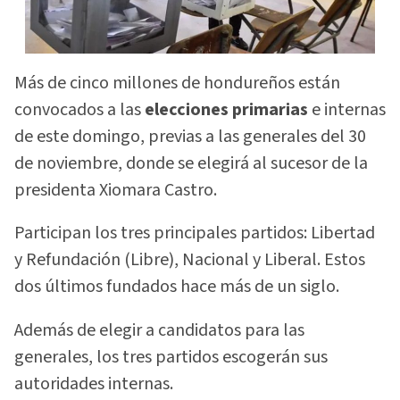
Más de cinco millones de hondureños están
convocados a las
elecciones primarias
e internas
de este domingo, previas a las generales del 30
de noviembre, donde se elegirá al sucesor de la
presidenta Xiomara Castro.
Participan los tres principales partidos: Libertad
y Refundación (Libre), Nacional y Liberal. Estos
dos últimos fundados hace más de un siglo.
Además de elegir a candidatos para las
generales, los tres partidos escogerán sus
autoridades internas.