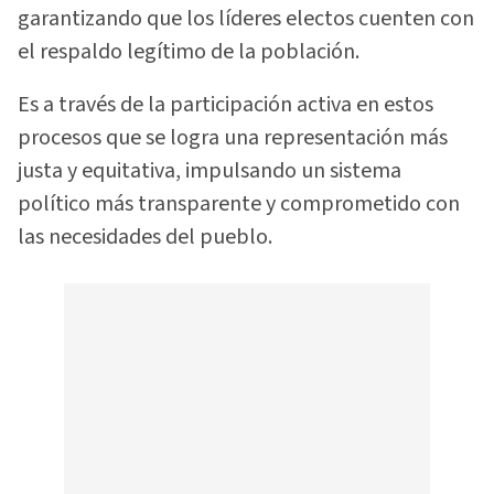
garantizando que los líderes electos cuenten con
el respaldo legítimo de la población.
Es a través de la participación activa en estos
procesos que se logra una representación más
justa y equitativa, impulsando un sistema
político más transparente y comprometido con
las necesidades del pueblo.