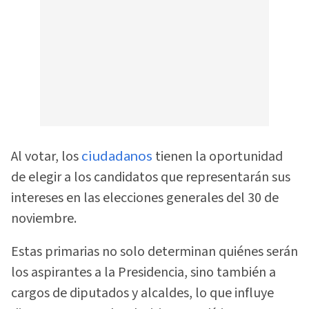
Al votar, los
ciudadanos
tienen la oportunidad
de elegir a los candidatos que representarán sus
intereses en las elecciones generales del 30 de
noviembre.
Estas primarias no solo determinan quiénes serán
los aspirantes a la Presidencia, sino también a
cargos de diputados y alcaldes, lo que influye