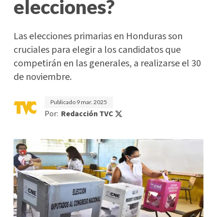
elecciones?
Las elecciones primarias en Honduras son
cruciales para elegir a los candidatos que
competirán en las generales, a realizarse el 30
de noviembre.
Publicado
9 mar. 2025
Por:
Redacción TVC