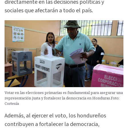
directamente en las decisiones políticas y
sociales que afectarán a todo el país.
Votar en las elecciones primarias es fundamental para asegurar una
representación justa y fortalecer la democracia en Honduras.Foto:
Cortesía
Además, al ejercer el voto, los hondureños
contribuyen a fortalecer la democracia,