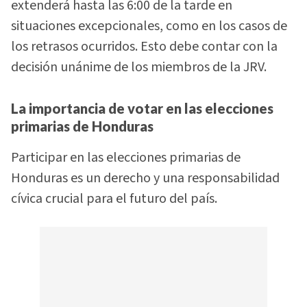
extenderá hasta las 6:00 de la tarde en
situaciones excepcionales, como en los casos de
los retrasos ocurridos. Esto debe contar con la
decisión unánime de los miembros de la JRV.
La importancia de votar en las elecciones
primarias de Honduras
Participar en las elecciones primarias de
Honduras es un derecho y una responsabilidad
cívica crucial para el futuro del país.