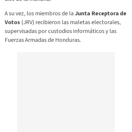
A su vez, los miembros de la
Junta Receptora de
Votos
(JRV) recibieron las maletas electorales,
supervisadas por custodios informáticos y las
Fuerzas Armadas de Honduras.