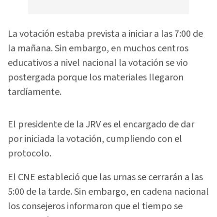
La votación estaba prevista a iniciar a las 7:00 de
la mañana. Sin embargo, en muchos centros
educativos a nivel nacional la votación se vio
postergada porque los materiales llegaron
tardíamente.
El presidente de la JRV es el encargado de dar
por iniciada la votación, cumpliendo con el
protocolo.
El CNE estableció que las urnas se cerrarán a las
5:00 de la tarde. Sin embargo, en cadena nacional
los consejeros informaron que el tiempo se