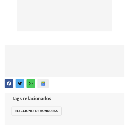
Tags relacionados
ELECCIONES DE HONDURAS