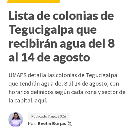
Lista de colonias de
Tegucigalpa que
recibirán agua del 8
al 14 de agosto
UMAPS detalla las colonias de Tegucigalpa
que tendrán agua del 8 al 14 de agosto, con
horarios definidos según cada zona y sector de
la capital. aquí.
Publicado
7 ago. 2026
Por:
Evelin Borjas