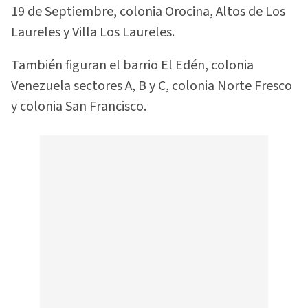
19 de Septiembre, colonia Orocina, Altos de Los
Laureles y Villa Los Laureles.
También figuran el barrio El Edén, colonia
Venezuela sectores A, B y C, colonia Norte Fresco
y colonia San Francisco.