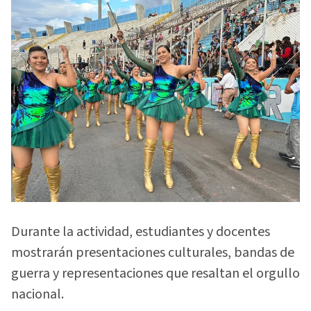
Durante la actividad, estudiantes y docentes
mostrarán presentaciones culturales, bandas de
guerra y representaciones que resaltan el orgullo
nacional.