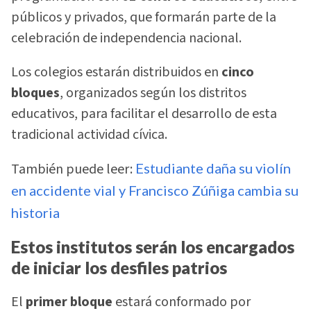
públicos y privados, que formarán parte de la
celebración de independencia nacional.
Los colegios estarán distribuidos en
cinco
bloques
, organizados según los distritos
educativos, para facilitar el desarrollo de esta
tradicional actividad cívica.
También puede leer:
Estudiante daña su violín
en accidente vial y Francisco Zúñiga cambia su
historia
Estos institutos serán los encargados
de iniciar los desfiles patrios
El
primer bloque
estará conformado por