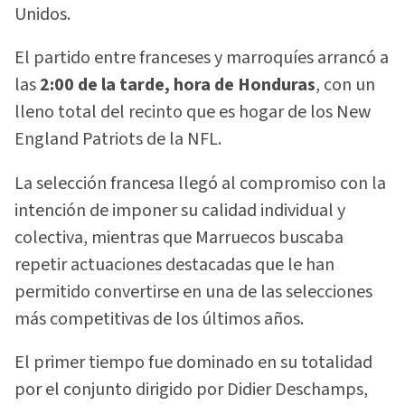
Unidos.
El partido entre franceses y marroquíes arrancó a
las
2:00 de la tarde, hora de Honduras
, con un
lleno total del recinto que es hogar de los New
England Patriots de la NFL.
La selección francesa llegó al compromiso con la
intención de imponer su calidad individual y
colectiva, mientras que Marruecos buscaba
repetir actuaciones destacadas que le han
permitido convertirse en una de las selecciones
más competitivas de los últimos años.
El primer tiempo fue dominado en su totalidad
por el conjunto dirigido por Didier Deschamps,