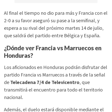
Al final el tiempo no dio para más y Francia con el
2-0 a su favor aseguró su pase a la semifinal, y
espera a su rival del próximo martes 14 de julio,
que saldrá del partido entre Bélgica y España.
¿Dónde ver Francia vs Marruecos en
Honduras?
Los aficionados en Honduras podrán disfrutar del
partido Francia vs Marruecos a través de la señal
de
Telecadena 7/4 de Televicentro
, que
transmitirá el encuentro para todo el territorio
nacional.
Además, el duelo estará disponible mediante el