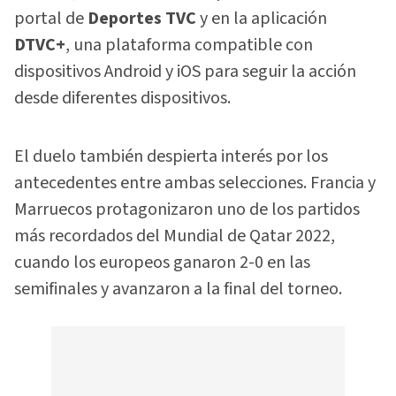
portal de
Deportes TVC
y en la aplicación
DTVC+
, una plataforma compatible con
dispositivos Android y iOS para seguir la acción
desde diferentes dispositivos.
El duelo también despierta interés por los
antecedentes entre ambas selecciones. Francia y
Marruecos protagonizaron uno de los partidos
más recordados del Mundial de Qatar 2022,
cuando los europeos ganaron 2-0 en las
semifinales y avanzaron a la final del torneo.