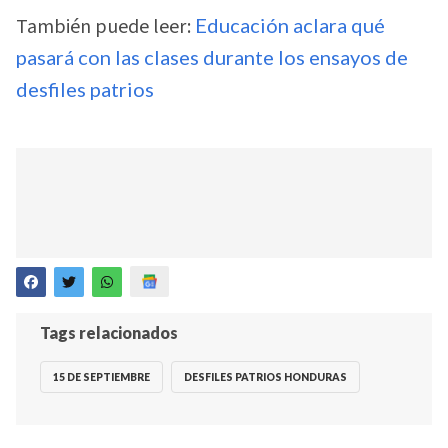
También puede leer:
Educación aclara qué
pasará con las clases durante los ensayos de
desfiles patrios
Tags relacionados
15 DE SEPTIEMBRE
DESFILES PATRIOS HONDURAS