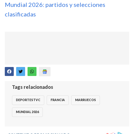
Mundial 2026: partidos y selecciones
clasificadas
Tags relacionados
DEPORTESTVC
FRANCIA
MARRUECOS
MUNDIAL 2026