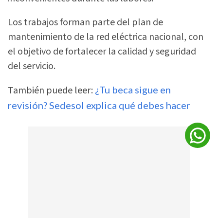
Los trabajos forman parte del plan de
mantenimiento de la red eléctrica nacional, con
el objetivo de fortalecer la calidad y seguridad
del servicio.
También puede leer:
¿Tu beca sigue en
revisión? Sedesol explica qué debes hacer