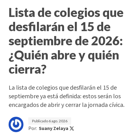
Lista de colegios que
desfilarán el 15 de
septiembre de 2026:
¿Quién abre y quién
cierra?
La lista de colegios que desfilarán el 15 de
septiembre ya está definida: estos serán los
encargados de abrir y cerrar la jornada cívica.
Publicado
6 ago. 2026
Por:
Suany Zelaya