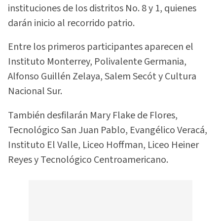
instituciones de los distritos No. 8 y 1, quienes
darán inicio al recorrido patrio.
Entre los primeros participantes aparecen el
Instituto Monterrey, Polivalente Germania,
Alfonso Guillén Zelaya, Salem Secót y Cultura
Nacional Sur.
También desfilarán Mary Flake de Flores,
Tecnológico San Juan Pablo, Evangélico Veracá,
Instituto El Valle, Liceo Hoffman, Liceo Heiner
Reyes y Tecnológico Centroamericano.