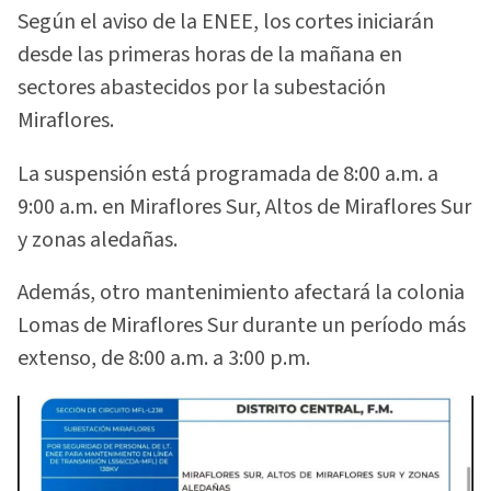
Según el aviso de la ENEE, los cortes iniciarán
desde las primeras horas de la mañana en
sectores abastecidos por la subestación
Miraflores.
La suspensión está programada de 8:00 a.m. a
9:00 a.m. en Miraflores Sur, Altos de Miraflores Sur
y zonas aledañas.
Además, otro mantenimiento afectará la colonia
Lomas de Miraflores Sur durante un período más
extenso, de 8:00 a.m. a 3:00 p.m.