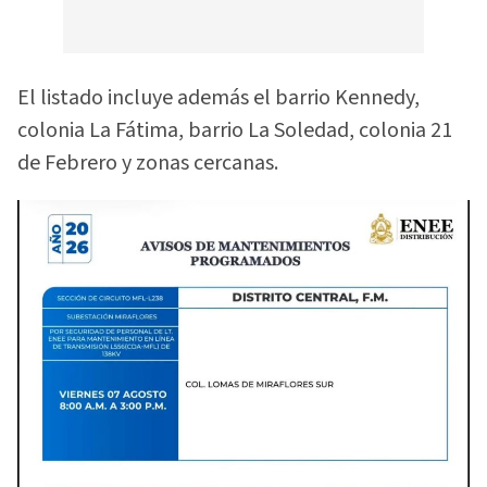
El listado incluye además el barrio Kennedy,
colonia La Fátima, barrio La Soledad, colonia 21
de Febrero y zonas cercanas.