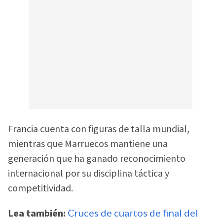
Francia cuenta con figuras de talla mundial,
mientras que Marruecos mantiene una
generación que ha ganado reconocimiento
internacional por su disciplina táctica y
competitividad.
Lea también:
Cruces de cuartos de final del