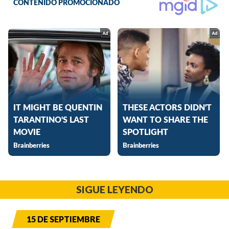
SIGUE LEYENDO
15 DE SEPTIEMBRE