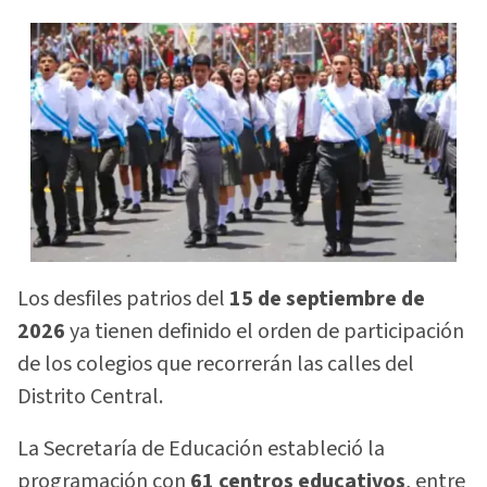
Los desfiles patrios del
15 de septiembre de
2026
ya tienen definido el orden de participación
de los colegios que recorrerán las calles del
Distrito Central.
La Secretaría de Educación estableció la
programación con
61 centros educativos
, entre