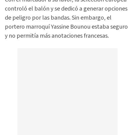
controló el balón y se dedicó a generar opciones
de peligro por las bandas. Sin embargo, el
portero marroquí Yassine Bounou estaba seguro
y no permitía más anotaciones francesas.