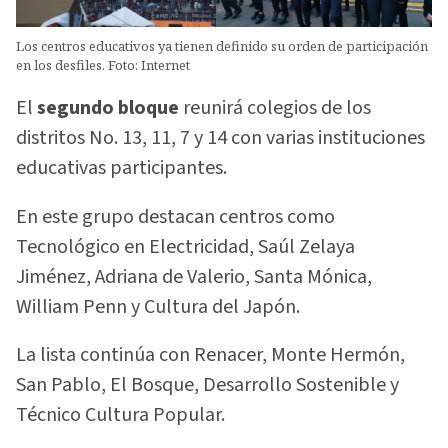
Los centros educativos ya tienen definido su orden de participación
en los desfiles. Foto: Internet
El
segundo bloque
reunirá colegios de los
distritos No. 13, 11, 7 y 14 con varias instituciones
educativas participantes.
En este grupo destacan centros como
Tecnológico en Electricidad, Saúl Zelaya
Jiménez, Adriana de Valerio, Santa Mónica,
William Penn y Cultura del Japón.
La lista continúa con Renacer, Monte Hermón,
San Pablo, El Bosque, Desarrollo Sostenible y
Técnico Cultura Popular.