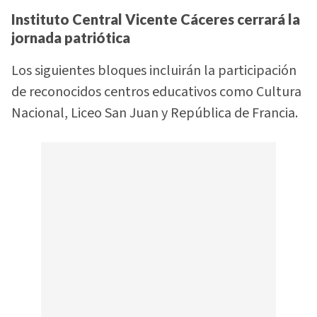
Instituto Central Vicente Cáceres cerrará la
jornada patriótica
Los siguientes bloques incluirán la participación
de reconocidos centros educativos como Cultura
Nacional, Liceo San Juan y República de Francia.