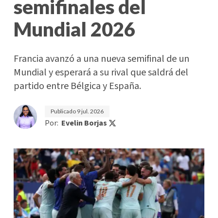
semifinales del
Mundial 2026
Francia avanzó a una nueva semifinal de un
Mundial y esperará a su rival que saldrá del
partido entre Bélgica y España.
Publicado
9 jul. 2026
Por:
Evelin Borjas