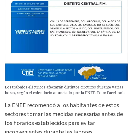
Los trabajos eléctricos afectarán distintos circuitos durante varias
horas, según el calendario anunciado por la ENEE. Foto: Facebook
La ENEE recomendó a los habitantes de estos
sectores tomar las medidas necesarias antes de
los horarios establecidos para evitar
inconvenientes durante las labores.