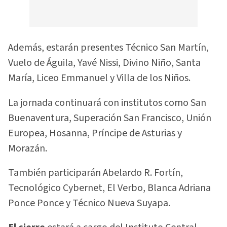
Además, estarán presentes Técnico San Martín,
Vuelo de Águila, Yavé Nissi, Divino Niño, Santa
María, Liceo Emmanuel y Villa de los Niños.
La jornada continuará con institutos como San
Buenaventura, Superación San Francisco, Unión
Europea, Hosanna, Príncipe de Asturias y
Morazán.
También participarán Abelardo R. Fortín,
Tecnológico Cybernet, El Verbo, Blanca Adriana
Ponce Ponce y Técnico Nueva Suyapa.