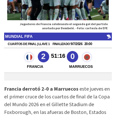
Jugadores de Francia celebrando el segundo gol del partido
anotado por Dembelé. -
Foto: cortesía de EFE
Francia derrotó 2-0 a Marruecos
este jueves en
el primer cruce de los cuartos de final de la Copa
del Mundo 2026 en el Gillette Stadium de
Foxborough, en las afueras de Boston, Estados