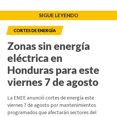
SIGUE LEYENDO
CORTES DE ENERGÍA
Zonas sin energía
eléctrica en
Honduras para este
viernes 7 de agosto
La ENEE anunció cortes de energía este
viernes 7 de agosto por mantenimientos
programados que afectarán sectores del