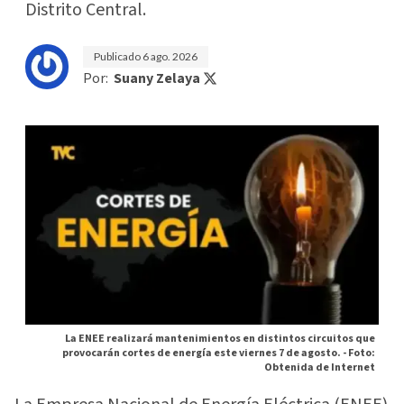
Distrito Central.
Publicado
6 ago. 2026
Por:
Suany Zelaya
La ENEE realizará mantenimientos en distintos circuitos que
provocarán cortes de energía este viernes 7 de agosto. -
Foto:
Obtenida de Internet