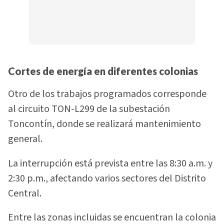
Cortes de energía en diferentes colonias
Otro de los trabajos programados corresponde
al circuito TON-L299 de la subestación
Toncontín, donde se realizará mantenimiento
general.
La interrupción está prevista entre las 8:30 a.m. y
2:30 p.m., afectando varios sectores del Distrito
Central.
Entre las zonas incluidas se encuentran la colonia