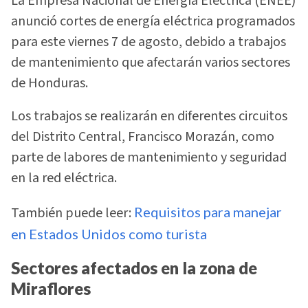
La Empresa Nacional de Energía Eléctrica (ENEE)
anunció cortes de energía eléctrica programados
para este viernes 7 de agosto, debido a trabajos
de mantenimiento que afectarán varios sectores
de Honduras.
Los trabajos se realizarán en diferentes circuitos
del Distrito Central, Francisco Morazán, como
parte de labores de mantenimiento y seguridad
en la red eléctrica.
También puede leer:
Requisitos para manejar
en Estados Unidos como turista
Sectores afectados en la zona de
Miraflores