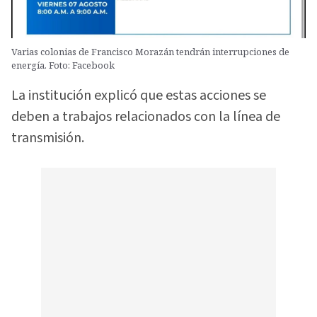
Varias colonias de Francisco Morazán tendrán interrupciones de
energía. Foto: Facebook
La institución explicó que estas acciones se
deben a trabajos relacionados con la línea de
transmisión.