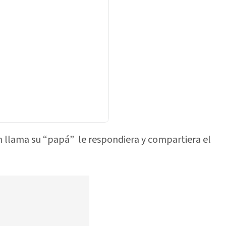
ien llama su “papá” le respondiera y compartiera el