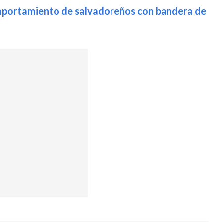
mportamiento de salvadoreños con bandera de