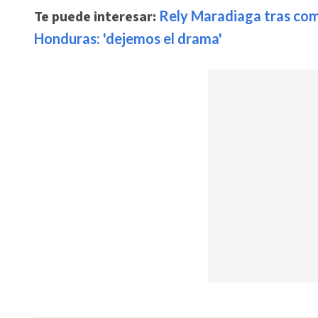
Te puede interesar:
Rely Maradiaga tras co
Honduras: 'dejemos el drama'