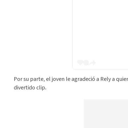
Por su parte, el joven le agradeció a Rely a qu
divertido clip.