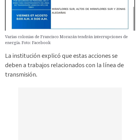
Varias colonias de Francisco Morazán tendrán interrupciones de
energía. Foto: Facebook
La institución explicó que estas acciones se
deben a trabajos relacionados con la línea de
transmisión.