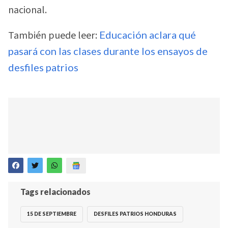
nacional.
También puede leer:
Educación aclara qué
pasará con las clases durante los ensayos de
desfiles patrios
Tags relacionados
15 DE SEPTIEMBRE
DESFILES PATRIOS HONDURAS