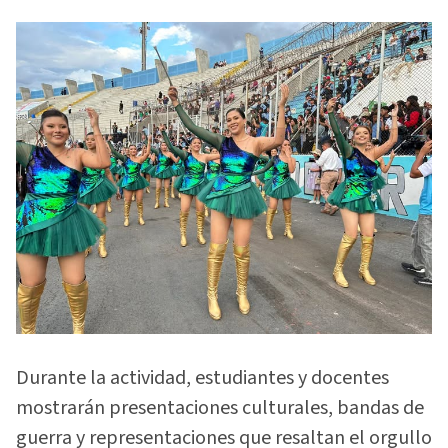
Durante la actividad, estudiantes y docentes
mostrarán presentaciones culturales, bandas de
guerra y representaciones que resaltan el orgullo