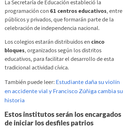
La Secretaría de Educación estableció la
programación con
61 centros educativos
, entre
públicos y privados, que formarán parte de la
celebración de independencia nacional.
Los colegios estarán distribuidos en
cinco
bloques
, organizados según los distritos
educativos, para facilitar el desarrollo de esta
tradicional actividad cívica.
También puede leer:
Estudiante daña su violín
en accidente vial y Francisco Zúñiga cambia su
historia
Estos institutos serán los encargados
de iniciar los desfiles patrios