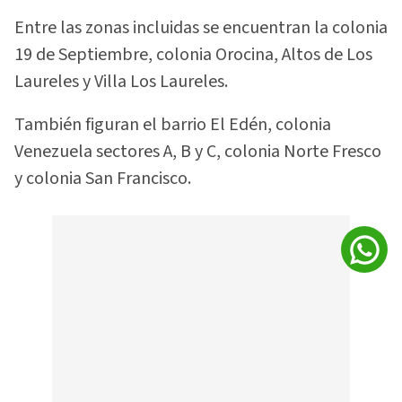
Entre las zonas incluidas se encuentran la colonia
19 de Septiembre, colonia Orocina, Altos de Los
Laureles y Villa Los Laureles.
También figuran el barrio El Edén, colonia
Venezuela sectores A, B y C, colonia Norte Fresco
y colonia San Francisco.