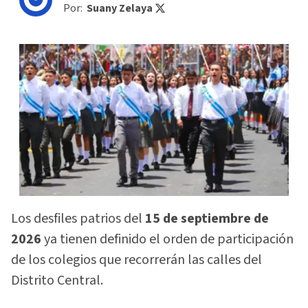
Por:
Suany Zelaya
Los desfiles patrios del
15 de septiembre de
2026
ya tienen definido el orden de participación
de los colegios que recorrerán las calles del
Distrito Central.