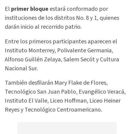
El
primer bloque
estará conformado por
instituciones de los distritos No. 8 y 1, quienes
darán inicio al recorrido patrio.
Entre los primeros participantes aparecen el
Instituto Monterrey, Polivalente Germania,
Alfonso Guillén Zelaya, Salem Secót y Cultura
Nacional Sur.
También desfilarán Mary Flake de Flores,
Tecnológico San Juan Pablo, Evangélico Veracá,
Instituto El Valle, Liceo Hoffman, Liceo Heiner
Reyes y Tecnológico Centroamericano.