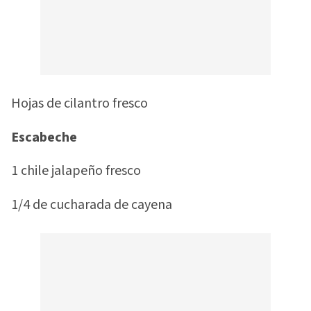
Hojas de cilantro fresco
Escabeche
1 chile jalapeño fresco
1/4 de cucharada de cayena