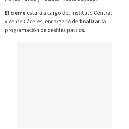
El cierre
estará a cargo del Instituto Central
Vicente Cáceres, encargado de
finalizar
la
programación de desfiles patrios.