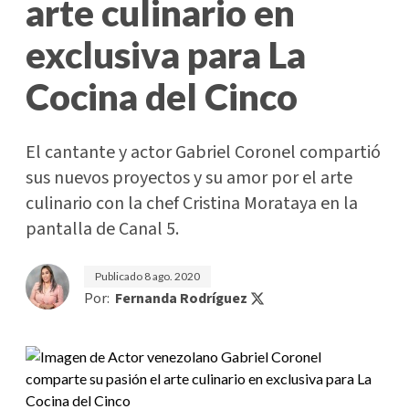
arte culinario en
exclusiva para La
Cocina del Cinco
El cantante y actor Gabriel Coronel compartió
sus nuevos proyectos y su amor por el arte
culinario con la chef Cristina Morataya en la
pantalla de Canal 5.
Publicado
8 ago. 2020
Por:
Fernanda Rodríguez