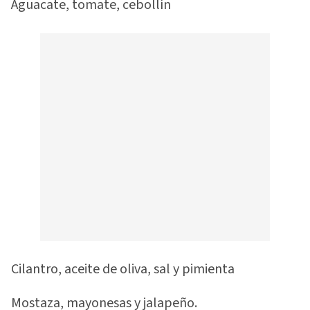
Aguacate, tomate, cebollín
Cilantro, aceite de oliva, sal y pimienta
Mostaza, mayonesas y jalapeño.