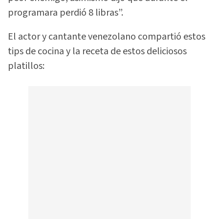
programara perdió 8 libras”.
El actor y cantante venezolano compartió estos
tips de cocina y la receta de estos deliciosos
platillos: