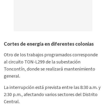
Cortes de energía en diferentes colonias
Otro de los trabajos programados corresponde
al circuito TON-L299 de la subestación
Toncontín, donde se realizará mantenimiento
general.
La interrupción está prevista entre las 8:30 a.m. y
2:30 p.m., afectando varios sectores del Distrito
Central.