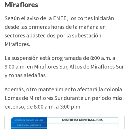
Miraflores
Según el aviso de la ENEE, los cortes iniciarán
desde las primeras horas de la mañana en
sectores abastecidos por la subestación
Miraflores.
La suspensión está programada de 8:00 a.m. a
9:00 a.m. en Miraflores Sur, Altos de Miraflores Sur
y zonas aledañas.
Además, otro mantenimiento afectará la colonia
Lomas de Miraflores Sur durante un período más
extenso, de 8:00 a.m. a 3:00 p.m.