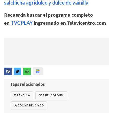
salchicha agridulce y dulce de vainilla
Recuerda buscar el programa completo
en
TVCPLAY
ingresando en Televicentro.com
Tags relacionados
FARÁNDULA
GABRIEL CORONEL
LA COCINA DEL CINCO