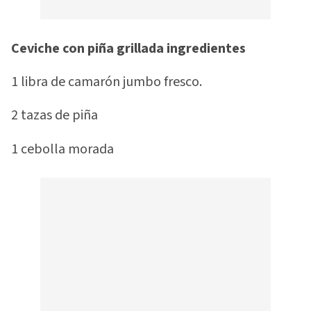
Ceviche con piña grillada ingredientes
1 libra de camarón jumbo fresco.
2 tazas de piña
1 cebolla morada