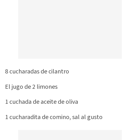
8 cucharadas de cilantro
El jugo de 2 limones
1 cuchada de aceite de oliva
1 cucharadita de comino, sal al gusto