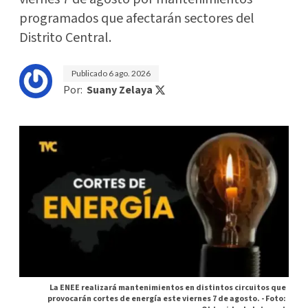
programados que afectarán sectores del
Distrito Central.
Publicado
6 ago. 2026
Por:
Suany Zelaya
La ENEE realizará mantenimientos en distintos circuitos que
provocarán cortes de energía este viernes 7 de agosto. -
Foto: