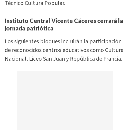
Técnico Cultura Popular.
Instituto Central Vicente Cáceres cerrará la
jornada patriótica
Los siguientes bloques incluirán la participación
de reconocidos centros educativos como Cultura
Nacional, Liceo San Juan y República de Francia.