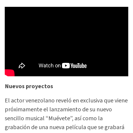
Nuevos proyectos
El actor venezolano reveló en exclusiva que viene
próximamente el lanzamiento de su nuevo
sencillo musical “Muévete”, así como la
grabación de una nueva película que se grabará