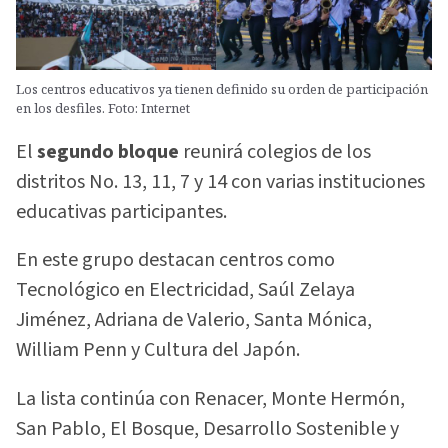
Los centros educativos ya tienen definido su orden de participación
en los desfiles. Foto: Internet
El
segundo bloque
reunirá colegios de los
distritos No. 13, 11, 7 y 14 con varias instituciones
educativas participantes.
En este grupo destacan centros como
Tecnológico en Electricidad, Saúl Zelaya
Jiménez, Adriana de Valerio, Santa Mónica,
William Penn y Cultura del Japón.
La lista continúa con Renacer, Monte Hermón,
San Pablo, El Bosque, Desarrollo Sostenible y