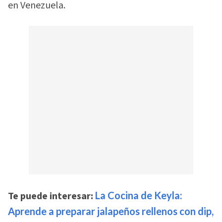
en Venezuela.
Te puede interesar:
La Cocina de Keyla:
Aprende a preparar jalapeños rellenos con dip,