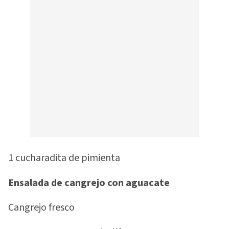
1 cucharadita de pimienta
Ensalada de cangrejo con aguacate
Cangrejo fresco