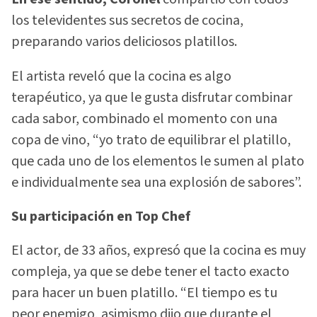
los televidentes sus secretos de cocina,
preparando varios deliciosos platillos.
El artista reveló que la cocina es algo
terapéutico, ya que le gusta disfrutar combinar
cada sabor, combinado el momento con una
copa de vino, “yo trato de equilibrar el platillo,
que cada uno de los elementos le sumen al plato
e individualmente sea una explosión de sabores”.
Su participación en Top Chef
El actor, de 33 años, expresó que la cocina es muy
compleja, ya que se debe tener el tacto exacto
para hacer un buen platillo. “El tiempo es tu
peor enemigo, asimismo dijo que durante el