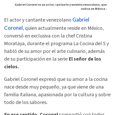
Gabriel Coronel es un actor, cantante y modelo venezolano, que
radica en México -
El actor y cantante venezolano
Gabriel
Coronel,
quien actualmente reside en México,
conversó en exclusiva con la chef Cristina
Morataya, durante el programa La Cocina del 5 y
habló de su amor por el arte culinario, además
de su participación en la serie
El señor de los
cielos.
Gabriel Coronel expresó que su amor a la cocina
nace desde muy pequeño, ya que viene de una
familia italiana, apasionada por la cultura y sobre
todo de los sabores.
En ese sentido, Coronel
compartió con todos