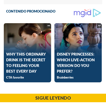
SIGUE LEYENDO