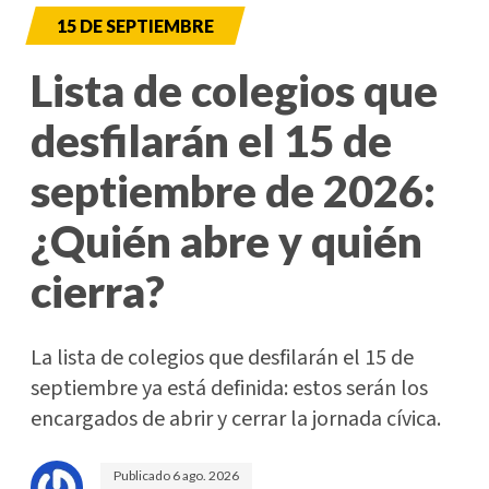
15 DE SEPTIEMBRE
Lista de colegios que
desfilarán el 15 de
septiembre de 2026:
¿Quién abre y quién
cierra?
La lista de colegios que desfilarán el 15 de
septiembre ya está definida: estos serán los
encargados de abrir y cerrar la jornada cívica.
Publicado
6 ago. 2026