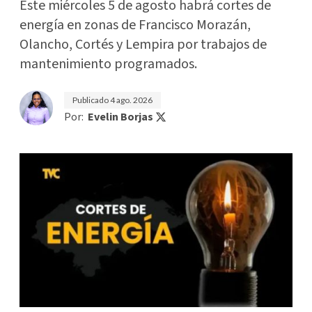
Este miércoles 5 de agosto habrá cortes de
energía en zonas de Francisco Morazán,
Olancho, Cortés y Lempira por trabajos de
mantenimiento programados.
Publicado
4 ago. 2026
Por:
Evelin Borjas