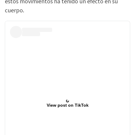
estos movimientos ha tenido un efecto en su
cuerpo.
View post on TikTok