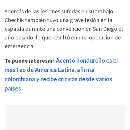
Además de las lesiones sufridas en su trabajo,
Chechik también tuvo una grave lesión en la
espalda durante una convención en San Diego el
año pasado, lo que resultó en una operación de
emergencia.
Te puede interesar:
Acento hondureño es el
más feo de América Latina, afirma
colombiana y recibe críticas desde varios
países