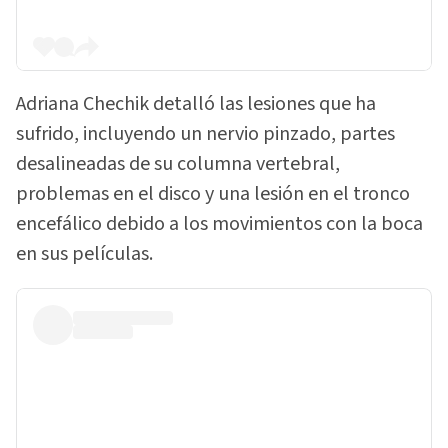
Adriana Chechik detalló las lesiones que ha
sufrido, incluyendo un nervio pinzado, partes
desalineadas de su columna vertebral,
problemas en el disco y una lesión en el tronco
encefálico debido a los movimientos con la boca
en sus películas.