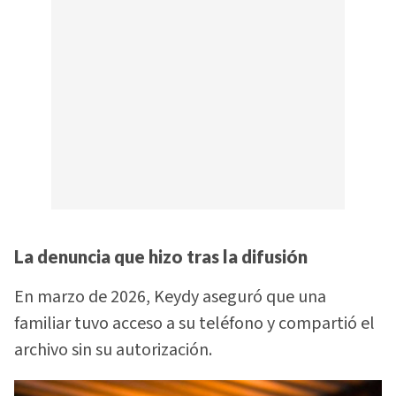
La denuncia que hizo tras la difusión
En marzo de 2026, Keydy aseguró que una
familiar tuvo acceso a su teléfono y compartió el
archivo sin su autorización.