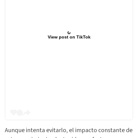
View post on TikTok
Aunque intenta evitarlo, el impacto constante de