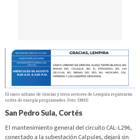
El casco urbano de Gracias y otros sectores de Lempira registrarán
cortes de energía programados. Foto: ENEE
San Pedro Sula, Cortés
El mantenimiento general del circuito CAL-L296,
conectado a la subestación Calpules, dejará sin