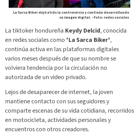
La Sarca Biker dejó atrás la controversia y continúa desarrollando
su imagen digital. -
Foto: redes sociales
La tiktoker hondureña
Keydy Delcid
, conocida
en redes sociales como
'La Sarca Biker'
,
continúa activa en las plataformas digitales
varios meses después de que su nombre se
volviera tendencia por la circulación no
autorizada de un video privado.
Lejos de desaparecer de internet, la joven
mantiene contacto con sus seguidores y
comparte escenas de su vida cotidiana, recorridos
en motocicleta, actividades personales y
encuentros con otros creadores.