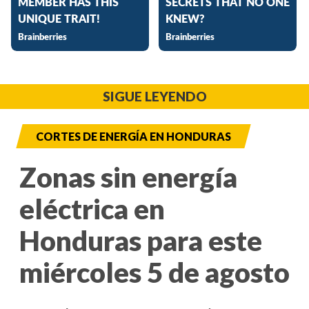
SIGUE LEYENDO
CORTES DE ENERGÍA EN HONDURAS
Zonas sin energía
eléctrica en
Honduras para este
miércoles 5 de agosto