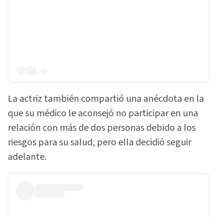
La actriz también compartió una anécdota en la
que su médico le aconsejó no participar en una
relación con más de dos personas debido a los
riesgos para su salud, pero ella decidió seguir
adelante.