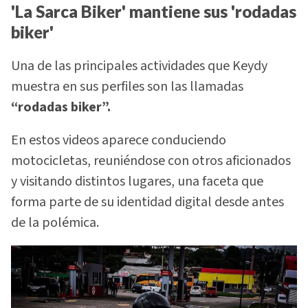
'La Sarca Biker' mantiene sus 'rodadas
biker'
Una de las principales actividades que Keydy
muestra en sus perfiles son las llamadas
“rodadas biker”.
En estos videos aparece conduciendo
motocicletas, reuniéndose con otros aficionados
y visitando distintos lugares, una faceta que
forma parte de su identidad digital desde antes
de la polémica.