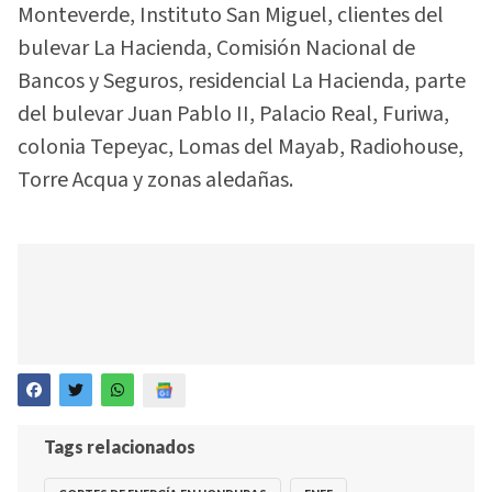
Monteverde, Instituto San Miguel, clientes del
bulevar La Hacienda, Comisión Nacional de
Bancos y Seguros, residencial La Hacienda, parte
del bulevar Juan Pablo II, Palacio Real, Furiwa,
colonia Tepeyac, Lomas del Mayab, Radiohouse,
Torre Acqua y zonas aledañas.
Tags relacionados