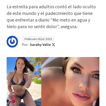
La estrella para adultos contó el lado oculto
de este mundo y el padecimiento que tiene
que enfrentar a diario “Me meto en agua y
hielo para no sentir dolor”, asegura.
Publicado
18 jul. 2023
Por:
Sarahy Valle