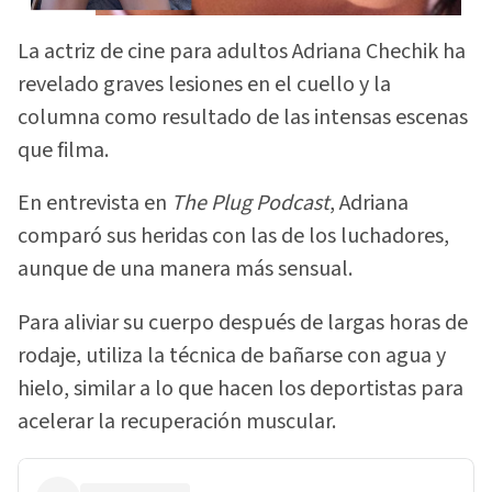
La actriz de cine para adultos Adriana Chechik ha
revelado graves lesiones en el cuello y la
columna como resultado de las intensas escenas
que filma.
En entrevista en
The Plug Podcast
, Adriana
comparó sus heridas con las de los luchadores,
aunque de una manera más sensual.
Para aliviar su cuerpo después de largas horas de
rodaje, utiliza la técnica de bañarse con agua y
hielo, similar a lo que hacen los deportistas para
acelerar la recuperación muscular.