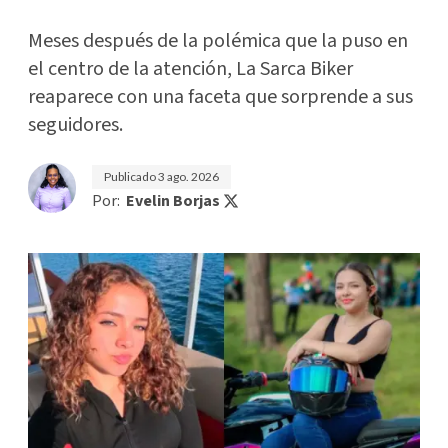
Meses después de la polémica que la puso en
el centro de la atención, La Sarca Biker
reaparece con una faceta que sorprende a sus
seguidores.
Publicado
3 ago. 2026
Por:
Evelin Borjas