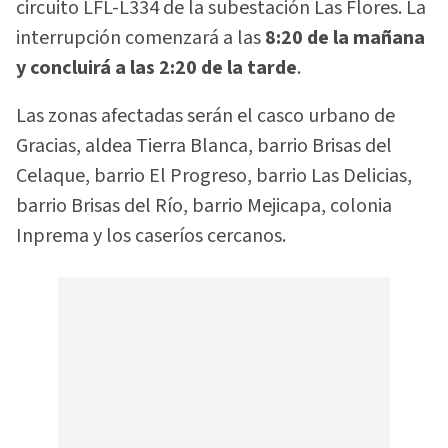
circuito LFL-L334 de la subestación Las Flores. La
interrupción comenzará a las
8:20 de la mañana
y concluirá a las 2:20 de la tarde
.
Las zonas afectadas serán el casco urbano de
Gracias, aldea Tierra Blanca, barrio Brisas del
Celaque, barrio El Progreso, barrio Las Delicias,
barrio Brisas del Río, barrio Mejicapa, colonia
Inprema y los caseríos cercanos.