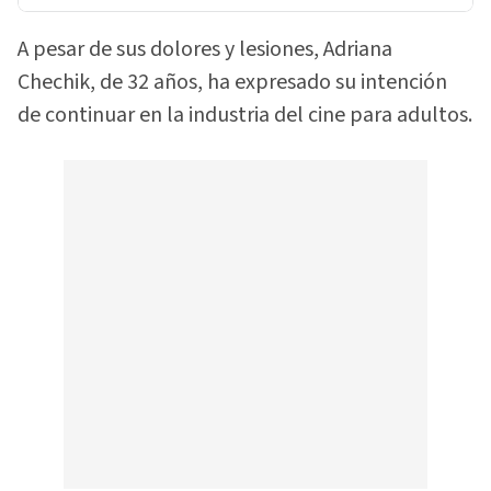
A pesar de sus dolores y lesiones, Adriana
Chechik, de 32 años, ha expresado su intención
de continuar en la industria del cine para adultos.