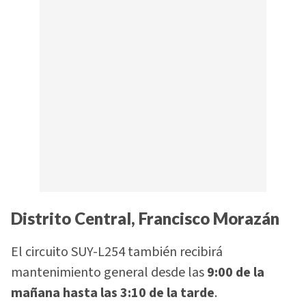
Distrito Central, Francisco Morazán
El circuito SUY-L254 también recibirá
mantenimiento general desde las
9:00 de la
mañana hasta las 3:10 de la tarde
.