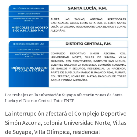
Los trabajos en la subestación Suyapa afectarán zonas de Santa
Lucía y el Distrito Central. Foto: ENEE
La interrupción afectará el Complejo Deportivo
Simón Azcona, colonia Universidad Norte, Villas
de Suyapa, Villa Olímpica, residencial