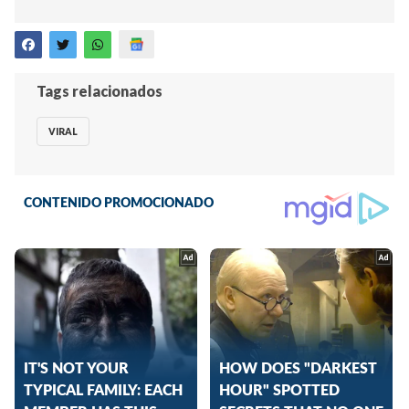
Tags relacionados
VIRAL