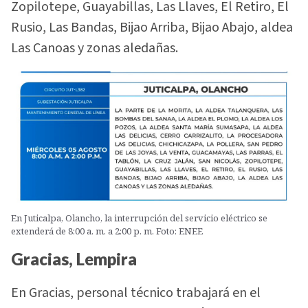
Zopilotepe, Guayabillas, Las Llaves, El Retiro, El
Rusio, Las Bandas, Bijao Arriba, Bijao Abajo, aldea
Las Canoas y zonas aledañas.
En Juticalpa, Olancho, la interrupción del servicio eléctrico se
extenderá de 8:00 a. m. a 2:00 p. m. Foto: ENEE
Gracias, Lempira
En Gracias, personal técnico trabajará en el