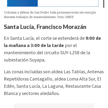
Colonias y aldeas de San Pedro Sula permanecerán sin energía
durante trabajos de mantenimiento. Foto: ENEE
Santa Lucía, Francisco Morazán
En Santa Lucía, el corte se extenderá de
9:00 de
la mañana a 3:00 de la tarde
por el
mantenimiento del circuito SUY-L258 de la
subestación Suyapa.
Las zonas incluidas son aldea Las Tablas, Antenas
Repetidoras Cantagallo, aldea Loma Alta Sur, El
Edén, Santa Lucía, La Laguna, Restaurante Casa
Blanca y sectores aledaños.