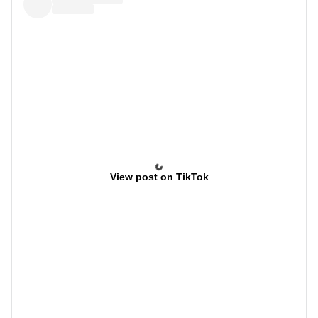
View post on TikTok