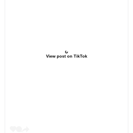
View post on TikTok