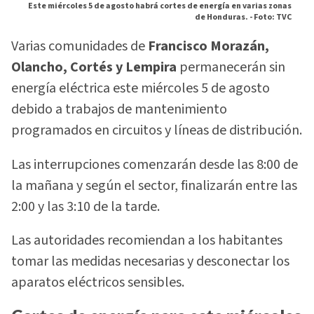
Este miércoles 5 de agosto habrá cortes de energía en varias zonas
de Honduras. -
Foto: TVC
Varias comunidades de
Francisco Morazán,
Olancho, Cortés y Lempira
permanecerán sin
energía eléctrica este miércoles 5 de agosto
debido a trabajos de mantenimiento
programados en circuitos y líneas de distribución.
Las interrupciones comenzarán desde las 8:00 de
la mañana y según el sector, finalizarán entre las
2:00 y las 3:10 de la tarde.
Las autoridades recomiendan a los habitantes
tomar las medidas necesarias y desconectar los
aparatos eléctricos sensibles.