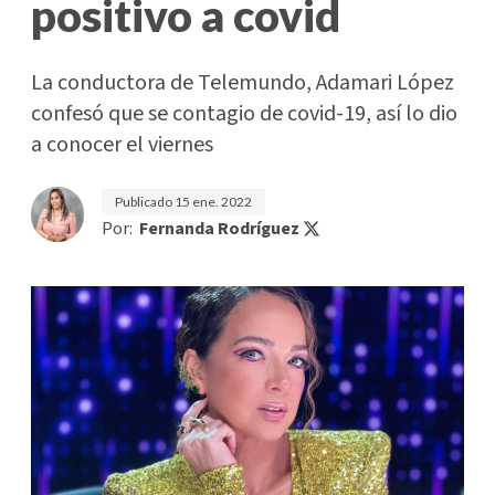
positivo a covid
La conductora de Telemundo, Adamari López
confesó que se contagio de covid-19, así lo dio
a conocer el viernes
Publicado
15 ene. 2022
Por:
Fernanda Rodríguez