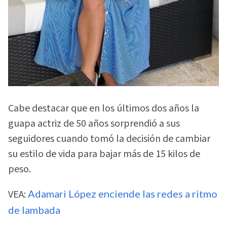
Cabe destacar que en los últimos dos años la
guapa actriz de 50 años sorprendió a sus
seguidores cuando tomó la decisión de cambiar
su estilo de vida para bajar más de 15 kilos de
peso.
VEA:
Adamari López enciende las redes a ritmo
de lambada