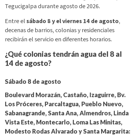
Tegucigalpa durante agosto de 2026.
Entre el
sábado 8 y el viernes 14 de agosto
,
decenas de barrios, colonias y residenciales
recibirán el servicio en diferentes horarios.
¿Qué colonias tendrán agua del 8 al
14 de agosto?
Sábado 8 de agosto
Boulevard Morazán, Castaño, Izaguirre, Bv.
Los Próceres, Parcaltagua, Pueblo Nuevo,
Sabanagrande, Santa Ana, Almendros, Linda
Vista Este, Montecarlo, Loma Las Minitas,
Modesto Rodas Alvarado y Santa Margarita: