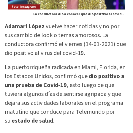
La conductora dio a conocer que dio positivo al covid -
Adamari López
vuelve hacer noticias y no por
sus cambio de look o temas amorosos. La
conductora confirmó el viernes (14-01-2021) que
dio positivo al virus del covid-19.
La puertorriqueña radicada en Miami, Florida, en
los Estados Unidos, confirmó que
dio positivo a
una prueba de Covid-19
, esto luego de que
tuviera algunos días de sentirse agripada y que
dejara sus actividades laborales en el programa
matutino que conduce para Telemundo por
su
estado de salud
.