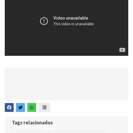
Tags relacionados