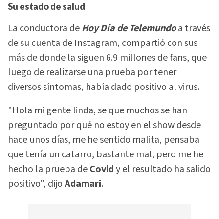
Su estado de salud
La conductora de
Hoy Día de Telemundo
a través
de su cuenta de Instagram, compartió con sus
más de donde la siguen 6.9 millones de fans, que
luego de realizarse una prueba por tener
diversos síntomas, había dado positivo al virus.
"Hola mi gente linda, se que muchos se han
preguntado por qué no estoy en el show desde
hace unos días, me he sentido malita, pensaba
que tenía un catarro, bastante mal, pero me he
hecho la prueba de
Covid
y el resultado ha salido
positivo", dijo
Adamari
.