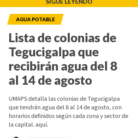
SIGUE LEYENDO
AGUA POTABLE
Lista de colonias de
Tegucigalpa que
recibirán agua del 8
al 14 de agosto
UMAPS detalla las colonias de Tegucigalpa
que tendrán agua del 8 al 14 de agosto, con
horarios definidos según cada zona y sector de
la capital. aquí.