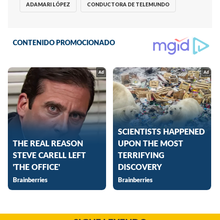
ADAMARI LÓPEZ
CONDUCTORA DE TELEMUNDO