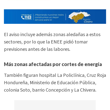
El aviso incluye además zonas aledañas a estos
sectores, por lo que la ENEE pidió tomar
previsiones antes de las labores.
Más zonas afectadas por cortes de energía
También figuran hospital La Policlínica, Cruz Roja
Hondureña, Ministerio de Educación Pública,
colonia Soto, barrio Concepción y La Chivera.