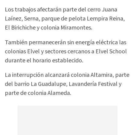
Los trabajos afectarán parte del cerro Juana
Laínez, Serna, parque de pelota Lempira Reina,
El Birichiche y colonia Miramontes.
También permanecerán sin energía eléctrica las
colonias Elvel y sectores cercanos a Elvel School
durante el horario establecido.
La interrupción alcanzará colonia Altamira, parte
del barrio La Guadalupe, Lavandería Festival y
parte de colonia Alameda.