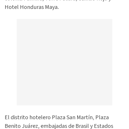
Hotel Honduras Maya.
El distrito hotelero Plaza San Martín, Plaza
Benito Juárez, embajadas de Brasil y Estados