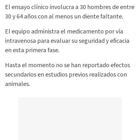
El ensayo clínico involucra a 30 hombres de entre
30 y 64 años con al menos un diente faltante.
El equipo administra el medicamento por vía
intravenosa para evaluar su seguridad y eficacia
en esta primera fase.
Hasta el momento no se han reportado efectos
secundarios en estudios previos realizados con
animales.