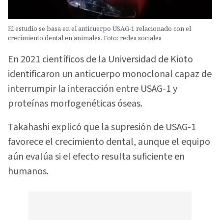
El estudio se basa en el anticuerpo USAG-1 relacionado con el
crecimiento dental en animales. Foto: redes sociales
En 2021 científicos de la Universidad de Kioto
identificaron un anticuerpo monoclonal capaz de
interrumpir la interacción entre USAG-1 y
proteínas morfogenéticas óseas.
Takahashi explicó que la supresión de USAG-1
favorece el crecimiento dental, aunque el equipo
aún evalúa si el efecto resulta suficiente en
humanos.