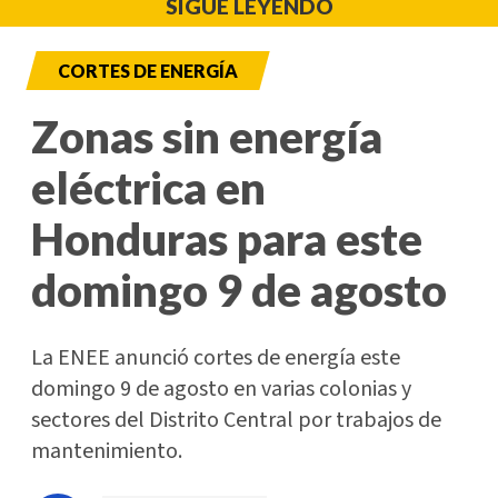
SIGUE LEYENDO
CORTES DE ENERGÍA
Zonas sin energía
eléctrica en
Honduras para este
domingo 9 de agosto
La ENEE anunció cortes de energía este
domingo 9 de agosto en varias colonias y
sectores del Distrito Central por trabajos de
mantenimiento.