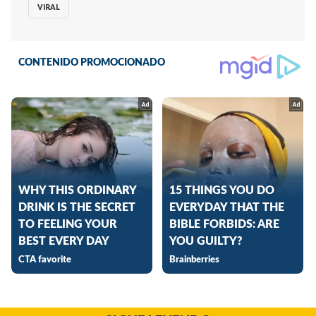
VIRAL