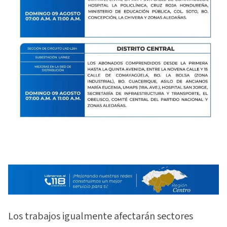
Los trabajos igualmente afectarán sectores