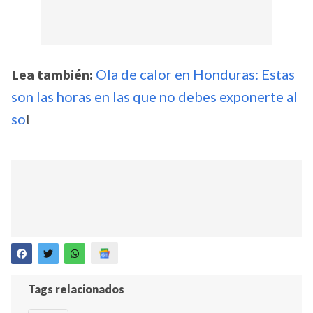
Lea también:
Ola de calor en Honduras: Estas
son las horas en las que no debes exponerte al
so
l
Tags relacionados