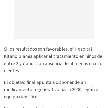
Si los resultados son favorables, el Hospital
Kitano planea aplicar el tratamiento en niños de
entre 2 y 7 años con ausencia de al menos cuatro
dientes.
El objetivo final apunta a disponer de un
medicamento regenerativo hacia 2030 según el
equipo científico.