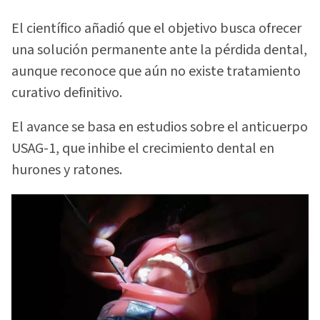
El científico añadió que el objetivo busca ofrecer
una solución permanente ante la pérdida dental,
aunque reconoce que aún no existe tratamiento
curativo definitivo.
El avance se basa en estudios sobre el anticuerpo
USAG-1, que inhibe el crecimiento dental en
hurones y ratones.