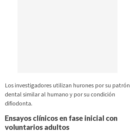
Los investigadores utilizan hurones por su patrón
dental similar al humano y por su condición
difiodonta.
Ensayos clínicos en fase inicial con
voluntarios adultos