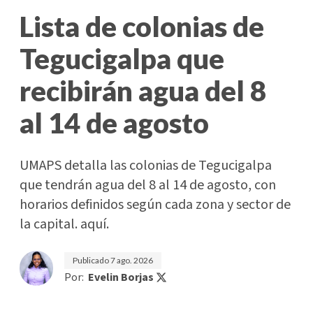
Lista de colonias de
Tegucigalpa que
recibirán agua del 8
al 14 de agosto
UMAPS detalla las colonias de Tegucigalpa
que tendrán agua del 8 al 14 de agosto, con
horarios definidos según cada zona y sector de
la capital. aquí.
Publicado
7 ago. 2026
Por:
Evelin Borjas