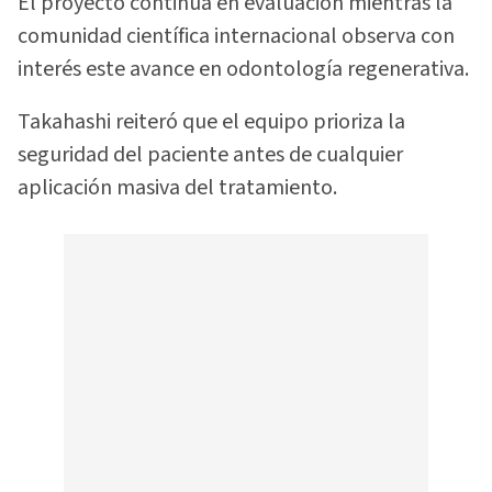
El proyecto continúa en evaluación mientras la
comunidad científica internacional observa con
interés este avance en odontología regenerativa.
Takahashi reiteró que el equipo prioriza la
seguridad del paciente antes de cualquier
aplicación masiva del tratamiento.