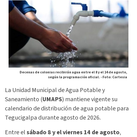
Decenas de colonias recibirán agua entre el 8 y el 14 de agosto,
según la programación oficial. -
Foto: Cortesia
La Unidad Municipal de Agua Potable y
Saneamiento (
UMAPS
) mantiene vigente su
calendario de distribución de agua potable para
Tegucigalpa durante agosto de 2026.
Entre el
sábado 8 y el viernes 14 de agosto
,