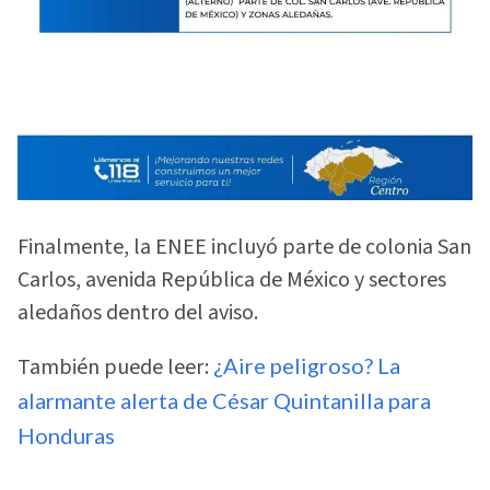
Finalmente, la ENEE incluyó parte de colonia San
Carlos, avenida República de México y sectores
aledaños dentro del aviso.
También puede leer:
¿Aire peligroso? La
alarmante alerta de César Quintanilla para
Honduras