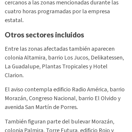
cercanos a las zonas mencionadas durante las
cuatro horas programadas por la empresa
estatal.
Otros sectores incluidos
Entre las zonas afectadas también aparecen
colonia Altamira, barrio Los Jucos, Delikatessen,
La Guadalupe, Plantas Tropicales y Hotel
Clarion.
El aviso contempla edificio Radio América, barrio
Morazán, Congreso Nacional, barrio El Olvido y
avenida San Martín de Porres.
También figuran parte del bulevar Morazán,
colonia Palmira, Torre Futura, edificio Rojo y