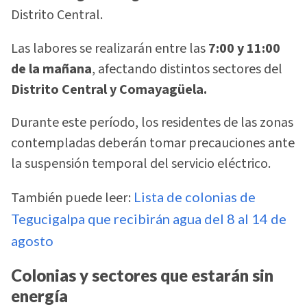
Distrito Central.
Las labores se realizarán entre las
7:00 y 11:00
de la mañana
, afectando distintos sectores del
Distrito Central y Comayagüela.
Durante este período, los residentes de las zonas
contempladas deberán tomar precauciones ante
la suspensión temporal del servicio eléctrico.
También puede leer:
Lista de colonias de
Tegucigalpa que recibirán agua del 8 al 14 de
agosto
Colonias y sectores que estarán sin
energía