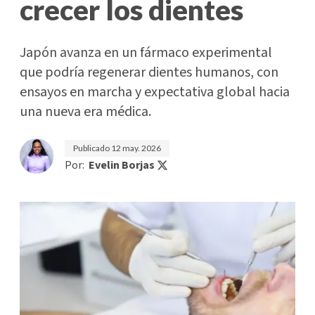
crecer los dientes
Japón avanza en un fármaco experimental
que podría regenerar dientes humanos, con
ensayos en marcha y expectativa global hacia
una nueva era médica.
Publicado
12 may. 2026
Por:
Evelin Borjas