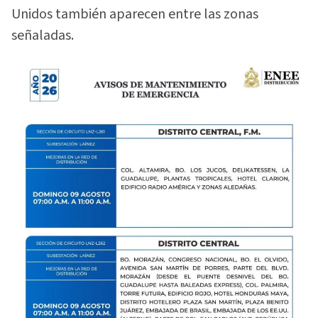
Unidos también aparecen entre las zonas
señaladas.