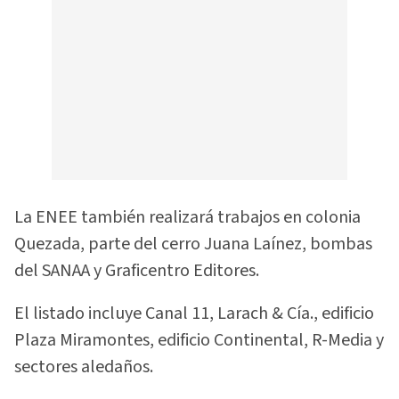
La ENEE también realizará trabajos en colonia
Quezada, parte del cerro Juana Laínez, bombas
del SANAA y Graficentro Editores.
El listado incluye Canal 11, Larach & Cía., edificio
Plaza Miramontes, edificio Continental, R-Media y
sectores aledaños.