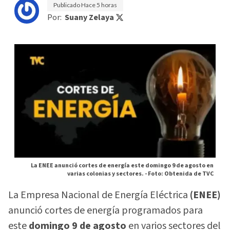
Publicado
Hace 5 horas
Por:
Suany Zelaya
La ENEE anunció cortes de energía este domingo 9 de agosto en
varias colonias y sectores. -
Foto: Obtenida de TVC
La Empresa Nacional de Energía Eléctrica
(ENEE)
anunció cortes de energía programados para
este
domingo 9 de agosto
en varios sectores del