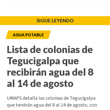
SIGUE LEYENDO
AGUA POTABLE
Lista de colonias de
Tegucigalpa que
recibirán agua del 8
al 14 de agosto
UMAPS detalla las colonias de Tegucigalpa
que tendrán agua del 8 al 14 de agosto, con