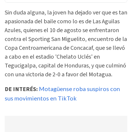
Sin duda alguna, la joven ha dejado ver que es tan
apasionada del baile como lo es de Las Aguilas
Azules, quienes el 10 de agosto se enfrentaron
contra el Sporting San Miguelito, encuentro de la
Copa Centroamericana de Concacaf, que se llevó
a cabo en el estadio 'Chelato Uclés' en
Tegucigalpa, capital de Honduras, y que culminó
con una victoria de 2-0 a favor del Motagua.
DE INTERÉS:
Motagüense roba suspiros con
sus movimientos en TikTok