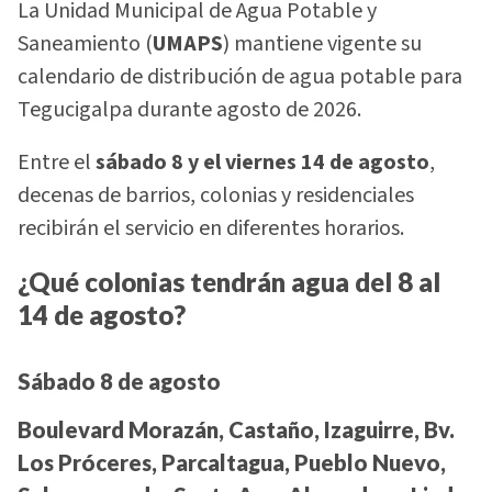
La Unidad Municipal de Agua Potable y
Saneamiento (
UMAPS
) mantiene vigente su
calendario de distribución de agua potable para
Tegucigalpa durante agosto de 2026.
Entre el
sábado 8 y el viernes 14 de agosto
,
decenas de barrios, colonias y residenciales
recibirán el servicio en diferentes horarios.
¿Qué colonias tendrán agua del 8 al
14 de agosto?
Sábado 8 de agosto
Boulevard Morazán, Castaño, Izaguirre, Bv.
Los Próceres, Parcaltagua, Pueblo Nuevo,