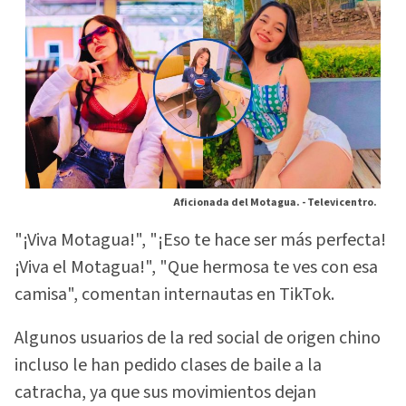
Aficionada del Motagua. -
Televicentro.
"¡Viva Motagua!", "¡Eso te hace ser más perfecta!
¡Viva el Motagua!", "Que hermosa te ves con esa
camisa", comentan internautas en TikTok.
Algunos usuarios de la red social de origen chino
incluso le han pedido clases de baile a la
catracha, ya que sus movimientos dejan