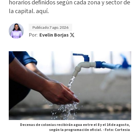
horarios definidos según cada zona y sector de
la capital. aquí.
Publicado
7 ago. 2026
Por:
Evelin Borjas
Decenas de colonias recibirán agua entre el 8 y el 14 de agosto,
según la programación oficial. -
Foto: Cortesia