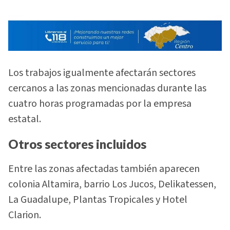
Los trabajos igualmente afectarán sectores
cercanos a las zonas mencionadas durante las
cuatro horas programadas por la empresa
estatal.
Otros sectores incluidos
Entre las zonas afectadas también aparecen
colonia Altamira, barrio Los Jucos, Delikatessen,
La Guadalupe, Plantas Tropicales y Hotel
Clarion.