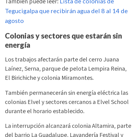
También puede leer:
Lista de colonias de
Tegucigalpa que recibirán agua del 8 al 14 de
agosto
Colonias y sectores que estarán sin
energía
Los trabajos afectarán parte del cerro Juana
Laínez, Serna, parque de pelota Lempira Reina,
El Birichiche y colonia Miramontes.
También permanecerán sin energía eléctrica las
colonias Elvel y sectores cercanos a Elvel School
durante el horario establecido.
La interrupción alcanzará colonia Altamira, parte
del barrio La Guadalupe, Lavandería Festival y