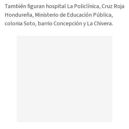
También figuran hospital La Policlínica, Cruz Roja
Hondureña, Ministerio de Educación Pública,
colonia Soto, barrio Concepción y La Chivera.