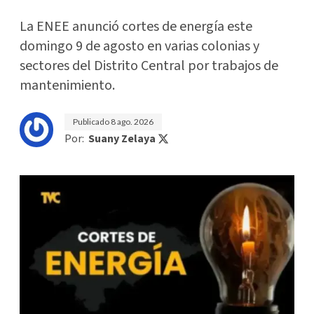
La ENEE anunció cortes de energía este
domingo 9 de agosto en varias colonias y
sectores del Distrito Central por trabajos de
mantenimiento.
Publicado
8 ago. 2026
Por:
Suany Zelaya