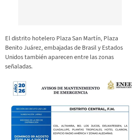
El distrito hotelero Plaza San Martín, Plaza
Benito Juárez, embajadas de Brasil y Estados
Unidos también aparecen entre las zonas
señaladas.