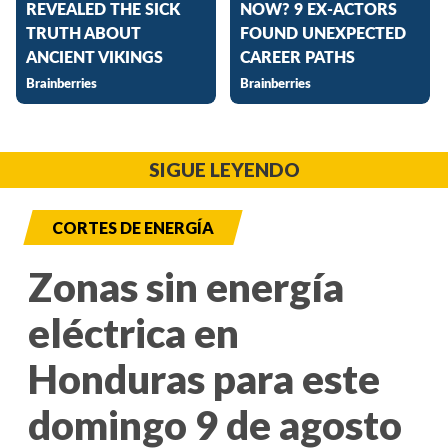
SIGUE LEYENDO
CORTES DE ENERGÍA
Zonas sin energía
eléctrica en
Honduras para este
domingo 9 de agosto