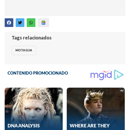
Tags relacionados
MOTAGUA