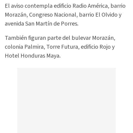
El aviso contempla edificio Radio América, barrio
Morazán, Congreso Nacional, barrio El Olvido y
avenida San Martín de Porres.
También figuran parte del bulevar Morazán,
colonia Palmira, Torre Futura, edificio Rojo y
Hotel Honduras Maya.