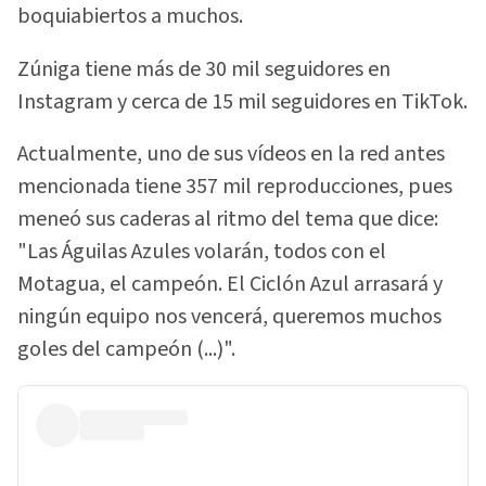
boquiabiertos a muchos.
Zúniga tiene más de 30 mil seguidores en
Instagram y cerca de 15 mil seguidores en TikTok.
Actualmente, uno de sus vídeos en la red antes
mencionada tiene 357 mil reproducciones, pues
meneó sus caderas al ritmo del tema que dice:
"Las Águilas Azules volarán, todos con el
Motagua, el campeón. El Ciclón Azul arrasará y
ningún equipo nos vencerá, queremos muchos
goles del campeón (...)".