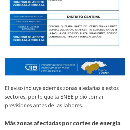
El aviso incluye además zonas aledañas a estos
sectores, por lo que la ENEE pidió tomar
previsiones antes de las labores.
Más zonas afectadas por cortes de energía