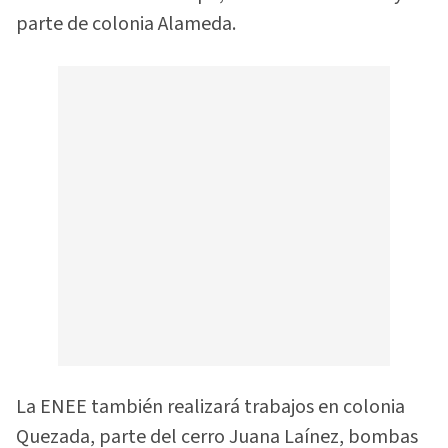
parte de colonia Alameda.
La ENEE también realizará trabajos en colonia
Quezada, parte del cerro Juana Laínez, bombas