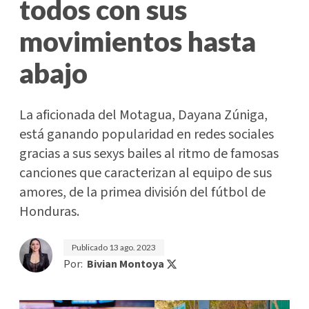
todos con sus
movimientos hasta
abajo
La aficionada del Motagua, Dayana Zúniga,
está ganando popularidad en redes sociales
gracias a sus sexys bailes al ritmo de famosas
canciones que caracterizan al equipo de sus
amores, de la primea división del fútbol de
Honduras.
Publicado
13 ago. 2023
Por:
Bivian Montoya