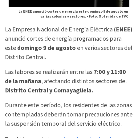
La ENEE anunció cortes de energía este domingo 9 de agosto en
varias colonias y sectores. -
Foto: Obtenida de TVC
La Empresa Nacional de Energía Eléctrica
(ENEE)
anunció cortes de energía programados para
este
domingo 9 de agosto
en varios sectores del
Distrito Central.
Las labores se realizarán entre las
7:00 y 11:00
de la mañana
, afectando distintos sectores del
Distrito Central y Comayagüela.
Durante este período, los residentes de las zonas
contempladas deberán tomar precauciones ante
la suspensión temporal del servicio eléctrico.