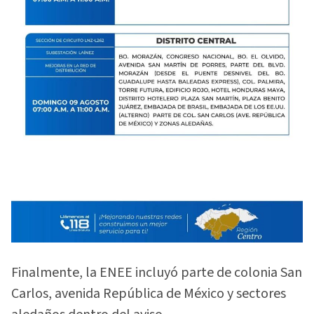
Finalmente, la ENEE incluyó parte de colonia San
Carlos, avenida República de México y sectores