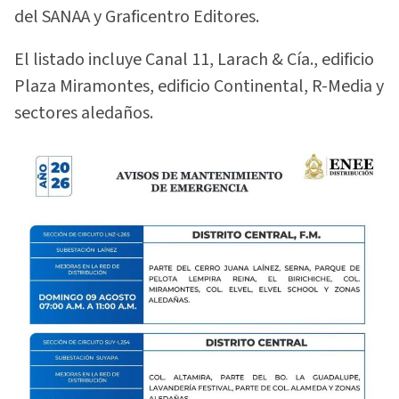
del SANAA y Graficentro Editores.
El listado incluye Canal 11, Larach & Cía., edificio
Plaza Miramontes, edificio Continental, R-Media y
sectores aledaños.