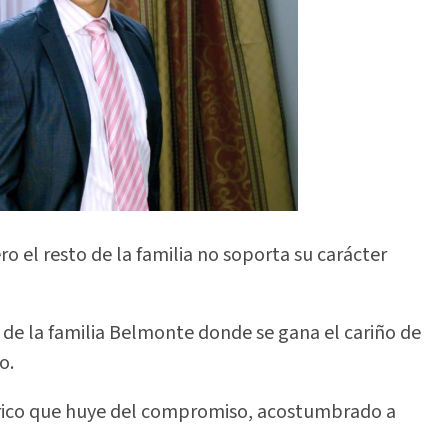
o el resto de la familia no soporta su carácter
 de la familia Belmonte donde se gana el cariño de
o.
 rico que huye del compromiso, acostumbrado a