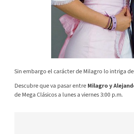
Sin embargo el carácter de Milagro lo intriga d
Descubre que va pasar entre
Milagro y Alejand
de Mega Clásicos a lunes a viernes 3:00 p.m.