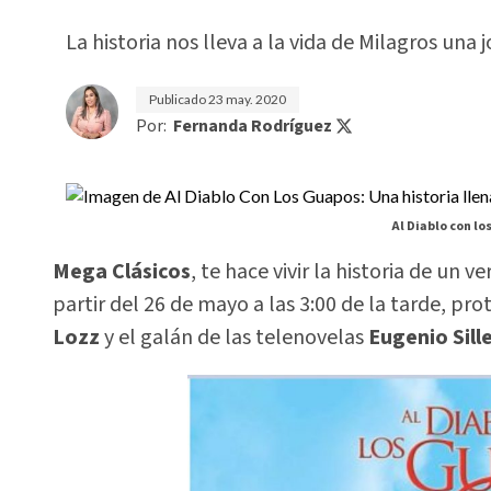
La historia nos lleva a la vida de Milagros una
Publicado
23 may. 2020
Por:
Fernanda Rodríguez
Al Diablo con lo
Mega Clásicos
, te hace vivir la historia de un 
partir del 26 de mayo a las 3:00 de la tarde, pr
Lozz
y el galán de las telenovelas
Eugenio Sill