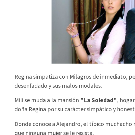
Regina simpatiza con Milagros de inmediato, per
desenfadado y sus malos modales.
Mili se muda a la mansión
"La Soledad"
, hogar
doña Regina por su carácter simpático y honest
Donde conoce a Alejandro, el típico muchacho
que ninguna mujer se le resista.