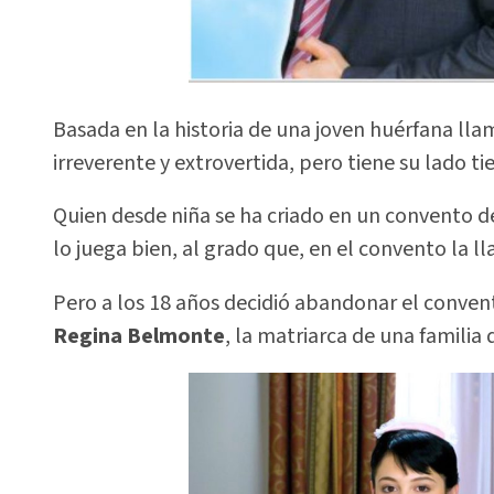
Basada en la historia de una joven huérfana ll
irreverente y extrovertida, pero tiene su lado t
Quien desde niña se ha criado en un convento de
lo juega bien, al grado que, en el convento la 
Pero a los 18 años decidió abandonar el conv
Regina Belmonte
, la matriarca de una familia 