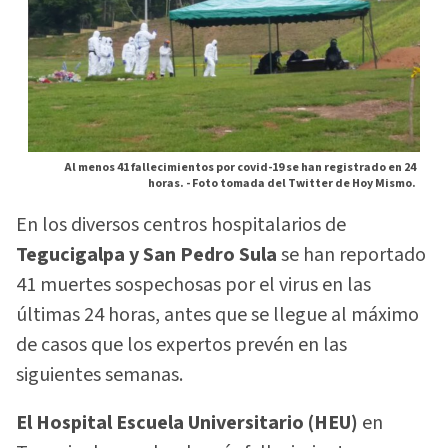
Al menos 41 fallecimientos por covid-19 se han registrado en 24
horas. -
Foto tomada del Twitter de Hoy Mismo.
En los diversos centros hospitalarios de
Tegucigalpa y San Pedro Sula
se han reportado
41 muertes sospechosas por el virus en las
últimas 24 horas, antes que se llegue al máximo
de casos que los expertos prevén en las
siguientes semanas.
El Hospital Escuela Universitario (HEU)
en