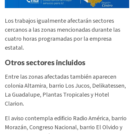
Los trabajos igualmente afectarán sectores
cercanos a las zonas mencionadas durante las
cuatro horas programadas por la empresa
estatal.
Otros sectores incluidos
Entre las zonas afectadas también aparecen
colonia Altamira, barrio Los Jucos, Delikatessen,
La Guadalupe, Plantas Tropicales y Hotel
Clarion.
El aviso contempla edificio Radio América, barrio
Morazán, Congreso Nacional, barrio El Olvido y