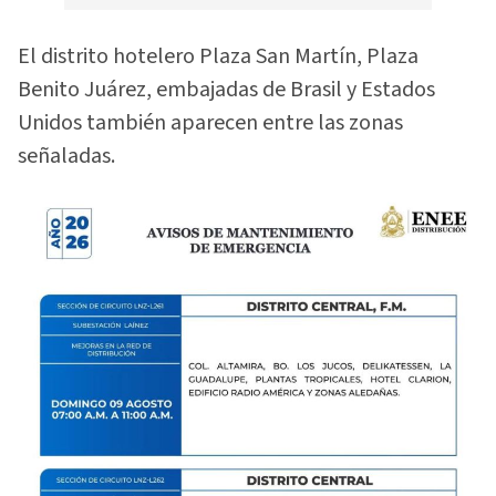
El distrito hotelero Plaza San Martín, Plaza
Benito Juárez, embajadas de Brasil y Estados
Unidos también aparecen entre las zonas
señaladas.