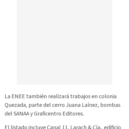
La ENEE también realizará trabajos en colonia
Quezada, parte del cerro Juana Laínez, bombas
del SANAA y Graficentro Editores.
El listado incluye Canal 11, Larach & Cía., edificio