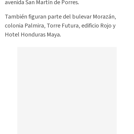
avenida San Martín de Porres.
También figuran parte del bulevar Morazán,
colonia Palmira, Torre Futura, edificio Rojo y
Hotel Honduras Maya.