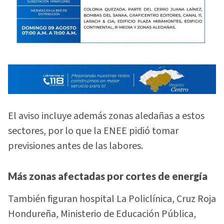
El aviso incluye además zonas aledañas a estos
sectores, por lo que la ENEE pidió tomar
previsiones antes de las labores.
Más zonas afectadas por cortes de energía
También figuran hospital La Policlínica, Cruz Roja
Hondureña, Ministerio de Educación Pública,