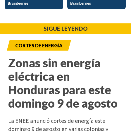
SIGUE LEYENDO
CORTES DE ENERGÍA
Zonas sin energía
eléctrica en
Honduras para este
domingo 9 de agosto
La ENEE anunció cortes de energía este
domingo 9 de agosto en varias colonias y