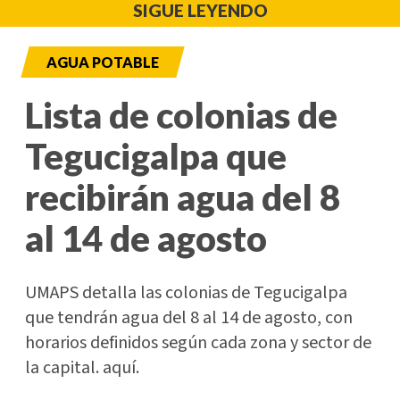
SIGUE LEYENDO
AGUA POTABLE
Lista de colonias de
Tegucigalpa que
recibirán agua del 8
al 14 de agosto
UMAPS detalla las colonias de Tegucigalpa
que tendrán agua del 8 al 14 de agosto, con
horarios definidos según cada zona y sector de
la capital. aquí.