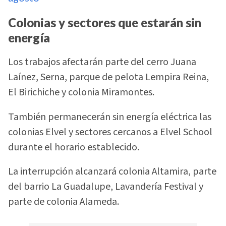
Colonias y sectores que estarán sin
energía
Los trabajos afectarán parte del cerro Juana
Laínez, Serna, parque de pelota Lempira Reina,
El Birichiche y colonia Miramontes.
También permanecerán sin energía eléctrica las
colonias Elvel y sectores cercanos a Elvel School
durante el horario establecido.
La interrupción alcanzará colonia Altamira, parte
del barrio La Guadalupe, Lavandería Festival y
parte de colonia Alameda.