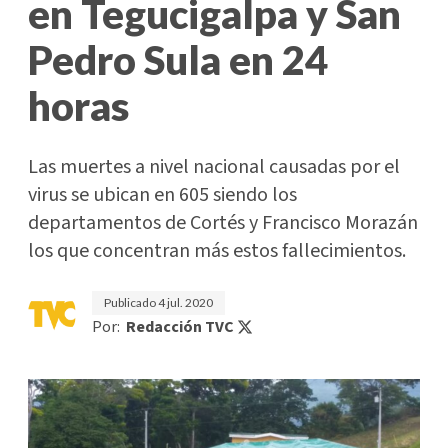
en Tegucigalpa y San
Pedro Sula en 24
horas
Las muertes a nivel nacional causadas por el
virus se ubican en 605 siendo los
departamentos de Cortés y Francisco Morazán
los que concentran más estos fallecimientos.
Publicado
4 jul. 2020
Por:
Redacción TVC