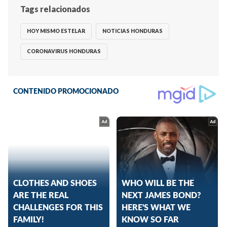
Tags relacionados
HOY MISMO ESTELAR
NOTICIAS HONDURAS
CORONAVIRUS HONDURAS