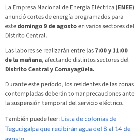
La Empresa Nacional de Energía Eléctrica
(ENEE)
anunció cortes de energía programados para
este
domingo 9 de agosto
en varios sectores del
Distrito Central.
Las labores se realizarán entre las
7:00 y 11:00
de la mañana
, afectando distintos sectores del
Distrito Central y Comayagüela.
Durante este período, los residentes de las zonas
contempladas deberán tomar precauciones ante
la suspensión temporal del servicio eléctrico.
También puede leer:
Lista de colonias de
Tegucigalpa que recibirán agua del 8 al 14 de
agosto