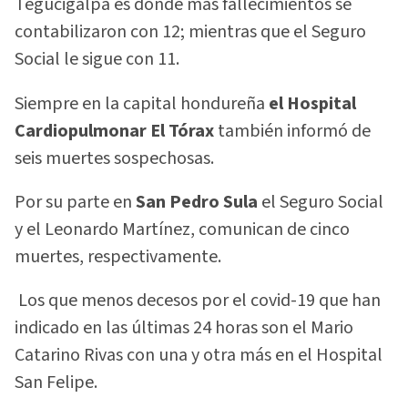
Tegucigalpa es donde más fallecimientos se
contabilizaron con 12; mientras que el Seguro
Social le sigue con 11.
Siempre en la capital hondureña
el Hospital
Cardiopulmonar El Tórax
también informó de
seis muertes sospechosas.
Por su parte en
San Pedro Sula
el Seguro Social
y el Leonardo Martínez, comunican de cinco
muertes, respectivamente.
Los que menos decesos por el covid-19 que han
indicado en las últimas 24 horas son el Mario
Catarino Rivas con una y otra más en el Hospital
San Felipe.