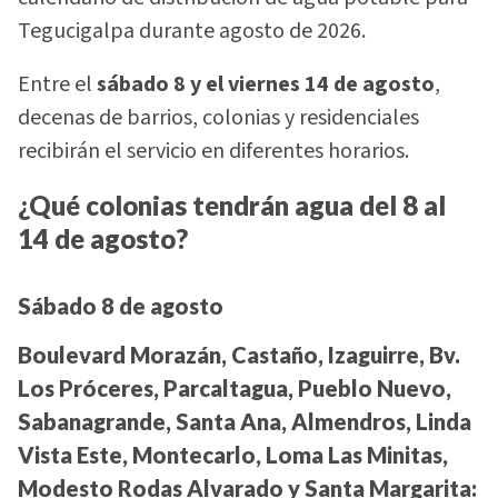
Tegucigalpa durante agosto de 2026.
Entre el
sábado 8 y el viernes 14 de agosto
,
decenas de barrios, colonias y residenciales
recibirán el servicio en diferentes horarios.
¿Qué colonias tendrán agua del 8 al
14 de agosto?
Sábado 8 de agosto
Boulevard Morazán, Castaño, Izaguirre, Bv.
Los Próceres, Parcaltagua, Pueblo Nuevo,
Sabanagrande, Santa Ana, Almendros, Linda
Vista Este, Montecarlo, Loma Las Minitas,
Modesto Rodas Alvarado y Santa Margarita: