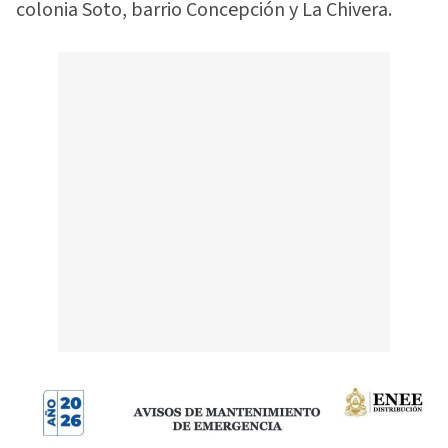
colonia Soto, barrio Concepción y La Chivera.