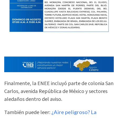
Finalmente, la ENEE incluyó parte de colonia San
Carlos, avenida República de México y sectores
aledaños dentro del aviso.
También puede leer:
¿Aire peligroso? La