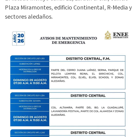
Plaza Miramontes, edificio Continental, R-Media y
sectores aledaños.