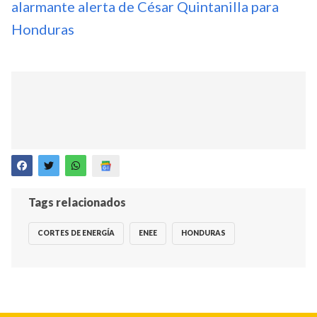
alarmante alerta de César Quintanilla para
Honduras
Tags relacionados
CORTES DE ENERGÍA
ENEE
HONDURAS