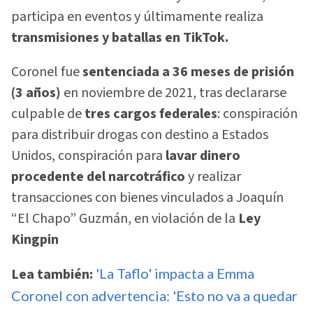
participa en eventos y últimamente realiza
transmisiones y batallas en TikTok.
Coronel fue
sentenciada a 36 meses de prisión
(3 años)
en noviembre de 2021, tras declararse
culpable de
tres cargos federales
: conspiración
para distribuir drogas con destino a Estados
Unidos, conspiración para
lavar dinero
procedente del narcotráfico
y realizar
transacciones con bienes vinculados a Joaquín
“El Chapo” Guzmán, en violación de la
Ley
Kingpin
Lea también:
'La Taflo' impacta a Emma
Coronel con advertencia: 'Esto no va a quedar