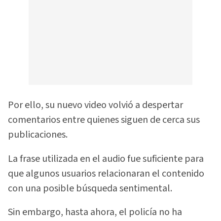
Por ello, su nuevo video volvió a despertar
comentarios entre quienes siguen de cerca sus
publicaciones.
La frase utilizada en el audio fue suficiente para
que algunos usuarios relacionaran el contenido
con una posible búsqueda sentimental.
Sin embargo, hasta ahora, el policía no ha