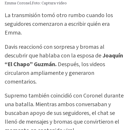
Emma Coronel.Foto: Captura video
La transmisión tomó otro rumbo cuando los
seguidores comenzaron a escribir quién era
Emma.
Davis reaccionó con sorpresa y bromas al
descubrir que hablaba con la esposa de
Joaquín
“El Chapo” Guzmán.
Después, los videos
circularon ampliamente y generaron
comentarios.
Supremo también coincidió con Coronel durante
una batalla. Mientras ambos conversaban y
buscaban apoyo de sus seguidores, el chat se
llenó de mensajes y bromas que convirtieron el