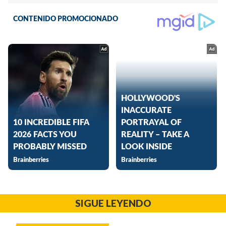
SIGUE LEYENDO