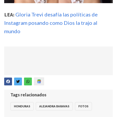
LEA:
Gloria Trevi desafía las políticas de
Instagram posando como Dios la trajo al
mundo
Tags relacionados
HONDURAS
ALEJANDRA BARAVAS
FOTOS