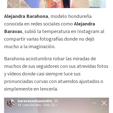
Alejandra Barahona
, modelo hondureña
conocida en redes sociales como
Alejandra
Baravas
, subió la temperatura en Instagram al
compartir varias fotografías donde no dejó
mucho a la imaginación.
Barahona acostumbra robar las miradas de
muchos de sus seguidores con sus atrevidas fotos
y vídeos donde casi siempre luce sus
pronunciadas curvas con atuendos ajustados o
simplemente en lencería.