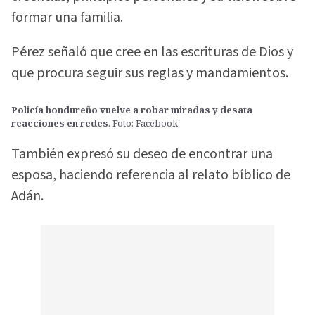
formar una familia.
Pérez señaló que cree en las escrituras de Dios y
que procura seguir sus reglas y mandamientos.
Policía hondureño vuelve a robar miradas y desata
reacciones en redes
. Foto: Facebook
También expresó su deseo de encontrar una
esposa, haciendo referencia al relato bíblico de
Adán.