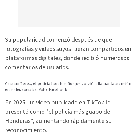
Su popularidad comenzó después de que
fotografías y videos suyos fueran compartidos en
plataformas digitales, donde recibió numerosos
comentarios de usuarios.
Cristian Pérez, el policía hondureño que volvió a llamar la atención
en redes sociales. Foto: Facebook
En 2025, un video publicado en TikTok lo
presentó como "el policía más guapo de
Honduras", aumentando rápidamente su
reconocimiento.