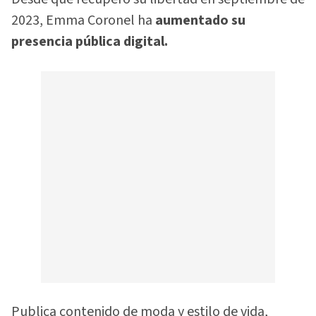
2023, Emma Coronel ha
aumentado su
presencia pública digital.
Publica contenido de moda y estilo de vida,