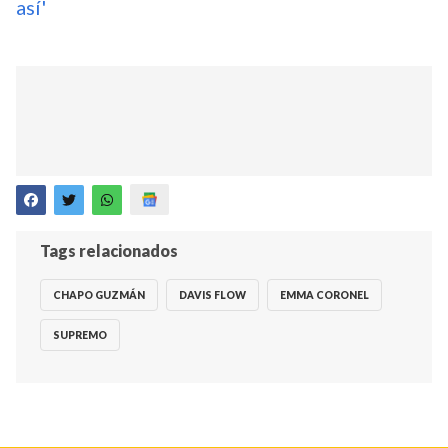
así'
Tags relacionados
CHAPO GUZMÁN
DAVIS FLOW
EMMA CORONEL
SUPREMO