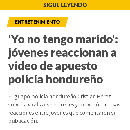
SIGUE LEYENDO
ENTRETENIMIENTO
'Yo no tengo marido':
jóvenes reaccionan a
video de apuesto
policía hondureño
El guapo policía hondureño Cristian Pérez
volvió a viralizarse en redes y provocó curiosas
reacciones entre jóvenes que comentaron su
publicación.