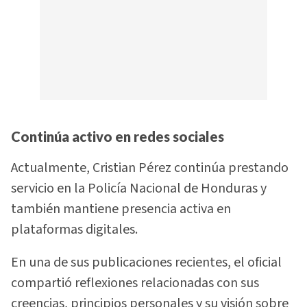
Continúa activo en redes sociales
Actualmente, Cristian Pérez continúa prestando
servicio en la Policía Nacional de Honduras y
también mantiene presencia activa en
plataformas digitales.
En una de sus publicaciones recientes, el oficial
compartió reflexiones relacionadas con sus
creencias, principios personales y su visión sobre