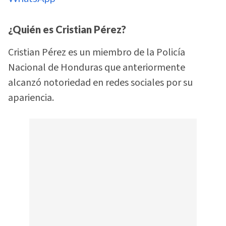
¿Quién es Cristian Pérez?
Cristian Pérez es un miembro de la Policía
Nacional de Honduras que anteriormente
alcanzó notoriedad en redes sociales por su
apariencia.