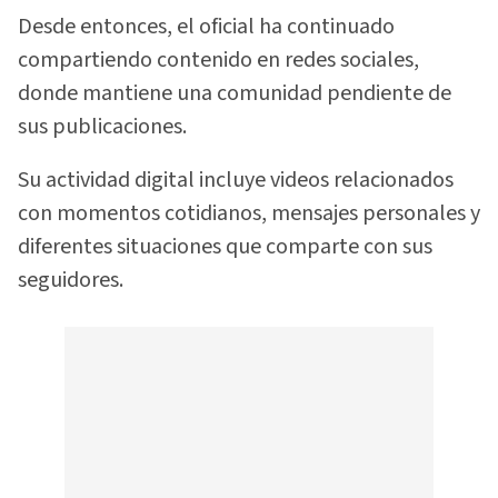
Desde entonces, el oficial ha continuado
compartiendo contenido en redes sociales,
donde mantiene una comunidad pendiente de
sus publicaciones.
Su actividad digital incluye videos relacionados
con momentos cotidianos, mensajes personales y
diferentes situaciones que comparte con sus
seguidores.