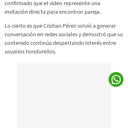
confirmado que el video represente una
invitación directa para encontrar pareja.
Lo cierto es que Cristian Pérez volvió a generar
conversación en redes sociales y demostró que su
contenido continúa despertando interés entre
usuarios hondureños.