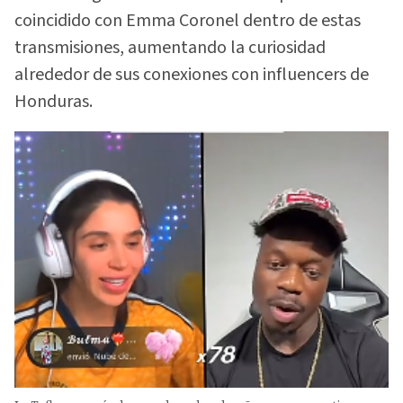
coincidido con Emma Coronel dentro de estas
transmisiones, aumentando la curiosidad
alrededor de sus conexiones con influencers de
Honduras.