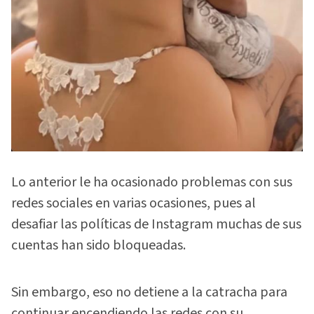
Lo anterior le ha ocasionado problemas con sus
redes sociales en varias ocasiones, pues al
desafiar las políticas de Instagram muchas de sus
cuentas han sido bloqueadas.
Sin embargo, eso no detiene a la catracha para
continuar encendiendo las redes con su