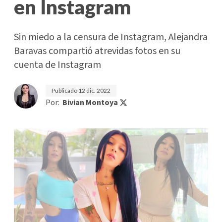
en Instagram
Sin miedo a la censura de Instagram, Alejandra
Baravas compartió atrevidas fotos en su
cuenta de Instagram
Publicado
12 dic. 2022
Por:
Bivian Montoya