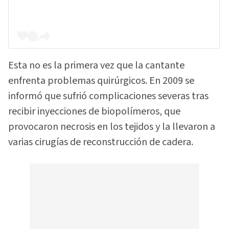
Esta no es la primera vez que la cantante
enfrenta problemas quirúrgicos. En 2009 se
informó que sufrió complicaciones severas tras
recibir inyecciones de biopolímeros, que
provocaron necrosis en los tejidos y la llevaron a
varias cirugías de reconstrucción de cadera.