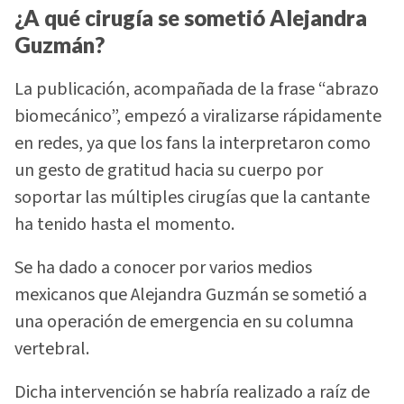
¿A qué cirugía se sometió Alejandra
Guzmán?
La publicación, acompañada de la frase “abrazo
biomecánico”, empezó a viralizarse rápidamente
en redes, ya que los fans la interpretaron como
un gesto de gratitud hacia su cuerpo por
soportar las múltiples cirugías que la cantante
ha tenido hasta el momento.
Se ha dado a conocer por varios medios
mexicanos que Alejandra Guzmán se sometió a
una operación de emergencia en su columna
vertebral.
Dicha intervención se habría realizado a raíz de