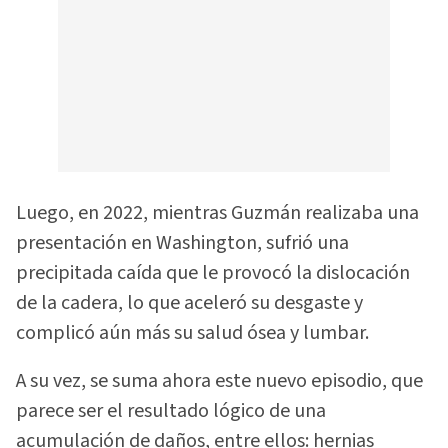
Luego, en 2022, mientras Guzmán realizaba una
presentación en Washington, sufrió una
precipitada caída que le provocó la dislocación
de la cadera, lo que aceleró su desgaste y
complicó aún más su salud ósea y lumbar.
A su vez, se suma ahora este nuevo episodio, que
parece ser el resultado lógico de una
acumulación de daños, entre ellos: hernias