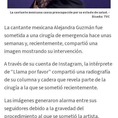
La cantante mexicana causa preocupación por su estado de salud. -
Diseño: TVC
La cantante mexicana Alejandra Guzmán fue
sometida a una cirugía de emergencia hace unas
semanas y, recientemente, compartió una
imagen mostrando su intervención.
A través de su cuenta de Instagram, la intérprete
de “Llama por favor” compartió una radiografía
de su columna y cadera que revela parte de la
cirugía a la que se sometió recientemente.
Las imágenes generaron alarma entre sus
seguidores debido a la gravedad del
procedimiento al que se sometió la artista.