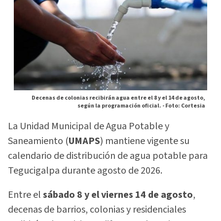
Decenas de colonias recibirán agua entre el 8 y el 14 de agosto,
según la programación oficial. -
Foto: Cortesia
La Unidad Municipal de Agua Potable y
Saneamiento (
UMAPS
) mantiene vigente su
calendario de distribución de agua potable para
Tegucigalpa durante agosto de 2026.
Entre el
sábado 8 y el viernes 14 de agosto
,
decenas de barrios, colonias y residenciales