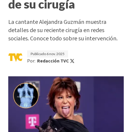
de su cirugía
La cantante Alejandra Guzmán muestra
detalles de su reciente cirugía en redes
sociales. Conoce todo sobre su intervención.
Publicado
6 nov. 2025
Por:
Redacción TVC