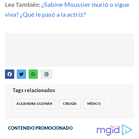
Lea También:
¿Sabine Moussier murió o sigue
viva? ¿Qué le pasó a la actriz?
Tags relacionados
ALEJANDRA GUZMÁN
CIRUGÍA
MÉXICO