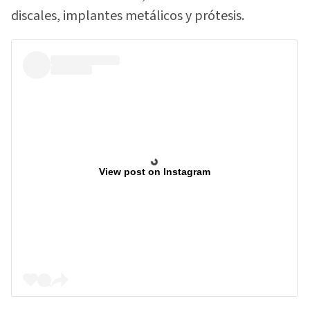
discales, implantes metálicos y prótesis.
View post on Instagram