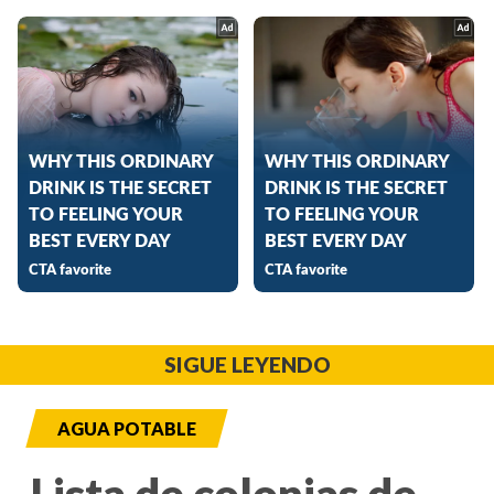
SIGUE LEYENDO
AGUA POTABLE
Lista de colonias de