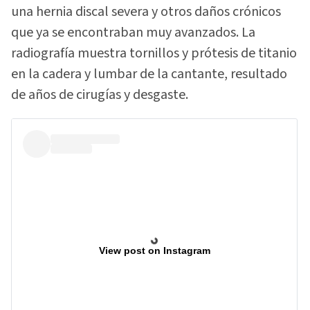
una hernia discal severa y otros daños crónicos
que ya se encontraban muy avanzados. La
radiografía muestra tornillos y prótesis de titanio
en la cadera y lumbar de la cantante, resultado
de años de cirugías y desgaste.
View post on Instagram