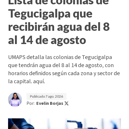
Tegucigalpa que
recibirán agua del 8
al 14 de agosto
UMAPS detalla las colonias de Tegucigalpa
que tendrán agua del 8 al 14 de agosto, con
horarios definidos según cada zona y sector de
la capital. aquí.
Publicado
7 ago. 2026
Por:
Evelin Borjas