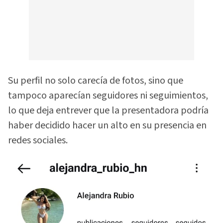
Su perfil no solo carecía de fotos, sino que
tampoco aparecían seguidores ni seguimientos,
lo que deja entrever que la presentadora podría
haber decidido hacer un alto en su presencia en
redes sociales.