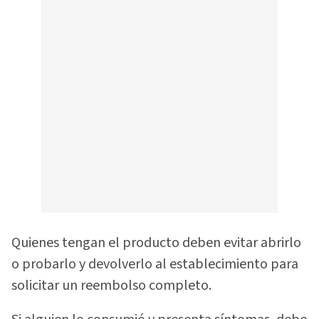
Quienes tengan el producto deben evitar abrirlo
o probarlo y devolverlo al establecimiento para
solicitar un reembolso completo.