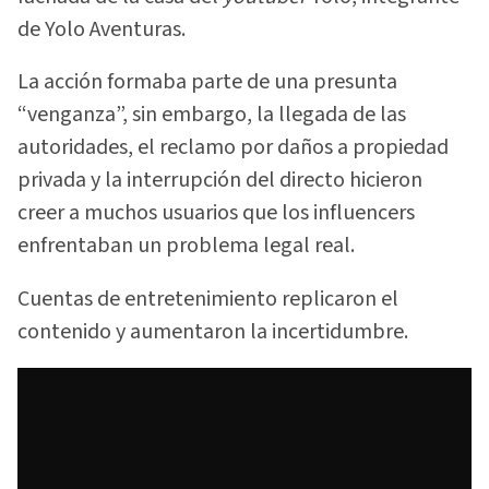
de Yolo Aventuras.
La acción formaba parte de una presunta
“venganza”, sin embargo, la llegada de las
autoridades, el reclamo por daños a propiedad
privada y la interrupción del directo hicieron
creer a muchos usuarios que los influencers
enfrentaban un problema legal real.
Cuentas de entretenimiento replicaron el
contenido y aumentaron la incertidumbre.