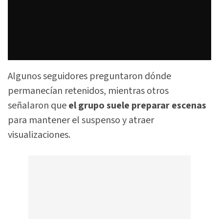
Algunos seguidores preguntaron dónde
permanecían retenidos, mientras otros
señalaron que
el grupo suele preparar escenas
para mantener el suspenso y atraer
visualizaciones.