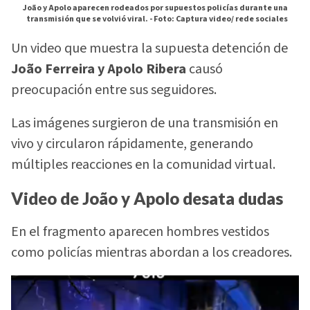
João y Apolo aparecen rodeados por supuestos policías durante una
transmisión que se volvió viral. -
Foto: Captura video/ rede sociales
Un video que muestra la supuesta detención de
João Ferreira y Apolo Ribera
causó
preocupación entre sus seguidores.
Las imágenes surgieron de una transmisión en
vivo y circularon rápidamente, generando
múltiples reacciones en la comunidad virtual.
Video de João y Apolo desata dudas
En el fragmento aparecen hombres vestidos
como policías mientras abordan a los creadores.