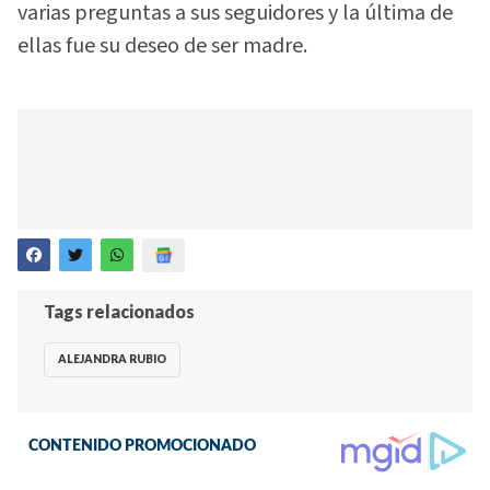
varias preguntas a sus seguidores y la última de
ellas fue su deseo de ser madre.
Tags relacionados
ALEJANDRA RUBIO