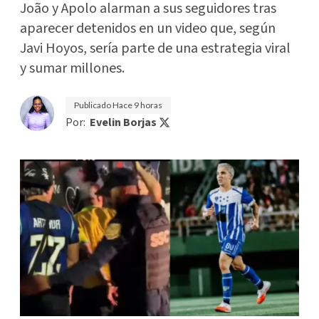
João y Apolo alarman a sus seguidores tras
aparecer detenidos en un video que, según
Javi Hoyos, sería parte de una estrategia viral
y sumar millones.
Publicado
Hace 9 horas
Por:
Evelin Borjas