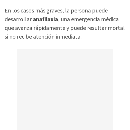
En los casos más graves, la persona puede
desarrollar
anafilaxia
, una emergencia médica
que avanza rápidamente y puede resultar mortal
si no recibe atención inmediata.