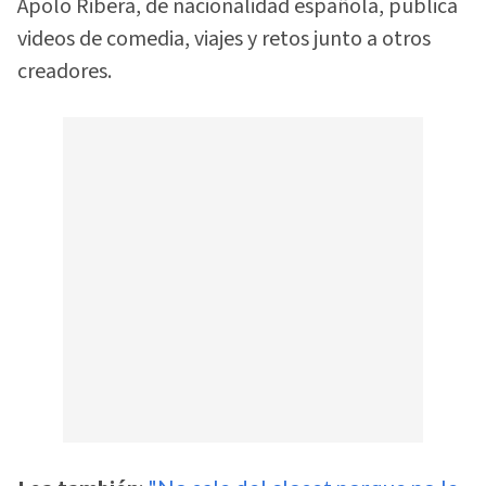
Apolo Ribera, de nacionalidad española, publica
videos de comedia, viajes y retos junto a otros
creadores.