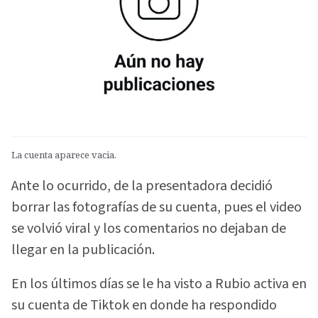
La cuenta aparece vacia.
Ante lo ocurrido, de la presentadora decidió
borrar las fotografías de su cuenta, pues el video
se volvió viral y los comentarios no dejaban de
llegar en la publicación.
En los últimos días se le ha visto a Rubio activa en
su cuenta de Tiktok en donde ha respondido