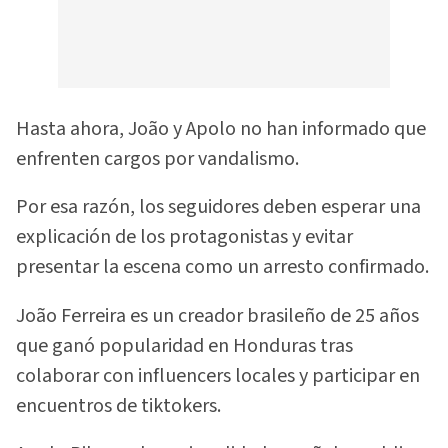
Hasta ahora, João y Apolo no han informado que
enfrenten cargos por vandalismo.
Por esa razón, los seguidores deben esperar una
explicación de los protagonistas y evitar
presentar la escena como un arresto confirmado.
João Ferreira es un creador brasileño de 25 años
que ganó popularidad en Honduras tras
colaborar con influencers locales y participar en
encuentros de tiktokers.