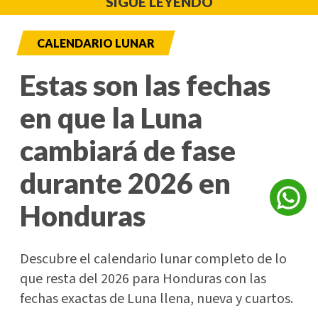
SIGUE LEYENDO
CALENDARIO LUNAR
Estas son las fechas
en que la Luna
cambiará de fase
durante 2026 en
Honduras
Descubre el calendario lunar completo de lo
que resta del 2026 para Honduras con las
fechas exactas de Luna llena, nueva y cuartos.