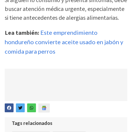
Si alguien lo consumió y presenta síntomas, debe
buscar atención médica urgente, especialmente
si tiene antecedentes de alergias alimentarias.
Lea también:
Este emprendimiento
hondureño convierte aceite usado en jabón y
comida para perros
Tags relacionados