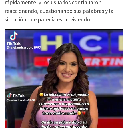
rápidamente, y los usuarios continuaron
reaccionando, cuestionando sus palabras y la
situación que parecía estar viviendo.