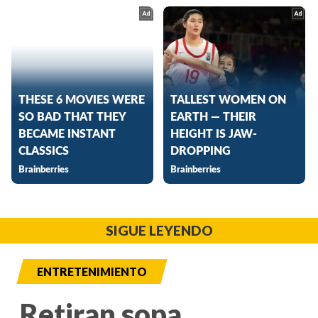
SIGUE LEYENDO
ENTRETENIMIENTO
Retiran sopa