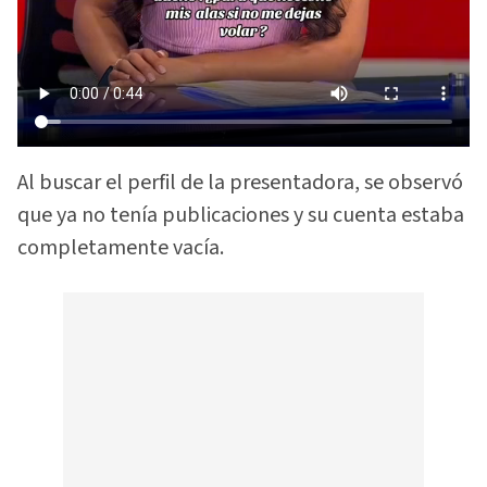
Al buscar el perfil de la presentadora, se observó
que ya no tenía publicaciones y su cuenta estaba
completamente vacía.