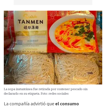
La sopa instantánea fue retirada por contener pescado sin
declararlo en su etiqueta. Foto: redes sociales
La compañía advirtió que
el consumo