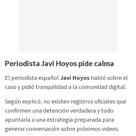
Periodista Javi Hoyos pide calma
El periodista español
Javi Hoyos
habló sobre el
caso y pidió tranquilidad a la comunidad digital.
Según explicó, no existen registros oficiales que
confirmen una detención verdadera y todo
apuntaría a una estrategia preparada para
generar conversación sobre próximos videos.