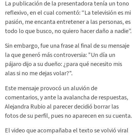
La publicación de la presentadora tenía un tono
reflexivo, en el cual comentó: “La televisión es mi
pasión, me encanta entretener a las personas, es
todo lo que busco, no quiero hacer daño a nadie”.
Sin embargo, fue una frase al final de su mensaje
la que generó más controversia: "Un día un
pájaro dijo a su dueño: ¿para qué necesito mis
alas si no me dejas volar?".
Este mensaje provocó un aluvión de
comentarios, y ante la avalancha de respuestas,
Alejandra Rubio al parecer decidió borrar las
fotos de su perfil, pues no aparecen en su cuenta.
El video que acompañaba el texto se volvió viral