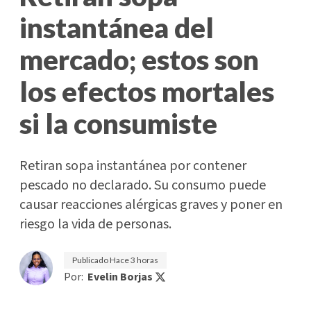
instantánea del
mercado; estos son
los efectos mortales
si la consumiste
Retiran sopa instantánea por contener
pescado no declarado. Su consumo puede
causar reacciones alérgicas graves y poner en
riesgo la vida de personas.
Publicado
Hace 3 horas
Por:
Evelin Borjas