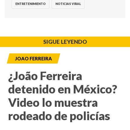
ENTRETENIMIENTO
NOTICIAS VIRAL
SIGUE LEYENDO
JOAO FERREIRA
¿João Ferreira
detenido en México?
Video lo muestra
rodeado de policías