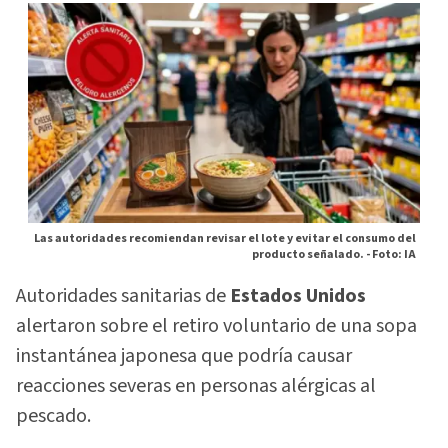
Las autoridades recomiendan revisar el lote y evitar el consumo del
producto señalado. -
Foto: IA
Autoridades sanitarias de
Estados Unidos
alertaron sobre el retiro voluntario de una sopa
instantánea japonesa que podría causar
reacciones severas en personas alérgicas al
pescado.