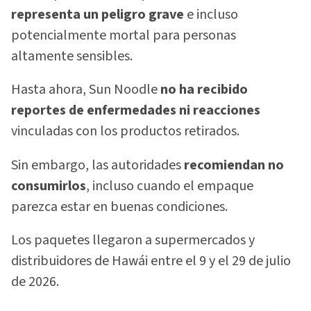
representa un peligro grave
e incluso
potencialmente mortal para personas
altamente sensibles.
Hasta ahora, Sun Noodle
no ha recibido
reportes de enfermedades ni reacciones
vinculadas con los productos retirados.
Sin embargo, las autoridades
recomiendan no
consumirlos
, incluso cuando el empaque
parezca estar en buenas condiciones.
Los paquetes llegaron a supermercados y
distribuidores de Hawái entre el 9 y el 29 de julio
de 2026.