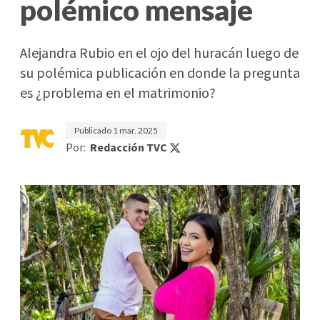
polémico mensaje
Alejandra Rubio en el ojo del huracán luego de
su polémica publicación en donde la pregunta
es ¿problema en el matrimonio?
Publicado
1 mar. 2025
Por:
Redacción TVC