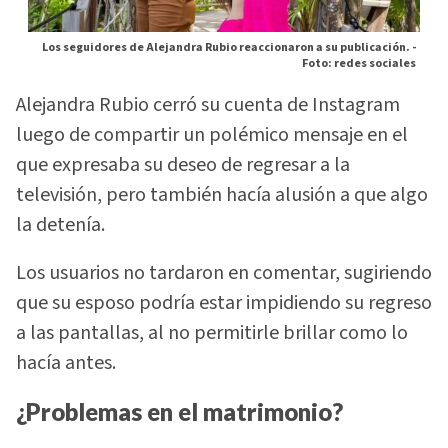
Los seguidores de Alejandra Rubio reaccionaron a su publicación. -
Foto: redes sociales
Alejandra Rubio cerró su cuenta de Instagram
luego de compartir un polémico mensaje en el
que expresaba su deseo de regresar a la
televisión, pero también hacía alusión a que algo
la detenía.
Los usuarios no tardaron en comentar, sugiriendo
que su esposo podría estar impidiendo su regreso
a las pantallas, al no permitirle brillar como lo
hacía antes.
¿Problemas en el matrimonio?