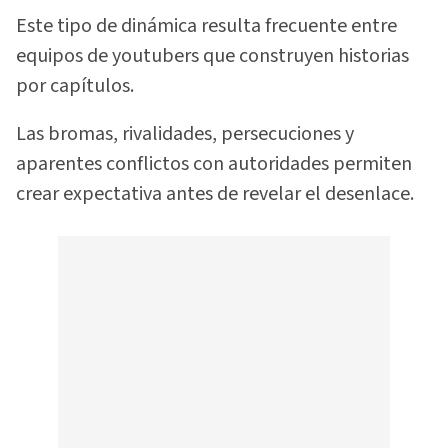
Este tipo de dinámica resulta frecuente entre
equipos de youtubers que construyen historias
por capítulos.
Las bromas, rivalidades, persecuciones y
aparentes conflictos con autoridades permiten
crear expectativa antes de revelar el desenlace.