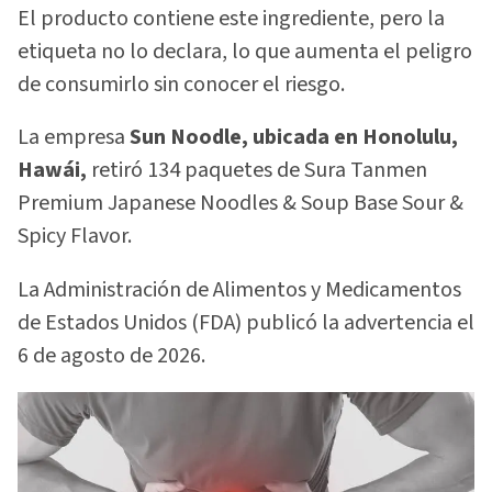
El producto contiene este ingrediente, pero la
etiqueta no lo declara, lo que aumenta el peligro
de consumirlo sin conocer el riesgo.
La empresa
Sun Noodle, ubicada en Honolulu,
Hawái,
retiró 134 paquetes de Sura Tanmen
Premium Japanese Noodles & Soup Base Sour &
Spicy Flavor.
La Administración de Alimentos y Medicamentos
de Estados Unidos (FDA) publicó la advertencia el
6 de agosto de 2026.