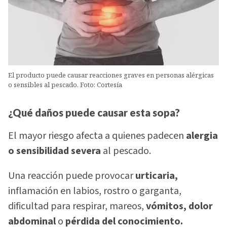
El producto puede causar reacciones graves en personas alérgicas
o sensibles al pescado. Foto: Cortesía
¿Qué daños puede causar esta sopa?
El mayor riesgo afecta a quienes padecen
alergia
o sensibilidad severa
al pescado.
Una reacción puede provocar
urticaria,
inflamación en labios, rostro o garganta,
dificultad para respirar, mareos,
vómitos, dolor
abdominal
o
pérdida del conocimiento.