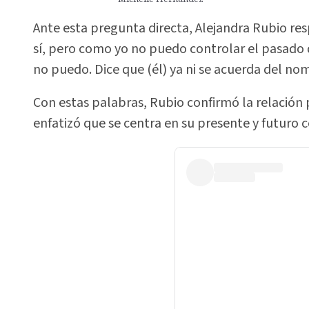
Ante esta pregunta directa, Alejandra Rubio res
sí, pero como yo no puedo controlar el pasado 
no puedo. Dice que (él) ya ni se acuerda del nom
Con estas palabras, Rubio confirmó la relació
enfatizó que se centra en su presente y futuro 