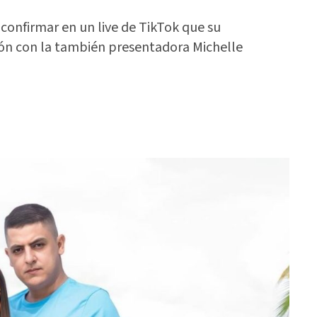
 confirmar en un live de TikTok que su
ón con la también presentadora Michelle