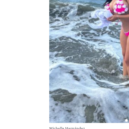
Michelle Hernández