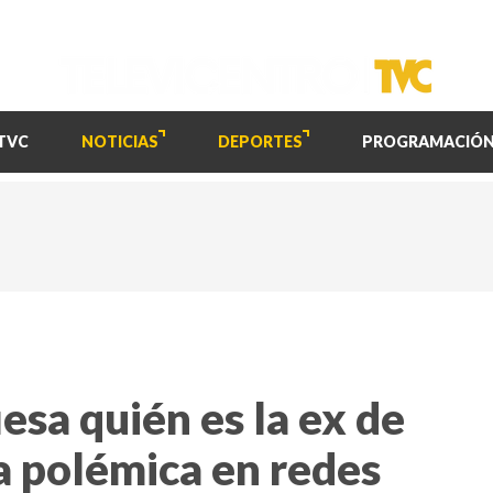
TVC
NOTICIAS
DEPORTES
PROGRAMACIÓ
esa quién es la ex de
a polémica en redes