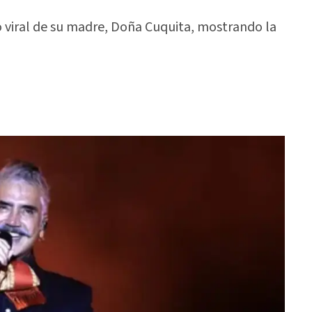
 viral de su madre, Doña Cuquita, mostrando la