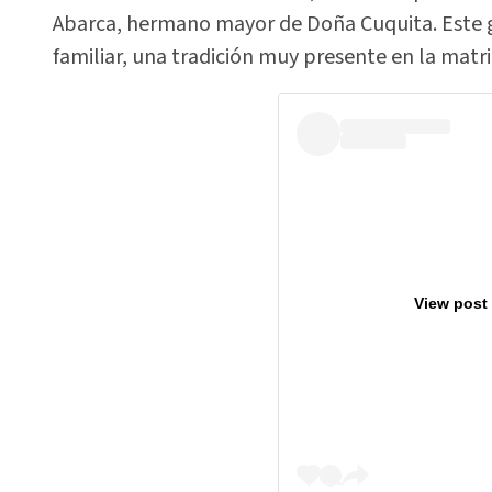
Abarca, hermano mayor de Doña Cuquita. Este 
familiar, una tradición muy presente en la matri
View post