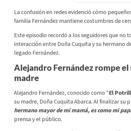
La confusión en redes evidenció cómo pequeño
familia Fernández mantiene costumbres de cerca
Este episodio recordó a los seguidores que no tod
interacción entre Doña Cuquita y su hermano de
legado Fernández.
Alejandro Fernández rompe el si
madre
Alejandro Fernández, conocido como "
El Potril
su madre, Doña Cuquita Abarca. Al finalizar su p
hermano mayor de mi mamá, es como mi pap
prensa y el público.