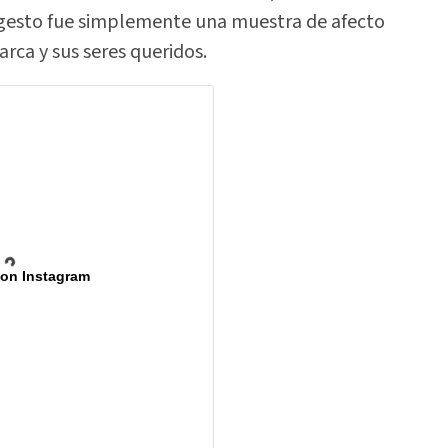
gesto fue simplemente una muestra de afecto
arca y sus seres queridos.
 on Instagram