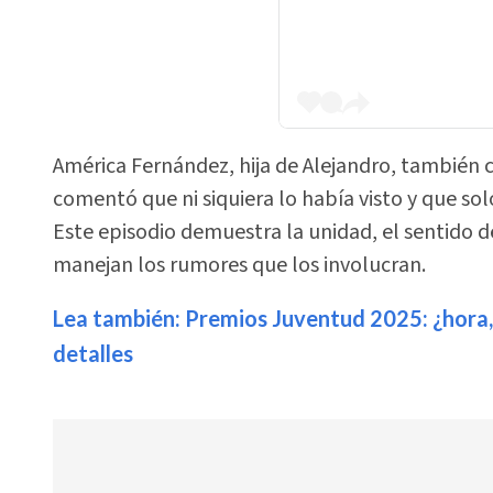
América Fernández, hija de Alejandro, también co
comentó que ni siquiera lo había visto y que sol
Este episodio demuestra la unidad, el sentido 
manejan los rumores que los involucran.
Lea también: Premios Juventud 2025: ¿hora, 
detalles