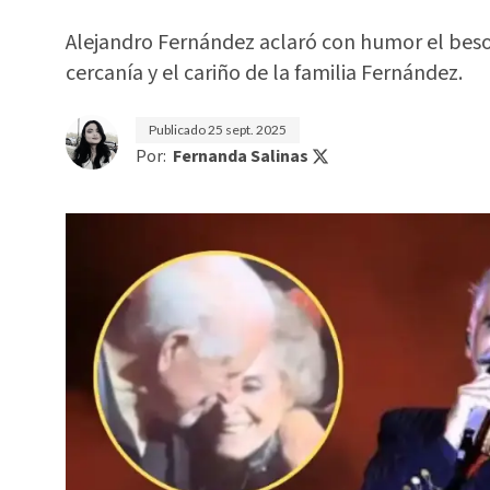
Alejandro Fernández aclaró con humor el beso
cercanía y el cariño de la familia Fernández.
Publicado
25 sept. 2025
Por:
Fernanda Salinas