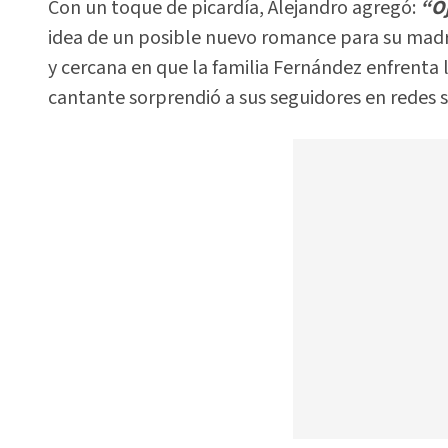
Con un toque de picardía, Alejandro agregó:
“Oj
idea de un posible nuevo romance para su madre
y cercana en que la familia Fernández enfrenta
cantante sorprendió a sus seguidores en redes s