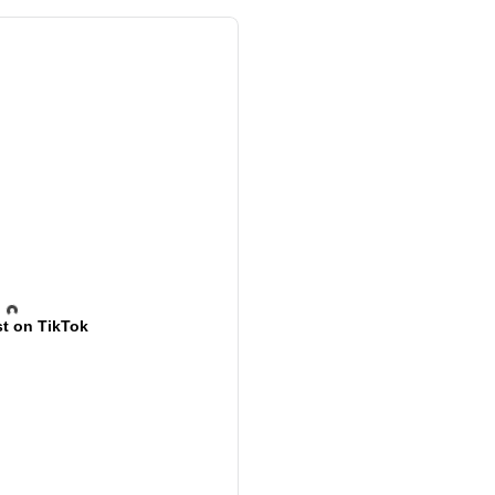
t on TikTok