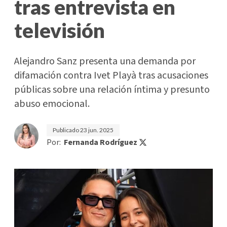
tras entrevista en
televisión
Alejandro Sanz presenta una demanda por
difamación contra Ivet Playà tras acusaciones
públicas sobre una relación íntima y presunto
abuso emocional.
Publicado
23 jun. 2025
Por:
Fernanda Rodríguez