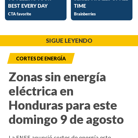
SIGUE LEYENDO
CORTES DE ENERGÍA
Zonas sin energía
eléctrica en
Honduras para este
domingo 9 de agosto