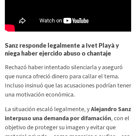
Sanz responde legalmente a Ivet Playà y
niega haber ejercido abuso o chantaje
Rechazó haber intentado silenciarla y aseguró
que nunca ofreció dinero para callar el tema.
Incluso insinuó que las acusaciones podrían tener
una motivación económica.
La situación escaló legalmente, y
Alejandro Sanz
interpuso una demanda por difamación
, con el
objetivo de proteger su imagen y evitar que