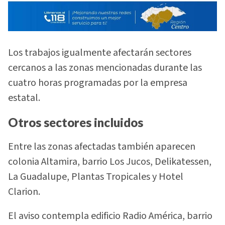
Los trabajos igualmente afectarán sectores
cercanos a las zonas mencionadas durante las
cuatro horas programadas por la empresa
estatal.
Otros sectores incluidos
Entre las zonas afectadas también aparecen
colonia Altamira, barrio Los Jucos, Delikatessen,
La Guadalupe, Plantas Tropicales y Hotel
Clarion.
El aviso contempla edificio Radio América, barrio