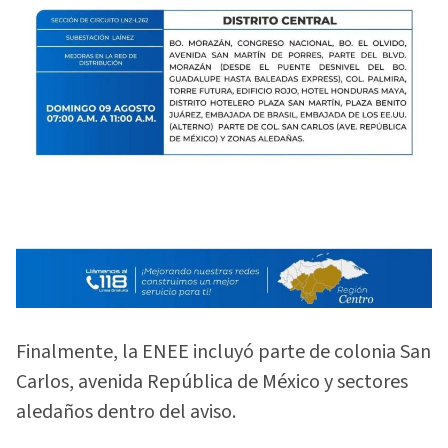
Finalmente, la ENEE incluyó parte de colonia San
Carlos, avenida República de México y sectores
aledaños dentro del aviso.