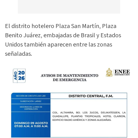
El distrito hotelero Plaza San Martín, Plaza
Benito Juárez, embajadas de Brasil y Estados
Unidos también aparecen entre las zonas
señaladas.