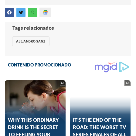
Tags relacionados
ALEJANDRO SANZ