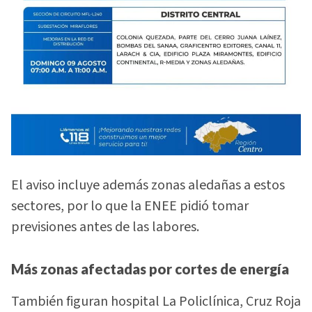
El aviso incluye además zonas aledañas a estos
sectores, por lo que la ENEE pidió tomar
previsiones antes de las labores.
Más zonas afectadas por cortes de energía
También figuran hospital La Policlínica, Cruz Roja