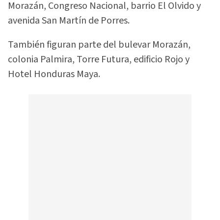
Morazán, Congreso Nacional, barrio El Olvido y
avenida San Martín de Porres.
También figuran parte del bulevar Morazán,
colonia Palmira, Torre Futura, edificio Rojo y
Hotel Honduras Maya.