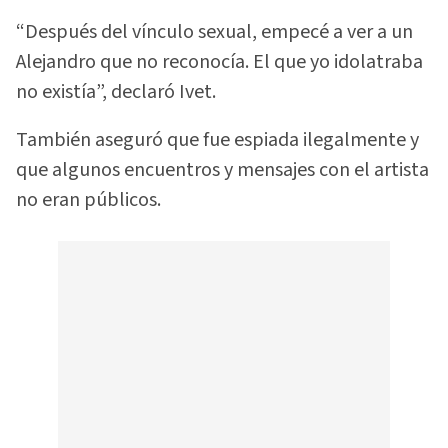
“Después del vínculo sexual, empecé a ver a un
Alejandro que no reconocía. El que yo idolatraba
no existía”, declaró Ivet.
También aseguró que fue espiada ilegalmente y
que algunos encuentros y mensajes con el artista
no eran públicos.