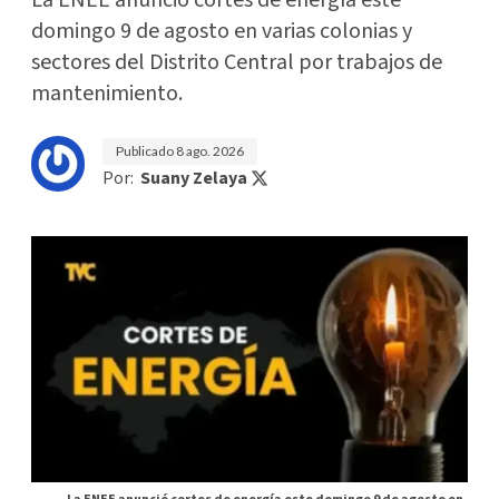
La ENEE anunció cortes de energía este
domingo 9 de agosto en varias colonias y
sectores del Distrito Central por trabajos de
mantenimiento.
Publicado
8 ago. 2026
Por:
Suany Zelaya