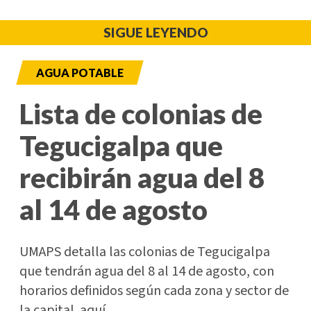
SIGUE LEYENDO
AGUA POTABLE
Lista de colonias de
Tegucigalpa que
recibirán agua del 8
al 14 de agosto
UMAPS detalla las colonias de Tegucigalpa
que tendrán agua del 8 al 14 de agosto, con
horarios definidos según cada zona y sector de
la capital. aquí.