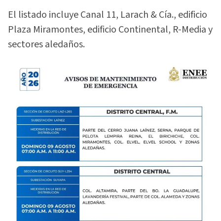
El listado incluye Canal 11, Larach & Cía., edificio
Plaza Miramontes, edificio Continental, R-Media y
sectores aledaños.