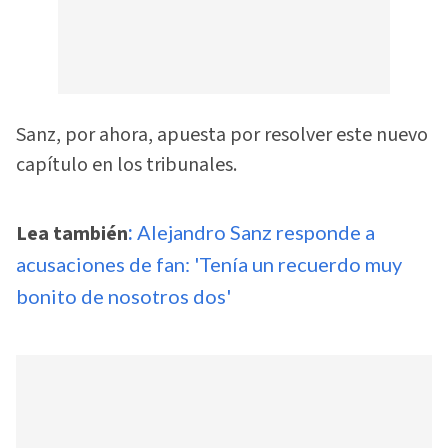
Sanz, por ahora, apuesta por resolver este nuevo
capítulo en los tribunales.
Lea también
:
Alejandro Sanz responde a
acusaciones de fan: 'Tenía un recuerdo muy
bonito de nosotros dos'