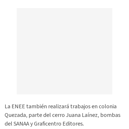
La ENEE también realizará trabajos en colonia
Quezada, parte del cerro Juana Laínez, bombas
del SANAA y Graficentro Editores.