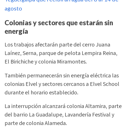
agosto
Colonias y sectores que estarán sin
energía
Los trabajos afectarán parte del cerro Juana
Laínez, Serna, parque de pelota Lempira Reina,
El Birichiche y colonia Miramontes.
También permanecerán sin energía eléctrica las
colonias Elvel y sectores cercanos a Elvel School
durante el horario establecido.
La interrupción alcanzará colonia Altamira, parte
del barrio La Guadalupe, Lavandería Festival y
parte de colonia Alameda.