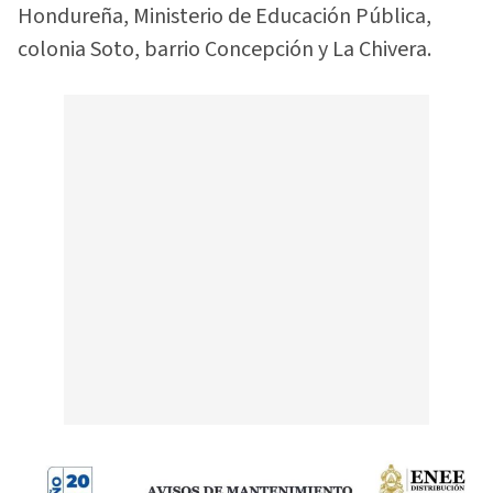
Hondureña, Ministerio de Educación Pública,
colonia Soto, barrio Concepción y La Chivera.