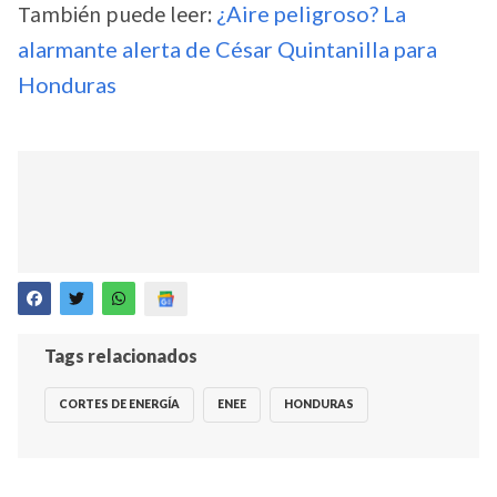
También puede leer:
¿Aire peligroso? La
alarmante alerta de César Quintanilla para
Honduras
Tags relacionados
CORTES DE ENERGÍA
ENEE
HONDURAS