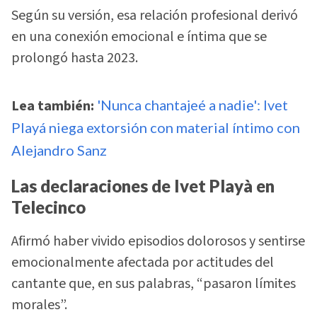
Según su versión, esa relación profesional derivó
en una conexión emocional e íntima que se
prolongó hasta 2023.
Lea también:
'Nunca chantajeé a nadie': Ivet
Playá niega extorsión con material íntimo con
Alejandro Sanz
Las declaraciones de Ivet Playà en
Telecinco
Afirmó haber vivido episodios dolorosos y sentirse
emocionalmente afectada por actitudes del
cantante que, en sus palabras, “pasaron límites
morales”.