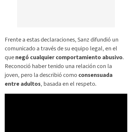
Frente a estas declaraciones, Sanz difundió un
comunicado a través de su equipo legal, en el
que
negó cualquier comportamiento abusivo
.
Reconoció haber tenido una relación con la
joven, pero la describió como
consensuada
entre adultos
, basada en el respeto.