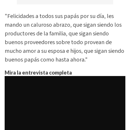
"Felicidades a todos sus papás por su día, les
mando un caluroso abrazo, que sigan siendo los
productores de la familia, que sigan siendo
buenos proveedores sobre todo provean de
mucho amor a su esposa e hijos, que sigan siendo
buenos papás como hasta ahora."
Mira la entrevista completa