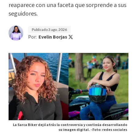
reaparece con una faceta que sorprende a sus
seguidores.
Publicado
3 ago. 2026
Por:
Evelin Borjas
La Sarca Biker dejó atrás la controversia y continúa desarrollando
su imagen digital. -
Foto: redes sociales