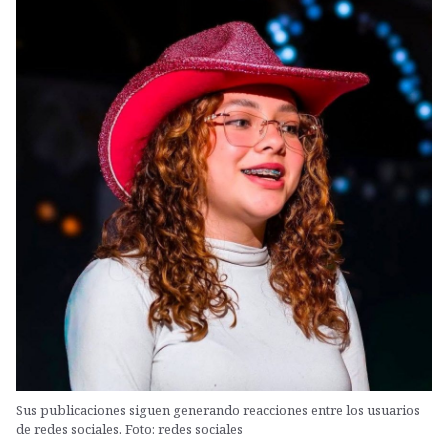
Sus publicaciones siguen generando reacciones entre los usuarios
de redes sociales. Foto: redes sociales