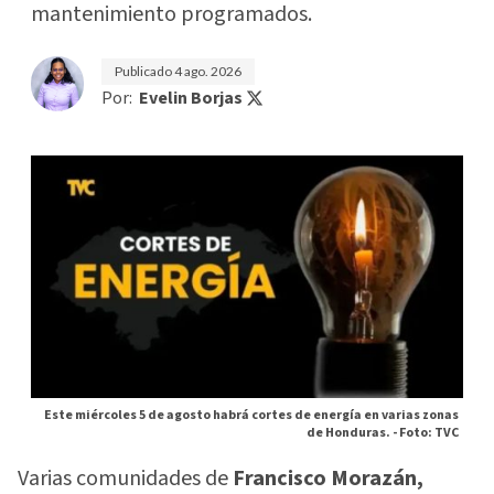
mantenimiento programados.
Publicado
4 ago. 2026
Por:
Evelin Borjas
Este miércoles 5 de agosto habrá cortes de energía en varias zonas
de Honduras. -
Foto: TVC
Varias comunidades de
Francisco Morazán,