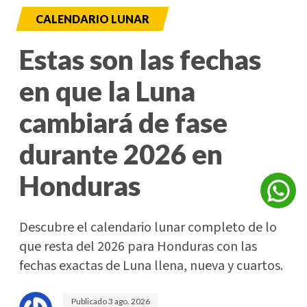
CALENDARIO LUNAR
Estas son las fechas
en que la Luna
cambiará de fase
durante 2026 en
Honduras
Descubre el calendario lunar completo de lo
que resta del 2026 para Honduras con las
fechas exactas de Luna llena, nueva y cuartos.
Publicado
3 ago. 2026