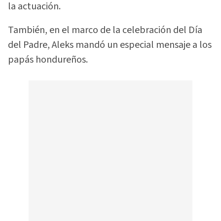
la actuación.
También, en el marco de la celebración del Día
del Padre, Aleks mandó un especial mensaje a los
papás hondureños.