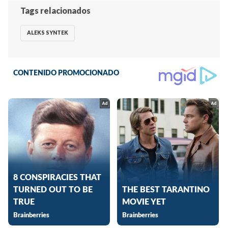
Tags relacionados
ALEKS SYNTEK