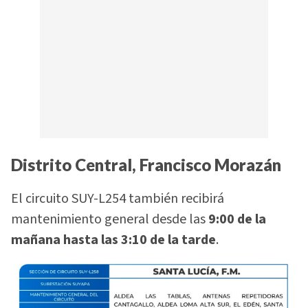
Distrito Central, Francisco Morazán
El circuito SUY-L254 también recibirá
mantenimiento general desde las
9:00 de la
mañana hasta las 3:10 de la tarde
.