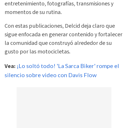
entretenimiento, fotografías, transmisiones y
momentos de su rutina.
Con estas publicaciones, Delcid deja claro que
sigue enfocada en generar contenido y fortalecer
la comunidad que construyó alrededor de su
gusto por las motocicletas.
Vea:
¡Lo soltó todo! 'La Sarca Biker' rompe el
silencio sobre video con Davis Flow