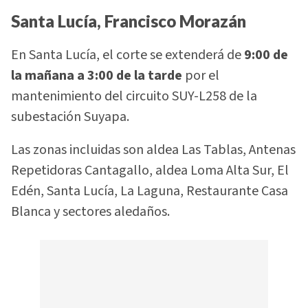
Santa Lucía, Francisco Morazán
En Santa Lucía, el corte se extenderá de
9:00 de
la mañana a 3:00 de la tarde
por el
mantenimiento del circuito SUY-L258 de la
subestación Suyapa.
Las zonas incluidas son aldea Las Tablas, Antenas
Repetidoras Cantagallo, aldea Loma Alta Sur, El
Edén, Santa Lucía, La Laguna, Restaurante Casa
Blanca y sectores aledaños.