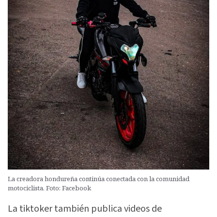
La creadora hondureña continúa conectada con la comunidad
motociclista. Foto: Facebook
La tiktoker también publica videos de