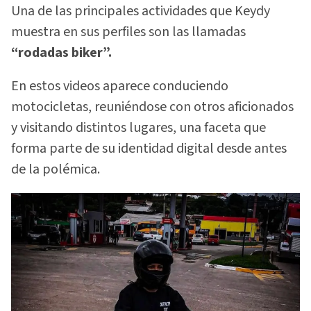
Una de las principales actividades que Keydy
muestra en sus perfiles son las llamadas
“rodadas biker”.
En estos videos aparece conduciendo
motocicletas, reuniéndose con otros aficionados
y visitando distintos lugares, una faceta que
forma parte de su identidad digital desde antes
de la polémica.