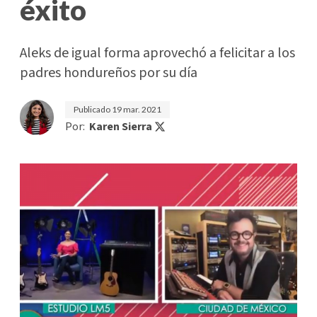
éxito
Aleks de igual forma aprovechó a felicitar a los
padres hondureños por su día
Publicado
19 mar. 2021
Por:
Karen Sierra