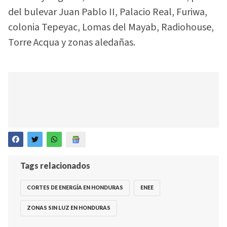
del bulevar Juan Pablo II, Palacio Real, Furiwa,
colonia Tepeyac, Lomas del Mayab, Radiohouse,
Torre Acqua y zonas aledañas.
Tags relacionados
CORTES DE ENERGÍA EN HONDURAS
ENEE
ZONAS SIN LUZ EN HONDURAS