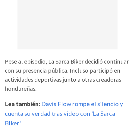
Pese al episodio, La Sarca Biker decidió continuar
con su presencia pública. Incluso participó en
actividades deportivas junto a otras creadoras
hondureñas.
Lea también:
Davis Flow rompe el silencio y
cuenta su verdad tras video con 'La Sarca
Biker'