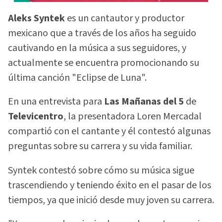
Aleks Syntek
es un cantautor y productor
mexicano que a través de los años ha seguido
cautivando en la música a sus seguidores, y
actualmente se encuentra promocionando su
última canción "Eclipse de Luna".
En una entrevista para
Las Mañanas del 5
de
Televicentro
, la presentadora Loren Mercadal
compartió con el cantante y él contestó algunas
preguntas sobre su carrera y su vida familiar.
Syntek contestó sobre cómo su música sigue
trascendiendo y teniendo éxito en el pasar de los
tiempos, ya que inició desde muy joven su carrera.