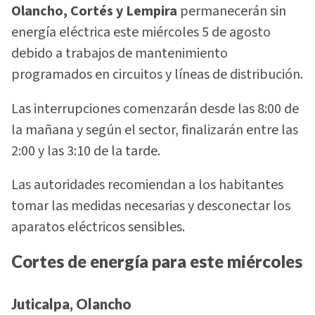
Olancho, Cortés y Lempira
permanecerán sin
energía eléctrica este miércoles 5 de agosto
debido a trabajos de mantenimiento
programados en circuitos y líneas de distribución.
Las interrupciones comenzarán desde las 8:00 de
la mañana y según el sector, finalizarán entre las
2:00 y las 3:10 de la tarde.
Las autoridades recomiendan a los habitantes
tomar las medidas necesarias y desconectar los
aparatos eléctricos sensibles.
Cortes de energía para este miércoles
Juticalpa, Olancho