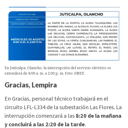
En Juticalpa, Olancho, la interrupción del servicio eléctrico se
extenderá de 8:00 a. m. a 2:00 p. m. Foto: ENEE
Gracias, Lempira
En Gracias, personal técnico trabajará en el
circuito LFL-L334 de la subestación Las Flores. La
interrupción comenzará a las
8:20 de la mañana
y concluirá a las 2:20 de la tarde
.