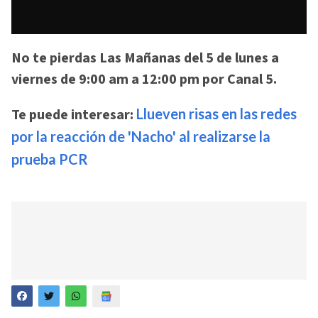
No te pierdas Las Mañanas del 5 de lunes a
viernes de 9:00 am a 12:00 pm por Canal 5.
Te puede interesar:
Llueven risas en las redes
por la reacción de 'Nacho' al realizarse la
prueba PCR