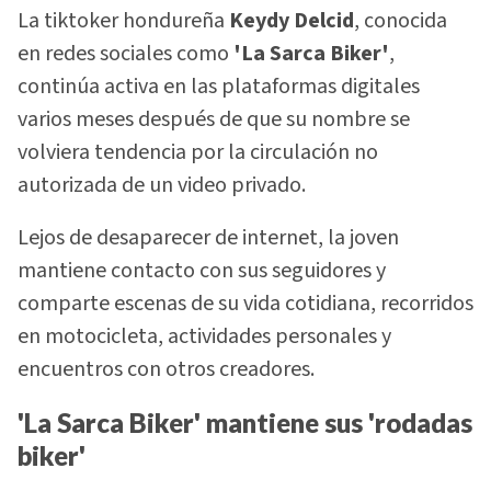
La tiktoker hondureña
Keydy Delcid
, conocida
en redes sociales como
'La Sarca Biker'
,
continúa activa en las plataformas digitales
varios meses después de que su nombre se
volviera tendencia por la circulación no
autorizada de un video privado.
Lejos de desaparecer de internet, la joven
mantiene contacto con sus seguidores y
comparte escenas de su vida cotidiana, recorridos
en motocicleta, actividades personales y
encuentros con otros creadores.
'La Sarca Biker' mantiene sus 'rodadas
biker'