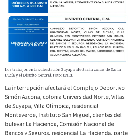
Los trabajos en la subestación Suyapa afectarán zonas de Santa
Lucía y el Distrito Central. Foto: ENEE
La interrupción afectará el Complejo Deportivo
Simón Azcona, colonia Universidad Norte, Villas
de Suyapa, Villa Olímpica, residencial
Monteverde, Instituto San Miguel, clientes del
bulevar La Hacienda, Comisión Nacional de
Bancos y Seguros, residencial La Hacienda, parte