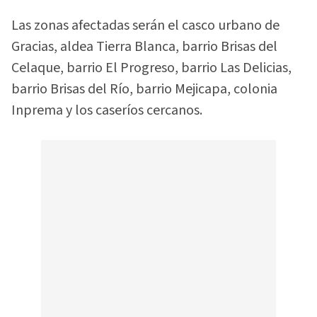
Las zonas afectadas serán el casco urbano de
Gracias, aldea Tierra Blanca, barrio Brisas del
Celaque, barrio El Progreso, barrio Las Delicias,
barrio Brisas del Río, barrio Mejicapa, colonia
Inprema y los caseríos cercanos.