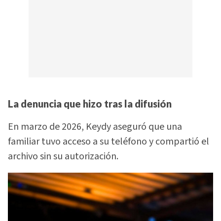
La denuncia que hizo tras la difusión
En marzo de 2026, Keydy aseguró que una
familiar tuvo acceso a su teléfono y compartió el
archivo sin su autorización.