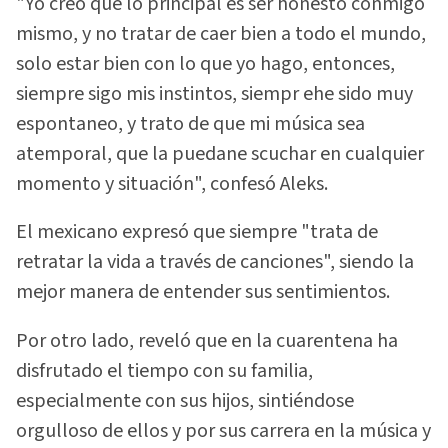
"Yo creo que lo principal es ser honesto conmigo
mismo, y no tratar de caer bien a todo el mundo,
solo estar bien con lo que yo hago, entonces,
siempre sigo mis instintos, siempr ehe sido muy
espontaneo, y trato de que mi música sea
atemporal, que la puedane scuchar en cualquier
momento y situación", confesó Aleks.
El mexicano expresó que siempre "trata de
retratar la vida a través de canciones", siendo la
mejor manera de entender sus sentimientos.
Por otro lado, reveló que en la cuarentena ha
disfrutado el tiempo con su familia,
especialmente con sus hijos, sintiéndose
orgulloso de ellos y por sus carrera en la música y