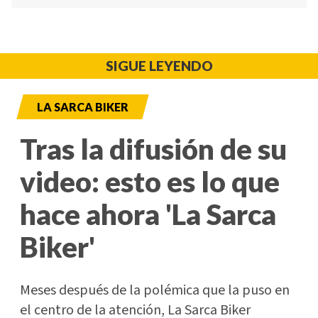
SIGUE LEYENDO
LA SARCA BIKER
Tras la difusión de su
video: esto es lo que
hace ahora 'La Sarca
Biker'
Meses después de la polémica que la puso en
el centro de la atención, La Sarca Biker