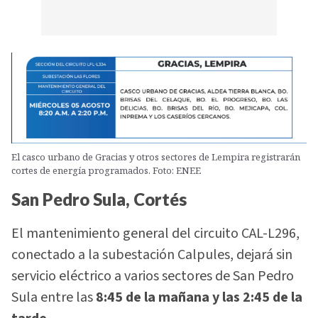
El casco urbano de Gracias y otros sectores de Lempira registrarán
cortes de energía programados. Foto: ENEE
San Pedro Sula, Cortés
El mantenimiento general del circuito CAL-L296,
conectado a la subestación Calpules, dejará sin
servicio eléctrico a varios sectores de San Pedro
Sula entre las
8:45 de la mañana y las 2:45 de la