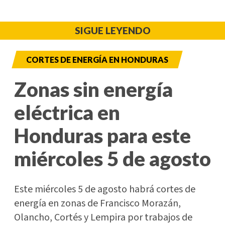
SIGUE LEYENDO
CORTES DE ENERGÍA EN HONDURAS
Zonas sin energía
eléctrica en
Honduras para este
miércoles 5 de agosto
Este miércoles 5 de agosto habrá cortes de
energía en zonas de Francisco Morazán,
Olancho, Cortés y Lempira por trabajos de