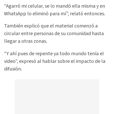
“Agarró mi celular, se lo mandó ella misma y en
WhatsApp lo eliminó para mí”, relató entonces.
También explicó que el material comenzó a
circular entre personas de su comunidad hasta
llegar a otras zonas.
“Y ahí pues de repente ya todo mundo tenía el
video”, expresó al hablar sobre el impacto de la
difusión.