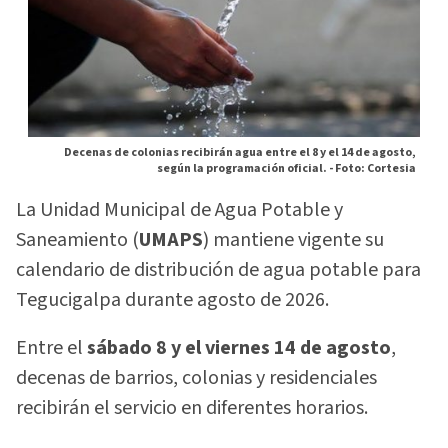
Decenas de colonias recibirán agua entre el 8 y el 14 de agosto,
según la programación oficial. -
Foto: Cortesia
La Unidad Municipal de Agua Potable y
Saneamiento (
UMAPS
) mantiene vigente su
calendario de distribución de agua potable para
Tegucigalpa durante agosto de 2026.
Entre el
sábado 8 y el viernes 14 de agosto
,
decenas de barrios, colonias y residenciales
recibirán el servicio en diferentes horarios.