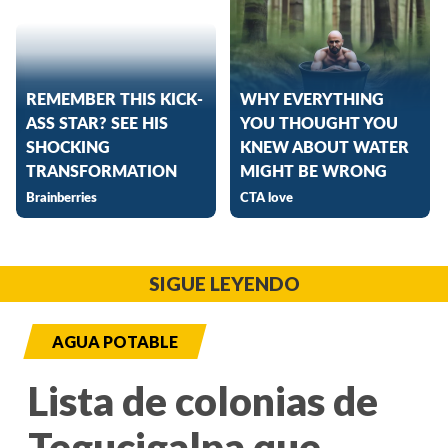
SIGUE LEYENDO
AGUA POTABLE
Lista de colonias de
Tegucigalpa que