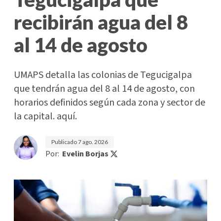
recibirán agua del 8
al 14 de agosto
UMAPS detalla las colonias de Tegucigalpa
que tendrán agua del 8 al 14 de agosto, con
horarios definidos según cada zona y sector de
la capital. aquí.
Publicado
7 ago. 2026
Por:
Evelin Borjas