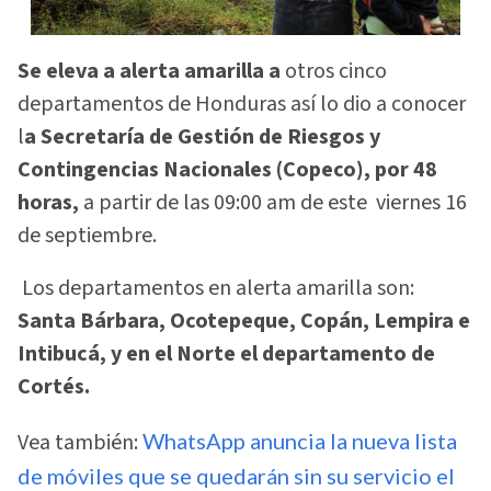
Se eleva a alerta amarilla a
otros cinco
departamentos de Honduras así lo dio a conocer
l
a Secretaría de Gestión de Riesgos y
Contingencias Nacionales (Copeco), por 48
horas,
a partir de las 09:00 am de este viernes 16
de septiembre.
Los departamentos en alerta amarilla son:
Santa Bárbara, Ocotepeque, Copán, Lempira e
Intibucá, y en el Norte el departamento de
Cortés.
Vea también:
WhatsApp anuncia la nueva lista
de móviles que se quedarán sin su servicio el