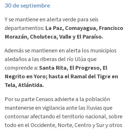
30 de septiembre
Y se mantiene en alerta verde para seis
departamentos:
La Paz, Comayagua, Francisco
Morazán, Choluteca, Valle y El Paraíso.
Además se mantienen en alerta los municipios
aledaños a las riberas del río Ulúa que
comprende a:
Santa Rita, El Progreso, El
Negrito en Yoro; hasta el Ramal del Tigre en
Tela, Atlántida.
Por su parte Cenaos advierte a la población
mantenerse en vigilancia ante las lluvias que
contornar afectando el territorio nacional, sobre
todo en el Occidente, Norte, Centro y Sur y otros