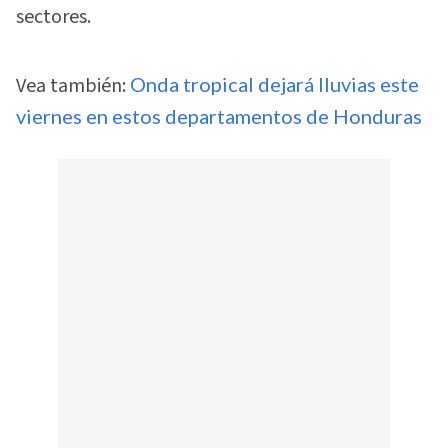
sectores.
Vea también:
Onda tropical dejará lluvias este
viernes en estos departamentos de Honduras