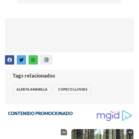
Tags relacionados
ALERTA AMARILLA
COPECO LLUVIAS