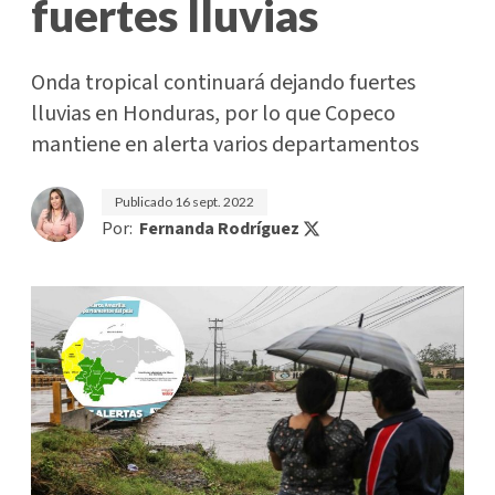
fuertes lluvias
Onda tropical continuará dejando fuertes
lluvias en Honduras, por lo que Copeco
mantiene en alerta varios departamentos
Publicado
16 sept. 2022
Por:
Fernanda Rodríguez