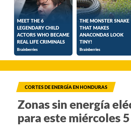
CORTES DE ENERGÍA EN HONDURAS
Zonas sin energía elé
para este miércoles 5