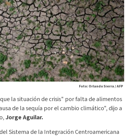
Foto: Orlando Sierra / AFP
ue la situación de crisis" por falta de alimentos
sa de la sequía por el cambio climático", dijo a
io,
Jorge Aguilar.
del Sistema de la Integración Centroamericana