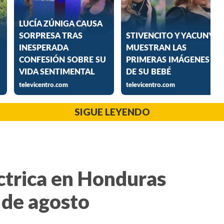
SIGUE LEYENDO
ctrica en Honduras
 de agosto