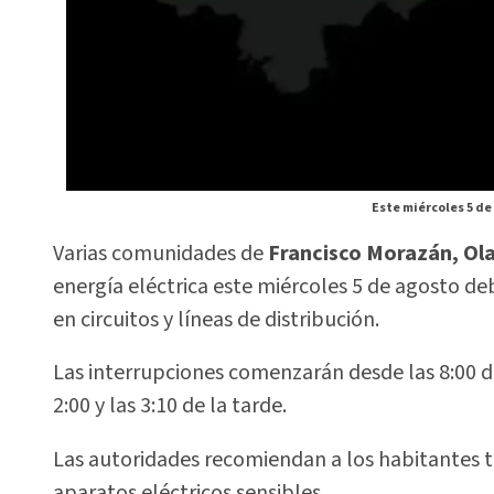
Este miércoles 5 de
Varias comunidades de
Francisco Morazán, Ol
energía eléctrica este miércoles 5 de agosto 
en circuitos y líneas de distribución.
Las interrupciones comenzarán desde las 8:00 de
2:00 y las 3:10 de la tarde.
Las autoridades recomiendan a los habitantes t
aparatos eléctricos sensibles.