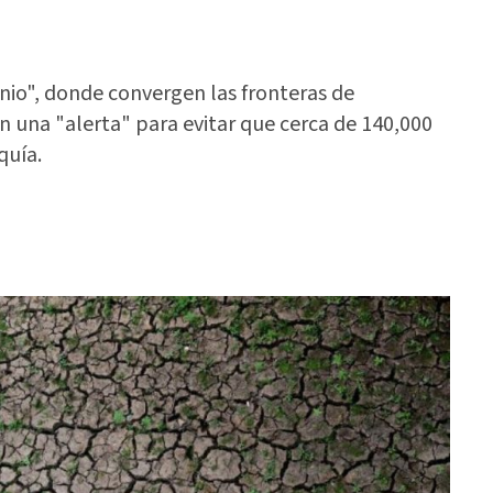
inio", donde convergen las fronteras de
 una "alerta" para evitar que cerca de 140,000
quía.