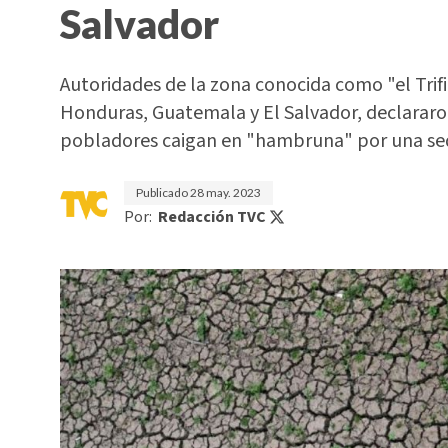
Salvador
Autoridades de la zona conocida como "el Trif
Honduras, Guatemala y El Salvador, declararon
pobladores caigan en "hambruna" por una se
Publicado
28 may. 2023
Por:
Redacción TVC