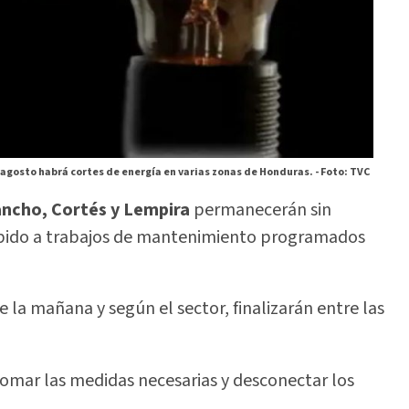
 agosto habrá cortes de energía en varias zonas de Honduras. -
Foto: TVC
ancho, Cortés y Lempira
permanecerán sin
debido a trabajos de mantenimiento programados
 la mañana y según el sector, finalizarán entre las
omar las medidas necesarias y desconectar los