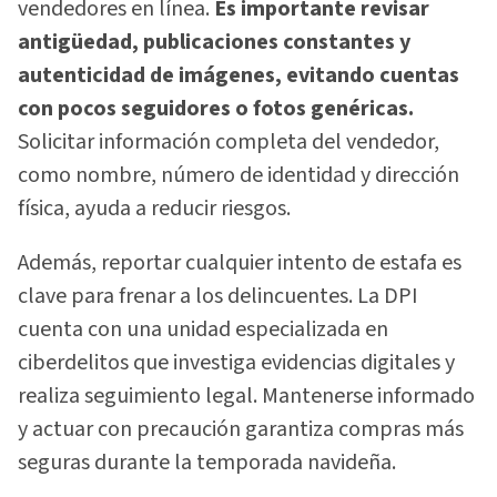
vendedores en línea.
Es importante revisar
antigüedad, publicaciones constantes y
autenticidad de imágenes, evitando cuentas
con pocos seguidores o fotos genéricas.
Solicitar información completa del vendedor,
como nombre, número de identidad y dirección
física, ayuda a reducir riesgos.
Además, reportar cualquier intento de estafa es
clave para frenar a los delincuentes. La DPI
cuenta con una unidad especializada en
ciberdelitos que investiga evidencias digitales y
realiza seguimiento legal. Mantenerse informado
y actuar con precaución garantiza compras más
seguras durante la temporada navideña.