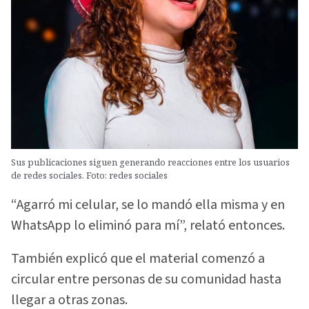
Sus publicaciones siguen generando reacciones entre los usuarios
de redes sociales. Foto: redes sociales
“Agarró mi celular, se lo mandó ella misma y en
WhatsApp lo eliminó para mí”, relató entonces.
También explicó que el material comenzó a
circular entre personas de su comunidad hasta
llegar a otras zonas.