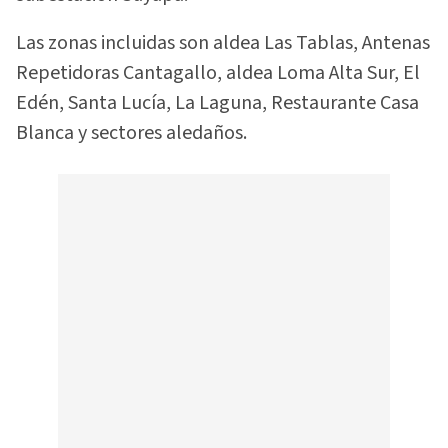
Las zonas incluidas son aldea Las Tablas, Antenas
Repetidoras Cantagallo, aldea Loma Alta Sur, El
Edén, Santa Lucía, La Laguna, Restaurante Casa
Blanca y sectores aledaños.