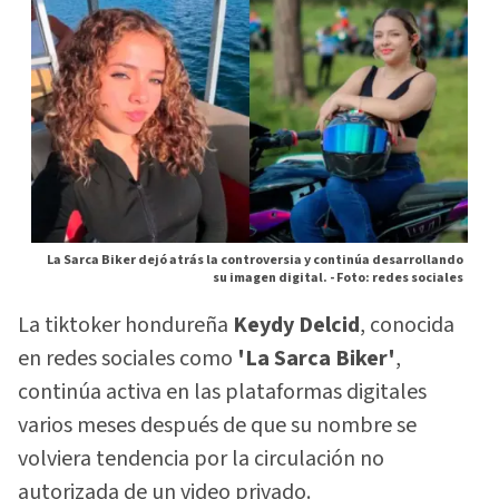
La Sarca Biker dejó atrás la controversia y continúa desarrollando
su imagen digital. -
Foto: redes sociales
La tiktoker hondureña
Keydy Delcid
, conocida
en redes sociales como
'La Sarca Biker'
,
continúa activa en las plataformas digitales
varios meses después de que su nombre se
volviera tendencia por la circulación no
autorizada de un video privado.