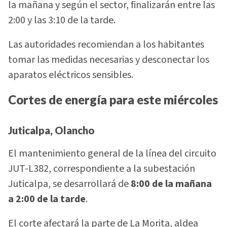
la mañana y según el sector, finalizarán entre las
2:00 y las 3:10 de la tarde.
Las autoridades recomiendan a los habitantes
tomar las medidas necesarias y desconectar los
aparatos eléctricos sensibles.
Cortes de energía para este miércoles
Juticalpa, Olancho
El mantenimiento general de la línea del circuito
JUT-L382, correspondiente a la subestación
Juticalpa, se desarrollará de
8:00 de la mañana
a 2:00 de la tarde
.
El corte afectará la parte de La Morita, aldea