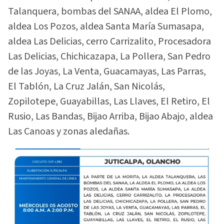
Talanquera, bombas del SANAA, aldea El Plomo,
aldea Los Pozos, aldea Santa María Sumasapa,
aldea Las Delicias, cerro Carrizalito, Procesadora
Las Delicias, Chichicazapa, La Pollera, San Pedro
de las Joyas, La Venta, Guacamayas, Las Parras,
El Tablón, La Cruz Jalán, San Nicolás,
Zopilotepe, Guayabillas, Las Llaves, El Retiro, El
Rusio, Las Bandas, Bijao Arriba, Bijao Abajo, aldea
Las Canoas y zonas aledañas.