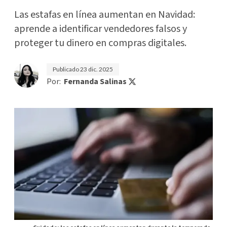
Las estafas en línea aumentan en Navidad:
aprende a identificar vendedores falsos y
proteger tu dinero en compras digitales.
Publicado
23 dic. 2025
Por:
Fernanda Salinas