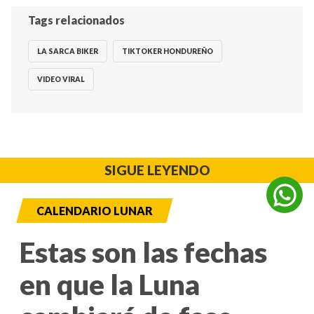
Tags relacionados
LA SARCA BIKER
TIKTOKER HONDUREÑO
VIDEO VIRAL
SIGUE LEYENDO
CALENDARIO LUNAR
Estas son las fechas
en que la Luna