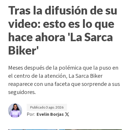
Tras la difusión de su
video: esto es lo que
hace ahora 'La Sarca
Biker'
Meses después de la polémica que la puso en
el centro de la atención, La Sarca Biker
reaparece con una faceta que sorprende a sus
seguidores.
Publicado
3 ago. 2026
Por:
Evelin Borjas