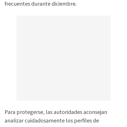
frecuentes durante diciembre.
Para protegerse, las autoridades aconsejan
analizar cuidadosamente los perfiles de