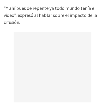
“Y ahí pues de repente ya todo mundo tenía el
video”, expresó al hablar sobre el impacto de la
difusión.