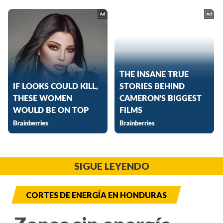
SIGUE LEYENDO
CORTES DE ENERGÍA EN HONDURAS