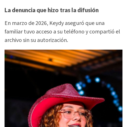
La denuncia que hizo tras la difusión
En marzo de 2026, Keydy aseguró que una
familiar tuvo acceso a su teléfono y compartió el
archivo sin su autorización.