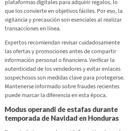
plataformas digitales para adquirir regalos, lo
que los convierte en objetivos fáciles. Por eso, la
vigilancia y precaución son esenciales al realizar
transacciones en línea.
Expertos recomiendan revisar cuidadosamente
las ofertas y promociones antes de compartir
información personal o financiera. Verificar la
autenticidad de los vendedores y evitar enlaces
sospechosos son medidas clave para protegerse.
Mantenerse informado sobre fraudes recientes
puede marcar la diferencia en esta época.
Modus operandi de estafas durante
temporada de Navidad en Honduras