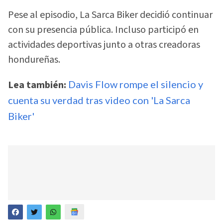
Pese al episodio, La Sarca Biker decidió continuar
con su presencia pública. Incluso participó en
actividades deportivas junto a otras creadoras
hondureñas.
Lea también:
Davis Flow rompe el silencio y
cuenta su verdad tras video con 'La Sarca
Biker'