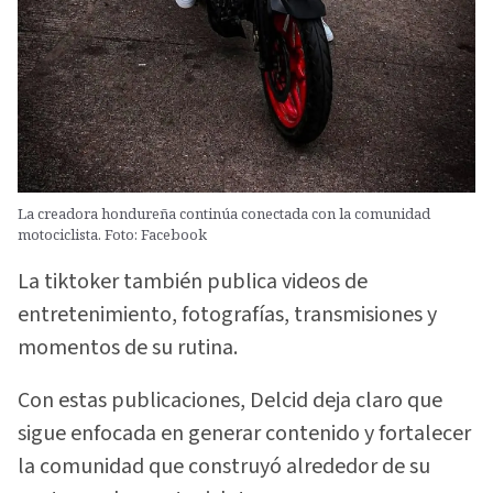
La creadora hondureña continúa conectada con la comunidad
motociclista. Foto: Facebook
La tiktoker también publica videos de
entretenimiento, fotografías, transmisiones y
momentos de su rutina.
Con estas publicaciones, Delcid deja claro que
sigue enfocada en generar contenido y fortalecer
la comunidad que construyó alrededor de su