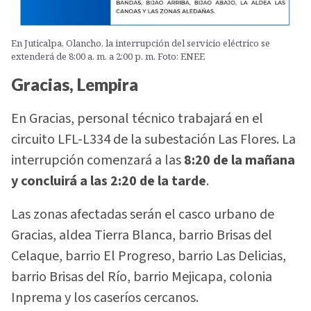
En Juticalpa, Olancho, la interrupción del servicio eléctrico se
extenderá de 8:00 a. m. a 2:00 p. m. Foto: ENEE
Gracias, Lempira
En Gracias, personal técnico trabajará en el
circuito LFL-L334 de la subestación Las Flores. La
interrupción comenzará a las
8:20 de la mañana
y concluirá a las 2:20 de la tarde
.
Las zonas afectadas serán el casco urbano de
Gracias, aldea Tierra Blanca, barrio Brisas del
Celaque, barrio El Progreso, barrio Las Delicias,
barrio Brisas del Río, barrio Mejicapa, colonia
Inprema y los caseríos cercanos.