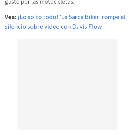
gusto por las motocicletas.
Vea:
¡Lo soltó todo! 'La Sarca Biker' rompe el
silencio sobre video con Davis Flow