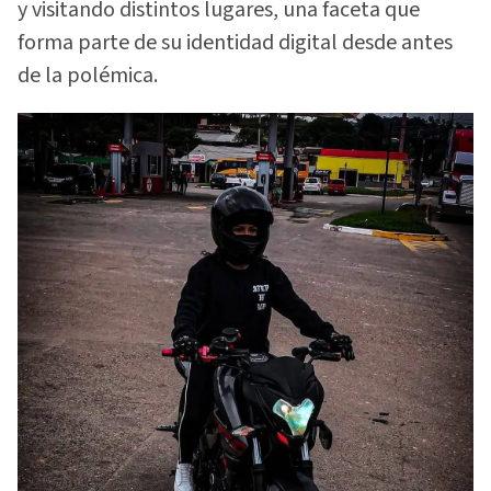
y visitando distintos lugares, una faceta que
forma parte de su identidad digital desde antes
de la polémica.