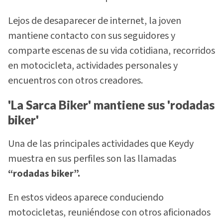
Lejos de desaparecer de internet, la joven
mantiene contacto con sus seguidores y
comparte escenas de su vida cotidiana, recorridos
en motocicleta, actividades personales y
encuentros con otros creadores.
'La Sarca Biker' mantiene sus 'rodadas
biker'
Una de las principales actividades que Keydy
muestra en sus perfiles son las llamadas
“rodadas biker”.
En estos videos aparece conduciendo
motocicletas, reuniéndose con otros aficionados