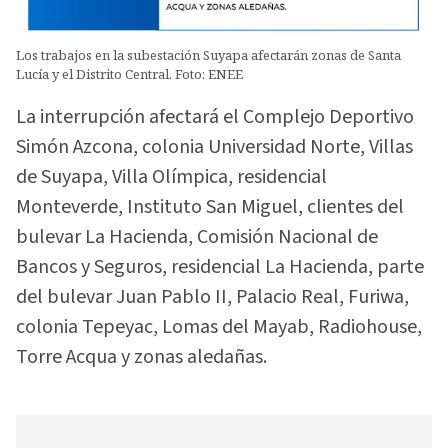
Los trabajos en la subestación Suyapa afectarán zonas de Santa
Lucía y el Distrito Central. Foto: ENEE
La interrupción afectará el Complejo Deportivo
Simón Azcona, colonia Universidad Norte, Villas
de Suyapa, Villa Olímpica, residencial
Monteverde, Instituto San Miguel, clientes del
bulevar La Hacienda, Comisión Nacional de
Bancos y Seguros, residencial La Hacienda, parte
del bulevar Juan Pablo II, Palacio Real, Furiwa,
colonia Tepeyac, Lomas del Mayab, Radiohouse,
Torre Acqua y zonas aledañas.