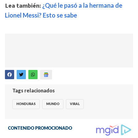
Lea también:
¿Qué le pasó a la hermana de
Lionel Messi? Esto se sabe
Tags relacionados
HONDURAS
MUNDO
VIRAL