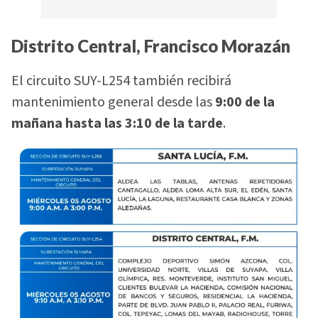
Distrito Central, Francisco Morazán
El circuito SUY-L254 también recibirá
mantenimiento general desde las
9:00 de la
mañana hasta las 3:10 de la tarde
.