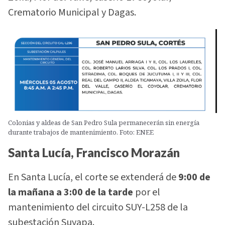
Crematorio Municipal y Dagas.
Colonias y aldeas de San Pedro Sula permanecerán sin energía
durante trabajos de mantenimiento. Foto: ENEE
Santa Lucía, Francisco Morazán
En Santa Lucía, el corte se extenderá de
9:00 de
la mañana a 3:00 de la tarde
por el
mantenimiento del circuito SUY-L258 de la
subestación Suyapa.