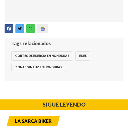
Tags relacionados
CORTES DE ENERGÍA EN HONDURAS
ENEE
ZONAS SIN LUZ EN HONDURAS
SIGUE LEYENDO
LA SARCA BIKER