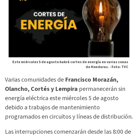
Este miércoles 5 de agosto habrá cortes de energía en varias zonas
de Honduras. -
Foto: TVC
Varias comunidades de
Francisco Morazán,
Olancho, Cortés y Lempira
permanecerán sin
energía eléctrica este miércoles 5 de agosto
debido a trabajos de mantenimiento
programados en circuitos y líneas de distribución.
Las interrupciones comenzarán desde las 8:00 de