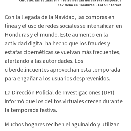
Cuidado: las estafas en línea aumentan durante la temporada
navideña en Honduras. -
Foto: Internet
Con la llegada de la Navidad, las compras en
línea y el uso de redes sociales se intensifican en
Honduras y el mundo. Este aumento en la
actividad digital ha hecho que los fraudes y
estafas cibernéticas se vuelvan más frecuentes,
alertando a las autoridades. Los
ciberdelincuentes aprovechan esta temporada
para engañar a los usuarios desprevenidos.
La Dirección Policial de Investigaciones (DPI)
informó que los delitos virtuales crecen durante
la temporada festiva.
Muchos hogares reciben el aguinaldo y utilizan