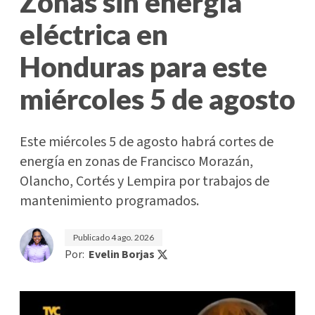
Zonas sin energía
eléctrica en
Honduras para este
miércoles 5 de agosto
Este miércoles 5 de agosto habrá cortes de
energía en zonas de Francisco Morazán,
Olancho, Cortés y Lempira por trabajos de
mantenimiento programados.
Publicado
4 ago. 2026
Por:
Evelin Borjas