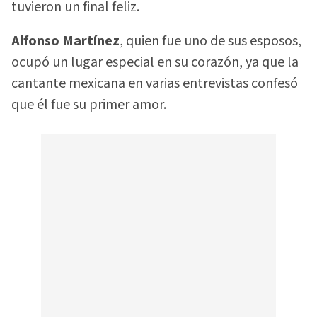
tuvieron un final feliz.
Alfonso Martínez
, quien fue uno de sus esposos,
ocupó un lugar especial en su corazón, ya que la
cantante mexicana en varias entrevistas confesó
que él fue su primer amor.