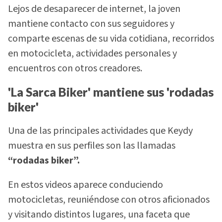
Lejos de desaparecer de internet, la joven
mantiene contacto con sus seguidores y
comparte escenas de su vida cotidiana, recorridos
en motocicleta, actividades personales y
encuentros con otros creadores.
'La Sarca Biker' mantiene sus 'rodadas
biker'
Una de las principales actividades que Keydy
muestra en sus perfiles son las llamadas
“rodadas biker”.
En estos videos aparece conduciendo
motocicletas, reuniéndose con otros aficionados
y visitando distintos lugares, una faceta que