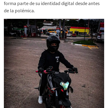
forma parte de su identidad digital desde antes
de la polémica.