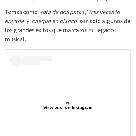
Temas como ‘
rata de dos
patas
’, ‘
tres veces te
engañé
’ y ‘
cheque en blanco
’ son solo algunos de
los grandes éxitos que marcaron su legado
musical.
View post on Instagram