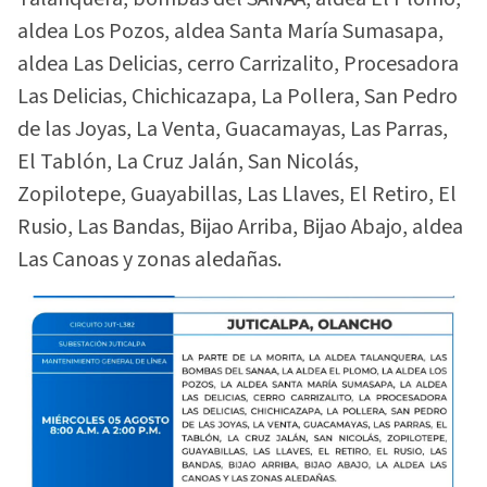
aldea Los Pozos, aldea Santa María Sumasapa,
aldea Las Delicias, cerro Carrizalito, Procesadora
Las Delicias, Chichicazapa, La Pollera, San Pedro
de las Joyas, La Venta, Guacamayas, Las Parras,
El Tablón, La Cruz Jalán, San Nicolás,
Zopilotepe, Guayabillas, Las Llaves, El Retiro, El
Rusio, Las Bandas, Bijao Arriba, Bijao Abajo, aldea
Las Canoas y zonas aledañas.