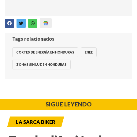
Tags relacionados
CORTES DE ENERGÍA EN HONDURAS
ENEE
ZONAS SIN LUZ EN HONDURAS
SIGUE LEYENDO
LA SARCA BIKER