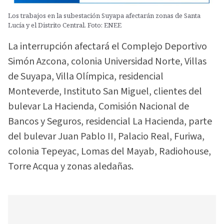
Los trabajos en la subestación Suyapa afectarán zonas de Santa
Lucía y el Distrito Central. Foto: ENEE
La interrupción afectará el Complejo Deportivo
Simón Azcona, colonia Universidad Norte, Villas
de Suyapa, Villa Olímpica, residencial
Monteverde, Instituto San Miguel, clientes del
bulevar La Hacienda, Comisión Nacional de
Bancos y Seguros, residencial La Hacienda, parte
del bulevar Juan Pablo II, Palacio Real, Furiwa,
colonia Tepeyac, Lomas del Mayab, Radiohouse,
Torre Acqua y zonas aledañas.