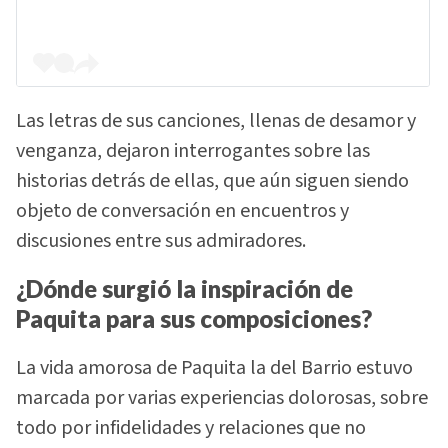
Las letras de sus canciones, llenas de desamor y
venganza, dejaron interrogantes sobre las
historias detrás de ellas, que aún siguen siendo
objeto de conversación en encuentros y
discusiones entre sus admiradores.
¿Dónde surgió la inspiración de
Paquita para sus composiciones?
La vida amorosa de Paquita la del Barrio estuvo
marcada por varias experiencias dolorosas, sobre
todo por infidelidades y relaciones que no