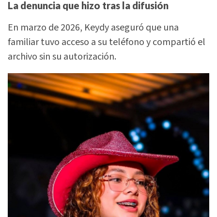
La denuncia que hizo tras la difusión
En marzo de 2026, Keydy aseguró que una
familiar tuvo acceso a su teléfono y compartió el
archivo sin su autorización.