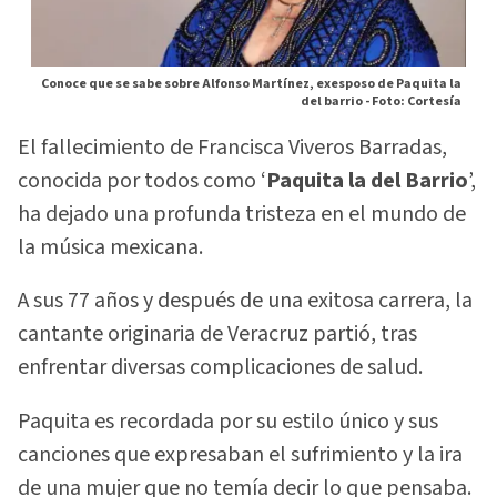
Conoce que se sabe sobre Alfonso Martínez, exesposo de Paquita la
del barrio -
Foto: Cortesía
El fallecimiento de Francisca Viveros Barradas,
conocida por todos como ‘
Paquita la del Barrio
’,
ha dejado una profunda tristeza en el mundo de
la música mexicana.
A sus 77 años y después de una exitosa carrera, la
cantante originaria de Veracruz partió, tras
enfrentar diversas complicaciones de salud.
Paquita es recordada por su estilo único y sus
canciones que expresaban el sufrimiento y la ira
de una mujer que no temía decir lo que pensaba.