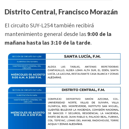
Distrito Central, Francisco Morazán
El circuito SUY-L254 también recibirá
mantenimiento general desde las
9:00 de la
mañana hasta las 3:10 de la tarde
.