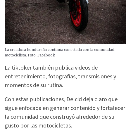
La creadora hondureña continúa conectada con la comunidad
motociclista. Foto: Facebook
La tiktoker también publica videos de
entretenimiento, fotografías, transmisiones y
momentos de su rutina.
Con estas publicaciones, Delcid deja claro que
sigue enfocada en generar contenido y fortalecer
la comunidad que construyó alrededor de su
gusto por las motocicletas.