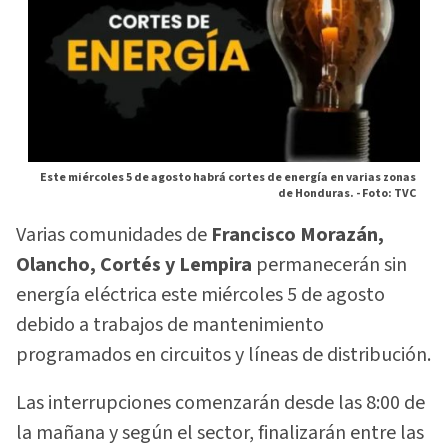
Este miércoles 5 de agosto habrá cortes de energía en varias zonas
de Honduras. -
Foto: TVC
Varias comunidades de
Francisco Morazán,
Olancho, Cortés y Lempira
permanecerán sin
energía eléctrica este miércoles 5 de agosto
debido a trabajos de mantenimiento
programados en circuitos y líneas de distribución.
Las interrupciones comenzarán desde las 8:00 de
la mañana y según el sector, finalizarán entre las