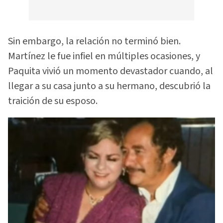
Sin embargo, la relación no terminó bien.
Martínez le fue infiel en múltiples ocasiones, y
Paquita vivió un momento devastador cuando, al
llegar a su casa junto a su hermano, descubrió la
traición de su esposo.