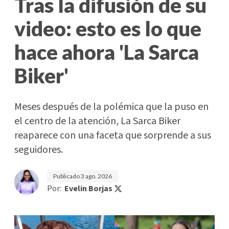
Tras la difusión de su
video: esto es lo que
hace ahora 'La Sarca
Biker'
Meses después de la polémica que la puso en
el centro de la atención, La Sarca Biker
reaparece con una faceta que sorprende a sus
seguidores.
Publicado
3 ago. 2026
Por:
Evelin Borjas