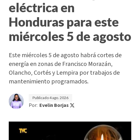
eléctrica en
Honduras para este
miércoles 5 de agosto
Este miércoles 5 de agosto habrá cortes de
energía en zonas de Francisco Morazán,
Olancho, Cortés y Lempira por trabajos de
mantenimiento programados.
Publicado
4 ago. 2026
Por:
Evelin Borjas