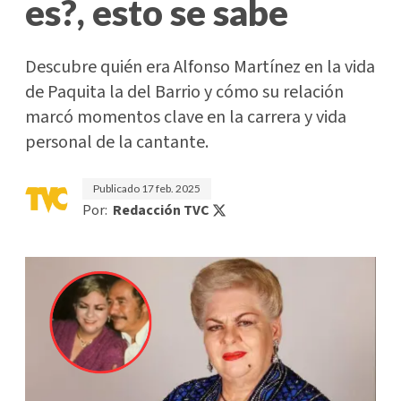
es?, esto se sabe
Descubre quién era Alfonso Martínez en la vida
de Paquita la del Barrio y cómo su relación
marcó momentos clave en la carrera y vida
personal de la cantante.
Publicado
17 feb. 2025
Por:
Redacción TVC