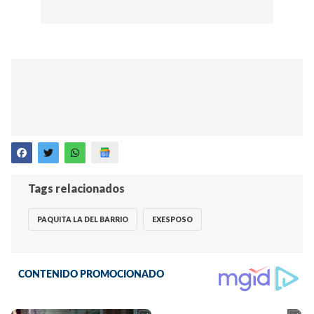
Tags relacionados
PAQUITA LA DEL BARRIO
EXESPOSO