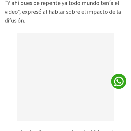
“Y ahí pues de repente ya todo mundo tenía el
video”, expresó al hablar sobre el impacto de la
difusión.