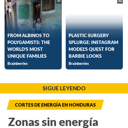
SIGUE LEYENDO
CORTES DE ENERGÍA EN HONDURAS
Zonas sin energía