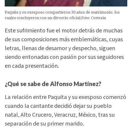
Paquita y su exesposo compartieron 30 años de matrimonio, los
cuales concluyeron con un divorcio oficial.Foto: Cortesía
Este sufrimiento fue el motor detrás de muchas
de sus composiciones más emblemáticas, cuyas
letras, llenas de desamor y despecho, siguen
siendo entonadas con pasión por sus seguidores
en cada presentación.
¿Qué se sabe de Alfonso Martínez?
La relación entre Paquita y su exesposo comenzó
cuando la cantante decidió dejar su pueblo
natal, Alto Crucero, Veracruz, México, tras su
separación de su primer marido.