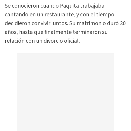
Se conocieron cuando Paquita trabajaba
cantando en un restaurante, y con el tiempo
decidieron convivir juntos. Su matrimonio duró 30
años, hasta que finalmente terminaron su
relación con un divorcio oficial.