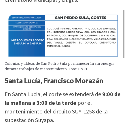
Crematorio Municipal y Dagas.
Colonias y aldeas de San Pedro Sula permanecerán sin energía
durante trabajos de mantenimiento. Foto: ENEE
Santa Lucía, Francisco Morazán
En Santa Lucía, el corte se extenderá de
9:00 de
la mañana a 3:00 de la tarde
por el
mantenimiento del circuito SUY-L258 de la
subestación Suyapa.