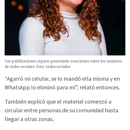
Sus publicaciones siguen generando reacciones entre los usuarios
de redes sociales. Foto: redes sociales
“Agarró mi celular, se lo mandó ella misma y en
WhatsApp lo eliminó para mí”, relató entonces.
También explicó que el material comenzó a
circular entre personas de su comunidad hasta
llegar a otras zonas.