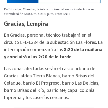
En Juticalpa, Olancho, la interrupción del servicio eléctrico se
extenderá de 8:00 a. m. a 2:00 p. m. Foto: ENEE
Gracias, Lempira
En Gracias, personal técnico trabajará en el
circuito LFL-L334 de la subestación Las Flores. La
interrupción comenzará a las
8:20 de la mañana
y concluirá a las 2:20 de la tarde
.
Las zonas afectadas serán el casco urbano de
Gracias, aldea Tierra Blanca, barrio Brisas del
Celaque, barrio El Progreso, barrio Las Delicias,
barrio Brisas del Río, barrio Mejicapa, colonia
Inprema y los caseríos cercanos.