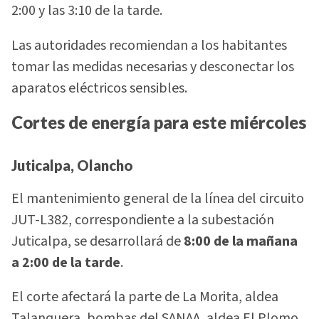
2:00 y las 3:10 de la tarde.
Las autoridades recomiendan a los habitantes
tomar las medidas necesarias y desconectar los
aparatos eléctricos sensibles.
Cortes de energía para este miércoles
Juticalpa, Olancho
El mantenimiento general de la línea del circuito
JUT-L382, correspondiente a la subestación
Juticalpa, se desarrollará de
8:00 de la mañana
a 2:00 de la tarde
.
El corte afectará la parte de La Morita, aldea
Talanquera, bombas del SANAA, aldea El Plomo,