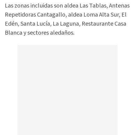
Las zonas incluidas son aldea Las Tablas, Antenas
Repetidoras Cantagallo, aldea Loma Alta Sur, El
Edén, Santa Lucía, La Laguna, Restaurante Casa
Blanca y sectores aledaños.