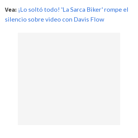
Vea:
¡Lo soltó todo! 'La Sarca Biker' rompe el
silencio sobre video con Davis Flow