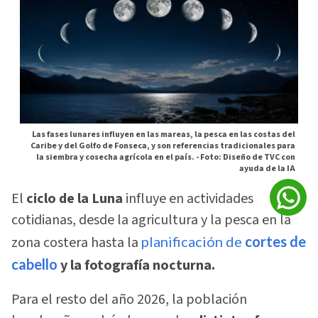
Las fases lunares influyen en las mareas, la pesca en las costas del
Caribe y del Golfo de Fonseca, y son referencias tradicionales para
la siembra y cosecha agrícola en el país. -
Foto: Diseño de TVC con
ayuda de la IA
El
ciclo de la Luna
influye en actividades
cotidianas, desde la agricultura y la pesca en la
zona costera hasta la
planificación de
cortes de
cabello
y la fotografía nocturna.
Para el resto del año 2026, la población