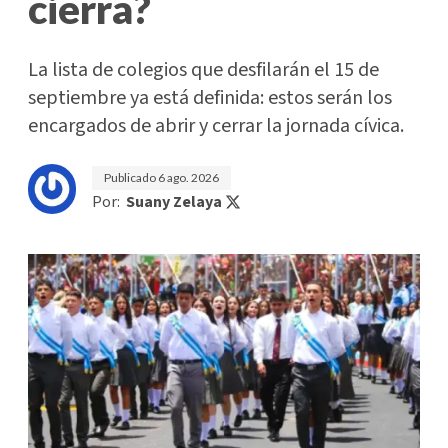
cierra?
La lista de colegios que desfilarán el 15 de
septiembre ya está definida: estos serán los
encargados de abrir y cerrar la jornada cívica.
Publicado
6 ago. 2026
Por:
Suany Zelaya