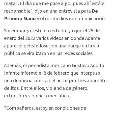
matar'. El día que me pase algo, pues ahí está el
responsable", dijo en una entrevista para
De
Primera Mano
y otros medios de comunicación.
Sin embargo, esto no es todo, ya que el 25 de
enero del 2022 varios vídeos en donde Adame
apareció peleándose con una pareja en la vía
pública se viralizaron en las redes sociales.
Además, el periodista mexicano Gustavo Adolfo
Infante informó el 8 de febrero que interpuso
una denuncia contra del actor por tres aparentes
delitos. Entre ellos, violencia de género,
extorsión y violencia mediática.
"Compañeros, estoy en condiciones de