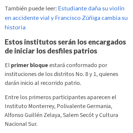
También puede leer:
Estudiante daña su violín
en accidente vial y Francisco Zúñiga cambia su
historia
Estos institutos serán los encargados
de iniciar los desfiles patrios
El
primer bloque
estará conformado por
instituciones de los distritos No. 8 y 1, quienes
darán inicio al recorrido patrio.
Entre los primeros participantes aparecen el
Instituto Monterrey, Polivalente Germania,
Alfonso Guillén Zelaya, Salem Secót y Cultura
Nacional Sur.