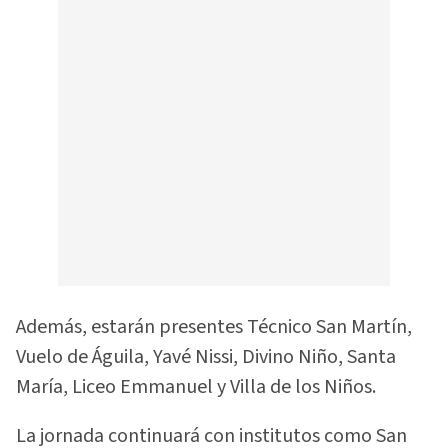
Además, estarán presentes Técnico San Martín,
Vuelo de Águila, Yavé Nissi, Divino Niño, Santa
María, Liceo Emmanuel y Villa de los Niños.
La jornada continuará con institutos como San