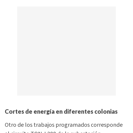
Cortes de energía en diferentes colonias
Otro de los trabajos programados corresponde