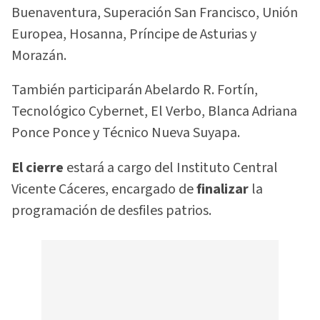
Buenaventura, Superación San Francisco, Unión
Europea, Hosanna, Príncipe de Asturias y
Morazán.
También participarán Abelardo R. Fortín,
Tecnológico Cybernet, El Verbo, Blanca Adriana
Ponce Ponce y Técnico Nueva Suyapa.
El cierre
estará a cargo del Instituto Central
Vicente Cáceres, encargado de
finalizar
la
programación de desfiles patrios.