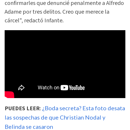
confirmarles que denuncié penalmente a Alfredo
Adame por tres delitos. Creo que merece la
cárcel", redactó Infante.
PUEDES LEER
:
¿Boda secreta? Esta foto desata
las sospechas de que Christian Nodal y
Belinda se casaron