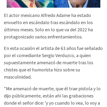
El actor mexicano Alfredo Adame ha estado
envuelto en escándalo tras escándalo en los
últimos meses. Solo en lo que va del 2022 ha
protagonizado varios enfrentamientos.
En esta ocasión el artista de 63 años fue señalado
por el comediante Sergio Verduzco, a quien
supuestamente amenazó de muerte tras los
chistes que el humorista hizo sobre su
masculinidad.
"Me amenazó de muerte, que él trae pistola y lo
dijo públicamente, están ahí las grabaciones
donde el señor dice: 'y yo cuando lo vea, lo voy a