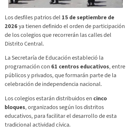
Los desfiles patrios del
15 de septiembre de
2026
ya tienen definido el orden de participación
de los colegios que recorrerán las calles del
Distrito Central.
La Secretaría de Educación estableció la
programación con
61 centros educativos
, entre
públicos y privados, que formarán parte de la
celebración de independencia nacional.
Los colegios estarán distribuidos en
cinco
bloques
, organizados según los distritos
educativos, para facilitar el desarrollo de esta
tradicional actividad cívica.