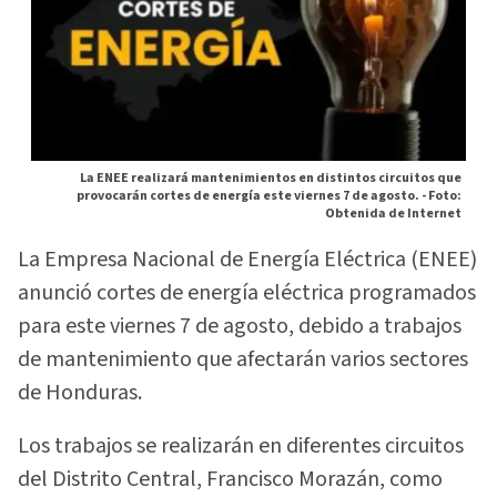
La ENEE realizará mantenimientos en distintos circuitos que
provocarán cortes de energía este viernes 7 de agosto. -
Foto:
Obtenida de Internet
La Empresa Nacional de Energía Eléctrica (ENEE)
anunció cortes de energía eléctrica programados
para este viernes 7 de agosto, debido a trabajos
de mantenimiento que afectarán varios sectores
de Honduras.
Los trabajos se realizarán en diferentes circuitos
del Distrito Central, Francisco Morazán, como