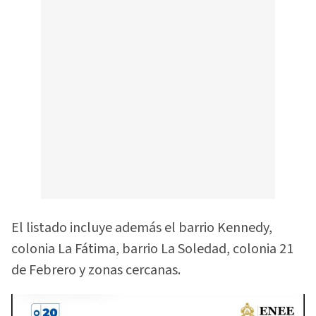
El listado incluye además el barrio Kennedy,
colonia La Fátima, barrio La Soledad, colonia 21
de Febrero y zonas cercanas.