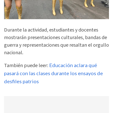
Durante la actividad, estudiantes y docentes
mostrarán presentaciones culturales, bandas de
guerra y representaciones que resaltan el orgullo
nacional.
También puede leer:
Educación aclara qué
pasará con las clases durante los ensayos de
desfiles patrios