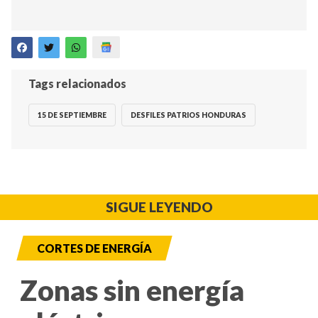
Tags relacionados
15 DE SEPTIEMBRE
DESFILES PATRIOS HONDURAS
SIGUE LEYENDO
CORTES DE ENERGÍA
Zonas sin energía