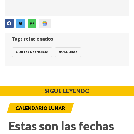
Tags relacionados
CORTES DE ENERGÍA
HONDURAS
SIGUE LEYENDO
CALENDARIO LUNAR
Estas son las fechas