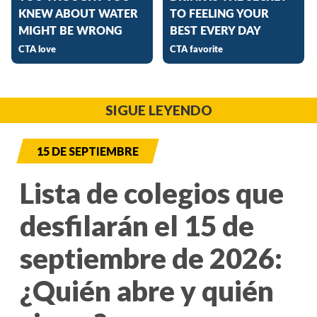
SIGUE LEYENDO
15 DE SEPTIEMBRE
Lista de colegios que
desfilarán el 15 de
septiembre de 2026:
¿Quién abre y quién