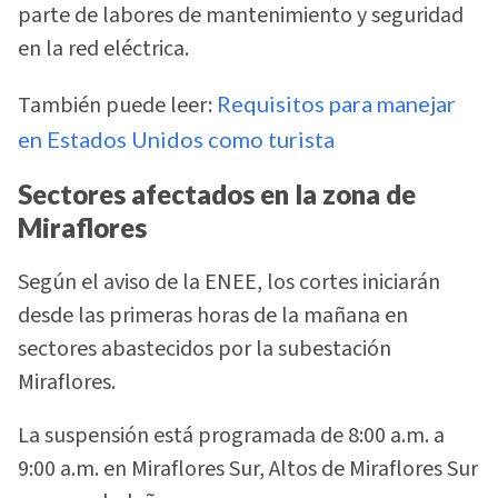
parte de labores de mantenimiento y seguridad
en la red eléctrica.
También puede leer:
Requisitos para manejar
en Estados Unidos como turista
Sectores afectados en la zona de
Miraflores
Según el aviso de la ENEE, los cortes iniciarán
desde las primeras horas de la mañana en
sectores abastecidos por la subestación
Miraflores.
La suspensión está programada de 8:00 a.m. a
9:00 a.m. en Miraflores Sur, Altos de Miraflores Sur