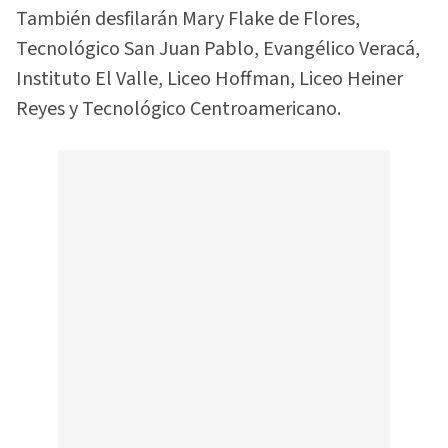
También desfilarán Mary Flake de Flores,
Tecnológico San Juan Pablo, Evangélico Veracá,
Instituto El Valle, Liceo Hoffman, Liceo Heiner
Reyes y Tecnológico Centroamericano.