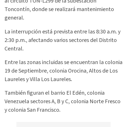
al circuito TON-L299 de la subestación
Toncontín, donde se realizará mantenimiento
general.
La interrupción está prevista entre las 8:30 a.m. y
2:30 p.m., afectando varios sectores del Distrito
Central.
Entre las zonas incluidas se encuentran la colonia
19 de Septiembre, colonia Orocina, Altos de Los
Laureles y Villa Los Laureles.
También figuran el barrio El Edén, colonia
Venezuela sectores A, B y C, colonia Norte Fresco
y colonia San Francisco.