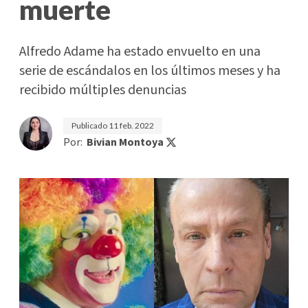
muerte
Alfredo Adame ha estado envuelto en una
serie de escándalos en los últimos meses y ha
recibido múltiples denuncias
Publicado
11 feb. 2022
Por:
Bivian Montoya