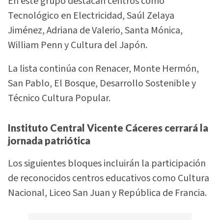
En este grupo destacan centros como
Tecnológico en Electricidad, Saúl Zelaya
Jiménez, Adriana de Valerio, Santa Mónica,
William Penn y Cultura del Japón.
La lista continúa con Renacer, Monte Hermón,
San Pablo, El Bosque, Desarrollo Sostenible y
Técnico Cultura Popular.
Instituto Central Vicente Cáceres cerrará la
jornada patriótica
Los siguientes bloques incluirán la participación
de reconocidos centros educativos como Cultura
Nacional, Liceo San Juan y República de Francia.