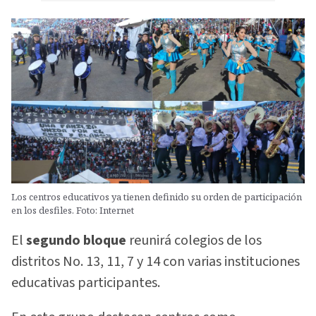
Los centros educativos ya tienen definido su orden de participación
en los desfiles. Foto: Internet
El
segundo bloque
reunirá colegios de los
distritos No. 13, 11, 7 y 14 con varias instituciones
educativas participantes.