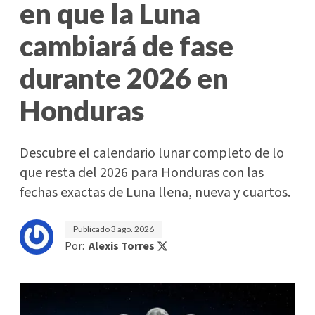
en que la Luna
cambiará de fase
durante 2026 en
Honduras
Descubre el calendario lunar completo de lo
que resta del 2026 para Honduras con las
fechas exactas de Luna llena, nueva y cuartos.
Publicado
3 ago. 2026
Por:
Alexis Torres