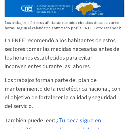
Los trabajos eléctricos afectarán distintos circuitos durante varias
horas, según el calendario anunciado por la ENEE. Foto: Facebook
La ENEE recomendó a los habitantes de estos
sectores tomar las medidas necesarias antes de
los horarios establecidos para evitar
inconvenientes durante las labores.
Los trabajos forman parte del plan de
mantenimiento de la red eléctrica nacional, con
el objetivo de fortalecer la calidad y seguridad
del servicio.
También puede leer:
¿Tu beca sigue en