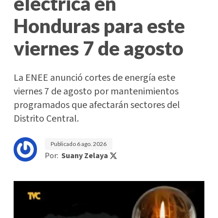
eléctrica en
Honduras para este
viernes 7 de agosto
La ENEE anunció cortes de energía este
viernes 7 de agosto por mantenimientos
programados que afectarán sectores del
Distrito Central.
Publicado
6 ago. 2026
Por:
Suany Zelaya