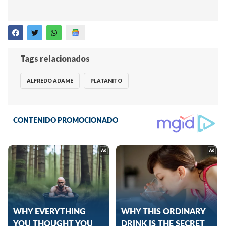
Tags relacionados
ALFREDO ADAME
PLATANITO