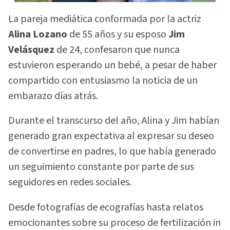
La pareja mediática conformada por la actriz
Alina Lozano
de 55 años y su esposo
Jim
Velásquez
de 24, confesaron que nunca
estuvieron esperando un bebé, a pesar de haber
compartido con entusiasmo la noticia de un
embarazo días atrás.
Durante el transcurso del año, Alina y Jim habían
generado gran expectativa al expresar su deseo
de convertirse en padres, lo que había generado
un seguimiento constante por parte de sus
seguidores en redes sociales.
Desde fotografías de ecografías hasta relatos
emocionantes sobre su proceso de fertilización in