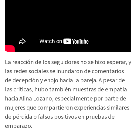
La reacción de los seguidores no se hizo esperar, y
las redes sociales se inundaron de comentarios
de decepción y enojo hacia la pareja. A pesar de
las críticas, hubo también muestras de empatía
hacia Alina Lozano, especialmente por parte de
mujeres que compartieron experiencias similares
de pérdida o falsos positivos en pruebas de
embarazo.