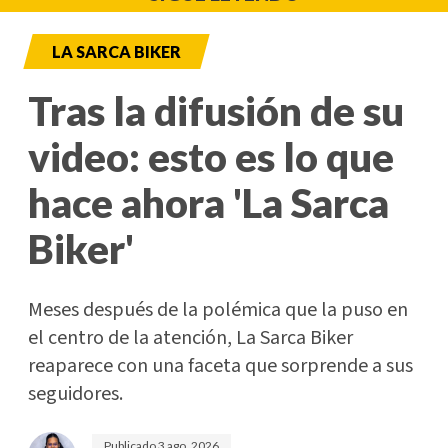
LA SARCA BIKER
Tras la difusión de su
video: esto es lo que
hace ahora 'La Sarca
Biker'
Meses después de la polémica que la puso en
el centro de la atención, La Sarca Biker
reaparece con una faceta que sorprende a sus
seguidores.
Publicado
3 ago. 2026