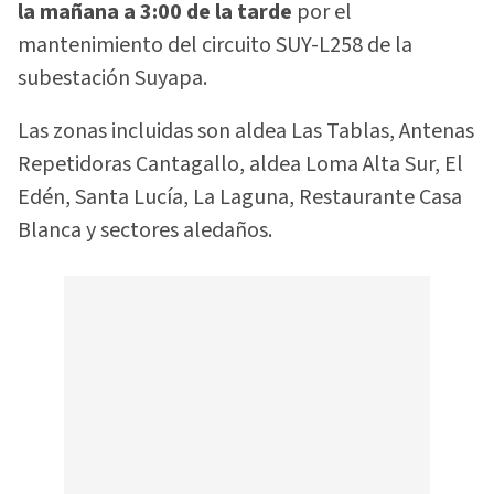
la mañana a 3:00 de la tarde
por el
mantenimiento del circuito SUY-L258 de la
subestación Suyapa.
Las zonas incluidas son aldea Las Tablas, Antenas
Repetidoras Cantagallo, aldea Loma Alta Sur, El
Edén, Santa Lucía, La Laguna, Restaurante Casa
Blanca y sectores aledaños.