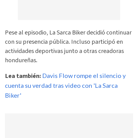
Pese al episodio, La Sarca Biker decidió continuar
con su presencia pública. Incluso participó en
actividades deportivas junto a otras creadoras
hondureñas.
Lea también:
Davis Flow rompe el silencio y
cuenta su verdad tras video con 'La Sarca
Biker'