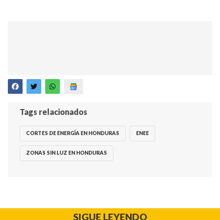
Tags relacionados
CORTES DE ENERGÍA EN HONDURAS
ENEE
ZONAS SIN LUZ EN HONDURAS
SIGUE LEYENDO