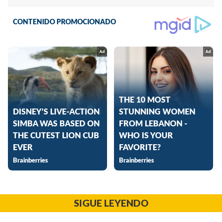
SIGUE LEYENDO