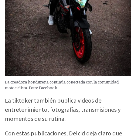
La creadora hondureña continúa conectada con la comunidad
motociclista. Foto: Facebook
La tiktoker también publica videos de
entretenimiento, fotografías, transmisiones y
momentos de su rutina.
Con estas publicaciones, Delcid deja claro que