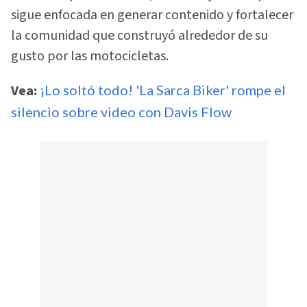
sigue enfocada en generar contenido y fortalecer
la comunidad que construyó alrededor de su
gusto por las motocicletas.
Vea:
¡Lo soltó todo! 'La Sarca Biker' rompe el
silencio sobre video con Davis Flow