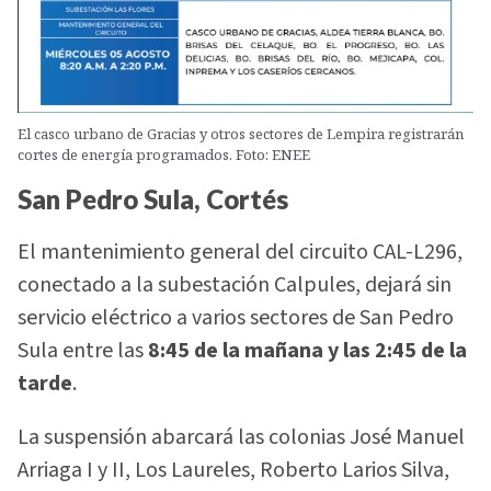
El casco urbano de Gracias y otros sectores de Lempira registrarán
cortes de energía programados. Foto: ENEE
San Pedro Sula, Cortés
El mantenimiento general del circuito CAL-L296,
conectado a la subestación Calpules, dejará sin
servicio eléctrico a varios sectores de San Pedro
Sula entre las
8:45 de la mañana y las 2:45 de la
tarde
.
La suspensión abarcará las colonias José Manuel
Arriaga I y II, Los Laureles, Roberto Larios Silva,