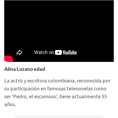
Alina Lozano edad
La actriz y escritora colombiana, reconocida por
su participación en famosas telenovelas como
ser 'Pedro, el escamoso', tiene actualmente 55
años.