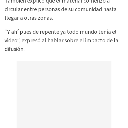
También explicó que el material comenzó a
circular entre personas de su comunidad hasta
llegar a otras zonas.
“Y ahí pues de repente ya todo mundo tenía el
video”, expresó al hablar sobre el impacto de la
difusión.