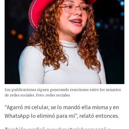
Sus publicaciones siguen generando reacciones entre los usuarios
de redes sociales. Foto: redes sociales
“Agarró mi celular, se lo mandó ella misma y en
WhatsApp lo eliminó para mí”, relató entonces.