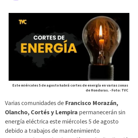
Este miércoles 5 de agosto habrá cortes de energía en varias zonas
de Honduras. -
Foto: TVC
Varias comunidades de
Francisco Morazán,
Olancho, Cortés y Lempira
permanecerán sin
energía eléctrica este miércoles 5 de agosto
debido a trabajos de mantenimiento