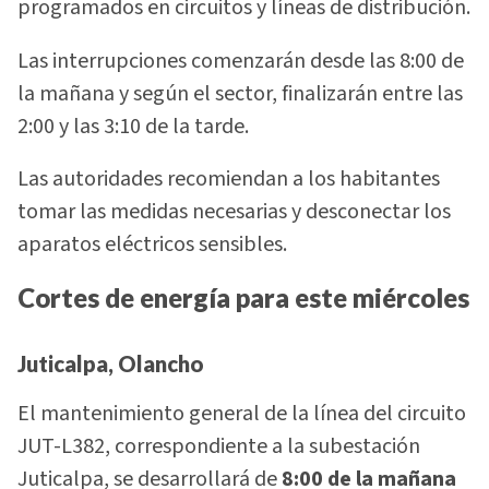
programados en circuitos y líneas de distribución.
Las interrupciones comenzarán desde las 8:00 de
la mañana y según el sector, finalizarán entre las
2:00 y las 3:10 de la tarde.
Las autoridades recomiendan a los habitantes
tomar las medidas necesarias y desconectar los
aparatos eléctricos sensibles.
Cortes de energía para este miércoles
Juticalpa, Olancho
El mantenimiento general de la línea del circuito
JUT-L382, correspondiente a la subestación
Juticalpa, se desarrollará de
8:00 de la mañana