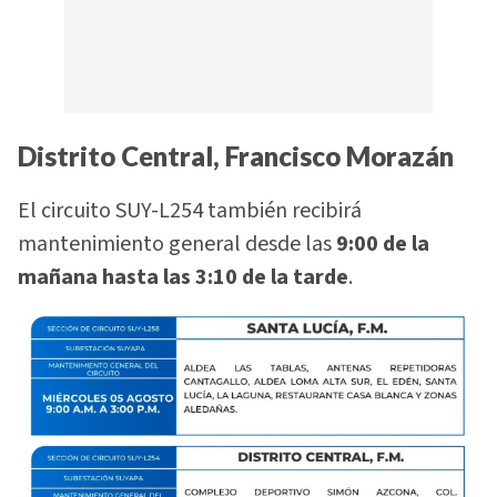
Distrito Central, Francisco Morazán
El circuito SUY-L254 también recibirá
mantenimiento general desde las
9:00 de la
mañana hasta las 3:10 de la tarde
.