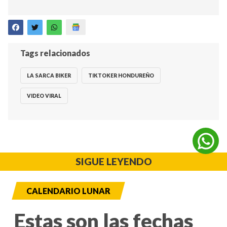
Tags relacionados
LA SARCA BIKER
TIKTOKER HONDUREÑO
VIDEO VIRAL
SIGUE LEYENDO
CALENDARIO LUNAR
Estas son las fechas