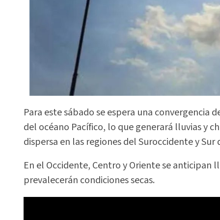
Para este sábado se espera una convergencia d
del océano Pacífico, lo que generará lluvias y 
dispersa en las regiones del Suroccidente y Sur d
En el Occidente, Centro y Oriente se anticipan l
prevalecerán condiciones secas.