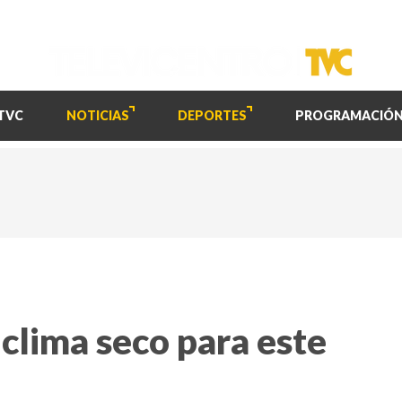
TVC
NOTICIAS
DEPORTES
PROGRAMACIÓ
clima seco para este