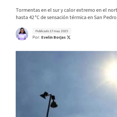
Tormentas en el sur y calor extremo en el nor
hasta 42 °C de sensación térmica en San Pedro
Publicado
17 may. 2025
Por:
Evelin Borjas