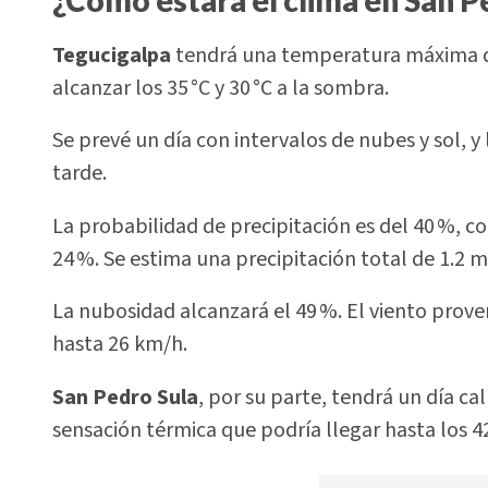
Tegucigalpa
tendrá una temperatura máxima de
alcanzar los 35 °C y 30 °C a la sombra.
Se prevé un día con intervalos de nubes y sol, y
tarde.
La probabilidad de precipitación es del 40 %, c
24 %. Se estima una precipitación total de 1.2 m
La nubosidad alcanzará el 49 %. El viento prove
hasta 26 km/h.
San Pedro Sula
, por su parte, tendrá un día c
sensación térmica que podría llegar hasta los 42