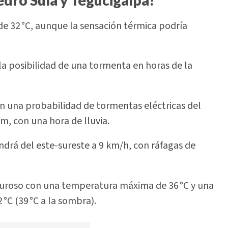
 32 °C, aunque la sensación térmica podría
 la posibilidad de una tormenta en horas de la
on una probabilidad de tormentas eléctricas del
m, con una hora de lluvia.
ndrá del este-sureste a 9 km/h, con ráfagas de
aluroso con una temperatura máxima de 36 °C y una
 °C (39 °C a la sombra).