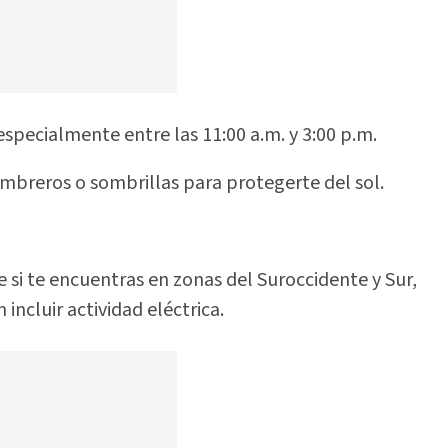
 especialmente entre las 11:00 a.m. y 3:00 p.m.
ombreros o sombrillas para protegerte del sol.
 si te encuentras en zonas del Suroccidente y Sur,
incluir actividad eléctrica.