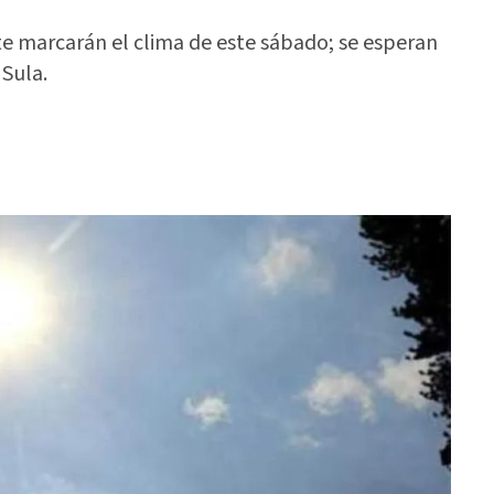
te marcarán el clima de este sábado; se esperan
 Sula.