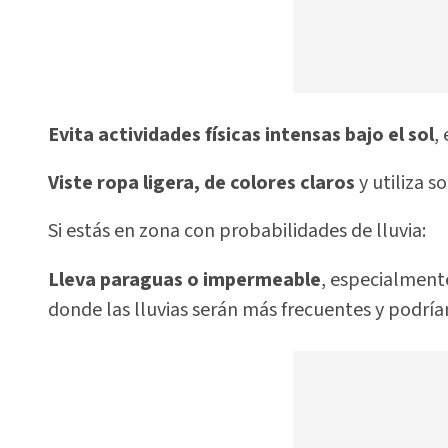
Evita actividades físicas intensas bajo el sol
,
Viste ropa ligera, de colores claros
y utiliza s
Si estás en zona con probabilidades de lluvia:
Lleva paraguas o impermeable
, especialmente
donde las lluvias serán más frecuentes y podrían 