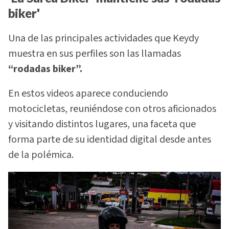
biker'
Una de las principales actividades que Keydy
muestra en sus perfiles son las llamadas
“rodadas biker”.
En estos videos aparece conduciendo
motocicletas, reuniéndose con otros aficionados
y visitando distintos lugares, una faceta que
forma parte de su identidad digital desde antes
de la polémica.