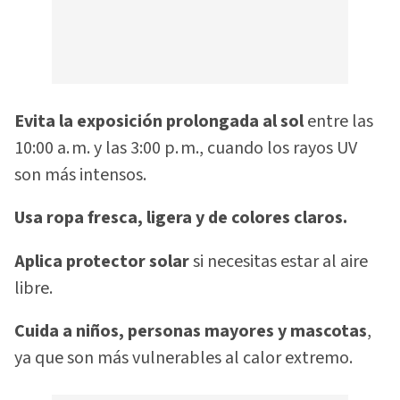
Evita la exposición prolongada al sol
entre las
10:00 a. m. y las 3:00 p. m., cuando los rayos UV
son más intensos.
Usa ropa fresca, ligera y de colores claros.
Aplica protector solar
si necesitas estar al aire
libre.
Cuida a niños, personas mayores y mascotas
,
ya que son más vulnerables al calor extremo.