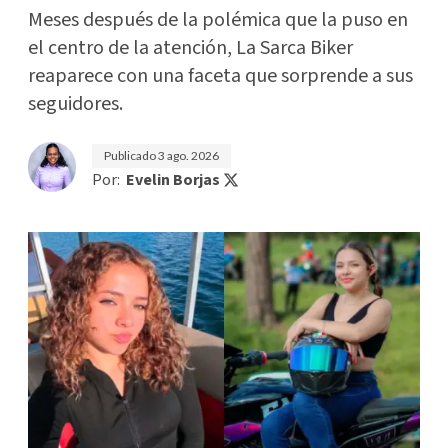
Meses después de la polémica que la puso en
el centro de la atención, La Sarca Biker
reaparece con una faceta que sorprende a sus
seguidores.
Publicado
3 ago. 2026
Por:
Evelin Borjas