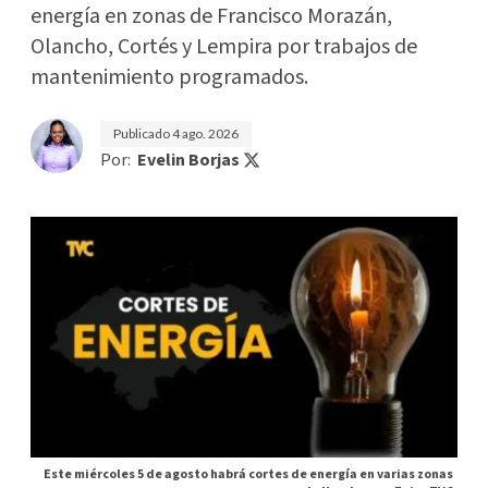
energía en zonas de Francisco Morazán,
Olancho, Cortés y Lempira por trabajos de
mantenimiento programados.
Publicado
4 ago. 2026
Por:
Evelin Borjas
Este miércoles 5 de agosto habrá cortes de energía en varias zonas