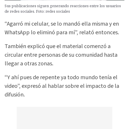
Sus publicaciones siguen generando reacciones entre los usuarios
de redes sociales. Foto: redes sociales
“Agarró mi celular, se lo mandó ella misma y en
WhatsApp lo eliminó para mí”, relató entonces.
También explicó que el material comenzó a
circular entre personas de su comunidad hasta
llegar a otras zonas.
“Y ahí pues de repente ya todo mundo tenía el
video”, expresó al hablar sobre el impacto de la
difusión.