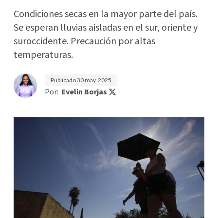
Condiciones secas en la mayor parte del país.
Se esperan lluvias aisladas en el sur, oriente y
suroccidente. Precaución por altas
temperaturas.
Publicado
30 may. 2025
Por:
Evelin Borjas