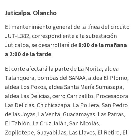
Juticalpa, Olancho
El mantenimiento general de la línea del circuito
JUT-L382, correspondiente a la subestación
Juticalpa, se desarrollará de
8:00 de la mañana
a 2:00 de la tarde
.
El corte afectará la parte de La Morita, aldea
Talanquera, bombas del SANAA, aldea El Plomo,
aldea Los Pozos, aldea Santa María Sumasapa,
aldea Las Delicias, cerro Carrizalito, Procesadora
Las Delicias, Chichicazapa, La Pollera, San Pedro
de las Joyas, La Venta, Guacamayas, Las Parras,
El Tablón, La Cruz Jalán, San Nicolás,
Zopilotepe, Guayabillas, Las Llaves, El Retiro, El