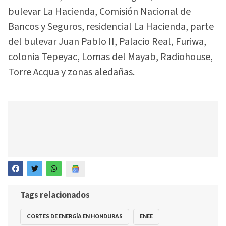
bulevar La Hacienda, Comisión Nacional de
Bancos y Seguros, residencial La Hacienda, parte
del bulevar Juan Pablo II, Palacio Real, Furiwa,
colonia Tepeyac, Lomas del Mayab, Radiohouse,
Torre Acqua y zonas aledañas.
Tags relacionados
CORTES DE ENERGÍA EN HONDURAS
ENEE