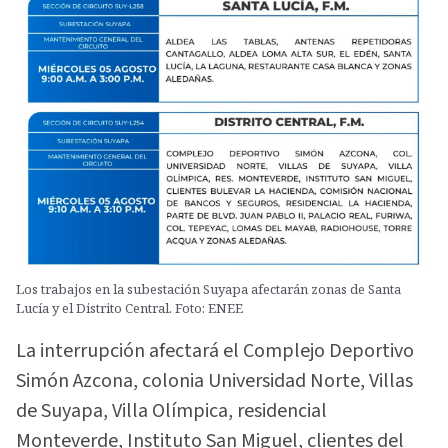
Los trabajos en la subestación Suyapa afectarán zonas de Santa
Lucía y el Distrito Central. Foto: ENEE
La interrupción afectará el Complejo Deportivo
Simón Azcona, colonia Universidad Norte, Villas
de Suyapa, Villa Olímpica, residencial
Monteverde, Instituto San Miguel, clientes del