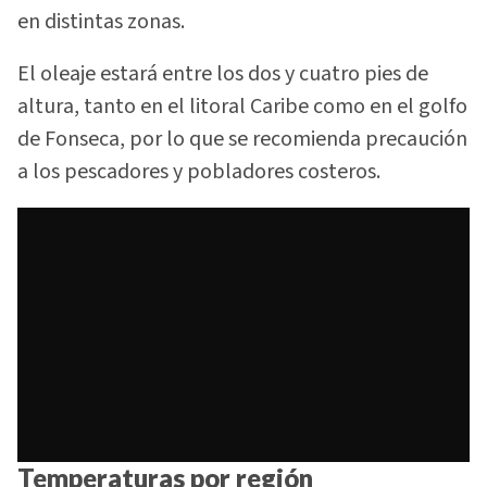
en distintas zonas.
El oleaje estará entre los dos y cuatro pies de
altura, tanto en el litoral Caribe como en el golfo
de Fonseca, por lo que se recomienda precaución
a los pescadores y pobladores costeros.
Temperaturas por región