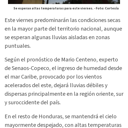
Se esperan altas temperaturas para este viernes. -
Foto: Cortesía
Este viernes predominarán las condiciones secas
en la mayor parte del territorio nacional, aunque
se esperan algunas lluvias aisladas en zonas
puntuales.
Según el pronóstico de Mario Centeno, experto
de Senaos-Copeco, el ingreso de humedad desde
el mar Caribe, provocado por los vientos
acelerados del este, dejará lluvias débiles y
dispersas principalmente en la región oriente, sur
y suroccidente del país.
En el resto de Honduras, se mantendrá el cielo
mayormente despejado, con altas temperaturas