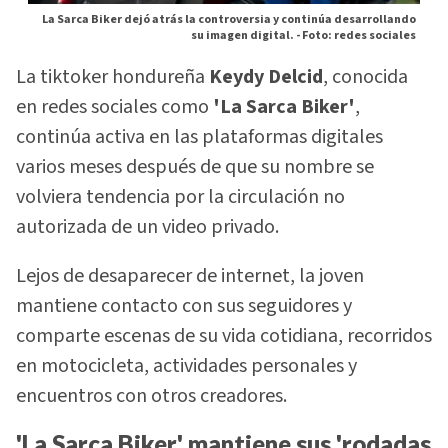
La Sarca Biker dejó atrás la controversia y continúa desarrollando
su imagen digital. -
Foto: redes sociales
La tiktoker hondureña
Keydy Delcid
, conocida
en redes sociales como
'La Sarca Biker'
,
continúa activa en las plataformas digitales
varios meses después de que su nombre se
volviera tendencia por la circulación no
autorizada de un video privado.
Lejos de desaparecer de internet, la joven
mantiene contacto con sus seguidores y
comparte escenas de su vida cotidiana, recorridos
en motocicleta, actividades personales y
encuentros con otros creadores.
'La Sarca Biker' mantiene sus 'rodadas