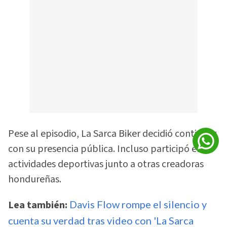
Pese al episodio, La Sarca Biker decidió continuar
con su presencia pública. Incluso participó en
actividades deportivas junto a otras creadoras
hondureñas.
Lea también:
Davis Flow rompe el silencio y
cuenta su verdad tras video con 'La Sarca