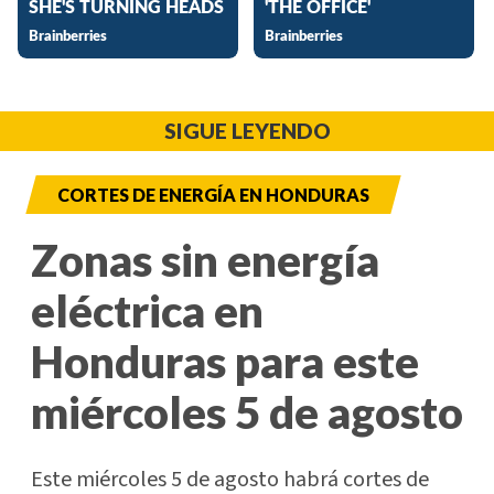
SIGUE LEYENDO
CORTES DE ENERGÍA EN HONDURAS
Zonas sin energía
eléctrica en
Honduras para este
miércoles 5 de agosto
Este miércoles 5 de agosto habrá cortes de