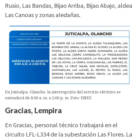
Rusio, Las Bandas, Bijao Arriba, Bijao Abajo, aldea
Las Canoas y zonas aledañas.
En Juticalpa, Olancho, la interrupción del servicio eléctrico se
extenderá de 8:00 a. m. a 2:00 p. m. Foto: ENEE
Gracias, Lempira
En Gracias, personal técnico trabajará en el
circuito LFL-L334 de la subestación Las Flores. La