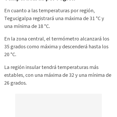
En cuanto a las temperaturas por región,
Tegucigalpa registrará una máxima de 31 °C y
una mínima de 18 °C.
En la zona central, el termómetro alcanzará los
35 grados como máxima y descenderá hasta los
20 °C.
La región insular tendrá temperaturas más
estables, con una máxima de 32 y una mínima de
26 grados.