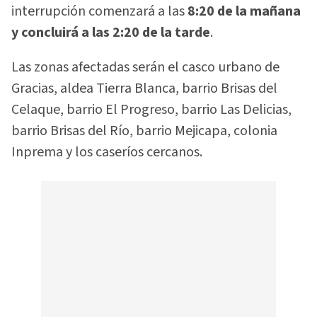
interrupción comenzará a las
8:20 de la mañana
y concluirá a las 2:20 de la tarde
.
Las zonas afectadas serán el casco urbano de
Gracias, aldea Tierra Blanca, barrio Brisas del
Celaque, barrio El Progreso, barrio Las Delicias,
barrio Brisas del Río, barrio Mejicapa, colonia
Inprema y los caseríos cercanos.