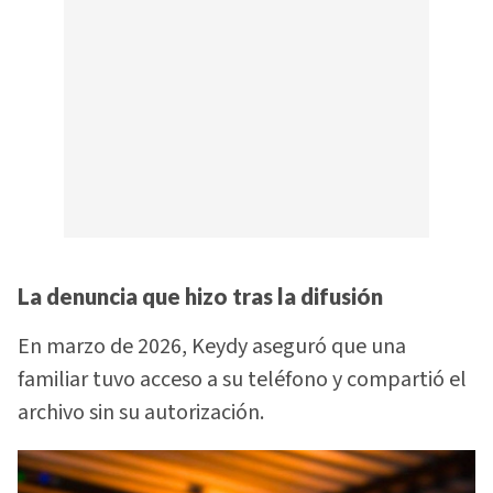
La denuncia que hizo tras la difusión
En marzo de 2026, Keydy aseguró que una
familiar tuvo acceso a su teléfono y compartió el
archivo sin su autorización.