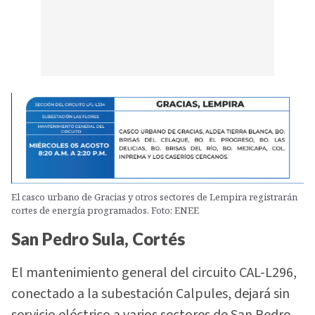
El casco urbano de Gracias y otros sectores de Lempira registrarán
cortes de energía programados. Foto: ENEE
San Pedro Sula, Cortés
El mantenimiento general del circuito CAL-L296,
conectado a la subestación Calpules, dejará sin