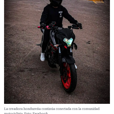
La creadora hondureña continúa conectada con la comunidad
motociclista. Foto: Facebook