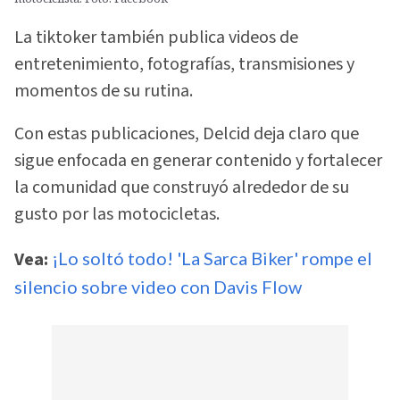
La tiktoker también publica videos de
entretenimiento, fotografías, transmisiones y
momentos de su rutina.
Con estas publicaciones, Delcid deja claro que
sigue enfocada en generar contenido y fortalecer
la comunidad que construyó alrededor de su
gusto por las motocicletas.
Vea:
¡Lo soltó todo! 'La Sarca Biker' rompe el
silencio sobre video con Davis Flow