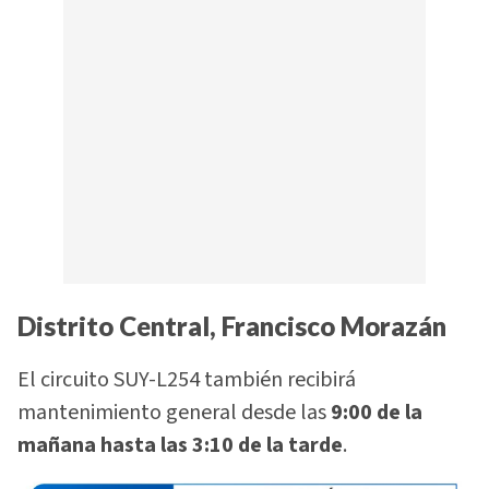
Distrito Central, Francisco Morazán
El circuito SUY-L254 también recibirá
mantenimiento general desde las
9:00 de la
mañana hasta las 3:10 de la tarde
.