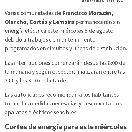
de Honduras. -
Foto: TVC
Varias comunidades de
Francisco Morazán,
Olancho, Cortés y Lempira
permanecerán sin
energía eléctrica este miércoles 5 de agosto
debido a trabajos de mantenimiento
programados en circuitos y líneas de distribución.
Las interrupciones comenzarán desde las 8:00 de
la mañana y según el sector, finalizarán entre las
2:00 y las 3:10 de la tarde.
Las autoridades recomiendan a los habitantes
tomar las medidas necesarias y desconectar los
aparatos eléctricos sensibles.
Cortes de energía para este miércoles