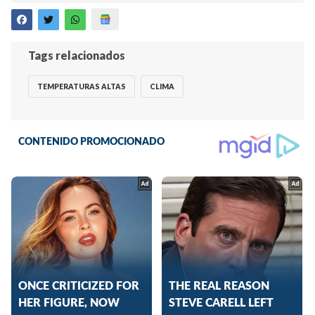
Tags relacionados
TEMPERATURAS ALTAS
CLIMA