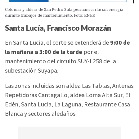
Colonias y aldeas de San Pedro Sula permanecerán sin energía
durante trabajos de mantenimiento. Foto: ENEE
Santa Lucía, Francisco Morazán
En Santa Lucía, el corte se extenderá de
9:00 de
la mañana a 3:00 de la tarde
por el
mantenimiento del circuito SUY-L258 de la
subestación Suyapa.
Las zonas incluidas son aldea Las Tablas, Antenas
Repetidoras Cantagallo, aldea Loma Alta Sur, El
Edén, Santa Lucía, La Laguna, Restaurante Casa
Blanca y sectores aledaños.