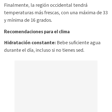
Finalmente, la región occidental tendrá
temperaturas más frescas, con una máxima de 33
y mínima de 16 grados.
Recomendaciones para el clima
Hidratación constante:
Bebe suficiente agua
durante el día, incluso si no tienes sed.