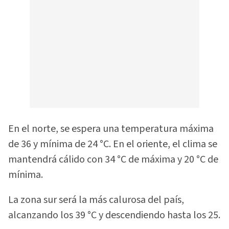
En el norte, se espera una temperatura máxima
de 36 y mínima de 24 °C. En el oriente, el clima se
mantendrá cálido con 34 °C de máxima y 20 °C de
mínima.
La zona sur será la más calurosa del país,
alcanzando los 39 °C y descendiendo hasta los 25.