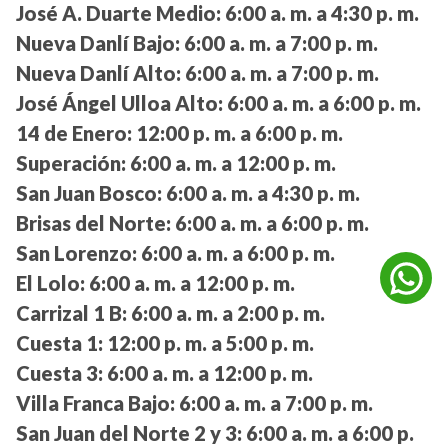
José A. Duarte Medio:
6:00 a. m. a 4:30 p. m.
Nueva Danlí Bajo:
6:00 a. m. a 7:00 p. m.
Nueva Danlí Alto:
6:00 a. m. a 7:00 p. m.
José Ángel Ulloa Alto:
6:00 a. m. a 6:00 p. m.
14 de Enero:
12:00 p. m. a 6:00 p. m.
Superación:
6:00 a. m. a 12:00 p. m.
San Juan Bosco:
6:00 a. m. a 4:30 p. m.
Brisas del Norte:
6:00 a. m. a 6:00 p. m.
San Lorenzo:
6:00 a. m. a 6:00 p. m.
El Lolo:
6:00 a. m. a 12:00 p. m.
Carrizal 1 B:
6:00 a. m. a 2:00 p. m.
Cuesta 1:
12:00 p. m. a 5:00 p. m.
Cuesta 3:
6:00 a. m. a 12:00 p. m.
Villa Franca Bajo:
6:00 a. m. a 7:00 p. m.
San Juan del Norte 2 y 3:
6:00 a. m. a 6:00 p.