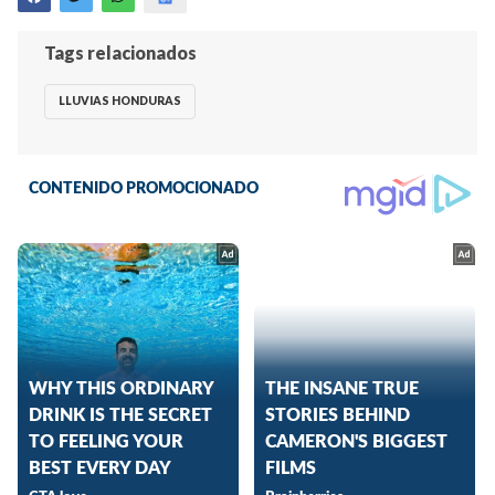
Tags relacionados
LLUVIAS HONDURAS