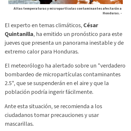
Altas temperaturas y micropartículas contaminantes afectarán a
Honduras. -
El experto en temas climáticos,
César
Quintanilla
, ha emitido un pronóstico para este
jueves que presenta un panorama inestable y de
extremo calor para Honduras.
El meteorólogo ha alertado sobre un "verdadero
bombardeo de micropartículas contaminantes
2.5", que se suspenderán en el aire y que la
población podría ingerir fácilmente.
Ante esta situación, se recomienda a los
ciudadanos tomar precauciones y usar
mascarillas.