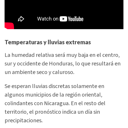
Temperaturas y lluvias extremas
La humedad relativa será muy baja en el centro,
sur y occidente de Honduras, lo que resultará en
un ambiente seco y caluroso.
Se esperan lluvias discretas solamente en
algunos municipios de la región oriental,
colindantes con Nicaragua. En el resto del
territorio, el pronóstico indica un día sin
precipitaciones.