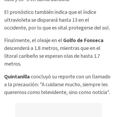
El pronóstico también indica que el índice
ultravioleta se disparará hasta 13 en el
occidente, por lo que es vital protegerse del sol.
Finalmente, el oleaje en el
Golfo de Fonseca
descenderá a 1.8 metros, mientras que en el
litoral caribeño se esperan olas de hasta 1.7
metros.
Quintanilla
concluyó su reporte con un llamado
a la precaución: "A cuidarse mucho, siempre les
queremos como televidente, sino como noticia".