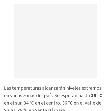
Las temperaturas alcanzarán niveles extremos
en varias zonas del país. Se esperan hasta
39 °C
en el sur, 34 °C en el centro, 36 °C en el Valle de
Sula y 35 °C en Santa Bárbara.