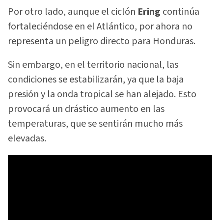
Por otro lado, aunque el ciclón
Ering
continúa
fortaleciéndose en el Atlántico, por ahora no
representa un peligro directo para Honduras.
Sin embargo, en el territorio nacional, las
condiciones se estabilizarán, ya que la baja
presión y la onda tropical se han alejado. Esto
provocará un drástico aumento en las
temperaturas, que se sentirán mucho más
elevadas.