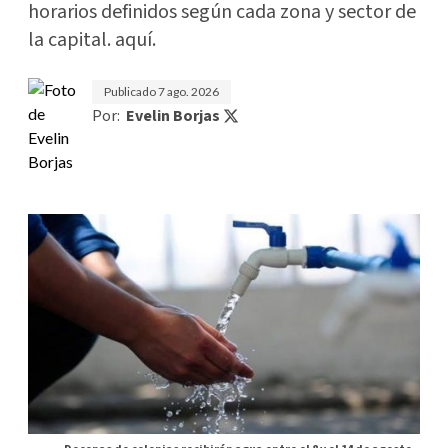
horarios definidos según cada zona y sector de
la capital. aquí.
Publicado
7 ago. 2026
Por:
Evelin Borjas