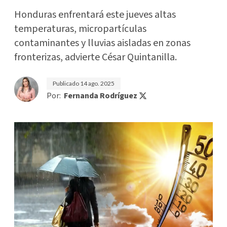
Honduras enfrentará este jueves altas
temperaturas, micropartículas
contaminantes y lluvias aisladas en zonas
fronterizas, advierte César Quintanilla.
Publicado
14 ago. 2025
Por:
Fernanda Rodríguez