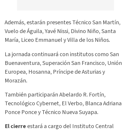
Además, estarán presentes Técnico San Martín,
Vuelo de Águila, Yavé Nissi, Divino Niño, Santa
María, Liceo Emmanuel y Villa de los Niños.
La jornada continuará con institutos como San
Buenaventura, Superación San Francisco, Unión
Europea, Hosanna, Príncipe de Asturias y
Morazán.
También participarán Abelardo R. Fortín,
Tecnológico Cybernet, El Verbo, Blanca Adriana
Ponce Ponce y Técnico Nueva Suyapa.
El cierre
estará a cargo del Instituto Central