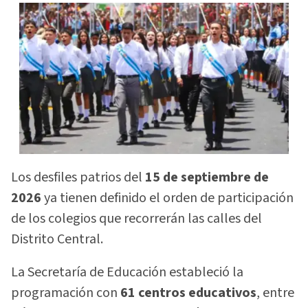
Los desfiles patrios del
15 de septiembre de
2026
ya tienen definido el orden de participación
de los colegios que recorrerán las calles del
Distrito Central.
La Secretaría de Educación estableció la
programación con
61 centros educativos
, entre