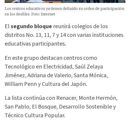
Los centros educativos ya tienen definido su orden de participación
en los desfiles. Foto: Internet
El
segundo bloque
reunirá colegios de los
distritos No. 13, 11, 7 y 14 con varias instituciones
educativas participantes.
En este grupo destacan centros como
Tecnológico en Electricidad, Saúl Zelaya
Jiménez, Adriana de Valerio, Santa Mónica,
William Penn y Cultura del Japón.
La lista continúa con Renacer, Monte Hermón,
San Pablo, El Bosque, Desarrollo Sostenible y
Técnico Cultura Popular.