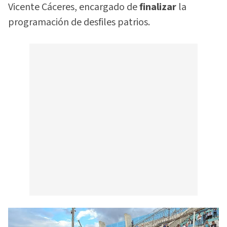
Vicente Cáceres, encargado de
finalizar
la
programación de desfiles patrios.