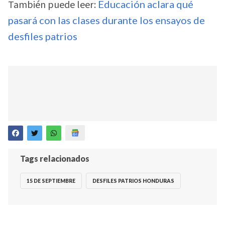
También puede leer:
Educación aclara qué
pasará con las clases durante los ensayos de
desfiles patrios
Tags relacionados
15 DE SEPTIEMBRE
DESFILES PATRIOS HONDURAS