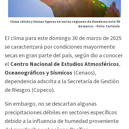
Clima cálido y lluvias ligeras en varias regiones de Honduras este 30
de marzo. -
Foto: Cortesía
El clima para este domingo 30 de marzo de 2025
se caracterizará por condiciones mayormente
secas en gran parte del país, según dio a conocer
el
Centro Nacional de Estudios Atmosféricos
,
Oceanográficos y Sísmicos
(Cenaos),
dependencia adscrita a la Secretaría de Gestión
de Riesgos (Copeco).
Sin embargo, no se descartan algunas
precipitaciones débiles en sectores específicos
debido a la influencia de humedad proveniente