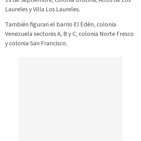
Laureles y Villa Los Laureles.
También figuran el barrio El Edén, colonia
Venezuela sectores A, B y C, colonia Norte Fresco
y colonia San Francisco.