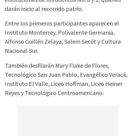
darán inicio al recorrido patrio.
Entre los primeros participantes aparecen el
Instituto Monterrey, Polivalente Germania,
Alfonso Guillén Zelaya, Salem Secót y Cultura
Nacional Sur.
También desfilarán Mary Flake de Flores,
Tecnológico San Juan Pablo, Evangélico Veracá,
Instituto El Valle, Liceo Hoffman, Liceo Heiner
Reyes y Tecnológico Centroamericano.