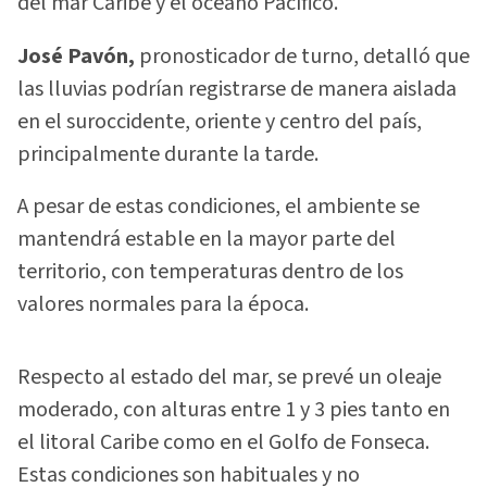
del mar Caribe y el océano Pacífico.
José Pavón,
pronosticador de turno, detalló que
las lluvias podrían registrarse de manera aislada
en el suroccidente, oriente y centro del país,
principalmente durante la tarde.
A pesar de estas condiciones, el ambiente se
mantendrá estable en la mayor parte del
territorio, con temperaturas dentro de los
valores normales para la época.
Respecto al estado del mar, se prevé un oleaje
moderado, con alturas entre 1 y 3 pies tanto en
el litoral Caribe como en el Golfo de Fonseca.
Estas condiciones son habituales y no