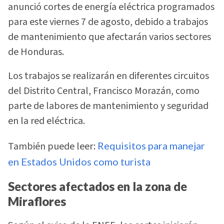
anunció cortes de energía eléctrica programados
para este viernes 7 de agosto, debido a trabajos
de mantenimiento que afectarán varios sectores
de Honduras.
Los trabajos se realizarán en diferentes circuitos
del Distrito Central, Francisco Morazán, como
parte de labores de mantenimiento y seguridad
en la red eléctrica.
También puede leer:
Requisitos para manejar
en Estados Unidos como turista
Sectores afectados en la zona de
Miraflores