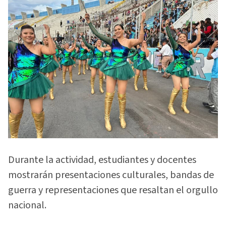
Durante la actividad, estudiantes y docentes
mostrarán presentaciones culturales, bandas de
guerra y representaciones que resaltan el orgullo
nacional.