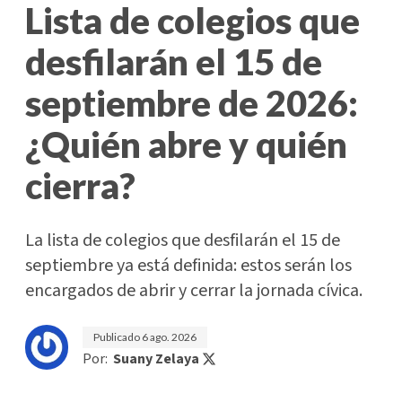
Lista de colegios que
desfilarán el 15 de
septiembre de 2026:
¿Quién abre y quién
cierra?
La lista de colegios que desfilarán el 15 de
septiembre ya está definida: estos serán los
encargados de abrir y cerrar la jornada cívica.
Publicado
6 ago. 2026
Por:
Suany Zelaya