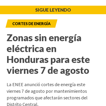
SIGUE LEYENDO
CORTES DE ENERGÍA
Zonas sin energía
eléctrica en
Honduras para este
viernes 7 de agosto
La ENEE anunció cortes de energía este
viernes 7 de agosto por mantenimientos
programados que afectarán sectores del
Distrito Central.