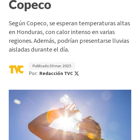
Copeco
Según Copeco, se esperan temperaturas altas
en Honduras, con calor intenso en varias
regiones. Además, podrían presentarse lluvias
aisladas durante el día.
Publicado
30 mar. 2025
Por:
Redacción TVC