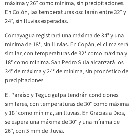
máxima y 26° como mínima, sin precipitaciones.
En Colón, las temperaturas oscilarán entre 32° y
24°, sin lluvias esperadas.
Comayagua registrará una máxima de 34° y una
mínima de 18°, sin lluvias. En Copán, el clima será
similar, con temperaturas de 32° como máxima y
18° como mínima. San Pedro Sula alcanzará los
34° de máxima y 24° de mínima, sin pronóstico de
precipitaciones.
El Paraíso y Tegucigalpa tendrán condiciones
similares, con temperaturas de 30° como máxima
y 18° como mínima, sin lluvias. En Gracias a Dios,
se espera una máxima de 30° y una mínima de
26°, con 5 mm de lluvia.