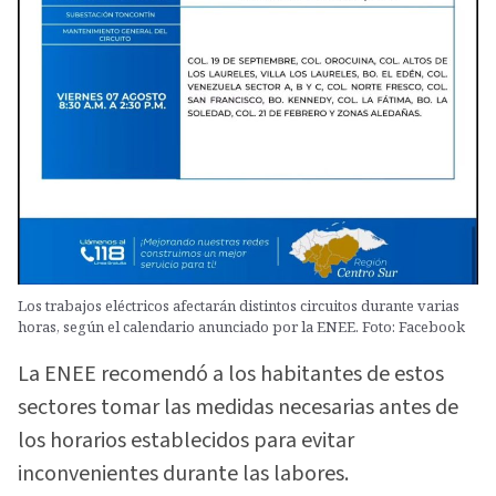
Los trabajos eléctricos afectarán distintos circuitos durante varias
horas, según el calendario anunciado por la ENEE. Foto: Facebook
La ENEE recomendó a los habitantes de estos
sectores tomar las medidas necesarias antes de
los horarios establecidos para evitar
inconvenientes durante las labores.