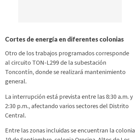
Cortes de energía en diferentes colonias
Otro de los trabajos programados corresponde
al circuito TON-L299 de la subestación
Toncontín, donde se realizará mantenimiento
general.
La interrupción está prevista entre las 8:30 a.m. y
2:30 p.m., afectando varios sectores del Distrito
Central.
Entre las zonas incluidas se encuentran la colonia
19 de Septiembre, colonia Orocina, Altos de Los