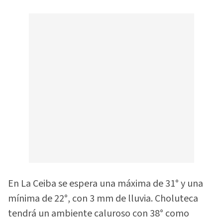
En La Ceiba se espera una máxima de 31° y una
mínima de 22°, con 3 mm de lluvia. Choluteca
tendrá un ambiente caluroso con 38° como