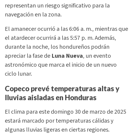
representan un riesgo significativo para la
navegación en la zona.
El amanecer ocurrió a las 6:06 a. m., mientras que
el atardecer ocurrirá a las 5:57 p. m. Además,
durante la noche, los hondureños podrán
apreciar la fase de
Luna Nueva
, un evento
astronómico que marca el inicio de un nuevo
ciclo lunar.
Copeco prevé temperaturas altas y
lluvias aisladas en Honduras
El clima para este domingo 30 de marzo de 2025
estará marcado por temperaturas cálidas y
algunas lluvias ligeras en ciertas regiones.