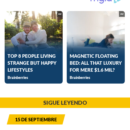
SIGUE LEYENDO
15 DE SEPTIEMBRE