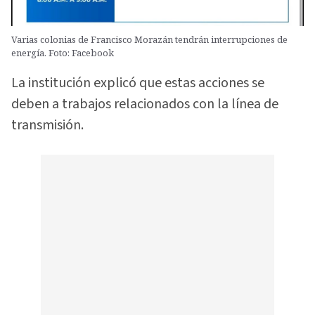
Varias colonias de Francisco Morazán tendrán interrupciones de
energía. Foto: Facebook
La institución explicó que estas acciones se
deben a trabajos relacionados con la línea de
transmisión.