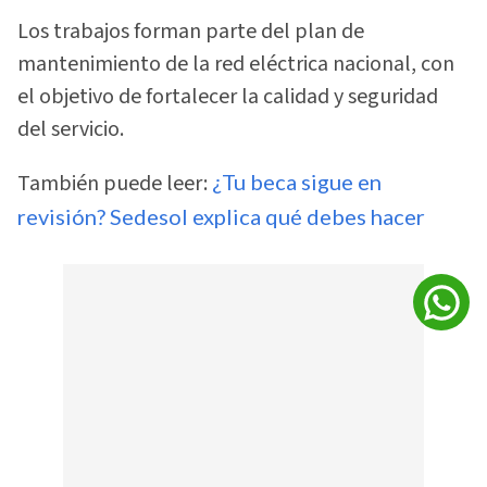
Los trabajos forman parte del plan de
mantenimiento de la red eléctrica nacional, con
el objetivo de fortalecer la calidad y seguridad
del servicio.
También puede leer:
¿Tu beca sigue en
revisión? Sedesol explica qué debes hacer