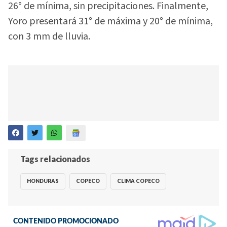
26° de mínima, sin precipitaciones. Finalmente,
Yoro presentará 31° de máxima y 20° de mínima,
con 3 mm de lluvia.
Tags relacionados
HONDURAS
COPECO
CLIMA COPECO