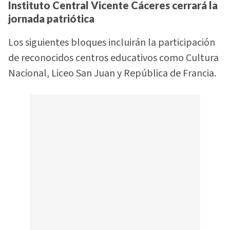
Instituto Central Vicente Cáceres cerrará la
jornada patriótica
Los siguientes bloques incluirán la participación
de reconocidos centros educativos como Cultura
Nacional, Liceo San Juan y República de Francia.