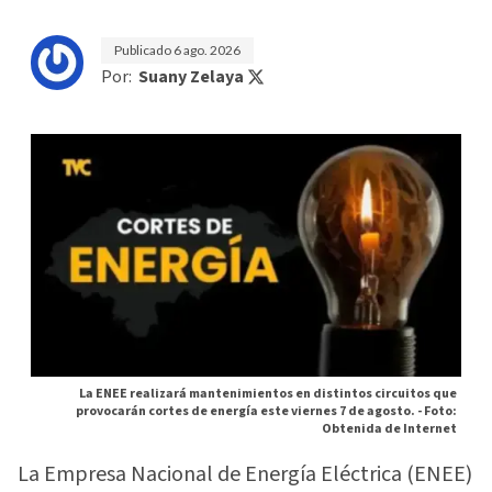
Publicado
6 ago. 2026
Por:
Suany Zelaya
La ENEE realizará mantenimientos en distintos circuitos que
provocarán cortes de energía este viernes 7 de agosto. -
Foto:
Obtenida de Internet
La Empresa Nacional de Energía Eléctrica (ENEE)