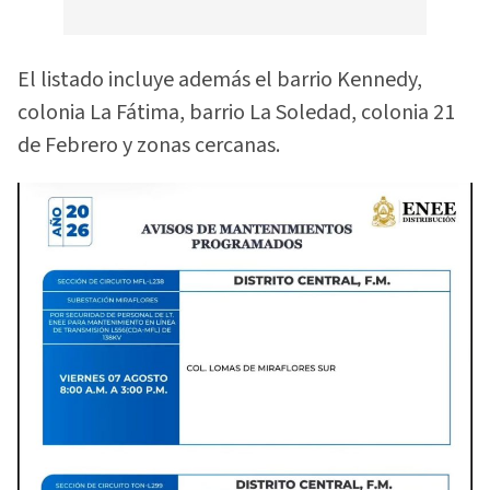
El listado incluye además el barrio Kennedy,
colonia La Fátima, barrio La Soledad, colonia 21
de Febrero y zonas cercanas.