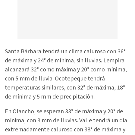
Santa Bárbara tendrá un clima caluroso con 36°
de máxima y 24° de mínima, sin lluvias. Lempira
alcanzará 32° como máxima y 20° como mínima,
con 5 mm de lluvia. Ocotepeque tendrá
temperaturas similares, con 32° de máxima, 18°
de mínima y 5 mm de precipitación.
En Olancho, se esperan 33° de máxima y 20° de
mínima, con 3 mm de lluvias. Valle tendrá un día
extremadamente caluroso con 38° de máxima y