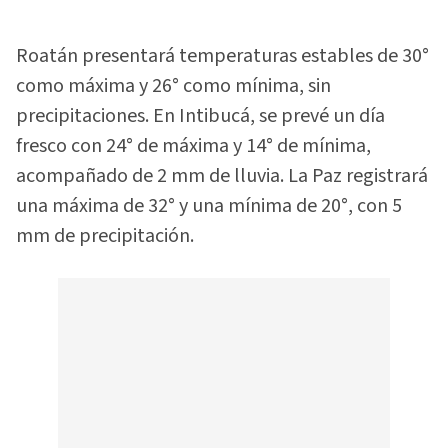
Roatán presentará temperaturas estables de 30°
como máxima y 26° como mínima, sin
precipitaciones. En Intibucá, se prevé un día
fresco con 24° de máxima y 14° de mínima,
acompañado de 2 mm de lluvia. La Paz registrará
una máxima de 32° y una mínima de 20°, con 5
mm de precipitación.