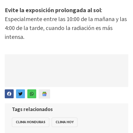
Evite la exposición prolongada al sol
:
Especialmente entre las 10:00 de la mañana y las
4:00 de la tarde, cuando la radiación es más
intensa.
Tags relacionados
CLIMA HONDURAS
CLIMA HOY