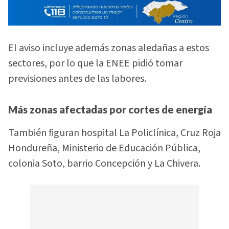
El aviso incluye además zonas aledañas a estos
sectores, por lo que la ENEE pidió tomar
previsiones antes de las labores.
Más zonas afectadas por cortes de energía
También figuran hospital La Policlínica, Cruz Roja
Hondureña, Ministerio de Educación Pública,
colonia Soto, barrio Concepción y La Chivera.