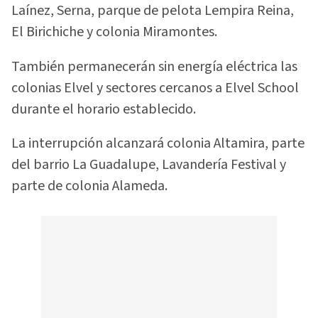
Laínez, Serna, parque de pelota Lempira Reina,
El Birichiche y colonia Miramontes.
También permanecerán sin energía eléctrica las
colonias Elvel y sectores cercanos a Elvel School
durante el horario establecido.
La interrupción alcanzará colonia Altamira, parte
del barrio La Guadalupe, Lavandería Festival y
parte de colonia Alameda.