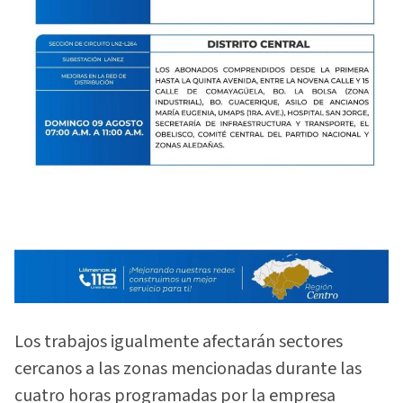
Los trabajos igualmente afectarán sectores
cercanos a las zonas mencionadas durante las
cuatro horas programadas por la empresa