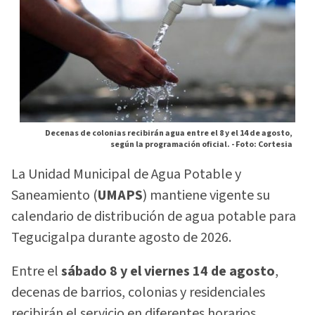
Decenas de colonias recibirán agua entre el 8 y el 14 de agosto,
según la programación oficial. -
Foto: Cortesia
La Unidad Municipal de Agua Potable y
Saneamiento (
UMAPS
) mantiene vigente su
calendario de distribución de agua potable para
Tegucigalpa durante agosto de 2026.
Entre el
sábado 8 y el viernes 14 de agosto
,
decenas de barrios, colonias y residenciales
recibirán el servicio en diferentes horarios.