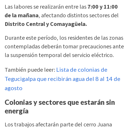
Las labores se realizarán entre las
7:00 y 11:00
de la mañana
, afectando distintos sectores del
Distrito Central y Comayagüela.
Durante este período, los residentes de las zonas
contempladas deberán tomar precauciones ante
la suspensión temporal del servicio eléctrico.
También puede leer:
Lista de colonias de
Tegucigalpa que recibirán agua del 8 al 14 de
agosto
Colonias y sectores que estarán sin
energía
Los trabajos afectarán parte del cerro Juana