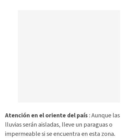
Atención en el oriente del país
: Aunque las
lluvias serán aisladas, lleve un paraguas o
impermeable si se encuentra en esta zona.