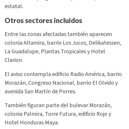
estatal.
Otros sectores incluidos
Entre las zonas afectadas también aparecen
colonia Altamira, barrio Los Jucos, Delikatessen,
La Guadalupe, Plantas Tropicales y Hotel
Clarion.
El aviso contempla edificio Radio América, barrio
Morazán, Congreso Nacional, barrio El Olvido y
avenida San Martín de Porres.
También figuran parte del bulevar Morazán,
colonia Palmira, Torre Futura, edificio Rojo y
Hotel Honduras Maya.