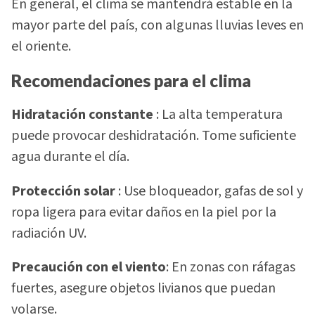
En general, el clima se mantendrá estable en la
mayor parte del país, con algunas lluvias leves en
el oriente.
Recomendaciones para el clima
Hidratación constante
: La alta temperatura
puede provocar deshidratación. Tome suficiente
agua durante el día.
Protección solar
: Use bloqueador, gafas de sol y
ropa ligera para evitar daños en la piel por la
radiación UV.
Precaución con el viento
: En zonas con ráfagas
fuertes, asegure objetos livianos que puedan
volarse.