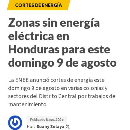
CORTES DE ENERGÍA
Zonas sin energía
eléctrica en
Honduras para este
domingo 9 de agosto
La ENEE anunció cortes de energía este
domingo 9 de agosto en varias colonias y
sectores del Distrito Central por trabajos de
mantenimiento.
Publicado
8 ago. 2026
Por:
Suany Zelaya