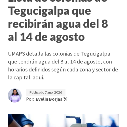
Tegucigalpa que
recibirán agua del 8
al 14 de agosto
UMAPS detalla las colonias de Tegucigalpa
que tendrán agua del 8 al 14 de agosto, con
horarios definidos según cada zona y sector de
la capital. aquí.
Publicado
7 ago. 2026
Por:
Evelin Borjas