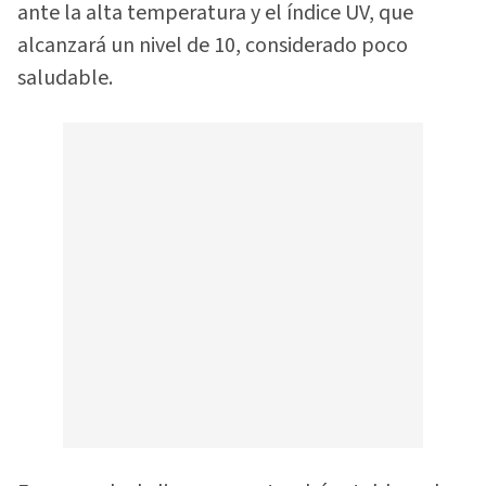
ante la alta temperatura y el índice UV, que
alcanzará un nivel de 10, considerado poco
saludable.