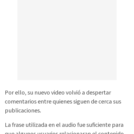
Por ello, su nuevo video volvió a despertar
comentarios entre quienes siguen de cerca sus
publicaciones.
La frase utilizada en el audio fue suficiente para