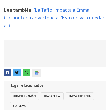
Lea también:
'La Taflo' impacta a Emma
Coronel con advertencia: 'Esto no va a quedar
así'
Tags relacionados
CHAPO GUZMÁN
DAVIS FLOW
EMMA CORONEL
SUPREMO