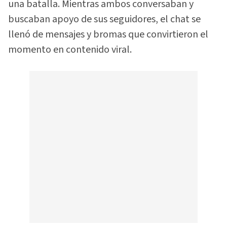
una batalla. Mientras ambos conversaban y
buscaban apoyo de sus seguidores, el chat se
llenó de mensajes y bromas que convirtieron el
momento en contenido viral.