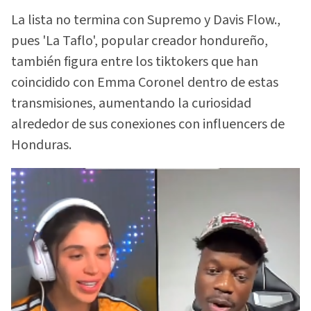
La lista no termina con Supremo y Davis Flow.,
pues 'La Taflo', popular creador hondureño,
también figura entre los tiktokers que han
coincidido con Emma Coronel dentro de estas
transmisiones, aumentando la curiosidad
alrededor de sus conexiones con influencers de
Honduras.