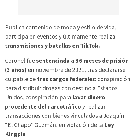
Publica contenido de moda y estilo de vida,
participa en eventos y últimamente realiza
transmisiones y batallas en TikTok.
Coronel fue
sentenciada a 36 meses de prisión
(3 años)
en noviembre de 2021, tras declararse
culpable de
tres cargos federales
: conspiración
para distribuir drogas con destino a Estados
Unidos, conspiración para
lavar dinero
procedente del narcotráfico
y realizar
transacciones con bienes vinculados a Joaquín
“El Chapo” Guzmán, en violación de la
Ley
Kingpin