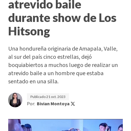
atrevido baile
durante show de Los
Hitsong
Una hondureña originaria de Amapala, Valle,
al sur del país cinco estrellas, dejó
boquiabiertos a muchos luego de realizar un
atrevido baile a un hombre que estaba
sentado en una silla.
Publicado
21 oct. 2023
Por:
Bivian Montoya