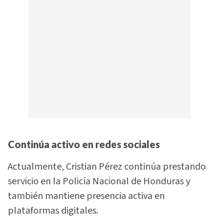
Continúa activo en redes sociales
Actualmente, Cristian Pérez continúa prestando
servicio en la Policía Nacional de Honduras y
también mantiene presencia activa en
plataformas digitales.