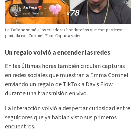
La Taflo se sumó a los creadores hondureños que compartieron
pantalla con Coronel. Foto: Captura video
Un regalo volvió a encender las redes
En las últimas horas también circulan capturas
en redes sociales que muestran a Emma Coronel
enviando un regalo de TikTok a Davis Flow
durante una transmisión en vivo.
La interacción volvió a despertar curiosidad entre
seguidores que ya habían visto sus primeros
encuentros.