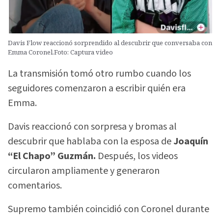
Davis Flow reaccionó sorprendido al descubrir que conversaba con
Emma Coronel.Foto: Captura video
La transmisión tomó otro rumbo cuando los
seguidores comenzaron a escribir quién era
Emma.
Davis reaccionó con sorpresa y bromas al
descubrir que hablaba con la esposa de
Joaquín
“El Chapo” Guzmán.
Después, los videos
circularon ampliamente y generaron
comentarios.
Supremo también coincidió con Coronel durante