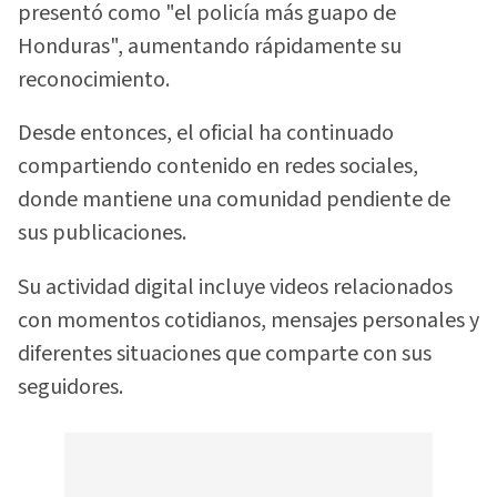
presentó como "el policía más guapo de
Honduras", aumentando rápidamente su
reconocimiento.
Desde entonces, el oficial ha continuado
compartiendo contenido en redes sociales,
donde mantiene una comunidad pendiente de
sus publicaciones.
Su actividad digital incluye videos relacionados
con momentos cotidianos, mensajes personales y
diferentes situaciones que comparte con sus
seguidores.