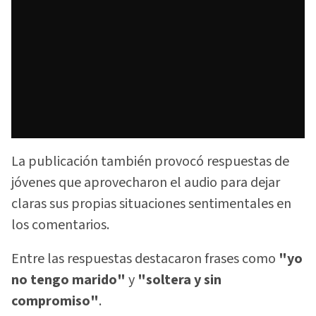
La publicación también provocó respuestas de
jóvenes que aprovecharon el audio para dejar
claras sus propias situaciones sentimentales en
los comentarios.
Entre las respuestas destacaron frases como
"yo
no tengo marido"
y
"soltera y sin
compromiso"
.