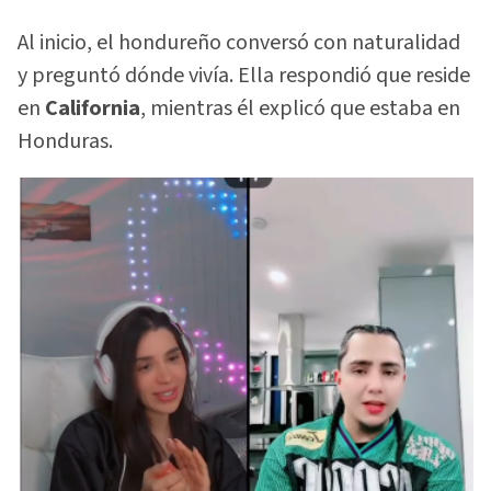
Al inicio, el hondureño conversó con naturalidad
y preguntó dónde vivía. Ella respondió que reside
en
California
, mientras él explicó que estaba en
Honduras.