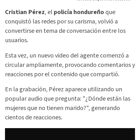
Cristian Pérez
, el
policía hondureño
que
conquistó las redes por su carisma, volvió a
convertirse en tema de conversación entre los
usuarios.
Esta vez, un nuevo video del agente comenzó a
circular ampliamente, provocando comentarios y
reacciones por el contenido que compartió.
En la grabación, Pérez aparece utilizando un
popular audio que pregunta: "¿Dónde están las
mujeres que no tienen marido?", generando
cientos de reacciones.