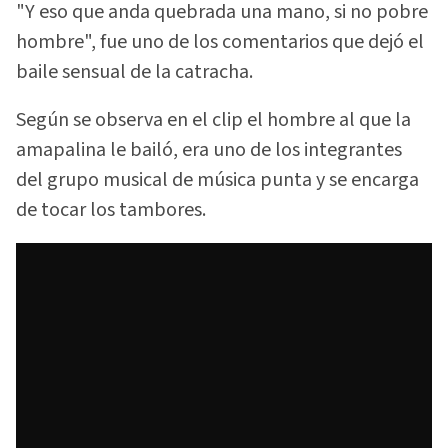
"Y eso que anda quebrada una mano, si no pobre
hombre", fue uno de los comentarios que dejó el
baile sensual de la catracha.
Según se observa en el clip el hombre al que la
amapalina le bailó, era uno de los integrantes
del grupo musical de música punta y se encarga
de tocar los tambores.