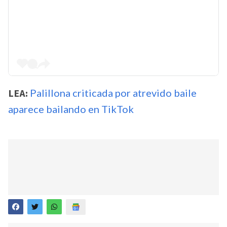
LEA:
Palillona criticada por atrevido baile
aparece bailando en TikTok