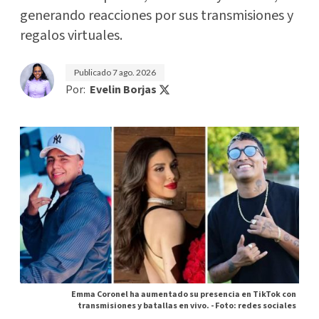
generando reacciones por sus transmisiones y
regalos virtuales.
Publicado
7 ago. 2026
Por:
Evelin Borjas
Emma Coronel ha aumentado su presencia en TikTok con
transmisiones y batallas en vivo. -
Foto: redes sociales