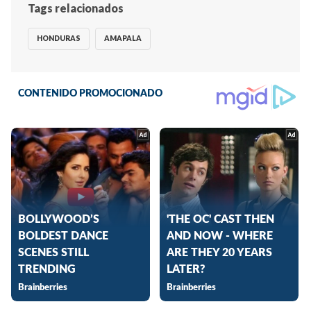
Tags relacionados
HONDURAS
AMAPALA