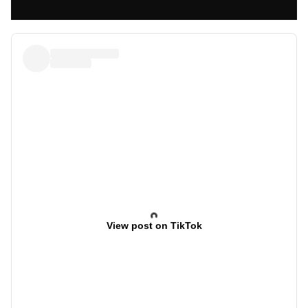
View post on TikTok