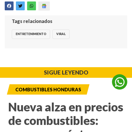
Tags relacionados
ENTRETENIMIENTO
VIRAL
SIGUE LEYENDO
COMBUSTIBLES HONDURAS
Nueva alza en precios
de combustibles: