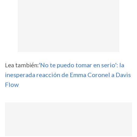
Lea también:
'No te puedo tomar en serio': la
inesperada reacción de Emma Coronel a Davis
Flow