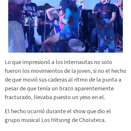
Lo que impresionó a los internautas no solo
fueron los movimientos de la joven, si no el hecho
de que movió sus caderas al ritmo de la punta a
pesar de que tenía un brazo aparentemente
fracturado, llevaba puesto un yeso en el.
El hecho ocurrió durante el show que dio el
grupo musical Los Hitsong de Choluteca.