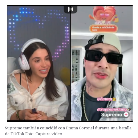
Supremo también coincidió con Emma Coronel durante una batalla
de TikTok.Foto: Captura video