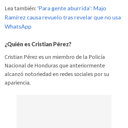
Lea también:
'Para gente aburrida': Majo
Ramírez causa revuelo tras revelar que no usa
WhatsApp
¿Quién es Cristian Pérez?
Cristian Pérez es un miembro de la Policía
Nacional de Honduras que anteriormente
alcanzó notoriedad en redes sociales por su
apariencia.