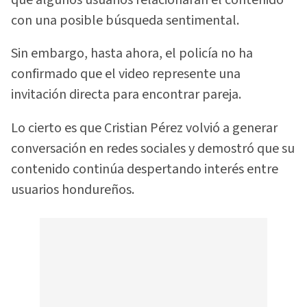
que algunos usuarios relacionaran el contenido
con una posible búsqueda sentimental.
Sin embargo, hasta ahora, el policía no ha
confirmado que el video represente una
invitación directa para encontrar pareja.
Lo cierto es que Cristian Pérez volvió a generar
conversación en redes sociales y demostró que su
contenido continúa despertando interés entre
usuarios hondureños.