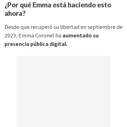
¿Por qué Emma está haciendo esto
ahora?
Desde que recuperó su libertad en septiembre de
2023, Emma Coronel ha
aumentado su
presencia pública digital.