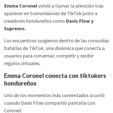
Emma Coronel
volvió a llamar la atención tras
aparecer en transmisiones de TikTok junto a
creadores hondureños como
Davis Flow y
Supremo.
Los encuentros surgieron dentro de las conocidas
batallas de TikTok, una dinámica que conecta a
usuarios para conversar, competir y recibir
regalos virtuales.
Emma Coronel conecta con tiktokers
hondureños
Uno de los momentos más comentados ocurrió
cuando Davis Flow compartió pantalla con
Coronel.