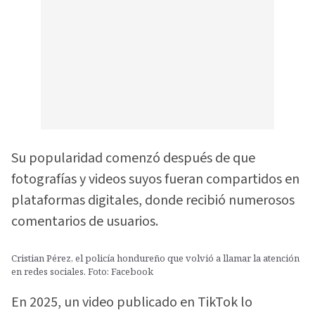
Su popularidad comenzó después de que
fotografías y videos suyos fueran compartidos en
plataformas digitales, donde recibió numerosos
comentarios de usuarios.
Cristian Pérez, el policía hondureño que volvió a llamar la atención
en redes sociales. Foto: Facebook
En 2025, un video publicado en TikTok lo