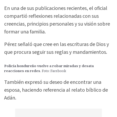
En una de sus publicaciones recientes, el oficial
compartió reflexiones relacionadas con sus
creencias, principios personales y su visión sobre
formar una familia.
Pérez señaló que cree en las escrituras de Dios y
que procura seguir sus reglas y mandamientos.
Policía hondureño vuelve a robar miradas y desata
reacciones en redes
. Foto: Facebook
También expresó su deseo de encontrar una
esposa, haciendo referencia al relato bíblico de
Adán.