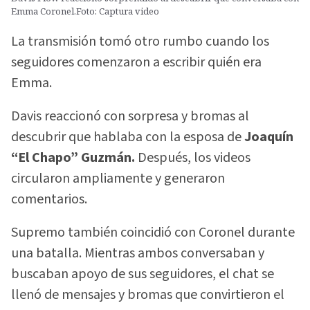
Emma Coronel.Foto: Captura video
La transmisión tomó otro rumbo cuando los
seguidores comenzaron a escribir quién era
Emma.
Davis reaccionó con sorpresa y bromas al
descubrir que hablaba con la esposa de
Joaquín
“El Chapo” Guzmán.
Después, los videos
circularon ampliamente y generaron
comentarios.
Supremo también coincidió con Coronel durante
una batalla. Mientras ambos conversaban y
buscaban apoyo de sus seguidores, el chat se
llenó de mensajes y bromas que convirtieron el