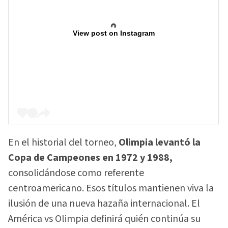
View post on Instagram
En el historial del torneo,
Olimpia levantó la
Copa de Campeones en 1972 y 1988,
consolidándose como referente
centroamericano. Esos títulos mantienen viva la
ilusión de una nueva hazaña internacional. El
América vs Olimpia definirá quién continúa su