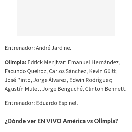
Entrenador: André Jardine.
Olimpia:
Edrick Menjívar; Emanuel Hernández,
Facundo Queiroz, Carlos Sánchez, Kevin Güiti;
José Pinto, Jorge Álvarez, Edwin Rodríguez;
Agustín Mulet, Jorge Benguché, Clinton Bennett.
Entrenador: Eduardo Espinel.
¿Dónde ver EN VIVO América vs Olimpia?