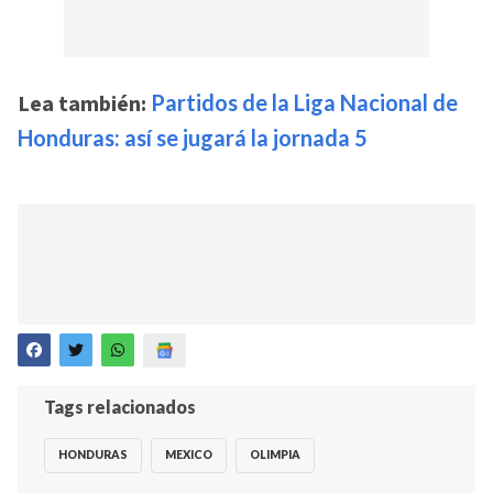
Lea también:
Partidos de la Liga Nacional de
Honduras: así se jugará la jornada 5
Tags relacionados
HONDURAS
MEXICO
OLIMPIA