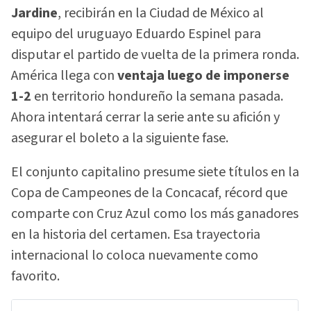
Jardine
, recibirán en la Ciudad de México al
equipo del uruguayo Eduardo Espinel para
disputar el partido de vuelta de la primera ronda.
América llega con
ventaja luego de imponerse
1-2
en territorio hondureño la semana pasada.
Ahora intentará cerrar la serie ante su afición y
asegurar el boleto a la siguiente fase.
El conjunto capitalino presume siete títulos en la
Copa de Campeones de la Concacaf, récord que
comparte con Cruz Azul como los más ganadores
en la historia del certamen. Esa trayectoria
internacional lo coloca nuevamente como
favorito.