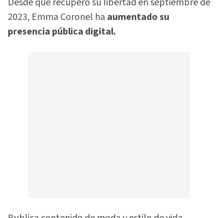
Desde que recuperó su libertad en septiembre de
2023, Emma Coronel ha
aumentado su
presencia pública digital.