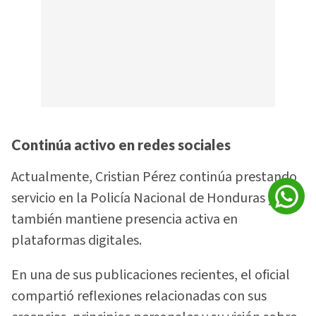
Continúa activo en redes sociales
Actualmente, Cristian Pérez continúa prestando
servicio en la Policía Nacional de Honduras y
también mantiene presencia activa en
plataformas digitales.
En una de sus publicaciones recientes, el oficial
compartió reflexiones relacionadas con sus