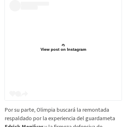
View post on Instagram
Por su parte, Olimpia buscará la remontada
respaldado por la experiencia del guardameta