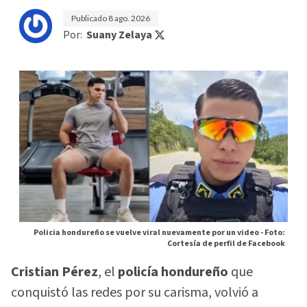
Publicado
8 ago. 2026
Por:
Suany Zelaya
Policia hondureño se vuelve viral nuevamente por un video -
Foto:
Cortesía de perfil de Facebook
Cristian Pérez
, el
policía hondureño
que
conquistó las redes por su carisma, volvió a