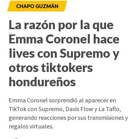
CHAPO GUZMÁN
La razón por la que
Emma Coronel hace
lives con Supremo y
otros tiktokers
hondureños
Emma Coronel sorprendió al aparecer en
TikTok con Supremo, Davis Flow y La Taflo,
generando reacciones por sus transmisiones y
regalos virtuales.