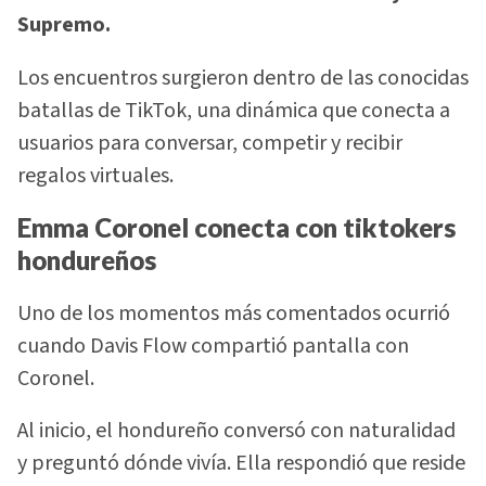
Supremo.
Los encuentros surgieron dentro de las conocidas
batallas de TikTok, una dinámica que conecta a
usuarios para conversar, competir y recibir
regalos virtuales.
Emma Coronel conecta con tiktokers
hondureños
Uno de los momentos más comentados ocurrió
cuando Davis Flow compartió pantalla con
Coronel.
Al inicio, el hondureño conversó con naturalidad
y preguntó dónde vivía. Ella respondió que reside