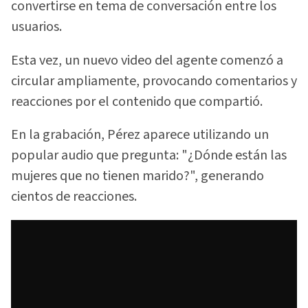
convertirse en tema de conversación entre los
usuarios.
Esta vez, un nuevo video del agente comenzó a
circular ampliamente, provocando comentarios y
reacciones por el contenido que compartió.
En la grabación, Pérez aparece utilizando un
popular audio que pregunta: "¿Dónde están las
mujeres que no tienen marido?", generando
cientos de reacciones.