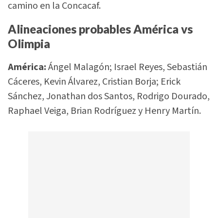
camino en la Concacaf.
Alineaciones probables América vs
Olimpia
América:
Ángel Malagón; Israel Reyes, Sebastián
Cáceres, Kevin Álvarez, Cristian Borja; Erick
Sánchez, Jonathan dos Santos, Rodrigo Dourado,
Raphael Veiga, Brian Rodríguez y Henry Martín.