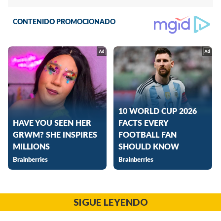
SIGUE LEYENDO