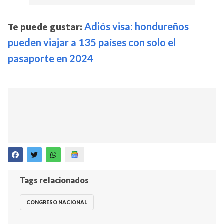
Te puede gustar:
Adiós visa: hondureños
pueden viajar a 135 países con solo el
pasaporte en 2024
Tags relacionados
CONGRESO NACIONAL