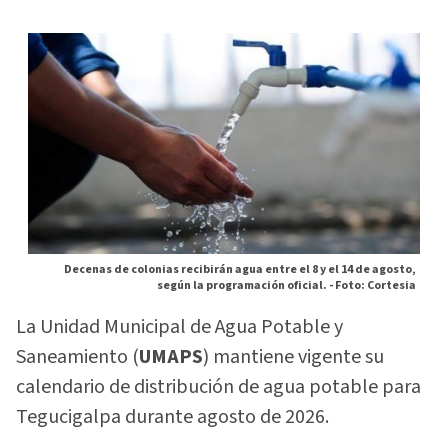
Decenas de colonias recibirán agua entre el 8 y el 14 de agosto,
según la programación oficial. -
Foto: Cortesia
La Unidad Municipal de Agua Potable y
Saneamiento (
UMAPS
) mantiene vigente su
calendario de distribución de agua potable para
Tegucigalpa durante agosto de 2026.