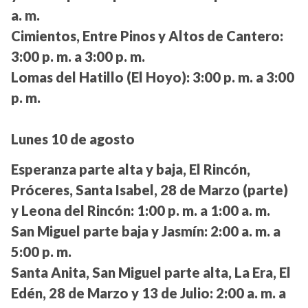
a. m.
Cimientos, Entre Pinos y Altos de Cantero:
3:00 p. m. a 3:00 p. m.
Lomas del Hatillo (El Hoyo):
3:00 p. m. a 3:00
p. m.
Lunes 10 de agosto
Esperanza parte alta y baja, El Rincón,
Próceres, Santa Isabel, 28 de Marzo (parte)
y Leona del Rincón:
1:00 p. m. a 1:00 a. m.
San Miguel parte baja y Jasmín:
2:00 a. m. a
5:00 p. m.
Santa Anita, San Miguel parte alta, La Era, El
Edén, 28 de Marzo y 13 de Julio:
2:00 a. m. a