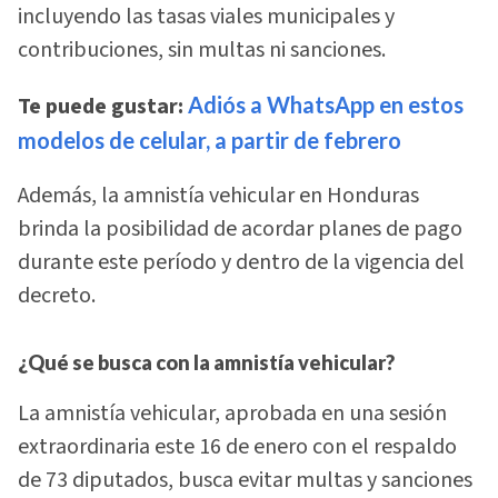
incluyendo las tasas viales municipales y
contribuciones, sin multas ni sanciones.
Te puede gustar:
Adiós a WhatsApp en estos
modelos de celular, a partir de febrero
Además, la amnistía vehicular en Honduras
brinda la posibilidad de acordar planes de pago
durante este período y dentro de la vigencia del
decreto.
¿Qué se busca con la amnistía vehicular?
La amnistía vehicular, aprobada en una sesión
extraordinaria este 16 de enero con el respaldo
de 73 diputados, busca evitar multas y sanciones