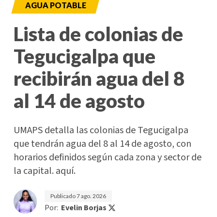
AGUA POTABLE
Lista de colonias de
Tegucigalpa que
recibirán agua del 8
al 14 de agosto
UMAPS detalla las colonias de Tegucigalpa
que tendrán agua del 8 al 14 de agosto, con
horarios definidos según cada zona y sector de
la capital. aquí.
Publicado
7 ago. 2026
Por:
Evelin Borjas