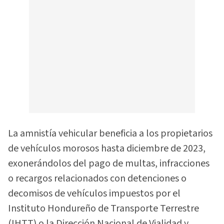
La amnistía vehicular beneficia a los propietarios
de vehículos morosos hasta diciembre de 2023,
exonerándolos del pago de multas, infracciones
o recargos relacionados con detenciones o
decomisos de vehículos impuestos por el
Instituto Hondureño de Transporte Terrestre
(IHTT) o la Dirección Nacional de Vialidad y