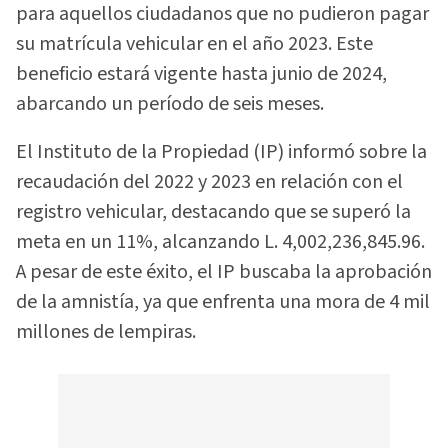
para aquellos ciudadanos que no pudieron pagar
su matrícula vehicular en el año 2023. Este
beneficio estará vigente hasta junio de 2024,
abarcando un período de seis meses.
El Instituto de la Propiedad (IP) informó sobre la
recaudación del 2022 y 2023 en relación con el
registro vehicular, destacando que se superó la
meta en un 11%, alcanzando L. 4,002,236,845.96.
A pesar de este éxito, el IP buscaba la aprobación
de la amnistía, ya que enfrenta una mora de 4 mil
millones de lempiras.