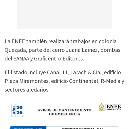
La ENEE también realizará trabajos en colonia
Quezada, parte del cerro Juana Laínez, bombas
del SANAA y Graficentro Editores.
El listado incluye Canal 11, Larach & Cía., edificio
Plaza Miramontes, edificio Continental, R-Media y
sectores aledaños.