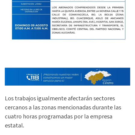
Los trabajos igualmente afectarán sectores
cercanos a las zonas mencionadas durante las
cuatro horas programadas por la empresa
estatal.