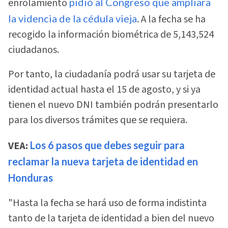
enrolamiento
pidió al Congreso que ampliara
la videncia de la cédula vieja
. A la fecha se ha
recogido la información biométrica de 5,143,524
ciudadanos.
Por tanto, la ciudadanía podrá usar su tarjeta de
identidad actual hasta el 15 de agosto, y si ya
tienen el nuevo DNI también podrán presentarlo
para los diversos trámites que se requiera.
VEA:
Los 6 pasos que debes seguir para
reclamar la nueva tarjeta de identidad en
Honduras
"Hasta la fecha se hará uso de forma indistinta
tanto de la tarjeta de identidad a bien del nuevo