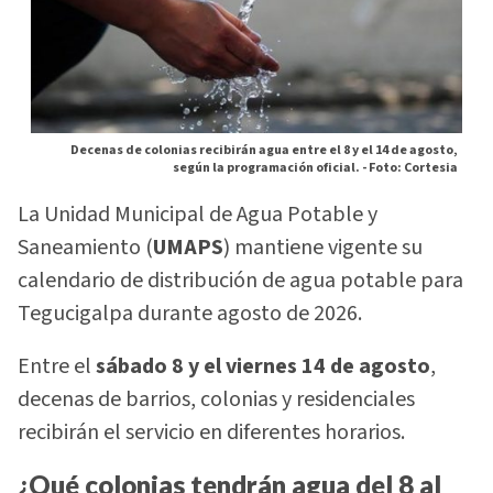
Decenas de colonias recibirán agua entre el 8 y el 14 de agosto,
según la programación oficial. -
Foto: Cortesia
La Unidad Municipal de Agua Potable y
Saneamiento (
UMAPS
) mantiene vigente su
calendario de distribución de agua potable para
Tegucigalpa durante agosto de 2026.
Entre el
sábado 8 y el viernes 14 de agosto
,
decenas de barrios, colonias y residenciales
recibirán el servicio en diferentes horarios.
¿Qué colonias tendrán agua del 8 al