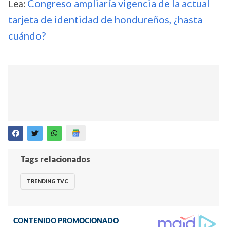
Lea:
Congreso ampliaría vigencia de la actual
tarjeta de identidad de hondureños, ¿hasta
cuándo?
Tags relacionados
TRENDING TVC