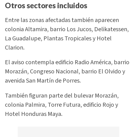
Otros sectores incluidos
Entre las zonas afectadas también aparecen
colonia Altamira, barrio Los Jucos, Delikatessen,
La Guadalupe, Plantas Tropicales y Hotel
Clarion.
El aviso contempla edificio Radio América, barrio
Morazán, Congreso Nacional, barrio El Olvido y
avenida San Martín de Porres.
También figuran parte del bulevar Morazán,
colonia Palmira, Torre Futura, edificio Rojo y
Hotel Honduras Maya.