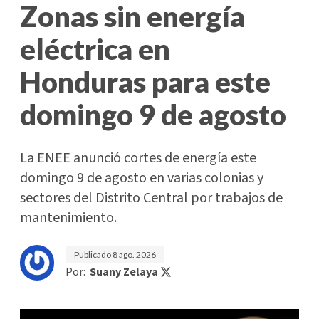
Zonas sin energía
eléctrica en
Honduras para este
domingo 9 de agosto
La ENEE anunció cortes de energía este
domingo 9 de agosto en varias colonias y
sectores del Distrito Central por trabajos de
mantenimiento.
Publicado
8 ago. 2026
Por:
Suany Zelaya