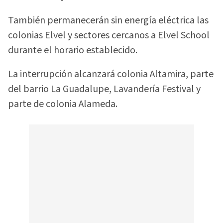
También permanecerán sin energía eléctrica las
colonias Elvel y sectores cercanos a Elvel School
durante el horario establecido.
La interrupción alcanzará colonia Altamira, parte
del barrio La Guadalupe, Lavandería Festival y
parte de colonia Alameda.