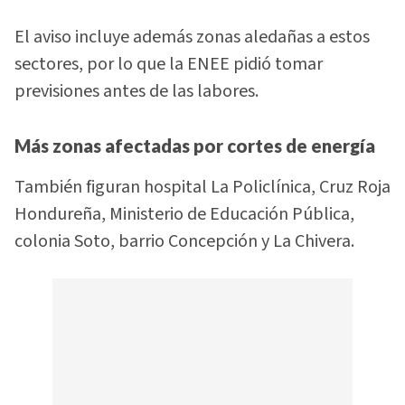
El aviso incluye además zonas aledañas a estos
sectores, por lo que la ENEE pidió tomar
previsiones antes de las labores.
Más zonas afectadas por cortes de energía
También figuran hospital La Policlínica, Cruz Roja
Hondureña, Ministerio de Educación Pública,
colonia Soto, barrio Concepción y La Chivera.