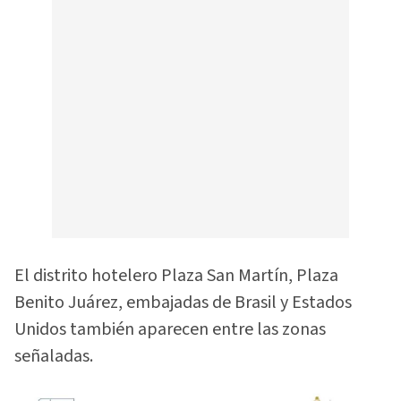
El distrito hotelero Plaza San Martín, Plaza
Benito Juárez, embajadas de Brasil y Estados
Unidos también aparecen entre las zonas
señaladas.