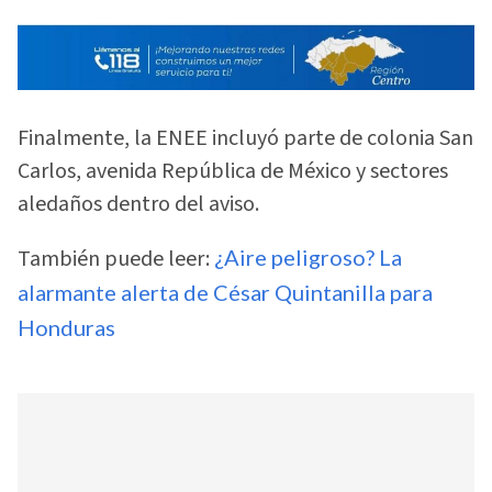
Finalmente, la ENEE incluyó parte de colonia San
Carlos, avenida República de México y sectores
aledaños dentro del aviso.
También puede leer:
¿Aire peligroso? La
alarmante alerta de César Quintanilla para
Honduras