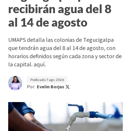
recibirán agua del 8
al 14 de agosto
UMAPS detalla las colonias de Tegucigalpa
que tendrán agua del 8 al 14 de agosto, con
horarios definidos según cada zona y sector de
la capital. aquí.
Publicado
7 ago. 2026
Por:
Evelin Borjas