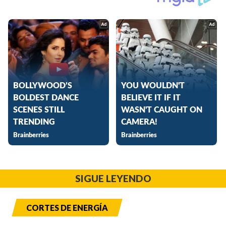
SIGUE LEYENDO
CORTES DE ENERGÍA