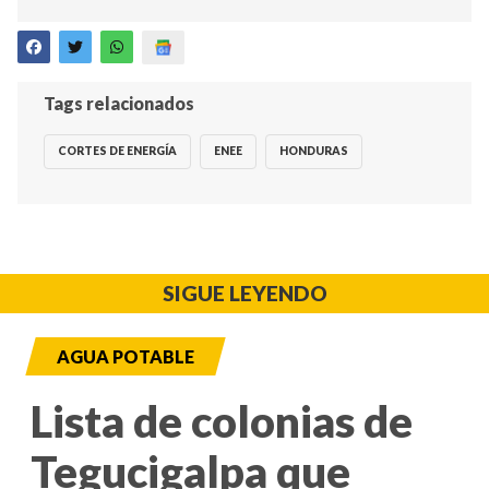
Tags relacionados
CORTES DE ENERGÍA
ENEE
HONDURAS
SIGUE LEYENDO
AGUA POTABLE
Lista de colonias de
Tegucigalpa que