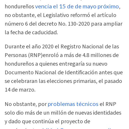
hondureños
vencía el 15 de de mayo próximo
,
no obstante, el Legislativo reformó el artículo
número 6 del decreto No. 130-2020 para ampliar
la fecha de caducidad.
Durante el año 2020 el Registro Nacional de las
Personas (RNP)enroló a más de 4.8 millones de
hondureños a quienes entregaría su nuevo
Documento Nacional de Identificación antes que
se celebraran las elecciones primarias, el pasado
14 de marzo.
No obstante, por
problemas técnicos
el RNP
solo dio más de un millón de nuevas identidades
y dado que continúa el proyecto de