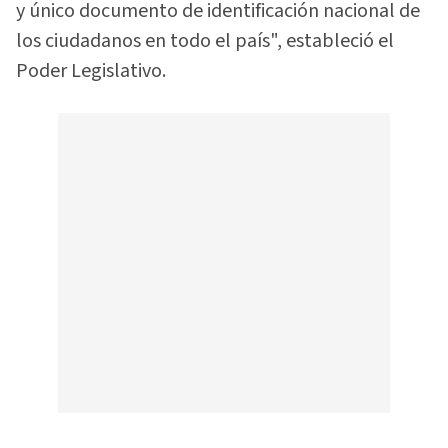
y único documento de identificación nacional de
los ciudadanos en todo el país", estableció el
Poder Legislativo.