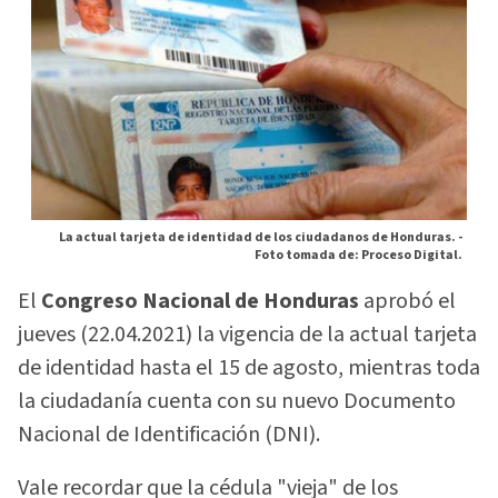
La actual tarjeta de identidad de los ciudadanos de Honduras. -
Foto tomada de: Proceso Digital.
El
Congreso Nacional de Honduras
aprobó el
jueves (22.04.2021) la vigencia de la actual tarjeta
de identidad hasta el 15 de agosto, mientras toda
la ciudadanía cuenta con su nuevo Documento
Nacional de Identificación (DNI).
Vale recordar que la cédula "vieja" de los