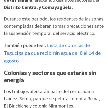
de la mañana
, afectando distintos sectores del
Distrito Central y Comayagüela.
Durante este período, los residentes de las zonas
contempladas deberán tomar precauciones ante
la suspensión temporal del servicio eléctrico.
También puede leer:
Lista de colonias de
Tegucigalpa que recibirán agua del 8 al 14 de
agosto
Colonias y sectores que estarán sin
energía
Los trabajos afectarán parte del cerro Juana
Laínez, Serna, parque de pelota Lempira Reina,
El Birichiche y colonia Miramontes.