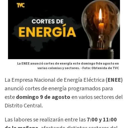
La ENEE anunció cortes de energía este domingo 9 de agosto en
varias colonias y sectores. -
Foto: Obtenida de TVC
La Empresa Nacional de Energía Eléctrica
(ENEE)
anunció cortes de energía programados para
este
domingo 9 de agosto
en varios sectores del
Distrito Central.
Las labores se realizarán entre las
7:00 y 11:00