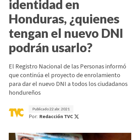
identidad en
Honduras, ¿quienes
tengan el nuevo DNI
podrán usarlo?
El Registro Nacional de las Personas informó
que continúa el proyecto de enrolamiento
para dar el nuevo DNI a todos los ciudadanos
hondureños
Publicado
22 abr. 2021
Por:
Redacción TVC