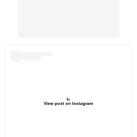
View post on Instagram