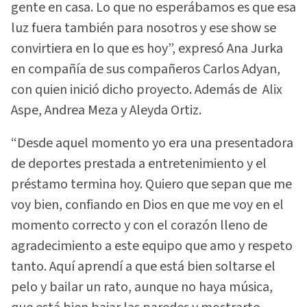
gente en casa. Lo que no esperábamos es que esa
luz fuera también para nosotros y ese show se
convirtiera en lo que es hoy”, expresó Ana Jurka
en compañía de sus compañeros Carlos Adyan,
con quien inició dicho proyecto. Además de Alix
Aspe, Andrea Meza y Aleyda Ortiz.
“Desde aquel momento yo era una presentadora
de deportes prestada a entretenimiento y el
préstamo termina hoy. Quiero que sepan que me
voy bien, confiando en Dios en que me voy en el
momento correcto y con el corazón lleno de
agradecimiento a este equipo que amo y respeto
tanto. Aquí aprendí a que está bien soltarse el
pelo y bailar un rato, aunque no haya música,