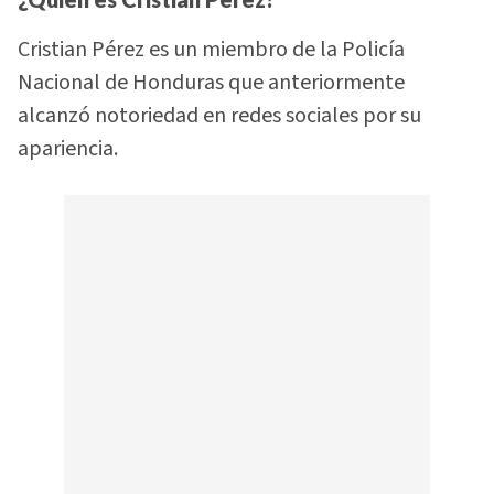
Cristian Pérez es un miembro de la Policía
Nacional de Honduras que anteriormente
alcanzó notoriedad en redes sociales por su
apariencia.