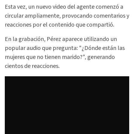
Esta vez, un nuevo video del agente comenzó a
circular ampliamente, provocando comentarios y
reacciones por el contenido que compartió.
En la grabación, Pérez aparece utilizando un
popular audio que pregunta: "¿Dónde están las
mujeres que no tienen marido?", generando
cientos de reacciones.