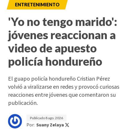
ENTRETENIMIENTO
'Yo no tengo marido':
jóvenes reaccionan a
video de apuesto
policía hondureño
El guapo policía hondureño Cristian Pérez
volvió a viralizarse en redes y provocó curiosas
reacciones entre jóvenes que comentaron su
publicación.
Publicado
8 ago. 2026
Por:
Suany Zelaya