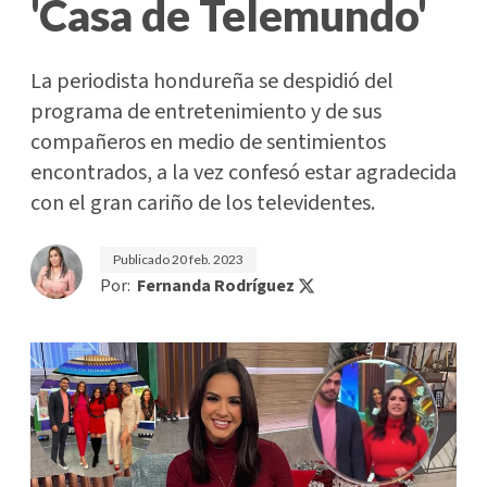
'Casa de Telemundo'
La periodista hondureña se despidió del
programa de entretenimiento y de sus
compañeros en medio de sentimientos
encontrados, a la vez confesó estar agradecida
con el gran cariño de los televidentes.
Publicado
20 feb. 2023
Por:
Fernanda Rodríguez