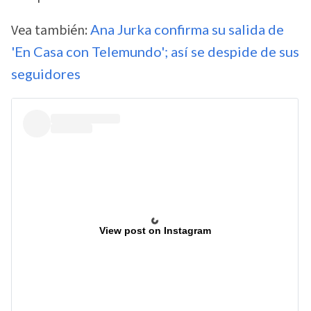
Vea también:
Ana Jurka confirma su salida de
'En Casa con Telemundo'; así se despide de sus
seguidores
View post on Instagram