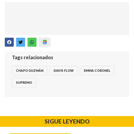
Tags relacionados
CHAPO GUZMÁN
DAVIS FLOW
EMMA CORONEL
SUPREMO
SIGUE LEYENDO