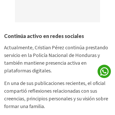
Continúa activo en redes sociales
Actualmente, Cristian Pérez continúa prestando
servicio en la Policía Nacional de Honduras y
también mantiene presencia activa en
plataformas digitales.
En una de sus publicaciones recientes, el oficial
compartió reflexiones relacionadas con sus
creencias, principios personales y su visión sobre
formar una familia.