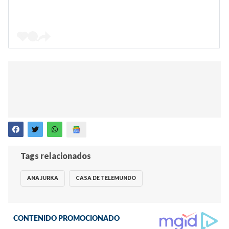
Tags relacionados
ANA JURKA
CASA DE TELEMUNDO