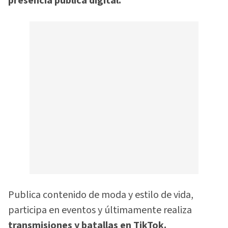
presencia pública digital.
Publica contenido de moda y estilo de vida,
participa en eventos y últimamente realiza
transmisiones y batallas en TikTok.