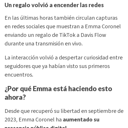
Un regalo volvió a encender las redes
En las últimas horas también circulan capturas
en redes sociales que muestran a Emma Coronel
enviando un regalo de TikTok a Davis Flow
durante una transmisión en vivo.
La interacción volvió a despertar curiosidad entre
seguidores que ya habían visto sus primeros
encuentros.
¿Por qué Emma está haciendo esto
ahora?
Desde que recuperó su libertad en septiembre de
2023, Emma Coronel ha
aumentado su