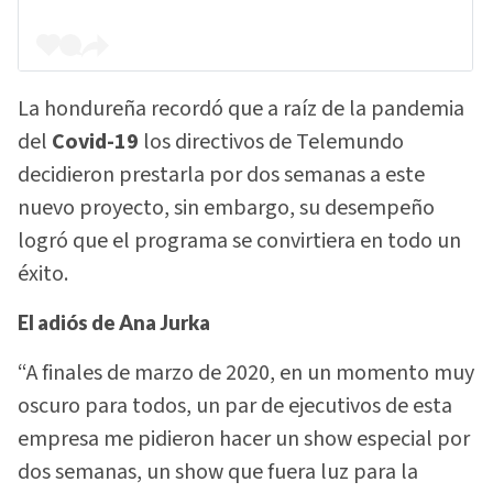
La hondureña recordó que a raíz de la pandemia
del
Covid-19
los directivos de Telemundo
decidieron prestarla por dos semanas a este
nuevo proyecto, sin embargo, su desempeño
logró que el programa se convirtiera en todo un
éxito.
El adiós de Ana Jurka
“A finales de marzo de 2020, en un momento muy
oscuro para todos, un par de ejecutivos de esta
empresa me pidieron hacer un show especial por
dos semanas, un show que fuera luz para la