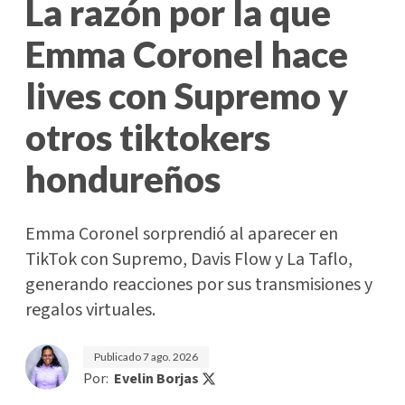
La razón por la que
Emma Coronel hace
lives con Supremo y
otros tiktokers
hondureños
Emma Coronel sorprendió al aparecer en
TikTok con Supremo, Davis Flow y La Taflo,
generando reacciones por sus transmisiones y
regalos virtuales.
Publicado
7 ago. 2026
Por:
Evelin Borjas