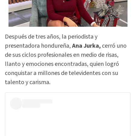
Después de tres años, la periodista y
presentadora hondureña,
Ana Jurka,
cerró uno
de sus ciclos profesionales en medio de risas,
llanto y emociones encontradas, quien logró
conquistar a millones de televidentes con su
talento y carisma.