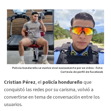
Policia hondureño se vuelve viral nuevamente por un video -
Foto:
Cortesía de perfil de Facebook
Cristian Pérez
, el
policía hondureño
que
conquistó las redes por su carisma, volvió a
convertirse en tema de conversación entre los
usuarios.