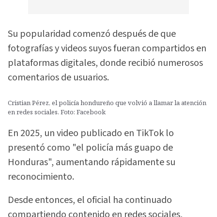
Su popularidad comenzó después de que
fotografías y videos suyos fueran compartidos en
plataformas digitales, donde recibió numerosos
comentarios de usuarios.
Cristian Pérez, el policía hondureño que volvió a llamar la atención
en redes sociales. Foto: Facebook
En 2025, un video publicado en TikTok lo
presentó como "el policía más guapo de
Honduras", aumentando rápidamente su
reconocimiento.
Desde entonces, el oficial ha continuado
compartiendo contenido en redes sociales,