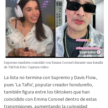
Supremo también coincidió con Emma Coronel durante una batalla
de TikTok.Foto: Captura video
La lista no termina con Supremo y Davis Flow.,
pues 'La Taflo', popular creador hondureño,
también figura entre los tiktokers que han
coincidido con Emma Coronel dentro de estas
transmisiones, aumentando la curiosidad