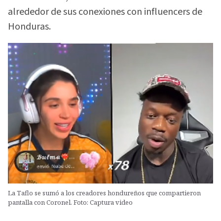
alrededor de sus conexiones con influencers de
Honduras.
La Taflo se sumó a los creadores hondureños que compartieron
pantalla con Coronel. Foto: Captura video