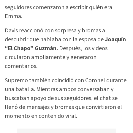
seguidores comenzaron a escribir quién era
Emma.
Davis reaccionó con sorpresa y bromas al
descubrir que hablaba con la esposa de
Joaquín
“El Chapo” Guzmán.
Después, los videos
circularon ampliamente y generaron
comentarios.
Supremo también coincidió con Coronel durante
una batalla. Mientras ambos conversaban y
buscaban apoyo de sus seguidores, el chat se
llenó de mensajes y bromas que convirtieron el
momento en contenido viral.