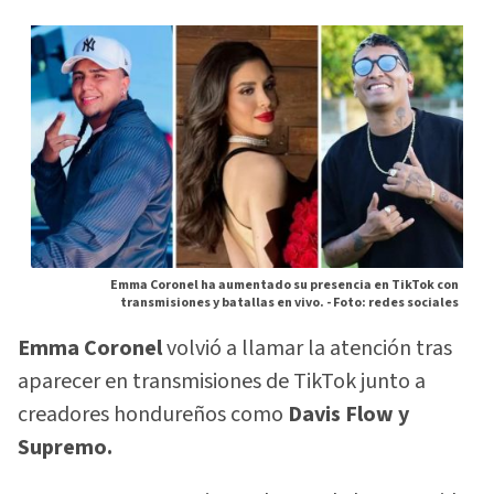
Emma Coronel ha aumentado su presencia en TikTok con
transmisiones y batallas en vivo. -
Foto: redes sociales
Emma Coronel
volvió a llamar la atención tras
aparecer en transmisiones de TikTok junto a
creadores hondureños como
Davis Flow y
Supremo.