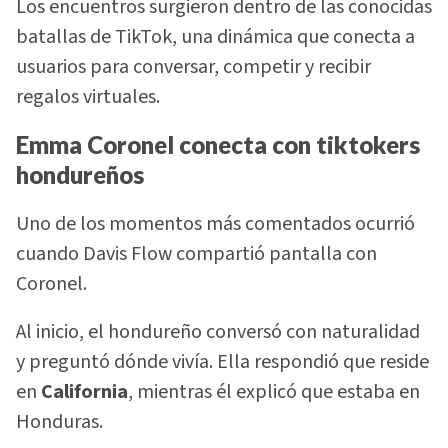
Los encuentros surgieron dentro de las conocidas
batallas de TikTok, una dinámica que conecta a
usuarios para conversar, competir y recibir
regalos virtuales.
Emma Coronel conecta con tiktokers
hondureños
Uno de los momentos más comentados ocurrió
cuando Davis Flow compartió pantalla con
Coronel.
Al inicio, el hondureño conversó con naturalidad
y preguntó dónde vivía. Ella respondió que reside
en
California
, mientras él explicó que estaba en
Honduras.