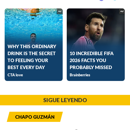
SIGUE LEYENDO
CHAPO GUZMÁN