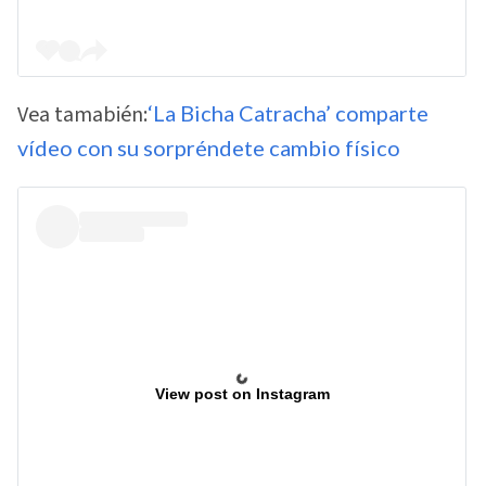
Vea tamabién:
‘La Bicha Catracha’ comparte
vídeo con su sorpréndete cambio físico
View post on Instagram