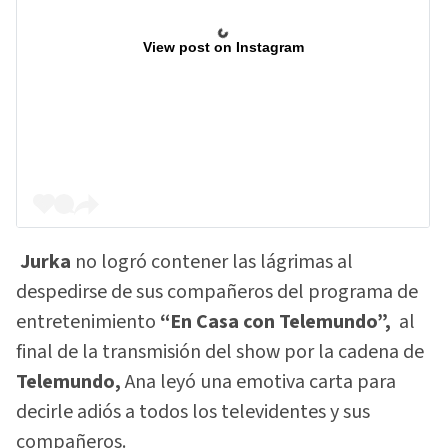
View post on Instagram
Jurka
no logró contener las lágrimas al
despedirse de sus compañeros del programa de
entretenimiento
“En Casa con Telemundo”,
al
final de la transmisión del show por la cadena de
Telemundo,
Ana leyó una emotiva carta para
decirle adiós a todos los televidentes y sus
compañeros.