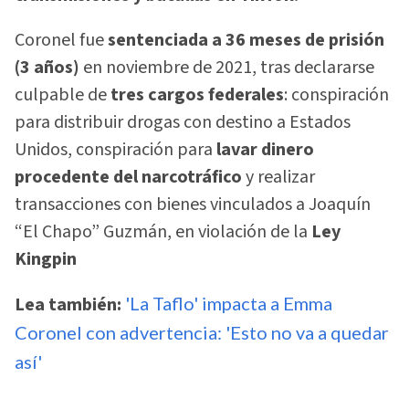
Coronel fue
sentenciada a 36 meses de prisión
(3 años)
en noviembre de 2021, tras declararse
culpable de
tres cargos federales
: conspiración
para distribuir drogas con destino a Estados
Unidos, conspiración para
lavar dinero
procedente del narcotráfico
y realizar
transacciones con bienes vinculados a Joaquín
“El Chapo” Guzmán, en violación de la
Ley
Kingpin
Lea también:
'La Taflo' impacta a Emma
Coronel con advertencia: 'Esto no va a quedar
así'