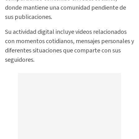
donde mantiene una comunidad pendiente de
sus publicaciones.
Su actividad digital incluye videos relacionados
con momentos cotidianos, mensajes personales y
diferentes situaciones que comparte con sus
seguidores.