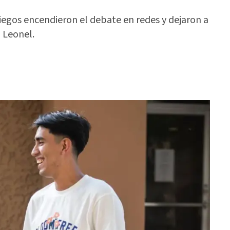
iegos encendieron el debate en redes y dejaron a
 Leonel.