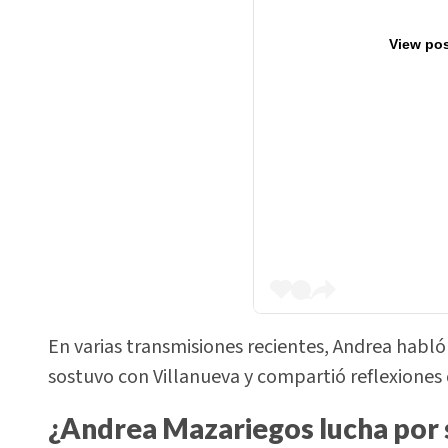
View pos
En varias transmisiones recientes, Andrea habl
sostuvo con Villanueva y compartió reflexiones 
¿Andrea Mazariegos lucha por s