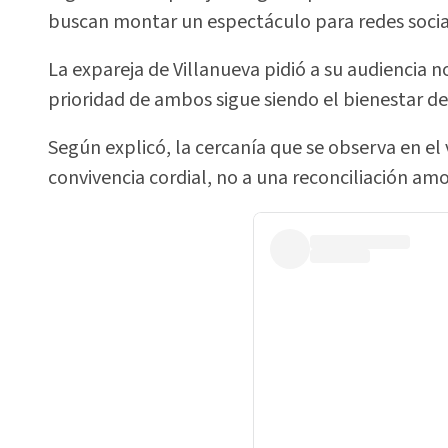
buscan montar un espectáculo para redes socia
La expareja de Villanueva pidió a su audiencia 
prioridad de ambos sigue siendo el bienestar de 
Según explicó, la cercanía que se observa en el
convivencia cordial, no a una reconciliación am