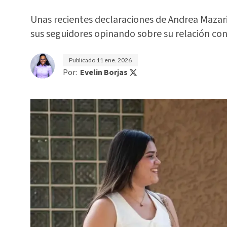
Unas recientes declaraciones de Andrea Mazar
sus seguidores opinando sobre su relación con
Publicado
11 ene. 2026
Por:
Evelin Borjas