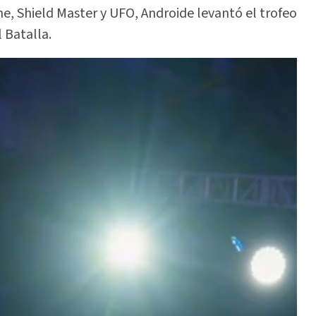
e, Shield Master y UFO, Androide levantó el trofeo
 Batalla.