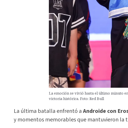
La emoción se vivió hasta el último minuto 
victoria histórica. Foto: Red Bull
La última batalla enfrentó a
Androide con Eros
y momentos memorables que mantuvieron la te