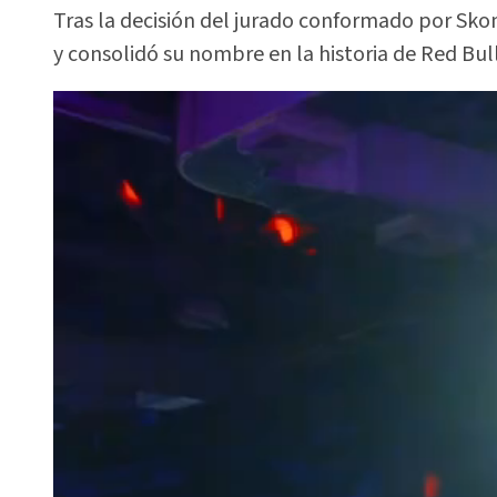
Tras la decisión del jurado conformado por Skon
y consolidó su nombre en la historia de Red Bull