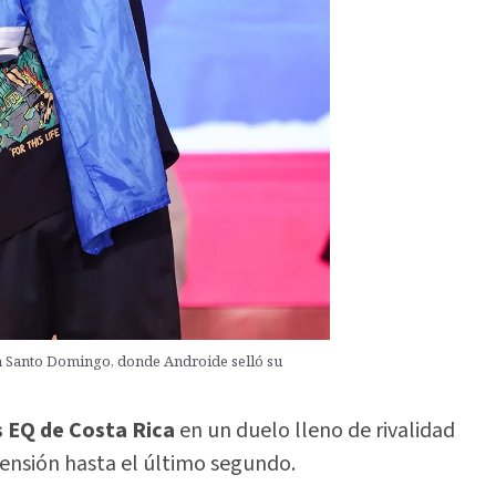
en Santo Domingo, donde Androide selló su
 EQ de Costa Rica
en un duelo lleno de rivalidad
nsión hasta el último segundo.