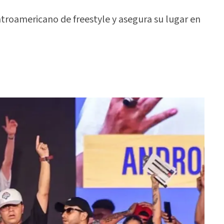
roamericano de freestyle y asegura su lugar en