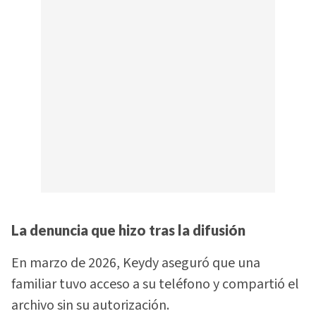
La denuncia que hizo tras la difusión
En marzo de 2026, Keydy aseguró que una
familiar tuvo acceso a su teléfono y compartió el
archivo sin su autorización.