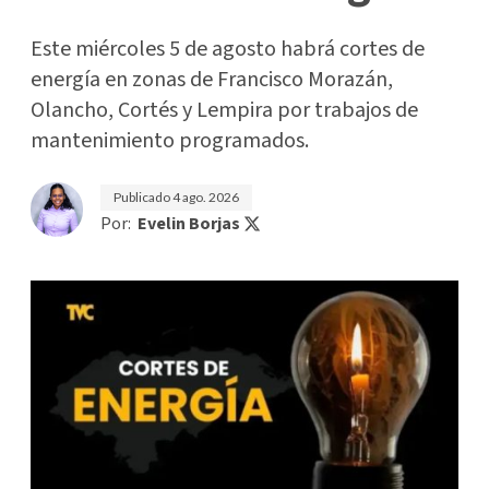
Este miércoles 5 de agosto habrá cortes de
energía en zonas de Francisco Morazán,
Olancho, Cortés y Lempira por trabajos de
mantenimiento programados.
Publicado
4 ago. 2026
Por:
Evelin Borjas