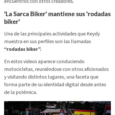
encuentros con otros creadores.
'La Sarca Biker' mantiene sus 'rodadas
biker'
Una de las principales actividades que Keydy
muestra en sus perfiles son las llamadas
“rodadas biker”.
En estos videos aparece conduciendo
motocicletas, reuniéndose con otros aficionados
y visitando distintos lugares, una faceta que
forma parte de su identidad digital desde antes
de la polémica.