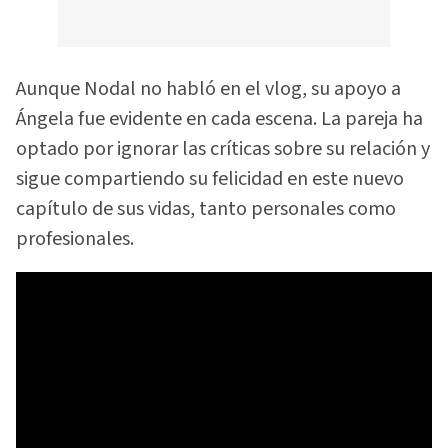
Aunque Nodal no habló en el vlog, su apoyo a
Ángela fue evidente en cada escena. La pareja ha
optado por ignorar las críticas sobre su relación y
sigue compartiendo su felicidad en este nuevo
capítulo de sus vidas, tanto personales como
profesionales.