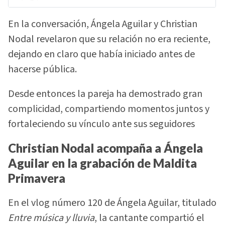
En la conversación, Ángela Aguilar y Christian
Nodal revelaron que su relación no era reciente,
dejando en claro que había iniciado antes de
hacerse pública.
Desde entonces la pareja ha demostrado gran
complicidad, compartiendo momentos juntos y
fortaleciendo su vínculo ante sus seguidores
Christian Nodal acompaña a Ángela
Aguilar en la grabación de Maldita
Primavera
En el vlog número 120 de Ángela Aguilar, titulado
Entre música y lluvia
, la cantante compartió el