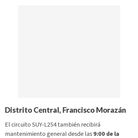
Distrito Central, Francisco Morazán
El circuito SUY-L254 también recibirá
mantenimiento general desde las
9:00 de la