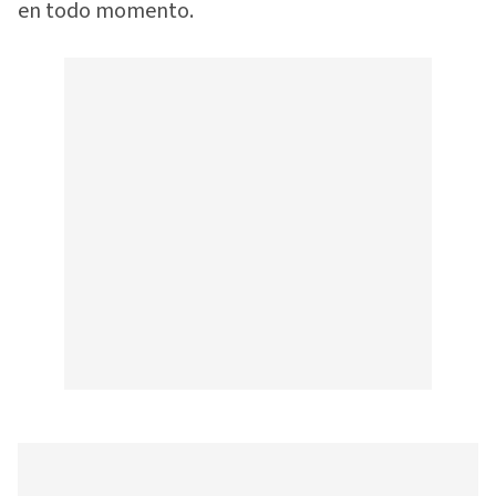
en todo momento.