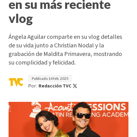
en su más reciente
vlog
Ángela Aguilar comparte en su vlog detalles
de su vida junto a Christian Nodal y la
grabación de Maldita Primavera, mostrando
su complicidad y felicidad.
Publicado
14 feb. 2025
Por:
Redacción TVC