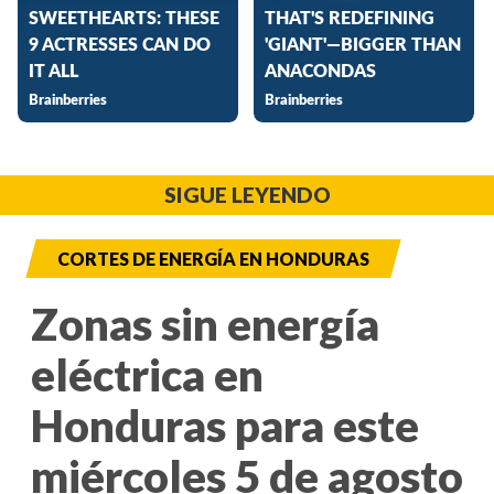
SIGUE LEYENDO
CORTES DE ENERGÍA EN HONDURAS
Zonas sin energía
eléctrica en
Honduras para este
miércoles 5 de agosto