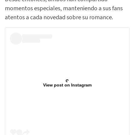
momentos especiales, manteniendo a sus fans
atentos a cada novedad sobre su romance.
View post on Instagram