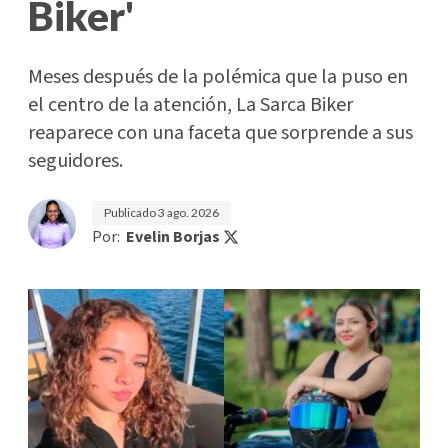
Biker'
Meses después de la polémica que la puso en
el centro de la atención, La Sarca Biker
reaparece con una faceta que sorprende a sus
seguidores.
Publicado
3 ago. 2026
Por:
Evelin Borjas