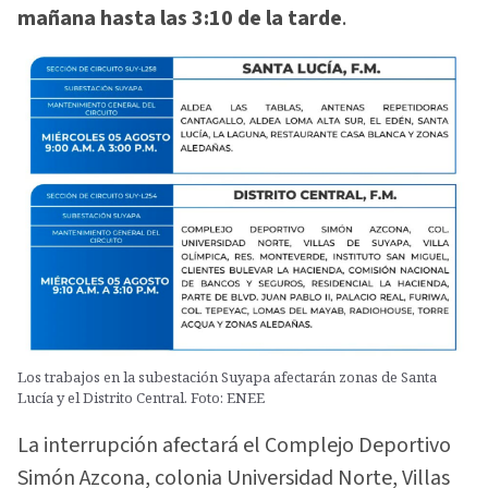
mañana hasta las 3:10 de la tarde
.
Los trabajos en la subestación Suyapa afectarán zonas de Santa
Lucía y el Distrito Central. Foto: ENEE
La interrupción afectará el Complejo Deportivo
Simón Azcona, colonia Universidad Norte, Villas