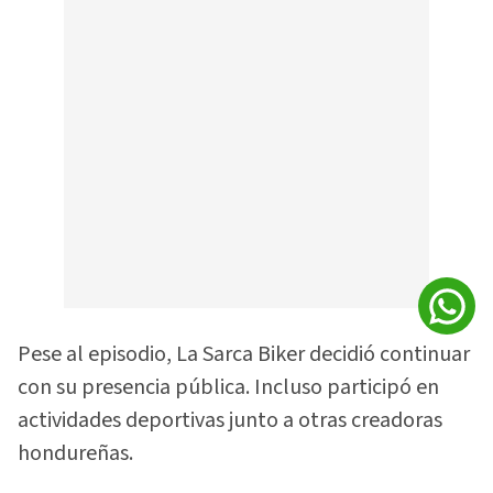
Pese al episodio, La Sarca Biker decidió continuar
con su presencia pública. Incluso participó en
actividades deportivas junto a otras creadoras
hondureñas.