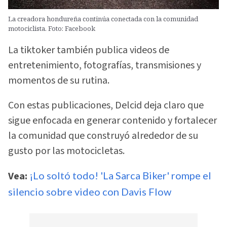
La creadora hondureña continúa conectada con la comunidad
motociclista. Foto: Facebook
La tiktoker también publica videos de
entretenimiento, fotografías, transmisiones y
momentos de su rutina.
Con estas publicaciones, Delcid deja claro que
sigue enfocada en generar contenido y fortalecer
la comunidad que construyó alrededor de su
gusto por las motocicletas.
Vea:
¡Lo soltó todo! 'La Sarca Biker' rompe el
silencio sobre video con Davis Flow