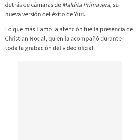
detrás de cámaras de
Maldita Primavera
, su
nueva versión del éxito de Yuri.
Lo que más llamó la atención fue la presencia de
Christian Nodal, quien la acompañó durante
toda la grabación del video oficial.