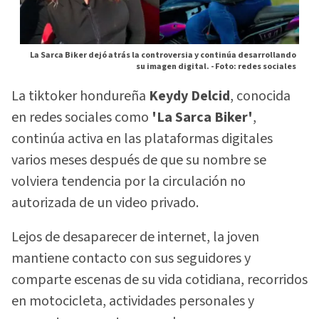
La Sarca Biker dejó atrás la controversia y continúa desarrollando
su imagen digital. -
Foto: redes sociales
La tiktoker hondureña
Keydy Delcid
, conocida
en redes sociales como
'La Sarca Biker'
,
continúa activa en las plataformas digitales
varios meses después de que su nombre se
volviera tendencia por la circulación no
autorizada de un video privado.
Lejos de desaparecer de internet, la joven
mantiene contacto con sus seguidores y
comparte escenas de su vida cotidiana, recorridos
en motocicleta, actividades personales y