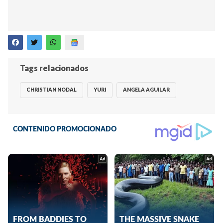
Tags relacionados
CHRISTIAN NODAL
YURI
ANGELA AGUILAR