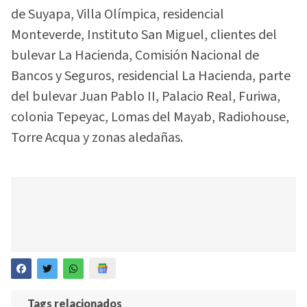
de Suyapa, Villa Olímpica, residencial
Monteverde, Instituto San Miguel, clientes del
bulevar La Hacienda, Comisión Nacional de
Bancos y Seguros, residencial La Hacienda, parte
del bulevar Juan Pablo II, Palacio Real, Furiwa,
colonia Tepeyac, Lomas del Mayab, Radiohouse,
Torre Acqua y zonas aledañas.
Tags relacionados