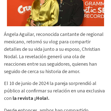
Ángela Aguilar, reconocida cantante de regional
mexicano, retomó su vlog para compartir
detalles de su vida junto a su esposo, Christian
Nodal. La revelación generó una ola de
reacciones entre sus seguidores, quienes han
seguido de cerca su historia de amor.
El 10 de junio de 2024 la pareja sorprendió al
público al confirmar su relación en una exclusiva
con
la revista ¡Hola!.
Desde entonces, ambos han compartido