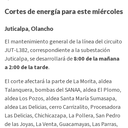
Cortes de energía para este miércoles
Juticalpa, Olancho
El mantenimiento general de la línea del circuito
JUT-L382, correspondiente a la subestación
Juticalpa, se desarrollará de
8:00 de la mañana
a 2:00 de la tarde
.
El corte afectará la parte de La Morita, aldea
Talanquera, bombas del SANAA, aldea El Plomo,
aldea Los Pozos, aldea Santa María Sumasapa,
aldea Las Delicias, cerro Carrizalito, Procesadora
Las Delicias, Chichicazapa, La Pollera, San Pedro
de las Joyas, La Venta, Guacamayas, Las Parras,