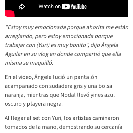
"Estoy muy emocionada porque ahorita me están
arreglando, pero estoy emocionada porque
trabajar con (Yuri) es muy bonito", dijo Ángela
Aguilar en su vlog en donde compartió que ella
misma se maquilló.
En el video, Ángela lució un pantalón
acampanado con sudadera gris y una bolsa
naranja, mientras que Nodal llevó yines azul
oscuro y playera negra.
Al llegar al set con Yuri, los artistas caminaron
tomados de la mano, demostrando su cercanía