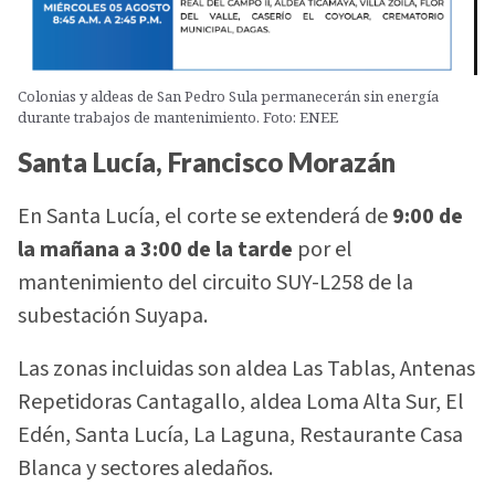
Colonias y aldeas de San Pedro Sula permanecerán sin energía
durante trabajos de mantenimiento. Foto: ENEE
Santa Lucía, Francisco Morazán
En Santa Lucía, el corte se extenderá de
9:00 de
la mañana a 3:00 de la tarde
por el
mantenimiento del circuito SUY-L258 de la
subestación Suyapa.
Las zonas incluidas son aldea Las Tablas, Antenas
Repetidoras Cantagallo, aldea Loma Alta Sur, El
Edén, Santa Lucía, La Laguna, Restaurante Casa
Blanca y sectores aledaños.