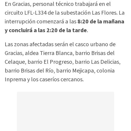
En Gracias, personal técnico trabajará en el
circuito LFL-L334 de la subestación Las Flores. La
interrupción comenzará a las
8:20 de la mañana
y concluirá a las 2:20 de la tarde
.
Las zonas afectadas serán el casco urbano de
Gracias, aldea Tierra Blanca, barrio Brisas del
Celaque, barrio El Progreso, barrio Las Delicias,
barrio Brisas del Río, barrio Mejicapa, colonia
Inprema y los caseríos cercanos.