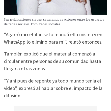
Sus publicaciones siguen generando reacciones entre los usuarios
de redes sociales. Foto: redes sociales
“Agarró mi celular, se lo mandó ella misma y en
WhatsApp lo eliminó para mí”, relató entonces.
También explicó que el material comenzó a
circular entre personas de su comunidad hasta
llegar a otras zonas.
“Y ahí pues de repente ya todo mundo tenía el
video”, expresó al hablar sobre el impacto de la
difusión.