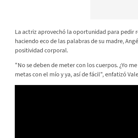
La actriz aprovechó la oportunidad para pedir 
haciendo eco de las palabras de su madre, Angé
positividad corporal.
"No se deben de meter con los cuerpos. ¿Yo me
metas con el mío y ya, así de fácil", enfatizó Vale