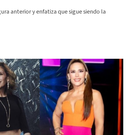
ura anterior y enfatiza que sigue siendo la