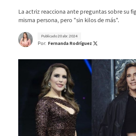
La actriz reacciona ante preguntas sobre su fig
misma persona, pero "sin kilos de más".
Publicado
20 abr. 2024
Por:
Fernanda Rodríguez