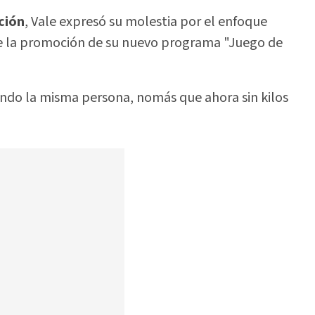
ción
, Vale expresó su molestia por el enfoque
e la promoción de su nuevo programa "Juego de
iendo la misma persona, nomás que ahora sin kilos