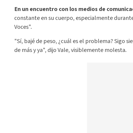
En un encuentro con los medios de comunica
constante en su cuerpo, especialmente durant
Voces".
"Sí, bajé de peso, ¿cuál es el problema? Sigo s
de más y ya", dijo Vale, visiblemente molesta.