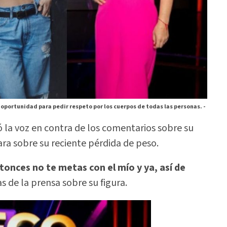
a oportunidad para pedir respeto por los cuerpos de todas las personas. -
ó la voz en contra de los comentarios sobre su
ra sobre su reciente pérdida de peso.
onces no te metas con el mío y ya, así de
s de la prensa sobre su figura.