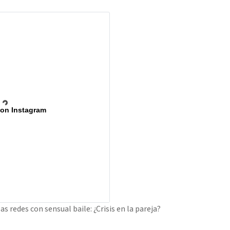
 on Instagram
 redes con sensual baile: ¿Crisis en la pareja?