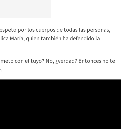
respeto por los cuerpos de todas las personas,
lica María, quien también ha defendido la
 meto con el tuyo? No, ¿verdad? Entonces no te
.