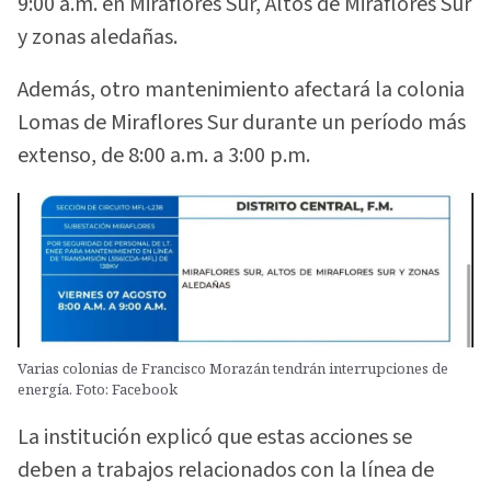
9:00 a.m. en Miraflores Sur, Altos de Miraflores Sur
y zonas aledañas.
Además, otro mantenimiento afectará la colonia
Lomas de Miraflores Sur durante un período más
extenso, de 8:00 a.m. a 3:00 p.m.
Varias colonias de Francisco Morazán tendrán interrupciones de
energía. Foto: Facebook
La institución explicó que estas acciones se
deben a trabajos relacionados con la línea de