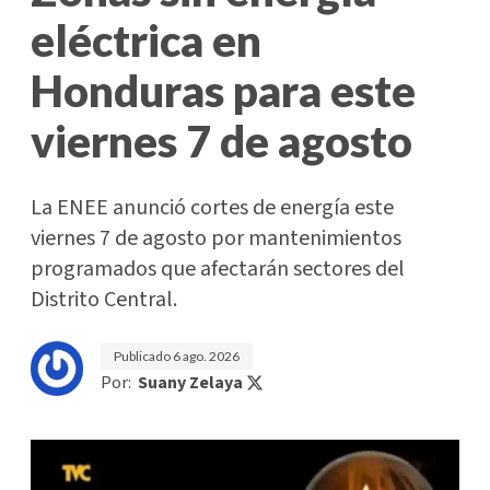
eléctrica en
Honduras para este
viernes 7 de agosto
La ENEE anunció cortes de energía este
viernes 7 de agosto por mantenimientos
programados que afectarán sectores del
Distrito Central.
Publicado
6 ago. 2026
Por:
Suany Zelaya