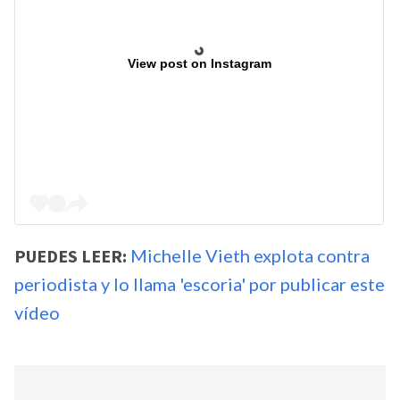
View post on Instagram
PUEDES LEER:
Michelle Vieth explota contra
periodista y lo llama 'escoria' por publicar este
vídeo