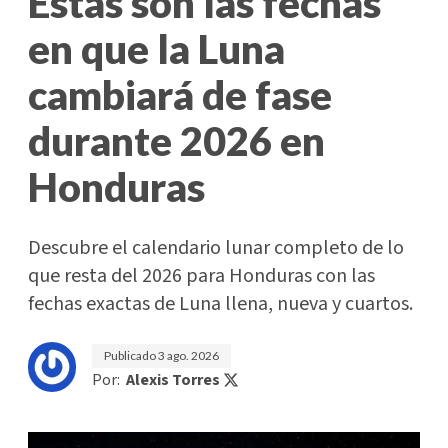
Estas son las fechas
en que la Luna
cambiará de fase
durante 2026 en
Honduras
Descubre el calendario lunar completo de lo
que resta del 2026 para Honduras con las
fechas exactas de Luna llena, nueva y cuartos.
Publicado
3 ago. 2026
Por:
Alexis Torres