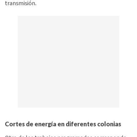
transmisión.
Cortes de energía en diferentes colonias