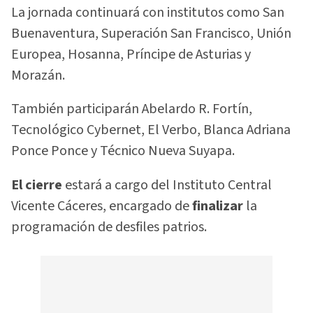
La jornada continuará con institutos como San
Buenaventura, Superación San Francisco, Unión
Europea, Hosanna, Príncipe de Asturias y
Morazán.
También participarán Abelardo R. Fortín,
Tecnológico Cybernet, El Verbo, Blanca Adriana
Ponce Ponce y Técnico Nueva Suyapa.
El cierre
estará a cargo del Instituto Central
Vicente Cáceres, encargado de
finalizar
la
programación de desfiles patrios.