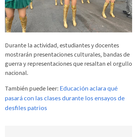
Durante la actividad, estudiantes y docentes
mostrarán presentaciones culturales, bandas de
guerra y representaciones que resaltan el orgullo
nacional.
También puede leer:
Educación aclara qué
pasará con las clases durante los ensayos de
desfiles patrios