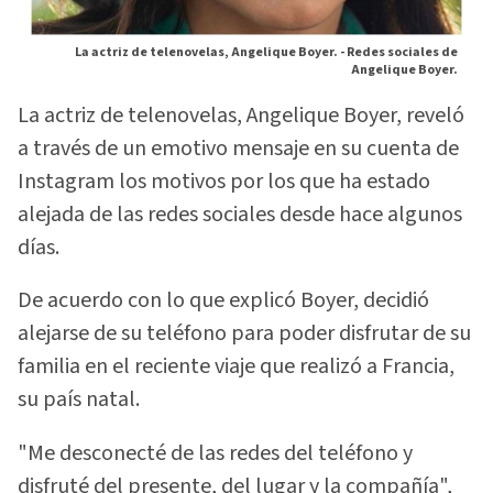
La actriz de telenovelas, Angelique Boyer. -
Redes sociales de
Angelique Boyer.
La actriz de telenovelas, Angelique Boyer, reveló
a través de un emotivo mensaje en su cuenta de
Instagram los motivos por los que ha estado
alejada de las redes sociales desde hace algunos
días.
De acuerdo con lo que explicó Boyer, decidió
alejarse de su teléfono para poder disfrutar de su
familia en el reciente viaje que realizó a Francia,
su país natal.
"Me desconecté de las redes del teléfono y
disfruté del presente, del lugar y la compañía",