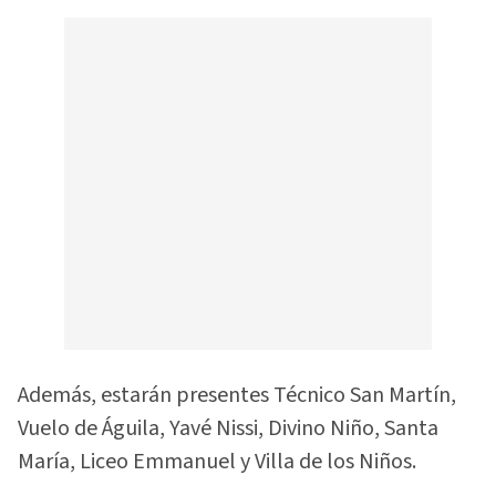
Además, estarán presentes Técnico San Martín,
Vuelo de Águila, Yavé Nissi, Divino Niño, Santa
María, Liceo Emmanuel y Villa de los Niños.