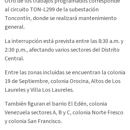
Otro de los trabajos programados corresponde
al circuito TON-L299 de la subestación
Toncontín, donde se realizará mantenimiento
general.
La interrupción está prevista entre las 8:30 a.m. y
2:30 p.m., afectando varios sectores del Distrito
Central.
Entre las zonas incluidas se encuentran la colonia
19 de Septiembre, colonia Orocina, Altos de Los
Laureles y Villa Los Laureles.
También figuran el barrio El Edén, colonia
Venezuela sectores A, B y C, colonia Norte Fresco
y colonia San Francisco.