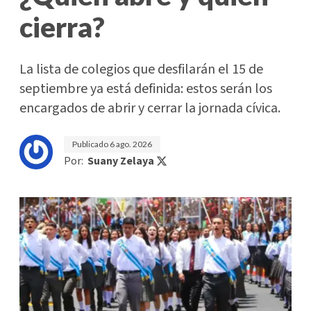
cierra?
La lista de colegios que desfilarán el 15 de
septiembre ya está definida: estos serán los
encargados de abrir y cerrar la jornada cívica.
Publicado
6 ago. 2026
Por:
Suany Zelaya