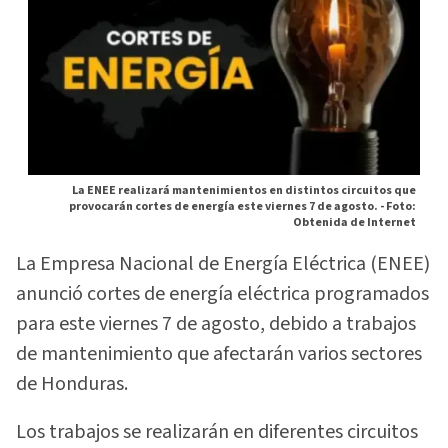
La ENEE realizará mantenimientos en distintos circuitos que
provocarán cortes de energía este viernes 7 de agosto. -
Foto:
Obtenida de Internet
La Empresa Nacional de Energía Eléctrica (ENEE)
anunció cortes de energía eléctrica programados
para este viernes 7 de agosto, debido a trabajos
de mantenimiento que afectarán varios sectores
de Honduras.
Los trabajos se realizarán en diferentes circuitos