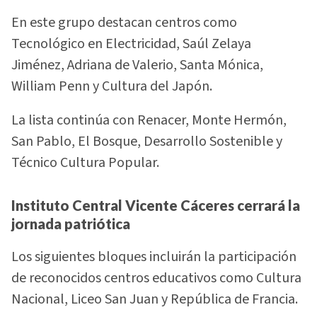
En este grupo destacan centros como
Tecnológico en Electricidad, Saúl Zelaya
Jiménez, Adriana de Valerio, Santa Mónica,
William Penn y Cultura del Japón.
La lista continúa con Renacer, Monte Hermón,
San Pablo, El Bosque, Desarrollo Sostenible y
Técnico Cultura Popular.
Instituto Central Vicente Cáceres cerrará la
jornada patriótica
Los siguientes bloques incluirán la participación
de reconocidos centros educativos como Cultura
Nacional, Liceo San Juan y República de Francia.