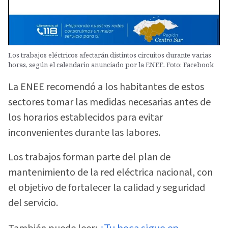
Los trabajos eléctricos afectarán distintos circuitos durante varias
horas, según el calendario anunciado por la ENEE. Foto: Facebook
La ENEE recomendó a los habitantes de estos
sectores tomar las medidas necesarias antes de
los horarios establecidos para evitar
inconvenientes durante las labores.
Los trabajos forman parte del plan de
mantenimiento de la red eléctrica nacional, con
el objetivo de fortalecer la calidad y seguridad
del servicio.
¿Tu beca sigue en