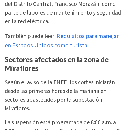
del Distrito Central, Francisco Morazán, como
parte de labores de mantenimiento y seguridad
en la red eléctrica.
También puede leer:
Requisitos para manejar
en Estados Unidos como turista
Sectores afectados en la zona de
Miraflores
Según el aviso de la ENEE, los cortes iniciarán
desde las primeras horas de la mañana en
sectores abastecidos por la subestación
Miraflores.
La suspensión está programada de 8:00 a.m. a