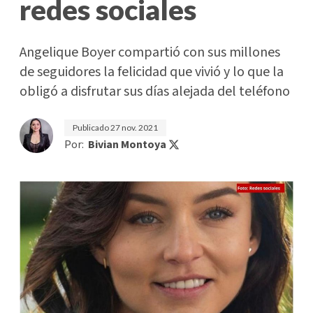
redes sociales
Angelique Boyer compartió con sus millones
de seguidores la felicidad que vivió y lo que la
obligó a disfrutar sus días alejada del teléfono
Publicado
27 nov. 2021
Por:
Bivian Montoya