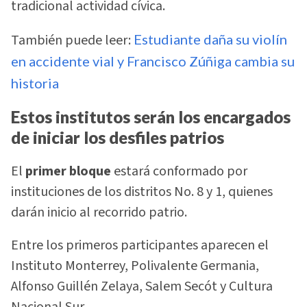
tradicional actividad cívica.
También puede leer:
Estudiante daña su violín
en accidente vial y Francisco Zúñiga cambia su
historia
Estos institutos serán los encargados
de iniciar los desfiles patrios
El
primer bloque
estará conformado por
instituciones de los distritos No. 8 y 1, quienes
darán inicio al recorrido patrio.
Entre los primeros participantes aparecen el
Instituto Monterrey, Polivalente Germania,
Alfonso Guillén Zelaya, Salem Secót y Cultura