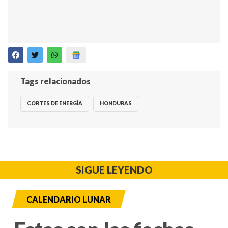
Tags relacionados
CORTES DE ENERGÍA
HONDURAS
SIGUE LEYENDO
CALENDARIO LUNAR