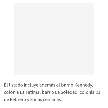
El listado incluye además el barrio Kennedy,
colonia La Fátima, barrio La Soledad, colonia 21
de Febrero y zonas cercanas.