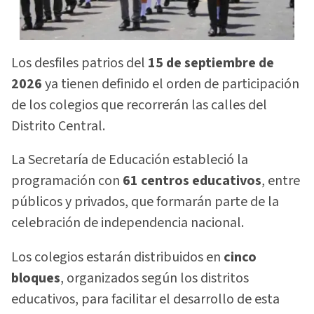
Los desfiles patrios del
15 de septiembre de
2026
ya tienen definido el orden de participación
de los colegios que recorrerán las calles del
Distrito Central.
La Secretaría de Educación estableció la
programación con
61 centros educativos
, entre
públicos y privados, que formarán parte de la
celebración de independencia nacional.
Los colegios estarán distribuidos en
cinco
bloques
, organizados según los distritos
educativos, para facilitar el desarrollo de esta