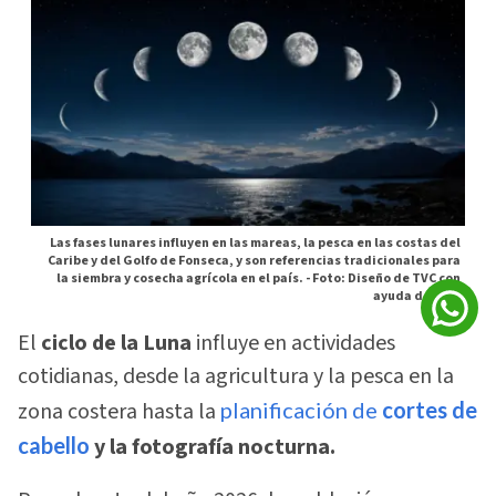
Las fases lunares influyen en las mareas, la pesca en las costas del
Caribe y del Golfo de Fonseca, y son referencias tradicionales para
la siembra y cosecha agrícola en el país. -
Foto: Diseño de TVC con
ayuda de la IA
El
ciclo de la Luna
influye en actividades
cotidianas, desde la agricultura y la pesca en la
zona costera hasta la
planificación de
cortes de
cabello
y la fotografía nocturna.