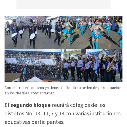
Los centros educativos ya tienen definido su orden de participación
en los desfiles. Foto: Internet
El
segundo bloque
reunirá colegios de los
distritos No. 13, 11, 7 y 14 con varias instituciones
educativas participantes.