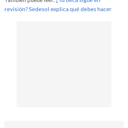
También puede leer:
revisión? Sedesol explica qué debes hacer