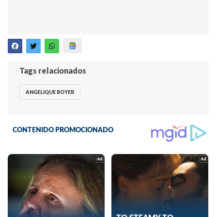
Tags relacionados
ANGELIQUE BOYER