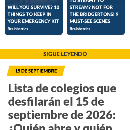
SIGUE LEYENDO
15 DE SEPTIEMBRE
Lista de colegios que
desfilarán el 15 de
septiembre de 2026:
¿Quién abre y quién