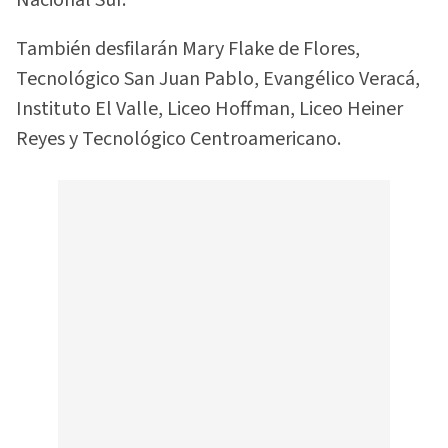
Nacional Sur.
También desfilarán Mary Flake de Flores,
Tecnológico San Juan Pablo, Evangélico Veracá,
Instituto El Valle, Liceo Hoffman, Liceo Heiner
Reyes y Tecnológico Centroamericano.