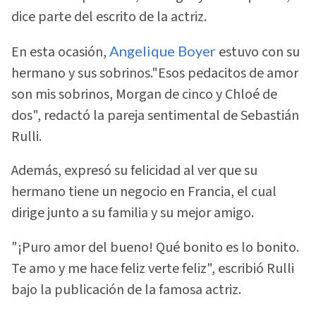
dice parte del escrito de la actriz.
En esta ocasión,
Angelique Boyer
estuvo con su
hermano y sus sobrinos."Esos pedacitos de amor
son mis sobrinos, Morgan de cinco y Chloé de
dos", redactó la pareja sentimental de Sebastián
Rulli.
Además, expresó su felicidad al ver que su
hermano tiene un negocio en Francia, el cual
dirige junto a su familia y su mejor amigo.
"¡Puro amor del bueno! Qué bonito es lo bonito.
Te amo y me hace feliz verte feliz", escribió Rulli
bajo la publicación de la famosa actriz.