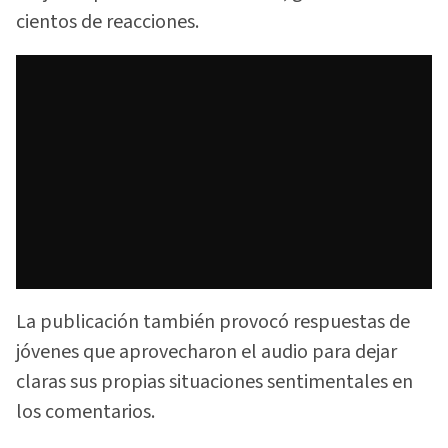
cientos de reacciones.
La publicación también provocó respuestas de
jóvenes que aprovecharon el audio para dejar
claras sus propias situaciones sentimentales en
los comentarios.