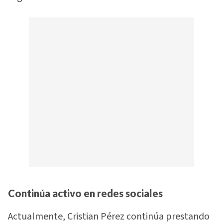
Continúa activo en redes sociales
Actualmente, Cristian Pérez continúa prestando