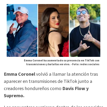
Emma Coronel ha aumentado su presencia en TikTok con
transmisiones y batallas en vivo. -
Foto: redes sociales
Emma Coronel
volvió a llamar la atención tras
aparecer en transmisiones de TikTok junto a
creadores hondureños como
Davis Flow y
Supremo.