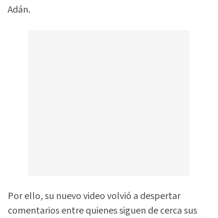
Adán.
Por ello, su nuevo video volvió a despertar
comentarios entre quienes siguen de cerca sus