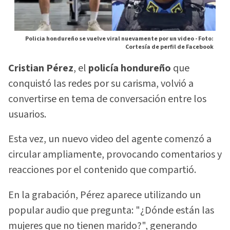
Policia hondureño se vuelve viral nuevamente por un video -
Foto:
Cortesía de perfil de Facebook
Cristian Pérez
, el
policía hondureño
que
conquistó las redes por su carisma, volvió a
convertirse en tema de conversación entre los
usuarios.
Esta vez, un nuevo video del agente comenzó a
circular ampliamente, provocando comentarios y
reacciones por el contenido que compartió.
En la grabación, Pérez aparece utilizando un
popular audio que pregunta: "¿Dónde están las
mujeres que no tienen marido?", generando