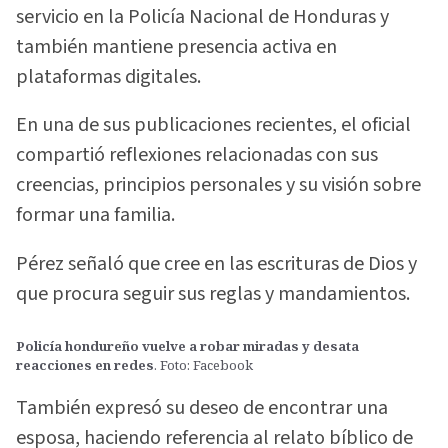
servicio en la Policía Nacional de Honduras y
también mantiene presencia activa en
plataformas digitales.
En una de sus publicaciones recientes, el oficial
compartió reflexiones relacionadas con sus
creencias, principios personales y su visión sobre
formar una familia.
Pérez señaló que cree en las escrituras de Dios y
que procura seguir sus reglas y mandamientos.
Policía hondureño vuelve a robar miradas y desata
reacciones en redes
. Foto: Facebook
También expresó su deseo de encontrar una
esposa, haciendo referencia al relato bíblico de