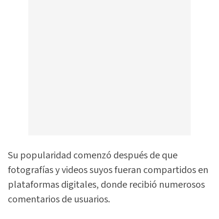
Su popularidad comenzó después de que
fotografías y videos suyos fueran compartidos en
plataformas digitales, donde recibió numerosos
comentarios de usuarios.