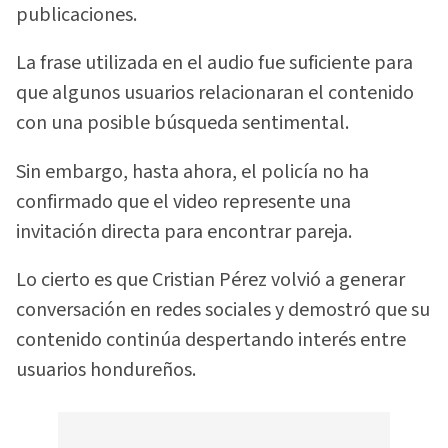
publicaciones.
La frase utilizada en el audio fue suficiente para
que algunos usuarios relacionaran el contenido
con una posible búsqueda sentimental.
Sin embargo, hasta ahora, el policía no ha
confirmado que el video represente una
invitación directa para encontrar pareja.
Lo cierto es que Cristian Pérez volvió a generar
conversación en redes sociales y demostró que su
contenido continúa despertando interés entre
usuarios hondureños.