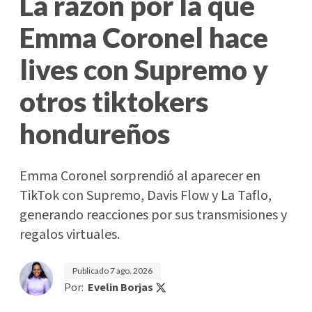
La razón por la que
Emma Coronel hace
lives con Supremo y
otros tiktokers
hondureños
Emma Coronel sorprendió al aparecer en
TikTok con Supremo, Davis Flow y La Taflo,
generando reacciones por sus transmisiones y
regalos virtuales.
Publicado
7 ago. 2026
Por:
Evelin Borjas