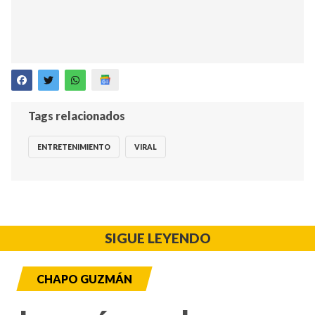
Tags relacionados
ENTRETENIMIENTO
VIRAL
SIGUE LEYENDO
CHAPO GUZMÁN