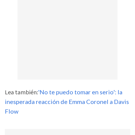
Lea también:
'No te puedo tomar en serio': la
inesperada reacción de Emma Coronel a Davis
Flow