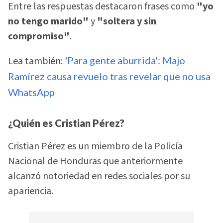
Entre las respuestas destacaron frases como
"yo
no tengo marido"
y
"soltera y sin
compromiso"
.
Lea también:
'Para gente aburrida': Majo
Ramírez causa revuelo tras revelar que no usa
WhatsApp
¿Quién es Cristian Pérez?
Cristian Pérez es un miembro de la Policía
Nacional de Honduras que anteriormente
alcanzó notoriedad en redes sociales por su
apariencia.