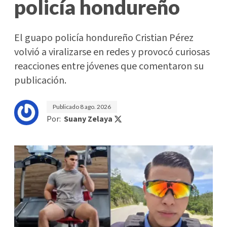
policía hondureño
El guapo policía hondureño Cristian Pérez
volvió a viralizarse en redes y provocó curiosas
reacciones entre jóvenes que comentaron su
publicación.
Publicado
8 ago. 2026
Por:
Suany Zelaya