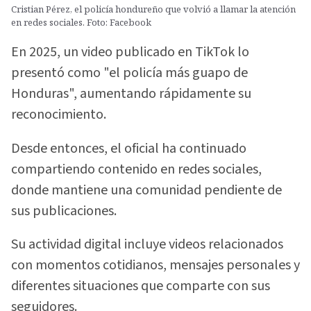
Cristian Pérez, el policía hondureño que volvió a llamar la atención
en redes sociales. Foto: Facebook
En 2025, un video publicado en TikTok lo
presentó como "el policía más guapo de
Honduras", aumentando rápidamente su
reconocimiento.
Desde entonces, el oficial ha continuado
compartiendo contenido en redes sociales,
donde mantiene una comunidad pendiente de
sus publicaciones.
Su actividad digital incluye videos relacionados
con momentos cotidianos, mensajes personales y
diferentes situaciones que comparte con sus
seguidores.