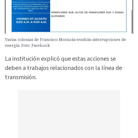
Varias colonias de Francisco Morazán tendrán interrupciones de
energía. Foto: Facebook
La institución explicó que estas acciones se
deben a trabajos relacionados con la línea de
transmisión.