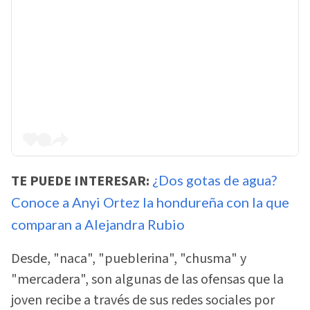
TE PUEDE INTERESAR:
¿Dos gotas de agua?
Conoce a Anyi Ortez la hondureña con la que
comparan a Alejandra Rubio
Desde, "naca", "pueblerina", "chusma" y
"mercadera", son algunas de las ofensas que la
joven recibe a través de sus redes sociales por