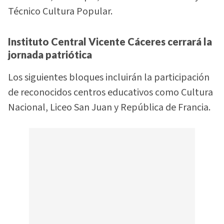
Técnico Cultura Popular.
Instituto Central Vicente Cáceres cerrará la
jornada patriótica
Los siguientes bloques incluirán la participación
de reconocidos centros educativos como Cultura
Nacional, Liceo San Juan y República de Francia.