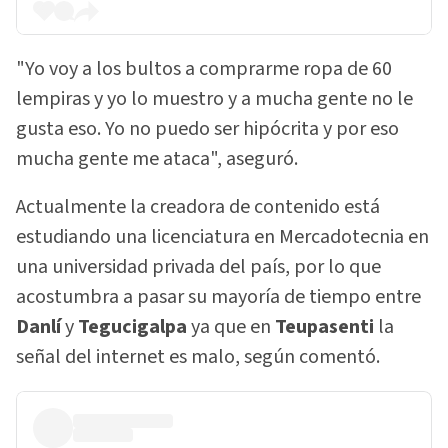
"Yo voy a los bultos a comprarme ropa de 60
lempiras y yo lo muestro y a mucha gente no le
gusta eso. Yo no puedo ser hipócrita y por eso
mucha gente me ataca", aseguró.
Actualmente la creadora de contenido está
estudiando una licenciatura en Mercadotecnia en
una universidad privada del país, por lo que
acostumbra a pasar su mayoría de tiempo entre
Danlí
y
Tegucigalpa
ya que en
Teupasenti
la
señal del internet es malo, según comentó.