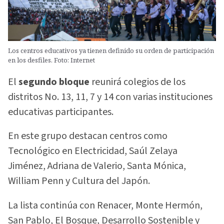
Los centros educativos ya tienen definido su orden de participación
en los desfiles. Foto: Internet
El
segundo bloque
reunirá colegios de los
distritos No. 13, 11, 7 y 14 con varias instituciones
educativas participantes.
En este grupo destacan centros como
Tecnológico en Electricidad, Saúl Zelaya
Jiménez, Adriana de Valerio, Santa Mónica,
William Penn y Cultura del Japón.
La lista continúa con Renacer, Monte Hermón,
San Pablo, El Bosque, Desarrollo Sostenible y