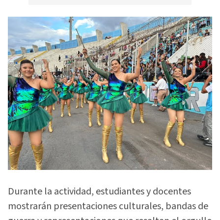
Durante la actividad, estudiantes y docentes
mostrarán presentaciones culturales, bandas de