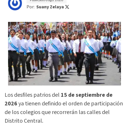
Por:
Suany Zelaya
Los desfiles patrios del
15 de septiembre de
2026
ya tienen definido el orden de participación
de los colegios que recorrerán las calles del
Distrito Central.