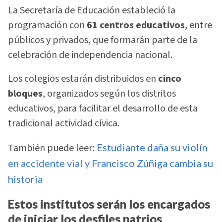
La Secretaría de Educación estableció la
programación con
61 centros educativos
, entre
públicos y privados, que formarán parte de la
celebración de independencia nacional.
Los colegios estarán distribuidos en
cinco
bloques
, organizados según los distritos
educativos, para facilitar el desarrollo de esta
tradicional actividad cívica.
También puede leer:
Estudiante daña su violín
en accidente vial y Francisco Zúñiga cambia su
historia
Estos institutos serán los encargados
de iniciar los desfiles patrios