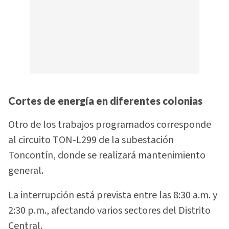
Cortes de energía en diferentes colonias
Otro de los trabajos programados corresponde
al circuito TON-L299 de la subestación
Toncontín, donde se realizará mantenimiento
general.
La interrupción está prevista entre las 8:30 a.m. y
2:30 p.m., afectando varios sectores del Distrito
Central.