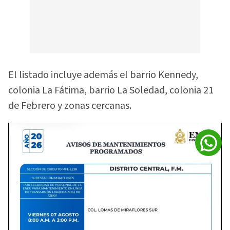
El listado incluye además el barrio Kennedy,
colonia La Fátima, barrio La Soledad, colonia 21
de Febrero y zonas cercanas.