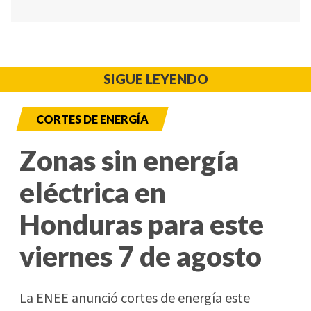
SIGUE LEYENDO
CORTES DE ENERGÍA
Zonas sin energía
eléctrica en
Honduras para este
viernes 7 de agosto
La ENEE anunció cortes de energía este