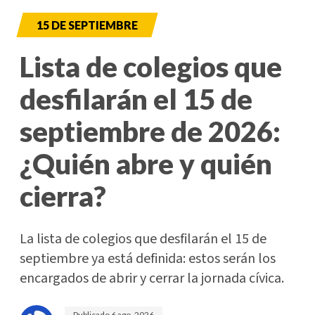
15 DE SEPTIEMBRE
Lista de colegios que
desfilarán el 15 de
septiembre de 2026:
¿Quién abre y quién
cierra?
La lista de colegios que desfilarán el 15 de
septiembre ya está definida: estos serán los
encargados de abrir y cerrar la jornada cívica.
Publicado
6 ago. 2026