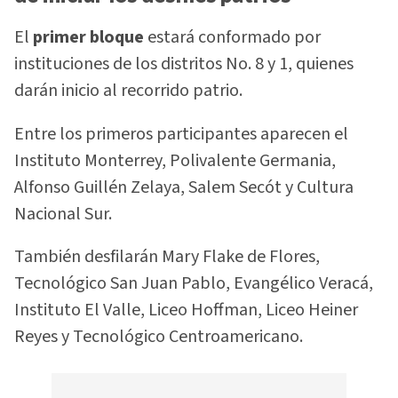
El
primer bloque
estará conformado por
instituciones de los distritos No. 8 y 1, quienes
darán inicio al recorrido patrio.
Entre los primeros participantes aparecen el
Instituto Monterrey, Polivalente Germania,
Alfonso Guillén Zelaya, Salem Secót y Cultura
Nacional Sur.
También desfilarán Mary Flake de Flores,
Tecnológico San Juan Pablo, Evangélico Veracá,
Instituto El Valle, Liceo Hoffman, Liceo Heiner
Reyes y Tecnológico Centroamericano.