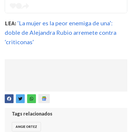
LEA:
‘La mujer es la peor enemiga de una’:
doble de Alejandra Rubio arremete contra
‘criticonas’
Tags relacionados
ANGIE ORTEZ