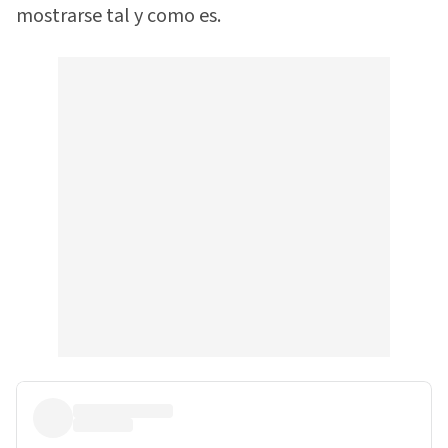
mostrarse tal y como es.