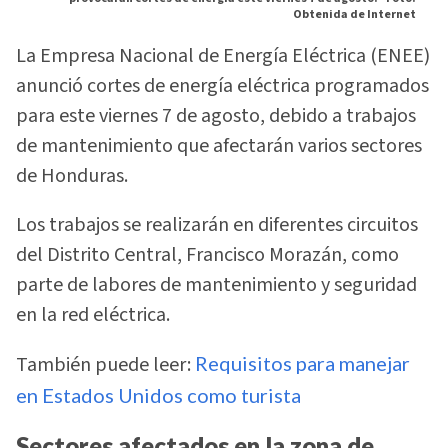
Obtenida de Internet
La Empresa Nacional de Energía Eléctrica (ENEE)
anunció cortes de energía eléctrica programados
para este viernes 7 de agosto, debido a trabajos
de mantenimiento que afectarán varios sectores
de Honduras.
Los trabajos se realizarán en diferentes circuitos
del Distrito Central, Francisco Morazán, como
parte de labores de mantenimiento y seguridad
en la red eléctrica.
También puede leer:
Requisitos para manejar
en Estados Unidos como turista
Sectores afectados en la zona de