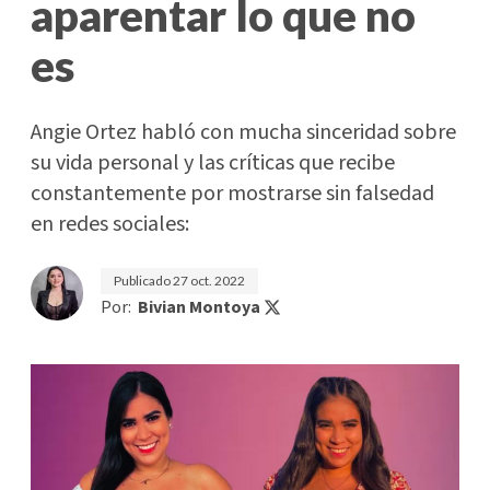
aparentar lo que no
es
Angie Ortez habló con mucha sinceridad sobre
su vida personal y las críticas que recibe
constantemente por mostrarse sin falsedad
en redes sociales:
Publicado
27 oct. 2022
Por:
Bivian Montoya