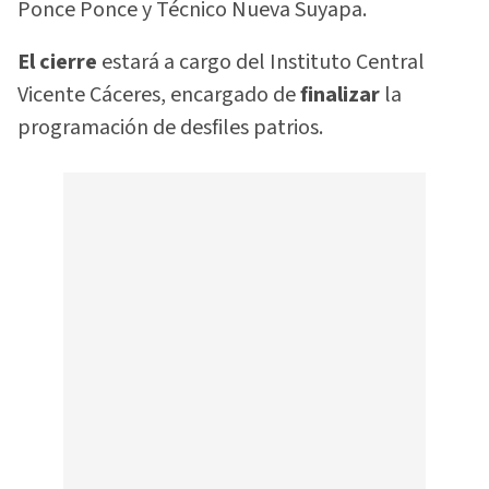
Ponce Ponce y Técnico Nueva Suyapa.
El cierre
estará a cargo del Instituto Central
Vicente Cáceres, encargado de
finalizar
la
programación de desfiles patrios.