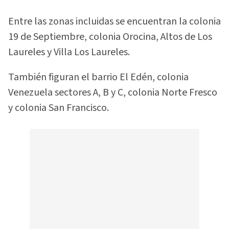
Entre las zonas incluidas se encuentran la colonia
19 de Septiembre, colonia Orocina, Altos de Los
Laureles y Villa Los Laureles.
También figuran el barrio El Edén, colonia
Venezuela sectores A, B y C, colonia Norte Fresco
y colonia San Francisco.