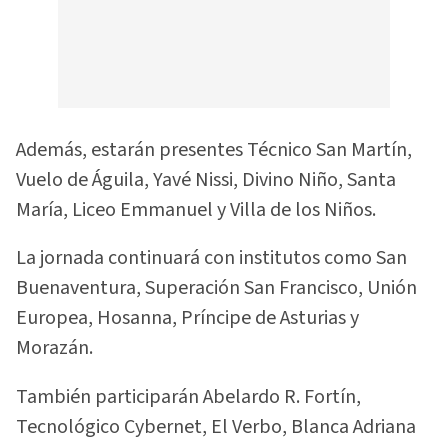
Además, estarán presentes Técnico San Martín,
Vuelo de Águila, Yavé Nissi, Divino Niño, Santa
María, Liceo Emmanuel y Villa de los Niños.
La jornada continuará con institutos como San
Buenaventura, Superación San Francisco, Unión
Europea, Hosanna, Príncipe de Asturias y
Morazán.
También participarán Abelardo R. Fortín,
Tecnológico Cybernet, El Verbo, Blanca Adriana