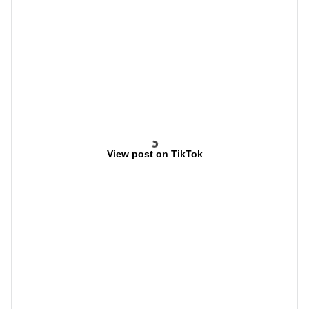
View post on TikTok