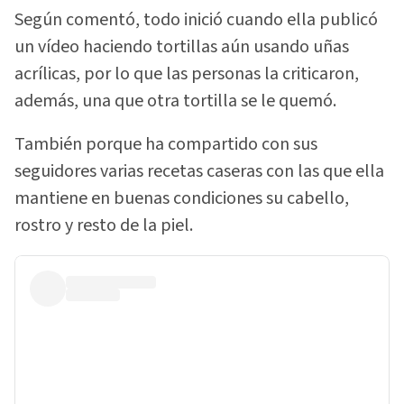
Según comentó, todo inició cuando ella publicó
un vídeo haciendo tortillas aún usando uñas
acrílicas, por lo que las personas la criticaron,
además, una que otra tortilla se le quemó.
También porque ha compartido con sus
seguidores varias recetas caseras con las que ella
mantiene en buenas condiciones su cabello,
rostro y resto de la piel.