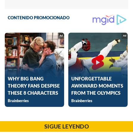
SIGUE LEYENDO