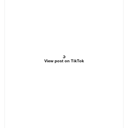
View post on TikTok