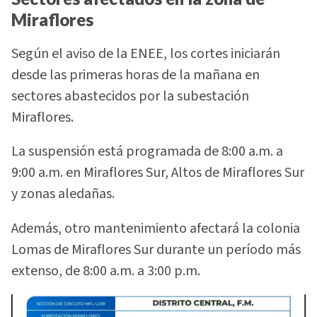
Miraflores
Según el aviso de la ENEE, los cortes iniciarán
desde las primeras horas de la mañana en
sectores abastecidos por la subestación
Miraflores.
La suspensión está programada de 8:00 a.m. a
9:00 a.m. en Miraflores Sur, Altos de Miraflores Sur
y zonas aledañas.
Además, otro mantenimiento afectará la colonia
Lomas de Miraflores Sur durante un período más
extenso, de 8:00 a.m. a 3:00 p.m.