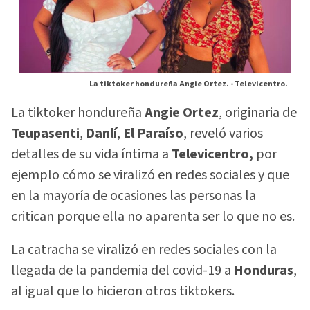
La tiktoker hondureña Angie Ortez. -
Televicentro.
La tiktoker hondureña
Angie Ortez
, originaria de
Teupasenti
,
Danlí
,
El Paraíso
, reveló varios
detalles de su vida íntima a
Televicentro,
por
ejemplo cómo se viralizó en redes sociales y que
en la mayoría de ocasiones las personas la
critican porque ella no aparenta ser lo que no es.
La catracha se viralizó en redes sociales con la
llegada de la pandemia del covid-19 a
Honduras
,
al igual que lo hicieron otros tiktokers.