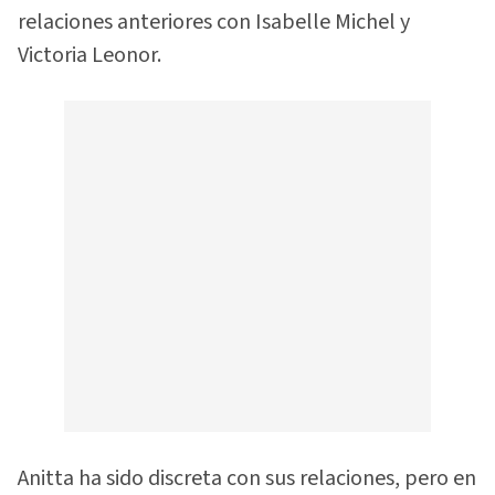
relaciones anteriores con Isabelle Michel y
Victoria Leonor.
Anitta ha sido discreta con sus relaciones, pero en