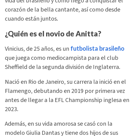
vida del brasileño y como llegó a conquistar el
corazón de la bella cantante, así como desde
cuando están juntos.
¿Quién es el novio de Anitta?
Vinicius, de 25 años, es un
futbolista brasileño
que juega como mediocampista para el club
Sheffield de la segunda división de Inglaterra.
Nació en Rio de Janeiro, su carrera la inició en el
Flamengo, debutando en 2019 por primera vez
antes de llegar a la EFL Championship inglesa en
2023.
Además, en su vida amorosa se casó con la
modelo Giulia Dantas y tiene dos hijos de sus