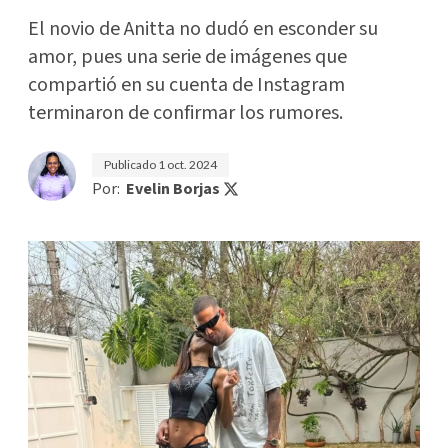
El novio de Anitta no dudó en esconder su
amor, pues una serie de imágenes que
compartió en su cuenta de Instagram
terminaron de confirmar los rumores.
Publicado
1 oct. 2024
Por:
Evelin Borjas