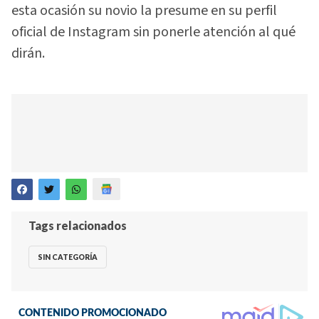
esta ocasión su novio la presume en su perfil
oficial de Instagram sin ponerle atención al qué
dirán.
Tags relacionados
SIN CATEGORÍA