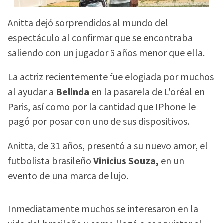
Anitta dejó sorprendidos al mundo del
espectáculo al confirmar que se encontraba
saliendo con un jugador 6 años menor que ella.
La actriz recientemente fue elogiada por muchos
al ayudar a
Belinda
en la pasarela de L'oréal en
Paris, así como por la cantidad que IPhone le
pagó por posar con uno de sus dispositivos.
Anitta, de 31 años, presentó a su nuevo amor, el
futbolista brasileño
Vinicius Souza,
en un
evento de una marca de lujo.
Inmediatamente muchos se interesaron en la