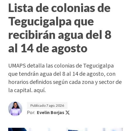
Lista de colonias de
Tegucigalpa que
recibirán agua del 8
al 14 de agosto
UMAPS detalla las colonias de Tegucigalpa
que tendrán agua del 8 al 14 de agosto, con
horarios definidos según cada zona y sector de
la capital. aquí.
Publicado
7 ago. 2026
Por:
Evelin Borjas