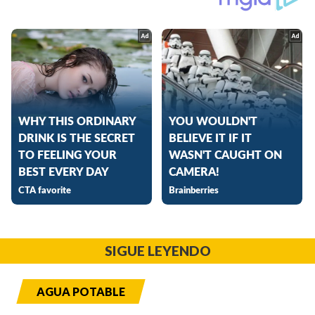
SIGUE LEYENDO
AGUA POTABLE