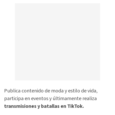
Publica contenido de moda y estilo de vida,
participa en eventos y últimamente realiza
transmisiones y batallas en TikTok.