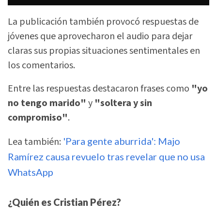
La publicación también provocó respuestas de
jóvenes que aprovecharon el audio para dejar
claras sus propias situaciones sentimentales en
los comentarios.
Entre las respuestas destacaron frases como
"yo
no tengo marido"
y
"soltera y sin
compromiso"
.
Lea también:
'Para gente aburrida': Majo
Ramírez causa revuelo tras revelar que no usa
WhatsApp
¿Quién es Cristian Pérez?