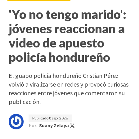
'Yo no tengo marido':
jóvenes reaccionan a
video de apuesto
policía hondureño
El guapo policía hondureño Cristian Pérez
volvió a viralizarse en redes y provocó curiosas
reacciones entre jóvenes que comentaron su
publicación.
Publicado
8 ago. 2026
Por:
Suany Zelaya