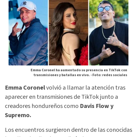
Emma Coronel ha aumentado su presencia en TikTok con
transmisiones y batallas en vivo. -
Foto: redes sociales
Emma Coronel
volvió a llamar la atención tras
aparecer en transmisiones de TikTok junto a
creadores hondureños como
Davis Flow y
Supremo.
Los encuentros surgieron dentro de las conocidas