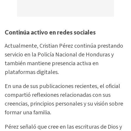
Continúa activo en redes sociales
Actualmente, Cristian Pérez continúa prestando
servicio en la Policía Nacional de Honduras y
también mantiene presencia activa en
plataformas digitales.
En una de sus publicaciones recientes, el oficial
compartió reflexiones relacionadas con sus
creencias, principios personales y su visión sobre
formar una familia.
Pérez señaló que cree en las escrituras de Dios y