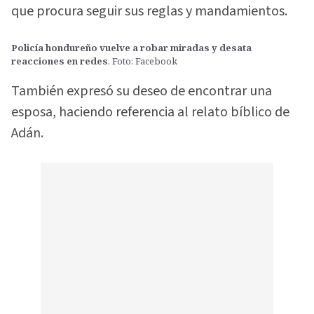
que procura seguir sus reglas y mandamientos.
Policía hondureño vuelve a robar miradas y desata
reacciones en redes
. Foto: Facebook
También expresó su deseo de encontrar una
esposa, haciendo referencia al relato bíblico de
Adán.