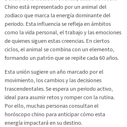
Chino está representado por un animal del
zodiaco que marca la energía dominante del
periodo. Esta influencia se refleja en ámbitos
como la vida personal, el trabajo y las emociones
de quienes siguen estas creencias. En ciertos
ciclos, el animal se combina con un elemento,
formando un patrón que se repite cada 60 años.
Esta unión sugiere un año marcado por el
movimiento, los cambios y las decisiones
trascendentales. Se espera un periodo activo,
ideal para asumir retos y romper con la rutina.
Por ello, muchas personas consultan el
horóscopo chino para anticipar cómo esta
energía impactará en su destino.