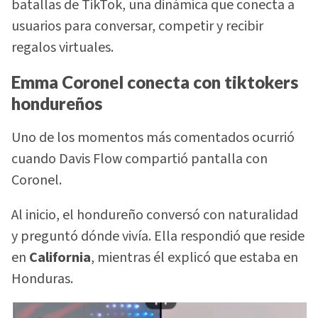
batallas de TikTok, una dinámica que conecta a
usuarios para conversar, competir y recibir
regalos virtuales.
Emma Coronel conecta con tiktokers
hondureños
Uno de los momentos más comentados ocurrió
cuando Davis Flow compartió pantalla con
Coronel.
Al inicio, el hondureño conversó con naturalidad
y preguntó dónde vivía. Ella respondió que reside
en
California
, mientras él explicó que estaba en
Honduras.