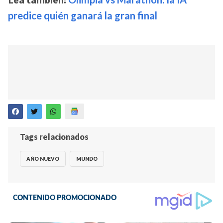
Lea también:
predice quién ganará la gran final
Tags relacionados
AÑO NUEVO
MUNDO