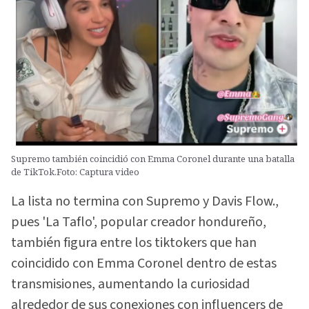
Supremo también coincidió con Emma Coronel durante una batalla
de TikTok.Foto: Captura video
La lista no termina con Supremo y Davis Flow.,
pues 'La Taflo', popular creador hondureño,
también figura entre los tiktokers que han
coincidido con Emma Coronel dentro de estas
transmisiones, aumentando la curiosidad
alrededor de sus conexiones con influencers de