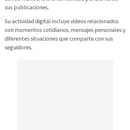
sus publicaciones.
Su actividad digital incluye videos relacionados
con momentos cotidianos, mensajes personales y
diferentes situaciones que comparte con sus
seguidores.