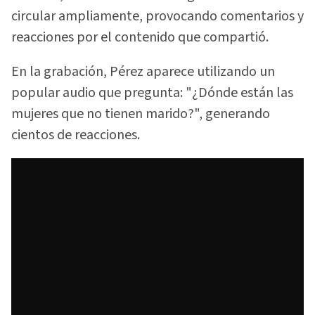
circular ampliamente, provocando comentarios y
reacciones por el contenido que compartió.
En la grabación, Pérez aparece utilizando un
popular audio que pregunta: "¿Dónde están las
mujeres que no tienen marido?", generando
cientos de reacciones.