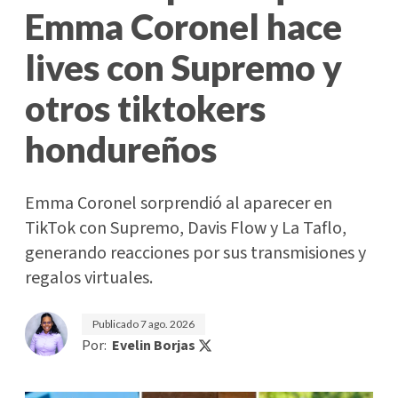
Emma Coronel hace
lives con Supremo y
otros tiktokers
hondureños
Emma Coronel sorprendió al aparecer en
TikTok con Supremo, Davis Flow y La Taflo,
generando reacciones por sus transmisiones y
regalos virtuales.
Publicado
7 ago. 2026
Por:
Evelin Borjas