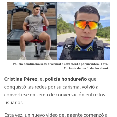
Policia hondureño se vuelve viral nuevamente por un video -
Foto:
Cortesía de perfil de Facebook
Cristian Pérez
, el
policía hondureño
que
conquistó las redes por su carisma, volvió a
convertirse en tema de conversación entre los
usuarios.
Esta vez, un nuevo video del agente comenzó a