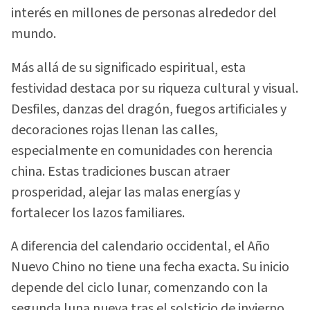
interés en millones de personas alrededor del
mundo.
Más allá de su significado espiritual, esta
festividad destaca por su riqueza cultural y visual.
Desfiles, danzas del dragón, fuegos artificiales y
decoraciones rojas llenan las calles,
especialmente en comunidades con herencia
china. Estas tradiciones buscan atraer
prosperidad, alejar las malas energías y
fortalecer los lazos familiares.
A diferencia del calendario occidental, el Año
Nuevo Chino no tiene una fecha exacta. Su inicio
depende del ciclo lunar, comenzando con la
segunda luna nueva tras el solsticio de invierno.