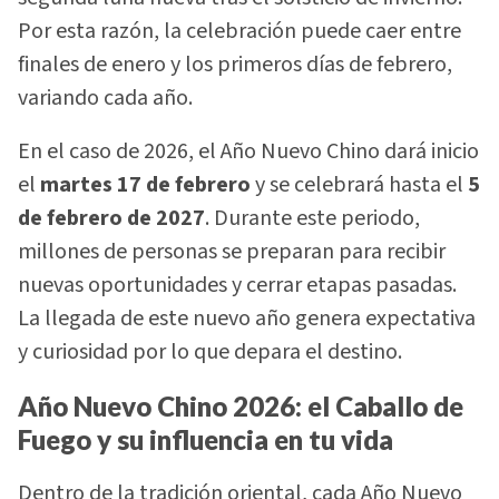
Por esta razón, la celebración puede caer entre
finales de enero y los primeros días de febrero,
variando cada año.
En el caso de 2026, el Año Nuevo Chino dará inicio
el
martes 17 de febrero
y se celebrará hasta el
5
de febrero de 2027
. Durante este periodo,
millones de personas se preparan para recibir
nuevas oportunidades y cerrar etapas pasadas.
La llegada de este nuevo año genera expectativa
y curiosidad por lo que depara el destino.
Año Nuevo Chino 2026: el Caballo de
Fuego y su influencia en tu vida
Dentro de la tradición oriental, cada Año Nuevo