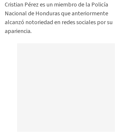
Cristian Pérez es un miembro de la Policía
Nacional de Honduras que anteriormente
alcanzó notoriedad en redes sociales por su
apariencia.