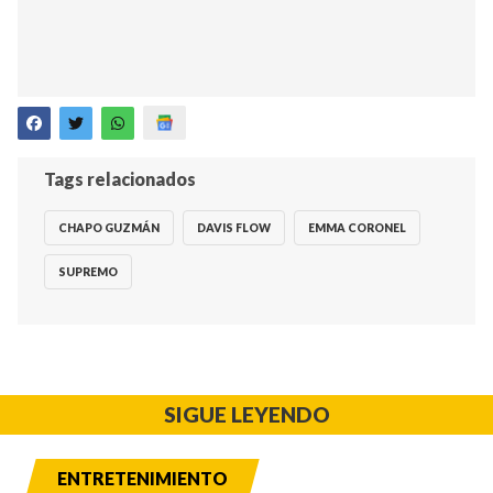
Tags relacionados
CHAPO GUZMÁN
DAVIS FLOW
EMMA CORONEL
SUPREMO
SIGUE LEYENDO
ENTRETENIMIENTO