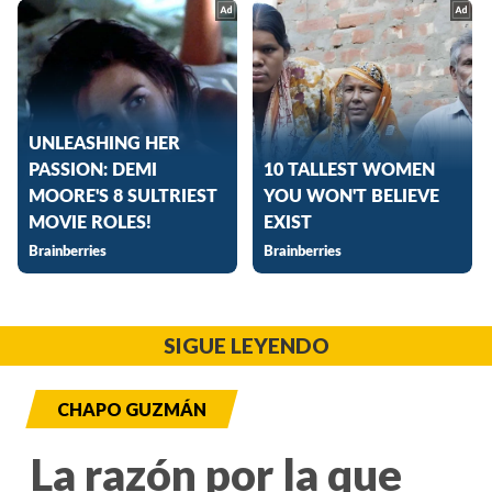
SIGUE LEYENDO
CHAPO GUZMÁN
La razón por la que