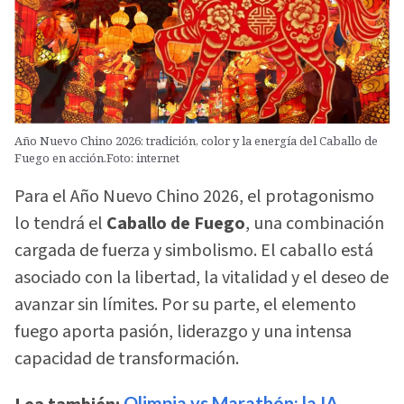
Año Nuevo Chino 2026: tradición, color y la energía del Caballo de
Fuego en acción.Foto: internet
Para el Año Nuevo Chino 2026, el protagonismo
lo tendrá el
Caballo de Fuego
, una combinación
cargada de fuerza y simbolismo. El caballo está
asociado con la libertad, la vitalidad y el deseo de
avanzar sin límites. Por su parte, el elemento
fuego aporta pasión, liderazgo y una intensa
capacidad de transformación.
Olimpia vs Marathón: la IA