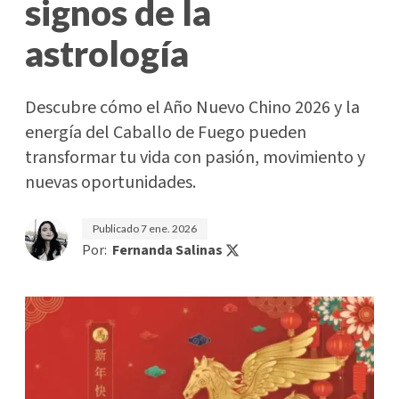
signos de la
astrología
Descubre cómo el Año Nuevo Chino 2026 y la
energía del Caballo de Fuego pueden
transformar tu vida con pasión, movimiento y
nuevas oportunidades.
Publicado
7 ene. 2026
Por:
Fernanda Salinas