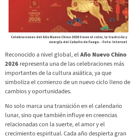
Celebraciones del Año Nuevo Chino 2026 traen el color, la tradición y
energía del Caballo de Fuego. -
Foto: Internet
Reconocido a nivel global, el
Año Nuevo Chino
2026
representa una de las celebraciones más
importantes de la cultura asiática, ya que
simboliza el comienzo de un nuevo ciclo lleno de
cambios y oportunidades.
No solo marca una transición en el calendario
lunar, sino que también influye en creencias
relacionadas con la suerte, el amor y el
crecimiento espiritual. Cada año despierta gran