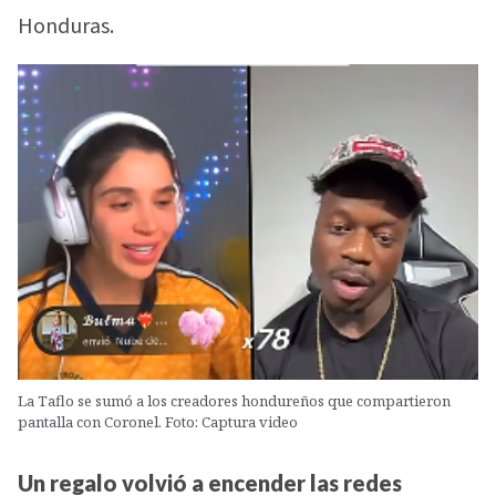
Honduras.
La Taflo se sumó a los creadores hondureños que compartieron
pantalla con Coronel. Foto: Captura video
Un regalo volvió a encender las redes