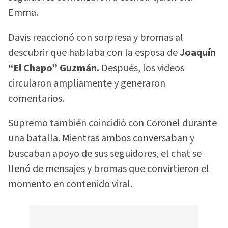
Emma.
Davis reaccionó con sorpresa y bromas al
descubrir que hablaba con la esposa de
Joaquín
“El Chapo” Guzmán.
Después, los videos
circularon ampliamente y generaron
comentarios.
Supremo también coincidió con Coronel durante
una batalla. Mientras ambos conversaban y
buscaban apoyo de sus seguidores, el chat se
llenó de mensajes y bromas que convirtieron el
momento en contenido viral.