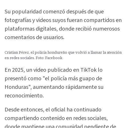
Su popularidad comenzó después de que
fotografías y videos suyos fueran compartidos en
plataformas digitales, donde recibió numerosos
comentarios de usuarios.
Cristian Pérez, el policía hondureño que volvió a llamar la atención
en redes sociales. Foto: Facebook
En 2025, un video publicado en TikTok lo
presentó como "el policía más guapo de
Honduras", aumentando rápidamente su
reconocimiento.
Desde entonces, el oficial ha continuado
compartiendo contenido en redes sociales,
donde mantiene una comunidad pendiente de