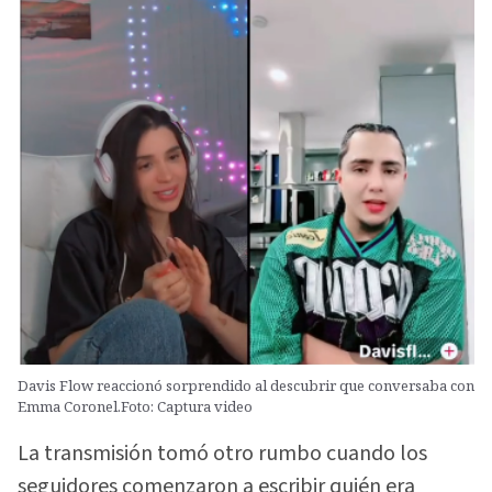
Davis Flow reaccionó sorprendido al descubrir que conversaba con
Emma Coronel.Foto: Captura video
La transmisión tomó otro rumbo cuando los
seguidores comenzaron a escribir quién era