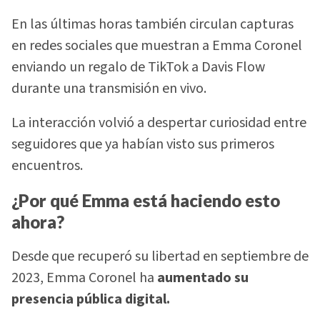
En las últimas horas también circulan capturas
en redes sociales que muestran a Emma Coronel
enviando un regalo de TikTok a Davis Flow
durante una transmisión en vivo.
La interacción volvió a despertar curiosidad entre
seguidores que ya habían visto sus primeros
encuentros.
¿Por qué Emma está haciendo esto
ahora?
Desde que recuperó su libertad en septiembre de
2023, Emma Coronel ha
aumentado su
presencia pública digital.