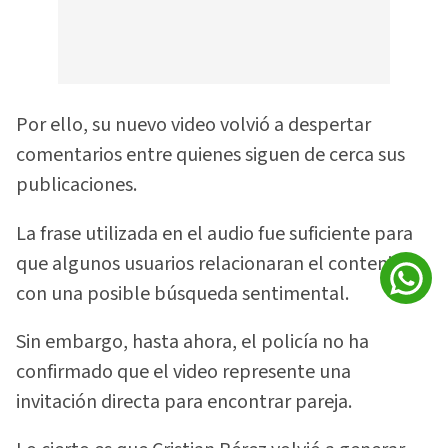
Por ello, su nuevo video volvió a despertar
comentarios entre quienes siguen de cerca sus
publicaciones.
La frase utilizada en el audio fue suficiente para
que algunos usuarios relacionaran el contenido
con una posible búsqueda sentimental.
Sin embargo, hasta ahora, el policía no ha
confirmado que el video represente una
invitación directa para encontrar pareja.