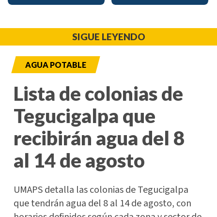
SIGUE LEYENDO
AGUA POTABLE
Lista de colonias de
Tegucigalpa que
recibirán agua del 8
al 14 de agosto
UMAPS detalla las colonias de Tegucigalpa
que tendrán agua del 8 al 14 de agosto, con