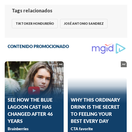
Tags relacionados
TIKTOKER HONDUREÑO
JOSÉ ANTONIO SANDREZ