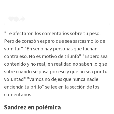
"Te afectaron los comentarios sobre tu peso.
Pero de corazón espero que sea sarcasmo lo de
vomitar" "En serio hay personas que luchan
contra eso. No es motivo de triunfo" "Espero sea
contenido y no real, en realidad no saben lo q se
sufre cuando se pasa por eso y que no sea por tu
voluntad" "Vamos no dejes que nunca nadie
encienda tu brillo" se lee en la sección de los
comentarios
Sandrez en polémica