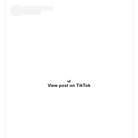
View post on TikTok