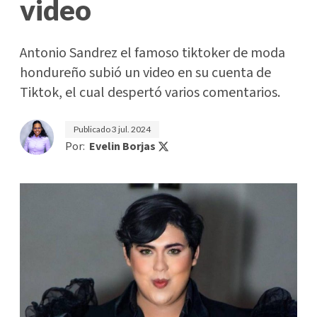
video
Antonio Sandrez el famoso tiktoker de moda
hondureño subió un video en su cuenta de
Tiktok, el cual despertó varios comentarios.
Publicado
3 jul. 2024
Por:
Evelin Borjas