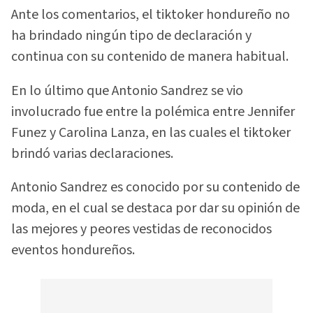
Ante los comentarios, el tiktoker hondureño no
ha brindado ningún tipo de declaración y
continua con su contenido de manera habitual.
En lo último que Antonio Sandrez se vio
involucrado fue entre la polémica entre Jennifer
Funez y Carolina Lanza, en las cuales el tiktoker
brindó varias declaraciones.
Antonio Sandrez es conocido por su contenido de
moda, en el cual se destaca por dar su opinión de
las mejores y peores vestidas de reconocidos
eventos hondureños.