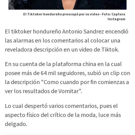
El Tiktoker hondureño preocupó por su video -
Foto: Captura
Instagram
El tiktoker hondureño Antonio Sandrez encendió
las alarmas en los comentarios al colocar una
reveladora descripción en un video de Tiktok.
En su cuenta de la plataforma china en la cual
posee más de 64 mil seguidores, subió un clip con
la descripción "Como cuando por fin comienzas a
ver los resultados de Vomitar".
Lo cual despertó varios comentarios, pues el
aspecto físico del crítico de la moda, luce más
delgado.