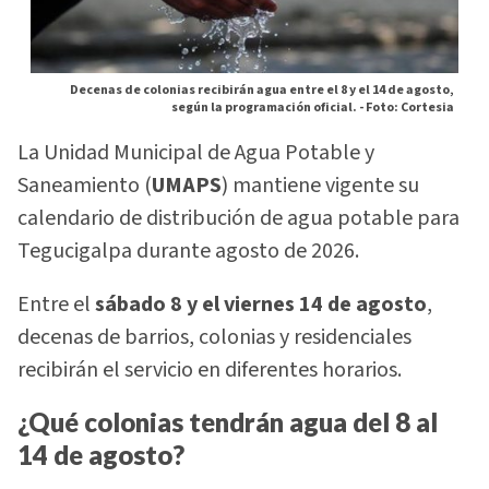
Decenas de colonias recibirán agua entre el 8 y el 14 de agosto,
según la programación oficial. -
Foto: Cortesia
La Unidad Municipal de Agua Potable y
Saneamiento (
UMAPS
) mantiene vigente su
calendario de distribución de agua potable para
Tegucigalpa durante agosto de 2026.
Entre el
sábado 8 y el viernes 14 de agosto
,
decenas de barrios, colonias y residenciales
recibirán el servicio en diferentes horarios.
¿Qué colonias tendrán agua del 8 al
14 de agosto?