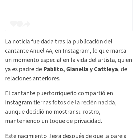
La noticia fue dada tras la publicación del
cantante Anuel AA, en Instagram, lo que marca
un momento especial en la vida del artista, quien
ya es padre de
Pablito, Gianella y Cattleya
, de
relaciones anteriores.
El cantante puertorriqueño compartió en
Instagram tiernas fotos de la recién nacida,
aunque decidió no mostrar su rostro,
manteniendo un toque de privacidad.
Este nacimiento llega después de que la pareja