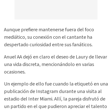
Aunque prefiere mantenerse fuera del foco
mediático, su conexión con el cantante ha
despertado curiosidad entre sus fanáticos.
Anuel AA dejó en claro el deseo de Laury de llevar
una vida discreta, mencionándolo en varias
ocasiones.
Un ejemplo de ello fue cuando la etiquetó en una
publicación de Instagram durante una visita al
estadio del Inter Miami. Allí, la pareja disfrutó de
un partido en el que pudieron apreciar el talento