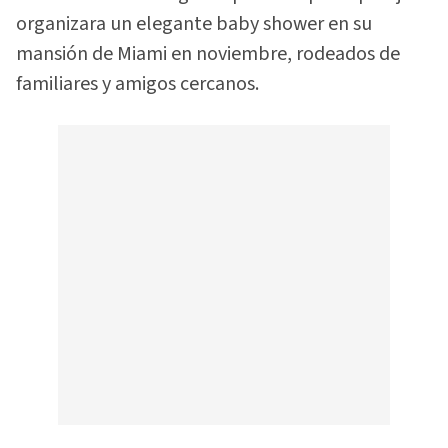
organizara un elegante baby shower en su
mansión de Miami en noviembre, rodeados de
familiares y amigos cercanos.