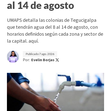
al 14 de agosto
UMAPS detalla las colonias de Tegucigalpa
que tendrán agua del 8 al 14 de agosto, con
horarios definidos según cada zona y sector de
la capital. aquí.
Publicado
7 ago. 2026
Por:
Evelin Borjas