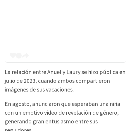
La relación entre Anuel y Laury se hizo pública en
julio de 2023, cuando ambos compartieron
imágenes de sus vacaciones.
En agosto, anunciaron que esperaban una niña
con un emotivo video de revelación de género,
generando gran entusiasmo entre sus
seguidores.