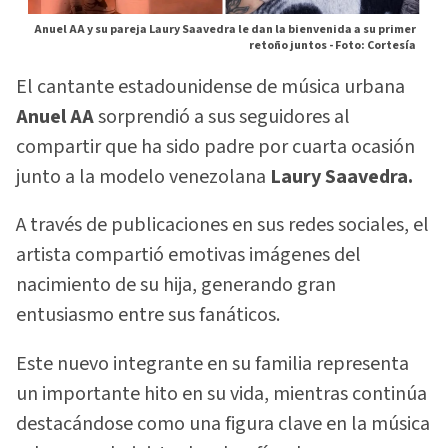
Anuel AA y su pareja Laury Saavedra le dan la bienvenida a su primer
retoño juntos -
Foto: Cortesía
El cantante estadounidense de música urbana
Anuel AA
sorprendió a sus seguidores al
compartir que ha sido padre por cuarta ocasión
junto a la modelo venezolana
Laury Saavedra.
A través de publicaciones en sus redes sociales, el
artista compartió emotivas imágenes del
nacimiento de su hija, generando gran
entusiasmo entre sus fanáticos.
Este nuevo integrante en su familia representa
un importante hito en su vida, mientras continúa
destacándose como una figura clave en la música