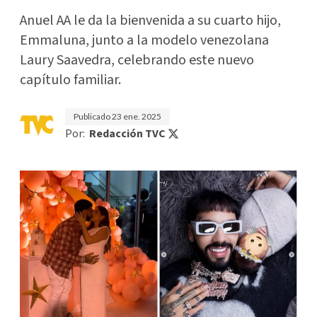
Anuel AA le da la bienvenida a su cuarto hijo,
Emmaluna, junto a la modelo venezolana
Laury Saavedra, celebrando este nuevo
capítulo familiar.
Publicado
23 ene. 2025
Por:
Redacción TVC