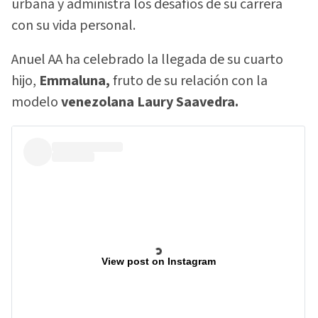
urbana y administra los desafíos de su carrera
con su vida personal.
Anuel AA ha celebrado la llegada de su cuarto
hijo,
Emmaluna,
fruto de su relación con la
modelo
venezolana Laury Saavedra.
View post on Instagram