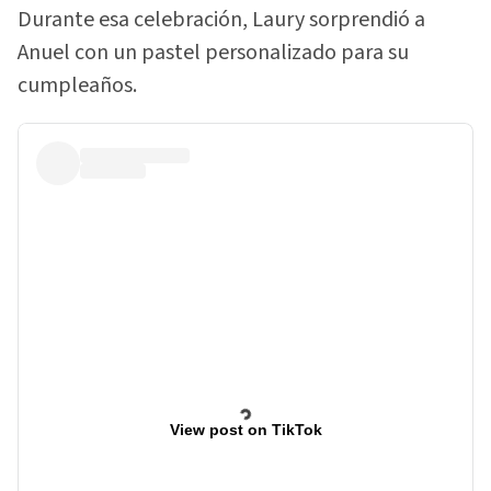
Durante esa celebración, Laury sorprendió a
Anuel con un pastel personalizado para su
cumpleaños.
View post on TikTok