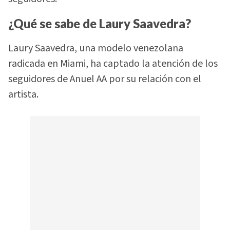
¿Qué se sabe de Laury Saavedra?
Laury Saavedra, una modelo venezolana
radicada en Miami, ha captado la atención de los
seguidores de Anuel AA por su relación con el
artista.