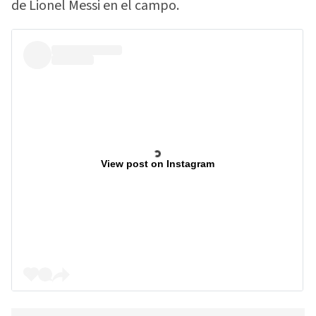
de Lionel Messi en el campo.
View post on Instagram