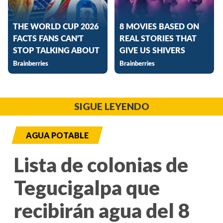
SIGUE LEYENDO
AGUA POTABLE
Lista de colonias de
Tegucigalpa que
recibirán agua del 8