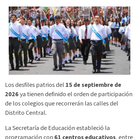
Los desfiles patrios del
15 de septiembre de
2026
ya tienen definido el orden de participación
de los colegios que recorrerán las calles del
Distrito Central.
La Secretaría de Educación estableció la
programación con
61 centros educativos
, entre