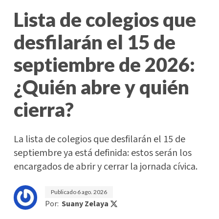
Lista de colegios que
desfilarán el 15 de
septiembre de 2026:
¿Quién abre y quién
cierra?
La lista de colegios que desfilarán el 15 de
septiembre ya está definida: estos serán los
encargados de abrir y cerrar la jornada cívica.
Publicado
6 ago. 2026
Por:
Suany Zelaya