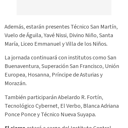
Además, estarán presentes Técnico San Martín,
Vuelo de Águila, Yavé Nissi, Divino Niño, Santa
María, Liceo Emmanuel y Villa de los Niños.
La jornada continuará con institutos como San
Buenaventura, Superación San Francisco, Unión
Europea, Hosanna, Príncipe de Asturias y
Morazán.
También participarán Abelardo R. Fortín,
Tecnológico Cybernet, El Verbo, Blanca Adriana
Ponce Ponce y Técnico Nueva Suyapa.