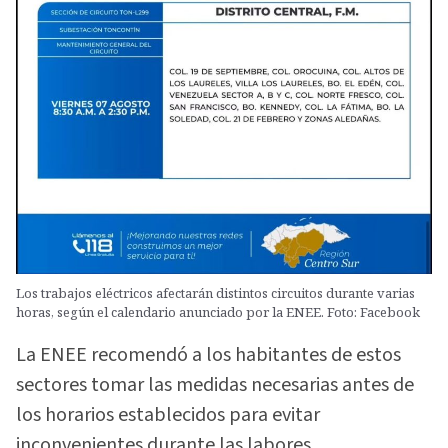
Los trabajos eléctricos afectarán distintos circuitos durante varias
horas, según el calendario anunciado por la ENEE. Foto: Facebook
La ENEE recomendó a los habitantes de estos
sectores tomar las medidas necesarias antes de
los horarios establecidos para evitar
inconvenientes durante las labores.