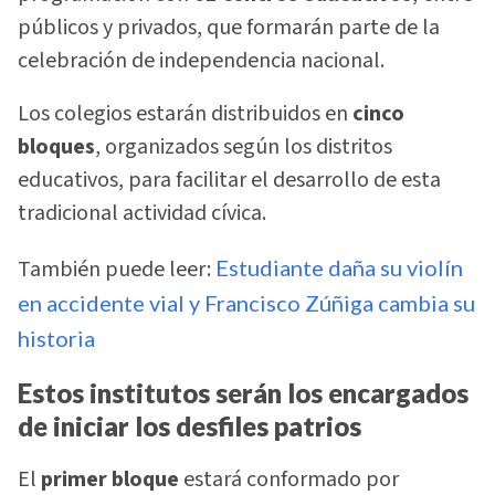
públicos y privados, que formarán parte de la
celebración de independencia nacional.
Los colegios estarán distribuidos en
cinco
bloques
, organizados según los distritos
educativos, para facilitar el desarrollo de esta
tradicional actividad cívica.
También puede leer:
Estudiante daña su violín
en accidente vial y Francisco Zúñiga cambia su
historia
Estos institutos serán los encargados
de iniciar los desfiles patrios
El
primer bloque
estará conformado por