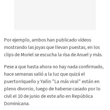
Por ejemplo, ambos han publicado vídeos
mostrando las joyas que llevan puestas, en los
clips de Moriel se escucha la risa de Anuel y más.
Pese a que hasta ahora no hay nada confirmado,
hace semanas salió a la luz que quizá el
puertorriqueño y Yailin "La más viral" están en
pleno divorcio, luego de haberse casado por lo
civil el 10 de junio de este año en República
Dominicana.