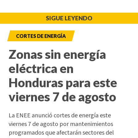
SIGUE LEYENDO
CORTES DE ENERGÍA
Zonas sin energía
eléctrica en
Honduras para este
viernes 7 de agosto
La ENEE anunció cortes de energía este
viernes 7 de agosto por mantenimientos
programados que afectarán sectores del