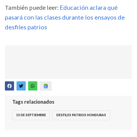
También puede leer:
Educación aclara qué
pasará con las clases durante los ensayos de
desfiles patrios
Tags relacionados
15 DE SEPTIEMBRE
DESFILES PATRIOS HONDURAS