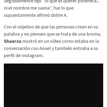
Seguidamente dijo "lo que es querer polémica...
ni el nombre me suena", fue lo que
supuestamente afirmó doble A.
Con el objetivo de que las personas crean en su
palabra y no piensen que se trata de una broma,
Shaarza
mostró en un vídeo como estaba en la
conversación con Anuel y también entraba a su
perfil de Instagram.