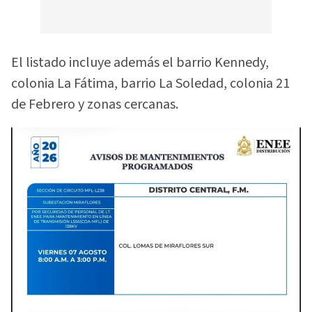
El listado incluye además el barrio Kennedy,
colonia La Fátima, barrio La Soledad, colonia 21
de Febrero y zonas cercanas.