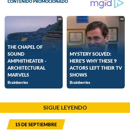
SIGUE LEYENDO
15 DE SEPTIEMBRE