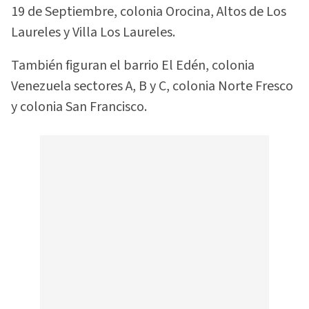
19 de Septiembre, colonia Orocina, Altos de Los
Laureles y Villa Los Laureles.
También figuran el barrio El Edén, colonia
Venezuela sectores A, B y C, colonia Norte Fresco
y colonia San Francisco.