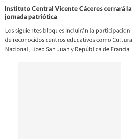
Instituto Central Vicente Cáceres cerrará la
jornada patriótica
Los siguientes bloques incluirán la participación
de reconocidos centros educativos como Cultura
Nacional, Liceo San Juan y República de Francia.