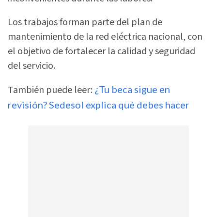
Los trabajos forman parte del plan de
mantenimiento de la red eléctrica nacional, con
el objetivo de fortalecer la calidad y seguridad
del servicio.
También puede leer:
¿Tu beca sigue en
revisión? Sedesol explica qué debes hacer