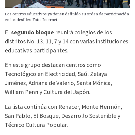
Los centros educativos ya tienen definido su orden de participación
en los desfiles. Foto: Internet
El
segundo bloque
reunirá colegios de los
distritos No. 13, 11, 7 y 14 con varias instituciones
educativas participantes.
En este grupo destacan centros como
Tecnológico en Electricidad, Saúl Zelaya
Jiménez, Adriana de Valerio, Santa Mónica,
William Penn y Cultura del Japón.
La lista continúa con Renacer, Monte Hermón,
San Pablo, El Bosque, Desarrollo Sostenible y
Técnico Cultura Popular.