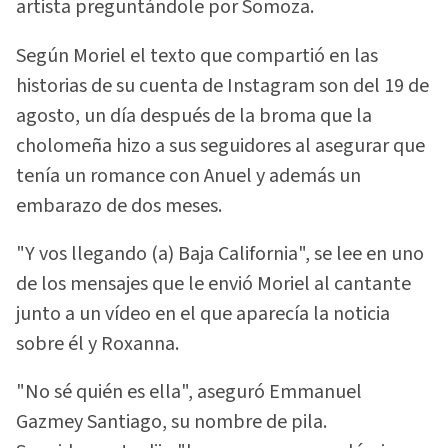
artista preguntándole por Somoza.
Según Moriel el texto que compartió en las
historias de su cuenta de Instagram son del 19 de
agosto, un día después de la broma que la
cholomeña hizo a sus seguidores al asegurar que
tenía un romance con Anuel y además un
embarazo de dos meses.
"Y vos llegando (a) Baja California", se lee en uno
de los mensajes que le envió Moriel al cantante
junto a un vídeo en el que aparecía la noticia
sobre él y Roxanna.
"No sé quién es ella", aseguró Emmanuel
Gazmey Santiago, su nombre de pila.