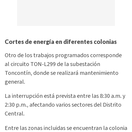
Cortes de energía en diferentes colonias
Otro de los trabajos programados corresponde
al circuito TON-L299 de la subestación
Toncontín, donde se realizará mantenimiento
general.
La interrupción está prevista entre las 8:30 a.m. y
2:30 p.m., afectando varios sectores del Distrito
Central.
Entre las zonas incluidas se encuentran la colonia