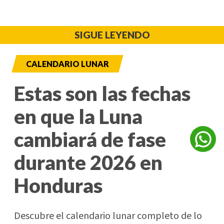
SIGUE LEYENDO
CALENDARIO LUNAR
Estas son las fechas
en que la Luna
cambiará de fase
durante 2026 en
Honduras
Descubre el calendario lunar completo de lo