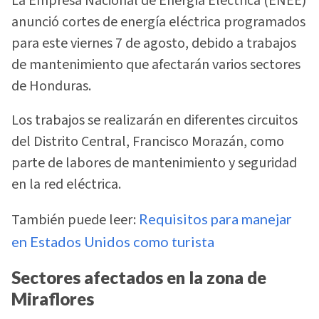
La Empresa Nacional de Energía Eléctrica (ENEE)
anunció cortes de energía eléctrica programados
para este viernes 7 de agosto, debido a trabajos
de mantenimiento que afectarán varios sectores
de Honduras.
Los trabajos se realizarán en diferentes circuitos
del Distrito Central, Francisco Morazán, como
parte de labores de mantenimiento y seguridad
en la red eléctrica.
También puede leer:
Requisitos para manejar
en Estados Unidos como turista
Sectores afectados en la zona de
Miraflores