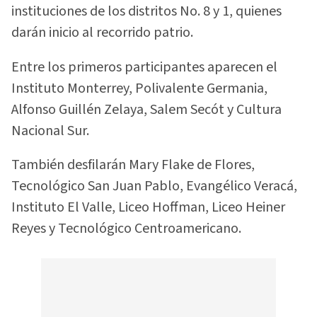
instituciones de los distritos No. 8 y 1, quienes
darán inicio al recorrido patrio.
Entre los primeros participantes aparecen el
Instituto Monterrey, Polivalente Germania,
Alfonso Guillén Zelaya, Salem Secót y Cultura
Nacional Sur.
También desfilarán Mary Flake de Flores,
Tecnológico San Juan Pablo, Evangélico Veracá,
Instituto El Valle, Liceo Hoffman, Liceo Heiner
Reyes y Tecnológico Centroamericano.