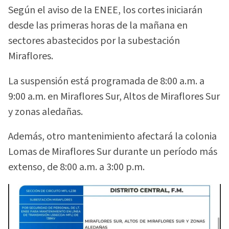
Según el aviso de la ENEE, los cortes iniciarán
desde las primeras horas de la mañana en
sectores abastecidos por la subestación
Miraflores.
La suspensión está programada de 8:00 a.m. a
9:00 a.m. en Miraflores Sur, Altos de Miraflores Sur
y zonas aledañas.
Además, otro mantenimiento afectará la colonia
Lomas de Miraflores Sur durante un período más
extenso, de 8:00 a.m. a 3:00 p.m.