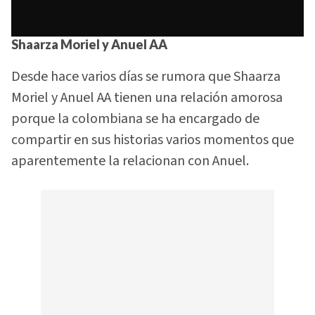
Shaarza Moriel
y Anuel AA
Desde hace varios días se rumora que Shaarza
Moriel y Anuel AA tienen una relación amorosa
porque la colombiana se ha encargado de
compartir en sus historias varios momentos que
aparentemente la relacionan con Anuel.