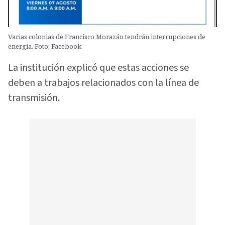
Varias colonias de Francisco Morazán tendrán interrupciones de
energía. Foto: Facebook
La institución explicó que estas acciones se
deben a trabajos relacionados con la línea de
transmisión.