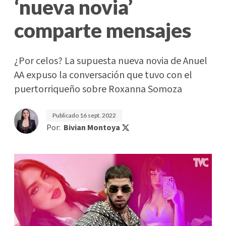
‘nueva novia’
comparte mensajes
¿Por celos? La supuesta nueva novia de Anuel
AA expuso la conversación que tuvo con el
puertorriqueño sobre Roxanna Somoza
Publicado
16 sept. 2022
Por:
Bivian Montoya