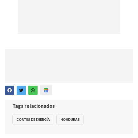
Tags relacionados
CORTES DE ENERGÍA
HONDURAS