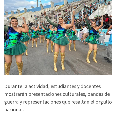
Durante la actividad, estudiantes y docentes
mostrarán presentaciones culturales, bandas de
guerra y representaciones que resaltan el orgullo
nacional.