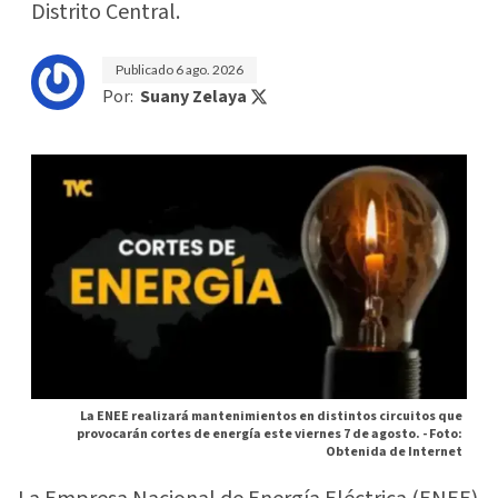
Distrito Central.
Publicado
6 ago. 2026
Por:
Suany Zelaya
La ENEE realizará mantenimientos en distintos circuitos que
provocarán cortes de energía este viernes 7 de agosto. -
Foto:
Obtenida de Internet