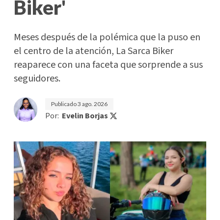
Biker'
Meses después de la polémica que la puso en
el centro de la atención, La Sarca Biker
reaparece con una faceta que sorprende a sus
seguidores.
Publicado
3 ago. 2026
Por:
Evelin Borjas