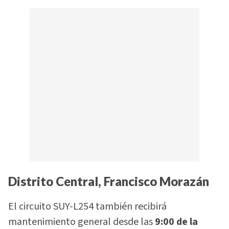
Distrito Central, Francisco Morazán
El circuito SUY-L254 también recibirá
mantenimiento general desde las
9:00 de la