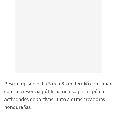
Pese al episodio, La Sarca Biker decidió continuar
con su presencia pública. Incluso participó en
actividades deportivas junto a otras creadoras
hondureñas.