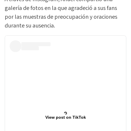
galería de fotos en la que agradeció a sus fans
por las muestras de preocupación y oraciones
durante su ausencia.
View post on TikTok