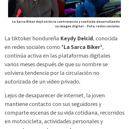
La Sarca Biker dejó atrás la controversia y continúa desarrollando
su imagen digital. -
Foto: redes sociales
La tiktoker hondureña
Keydy Delcid
, conocida
en redes sociales como
'La Sarca Biker'
,
continúa activa en las plataformas digitales
varios meses después de que su nombre se
volviera tendencia por la circulación no
autorizada de un video privado.
Lejos de desaparecer de internet, la joven
mantiene contacto con sus seguidores y
comparte escenas de su vida cotidiana, recorridos
en motocicleta, actividades personales y