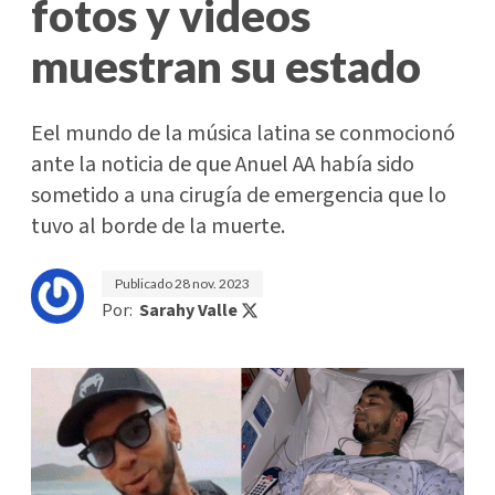
fotos y videos
muestran su estado
Eel mundo de la música latina se conmocionó
ante la noticia de que Anuel AA había sido
sometido a una cirugía de emergencia que lo
tuvo al borde de la muerte.
Publicado
28 nov. 2023
Por:
Sarahy Valle