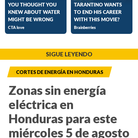
SIGUE LEYENDO
CORTES DE ENERGÍA EN HONDURAS
Zonas sin energía
eléctrica en
Honduras para este
miércoles 5 de agosto