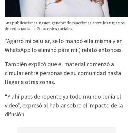
Sus publicaciones siguen generando reacciones entre los usuarios
de redes sociales. Foto: redes sociales
“Agarró mi celular, se lo mandó ella misma y en
WhatsApp lo eliminó para mí”, relató entonces.
También explicó que el material comenzó a
circular entre personas de su comunidad hasta
llegar a otras zonas.
“Y ahí pues de repente ya todo mundo tenía el
video”, expresó al hablar sobre el impacto de la
difusión.