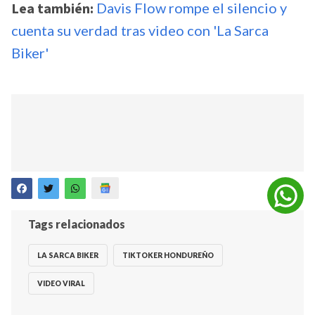
Lea también:
Davis Flow rompe el silencio y
cuenta su verdad tras video con 'La Sarca
Biker'
Tags relacionados
LA SARCA BIKER
TIKTOKER HONDUREÑO
VIDEO VIRAL