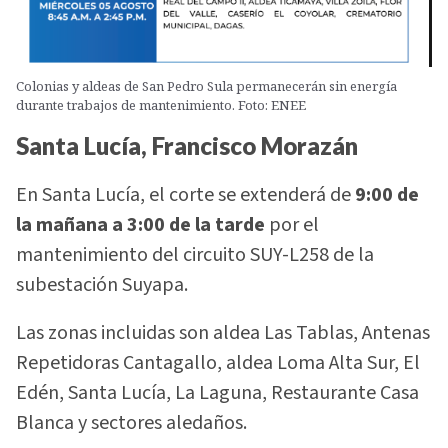
Colonias y aldeas de San Pedro Sula permanecerán sin energía
durante trabajos de mantenimiento. Foto: ENEE
Santa Lucía, Francisco Morazán
En Santa Lucía, el corte se extenderá de
9:00 de
la mañana a 3:00 de la tarde
por el
mantenimiento del circuito SUY-L258 de la
subestación Suyapa.
Las zonas incluidas son aldea Las Tablas, Antenas
Repetidoras Cantagallo, aldea Loma Alta Sur, El
Edén, Santa Lucía, La Laguna, Restaurante Casa
Blanca y sectores aledaños.