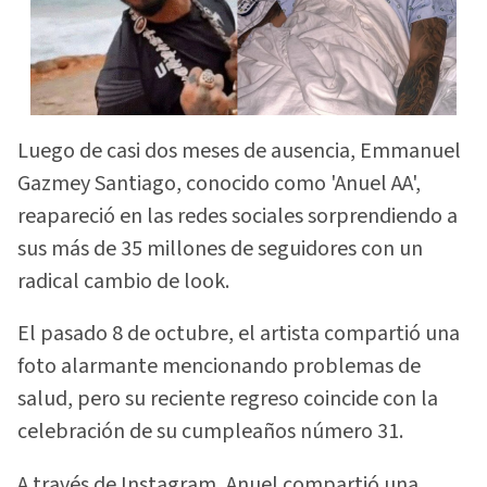
Luego de casi dos meses de ausencia, Emmanuel
Gazmey Santiago, conocido como 'Anuel AA',
reapareció en las redes sociales sorprendiendo a
sus más de 35 millones de seguidores con un
radical cambio de look.
El pasado 8 de octubre, el artista compartió una
foto alarmante mencionando problemas de
salud, pero su reciente regreso coincide con la
celebración de su cumpleaños número 31.
A través de Instagram, Anuel compartió una