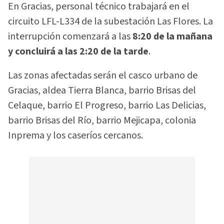
En Gracias, personal técnico trabajará en el
circuito LFL-L334 de la subestación Las Flores. La
interrupción comenzará a las
8:20 de la mañana
y concluirá a las 2:20 de la tarde
.
Las zonas afectadas serán el casco urbano de
Gracias, aldea Tierra Blanca, barrio Brisas del
Celaque, barrio El Progreso, barrio Las Delicias,
barrio Brisas del Río, barrio Mejicapa, colonia
Inprema y los caseríos cercanos.