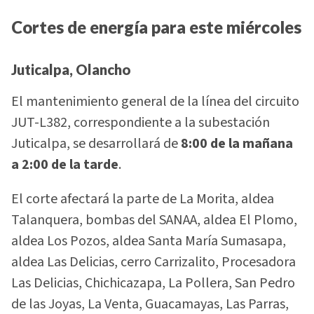
Cortes de energía para este miércoles
Juticalpa, Olancho
El mantenimiento general de la línea del circuito
JUT-L382, correspondiente a la subestación
Juticalpa, se desarrollará de
8:00 de la mañana
a 2:00 de la tarde
.
El corte afectará la parte de La Morita, aldea
Talanquera, bombas del SANAA, aldea El Plomo,
aldea Los Pozos, aldea Santa María Sumasapa,
aldea Las Delicias, cerro Carrizalito, Procesadora
Las Delicias, Chichicazapa, La Pollera, San Pedro
de las Joyas, La Venta, Guacamayas, Las Parras,