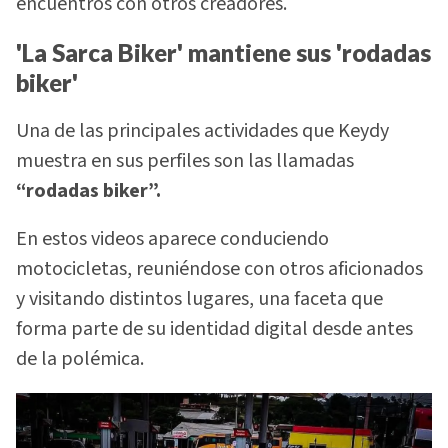
encuentros con otros creadores.
'La Sarca Biker' mantiene sus 'rodadas
biker'
Una de las principales actividades que Keydy
muestra en sus perfiles son las llamadas
“rodadas biker”.
En estos videos aparece conduciendo
motocicletas, reuniéndose con otros aficionados
y visitando distintos lugares, una faceta que
forma parte de su identidad digital desde antes
de la polémica.