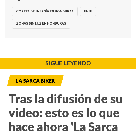
CORTES DE ENERGÍA EN HONDURAS
ENEE
ZONAS SIN LUZ EN HONDURAS
SIGUE LEYENDO
LA SARCA BIKER
Tras la difusión de su
video: esto es lo que
hace ahora 'La Sarca