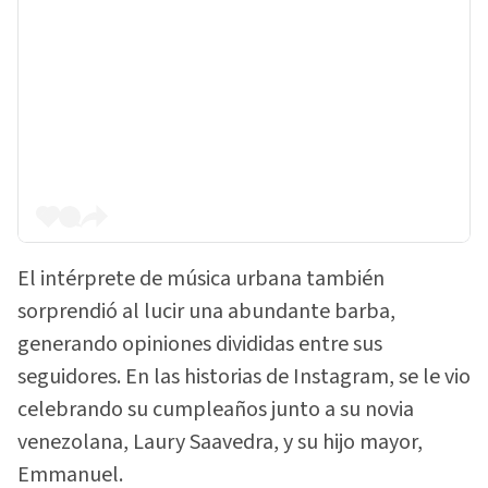
El intérprete de música urbana también
sorprendió al lucir una abundante barba,
generando opiniones divididas entre sus
seguidores. En las historias de Instagram, se le vio
celebrando su cumpleaños junto a su novia
venezolana, Laury Saavedra, y su hijo mayor,
Emmanuel.