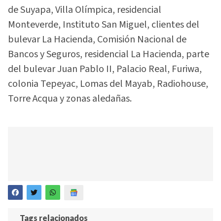
de Suyapa, Villa Olímpica, residencial
Monteverde, Instituto San Miguel, clientes del
bulevar La Hacienda, Comisión Nacional de
Bancos y Seguros, residencial La Hacienda, parte
del bulevar Juan Pablo II, Palacio Real, Furiwa,
colonia Tepeyac, Lomas del Mayab, Radiohouse,
Torre Acqua y zonas aledañas.
Tags relacionados