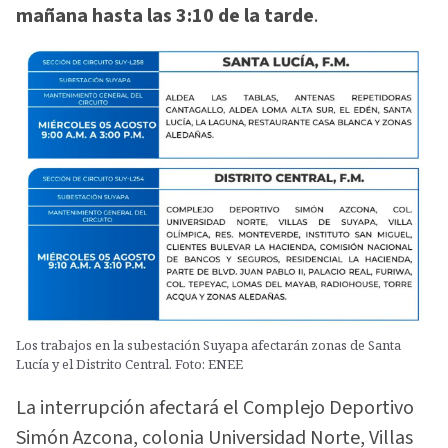
mañana hasta las 3:10 de la tarde
.
Los trabajos en la subestación Suyapa afectarán zonas de Santa
Lucía y el Distrito Central. Foto: ENEE
La interrupción afectará el Complejo Deportivo
Simón Azcona, colonia Universidad Norte, Villas