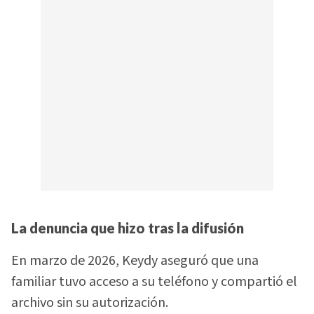
La denuncia que hizo tras la difusión
En marzo de 2026, Keydy aseguró que una
familiar tuvo acceso a su teléfono y compartió el
archivo sin su autorización.