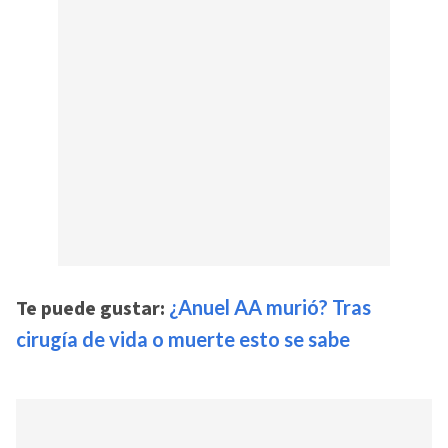
Te puede gustar:
¿Anuel AA murió? Tras
cirugía de vida o muerte esto se sabe