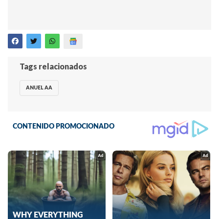
Tags relacionados
ANUEL AA