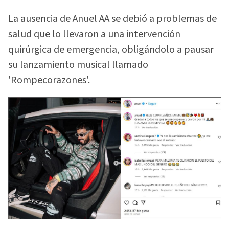
La ausencia de Anuel AA se debió a problemas de
salud que lo llevaron a una intervención
quirúrgica de emergencia, obligándolo a pausar
su lanzamiento musical llamado
'Rompecorazones'.