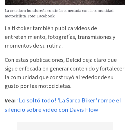
La creadora hondureña continúa conectada con la comunidad
motociclista. Foto: Facebook
La tiktoker también publica videos de
entretenimiento, fotografías, transmisiones y
momentos de su rutina.
Con estas publicaciones, Delcid deja claro que
sigue enfocada en generar contenido y fortalecer
la comunidad que construyó alrededor de su
gusto por las motocicletas.
Vea:
¡Lo soltó todo! 'La Sarca Biker' rompe el
silencio sobre video con Davis Flow