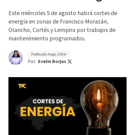
Este miércoles 5 de agosto habrá cortes de
energía en zonas de Francisco Morazán,
Olancho, Cortés y Lempira por trabajos de
mantenimiento programados.
Publicado
4 ago. 2026
Por:
Evelin Borjas