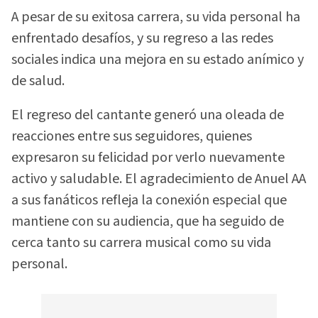
A pesar de su exitosa carrera, su vida personal ha
enfrentado desafíos, y su regreso a las redes
sociales indica una mejora en su estado anímico y
de salud.
El regreso del cantante generó una oleada de
reacciones entre sus seguidores, quienes
expresaron su felicidad por verlo nuevamente
activo y saludable. El agradecimiento de Anuel AA
a sus fanáticos refleja la conexión especial que
mantiene con su audiencia, que ha seguido de
cerca tanto su carrera musical como su vida
personal.